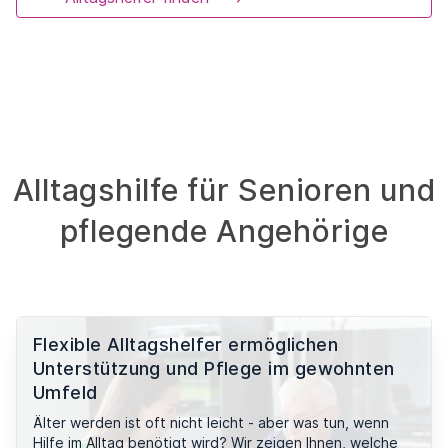
Alltagshilfe für Senioren und
pflegende Angehörige
Flexible Alltagshelfer ermöglichen
Unterstützung und Pflege im gewohnten
Umfeld
Älter werden ist oft nicht leicht - aber was tun, wenn
Hilfe im Alltag benötigt wird? Wir zeigen Ihnen, welche