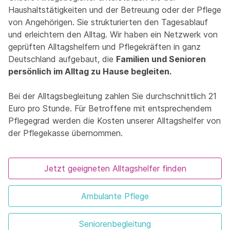
Haushaltstätigkeiten und der Betreuung oder der Pflege
von Angehörigen. Sie strukturierten den Tagesablauf
und erleichtern den Alltag. Wir haben ein Netzwerk von
geprüften Alltagshelfern und Pflegekräften in ganz
Deutschland aufgebaut, die
Familien und Senioren
persönlich im Alltag zu Hause begleiten.
Bei der Alltagsbegleitung zahlen Sie durchschnittlich 21
Euro pro Stunde. Für Betroffene mit entsprechendem
Pflegegrad werden die Kosten unserer Alltagshelfer von
der Pflegekasse übernommen.
Jetzt geeigneten Alltagshelfer finden
Ambulante Pflege
Seniorenbegleitung