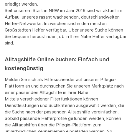
erledigt werden.
Seit unserem Start in NRW im Jahr 2016 sind wir aktuell im
Aufbau unseres rasant wachsenden, deutschlandweiten
Helfer-Netzwerks. Inzwischen sind in den meisten
Großstädten Helfer verfügbar. Über unsere Suche können
Sie bequem herausfinden, ob in Ihrer Nähe Helfer verfügbar
sind.
Alltagshilfe Online buchen: Einfach und
kostengünstig
Melden Sie sich als Hilfesuchender auf unserer Pflegix-
Plattform an und durchsuchen Sie unseren Marktplatz nach
einer passenden Alltagshilfe in Ihrer Nähe.
Mittels verschiedener Filterfunktionen können
Dienstleistungen und Suchkriterien ausgewählt werden, die
die Suche nach der passenden Alltagshilfe vereinfachen.
Sobald passende Helferprofile gefunden werden, können
die Alltagshilfen über die Pflegix-Plattform zum
unverbindlichen Kennenlernen eingeladen werden. So