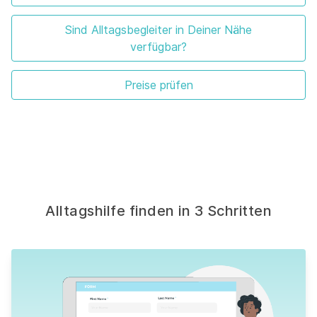
Sind Alltagsbegleiter in Deiner Nähe
verfügbar?
Preise prüfen
Alltagshilfe finden in 3 Schritten