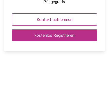
Pflegegrads.
Kontakt aufnehmen
kostenlos Registrieren