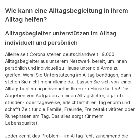
Wie kann eine Alltagsbegleitung in Ihrem
Alltag helfen?
Alltagsbegleiter unterstützen im Alltag
individuell und persönlich
Alleine seit Corona stehen deutschlandweit 19.000
Alltagsbegleiter aus unserem Netzwerk bereit, um Ihnen
persönlich und individuell zu Hause unter die Arme zu
greifen. Wenn Sie Unterstützung im Alltag benötigen, dann
stehen Sie nicht mehr alleine da. Lassen Sie sich von einer
Alltagsbegleitung individuell in Ihrem zu Hause helfen! Das
Abgeben von Aufgaben an einen Alltagshelfer, egal ob
stunden- oder tageweise, erleichtert ihren Tag enorm und
schafft Zeit für die Familie, Freunde, Freizeitaktivitäten oder
Ruhephasen am Tag. Das alles sorgt für mehr
Lebensqualität.
Jeder kennt das Problem - im Alltag fehlt zunehmend die