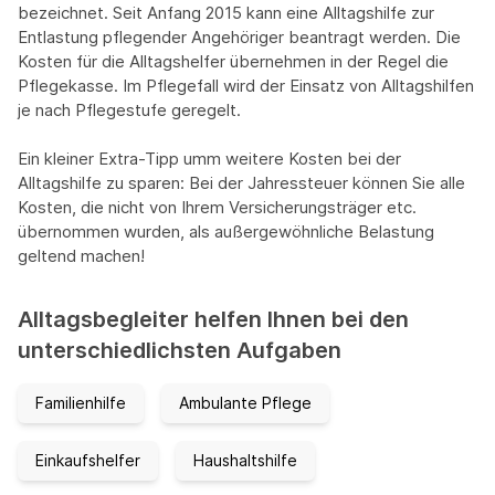
bezeichnet. Seit Anfang 2015 kann eine Alltagshilfe zur
Entlastung pflegender Angehöriger beantragt werden. Die
Kosten für die Alltagshelfer übernehmen in der Regel die
Pflegekasse. Im Pflegefall wird der Einsatz von Alltagshilfen
je nach Pflegestufe geregelt.
Ein kleiner Extra-Tipp umm weitere Kosten bei der
Alltagshilfe zu sparen: Bei der Jahressteuer können Sie alle
Kosten, die nicht von Ihrem Versicherungsträger etc.
übernommen wurden, als außergewöhnliche Belastung
geltend machen!
Alltagsbegleiter helfen Ihnen bei den
unterschiedlichsten Aufgaben
Familienhilfe
Ambulante Pflege
Einkaufshelfer
Haushaltshilfe