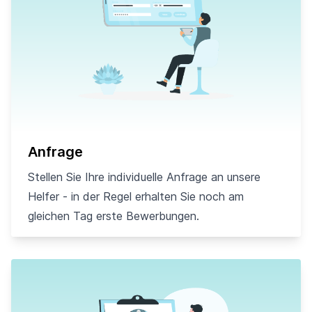
Anfrage
Stellen Sie Ihre individuelle Anfrage an unsere
Helfer - in der Regel erhalten Sie noch am
gleichen Tag erste Bewerbungen.