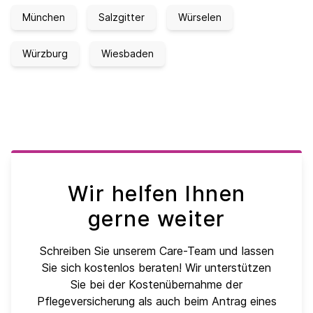
München
Salzgitter
Würselen
Würzburg
Wiesbaden
Wir helfen Ihnen
gerne weiter
Schreiben Sie unserem Care-Team und lassen
Sie sich kostenlos beraten! Wir unterstützen
Sie bei der Kostenübernahme der
Pflegeversicherung als auch beim Antrag eines