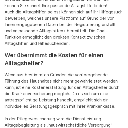
können Sie schnell Ihre passende Alltagshilfe finden!
Auch die Alltagshilfen selbst können sich auf Ihr Hilfegesuch
bewerben, welches unsere Plattform auf Grund der von
Ihnen eingegebenen Daten bei der Registrierung erstellt
und an passende Alltagshilfen übermittelt. Die Chat-
Funktion ermöglicht den direkten Kontakt zwischen
Alltagshilfen und Hilfesuchenden.
Wer übernimmt die Kosten für einen
Alltagshelfer?
Wenn aus bestimmten Gründen die vorübergehende
Führung des Haushaltes nicht mehr gewährleistet werden
kann, ist eine Kostenerstattung für den Alltagshelfer durch
die Krankenversicherung möglich. Da es sich um eine
antragspflichtige Leistung handelt, empfiehlt sich ein
individuelles Beratungsgespräch mit Ihrer Krankenkasse.
In der Pflegeversicherung wird die Dienstleistung
Alltagsbegleitung als „hauswirtschaftliche Versorgung“