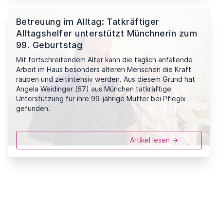
Betreuung im Alltag: Tatkräftiger
Alltagshelfer unterstützt Münchnerin zum
99. Geburtstag
Mit fortschreitendem Alter kann die täglich anfallende
Arbeit im Haus besonders älteren Menschen die Kraft
rauben und zeitintensiv werden. Aus diesem Grund hat
Angela Weidinger (67) aus München tatkräftige
Unterstützung für ihre 99-jährige Mutter bei Pflegix
gefunden.
Artikel lesen ->