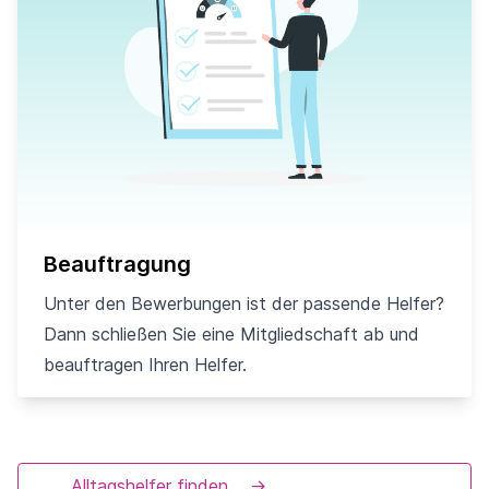
Beauftragung
Unter den Bewerbungen ist der passende Helfer?
Dann schließen Sie eine Mitgliedschaft ab und
beauftragen Ihren Helfer.
Alltagshelfer finden
→