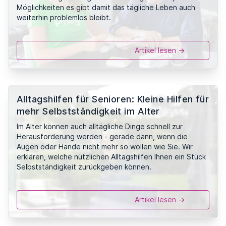
Möglichkeiten es gibt damit das tägliche Leben auch
weiterhin problemlos bleibt.
Artikel lesen ->
Alltagshilfen für Senioren: Kleine Hilfen für
mehr Selbstständigkeit im Alter
Im Alter können auch alltägliche Dinge schnell zur
Herausforderung werden - gerade dann, wenn die
Augen oder Hände nicht mehr so wollen wie Sie. Wir
erklären, welche nützlichen Alltagshilfen Ihnen ein Stück
Selbstständigkeit zurückgeben können.
Artikel lesen ->