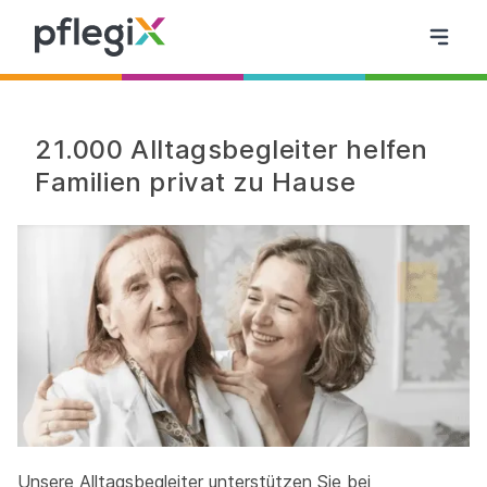
21.000 Alltagsbegleiter helfen
Familien privat zu Hause
Unsere Alltagsbegleiter unterstützen Sie bei