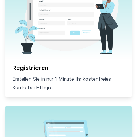
Registrieren
Erstellen Sie in nur 1 Minute Ihr kostenfreies
Konto bei Pflegix.