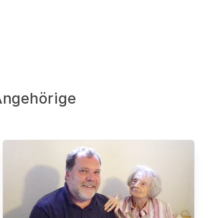
 Angehörige