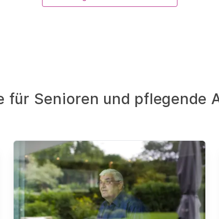
fe für Senioren und pflegende