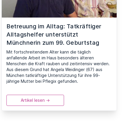
Betreuung im Alltag: Tatkräftiger
Alltagshelfer unterstützt
Münchnerin zum 99. Geburtstag
Mit fortschreitendem Alter kann die täglich
anfallende Arbeit im Haus besonders älteren
Menschen die Kraft rauben und zeitintensiv werden.
Aus diesem Grund hat Angela Weidinger (67) aus
München tatkräftige Unterstützung für ihre 99-
jährige Mutter bei Pflegix gefunden.
Artikel lesen ->