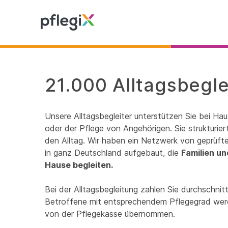
21.000 Alltagsbegle
Unsere Alltagsbegleiter unterstützen Sie bei Ha
oder der Pflege von Angehörigen. Sie strukturie
den Alltag. Wir haben ein Netzwerk von geprüfte
in ganz Deutschland aufgebaut, die
Familien un
Hause begleiten.
Bei der Alltagsbegleitung zahlen Sie durchschnitt
Betroffene mit entsprechendem Pflegegrad werde
von der Pflegekasse übernommen.