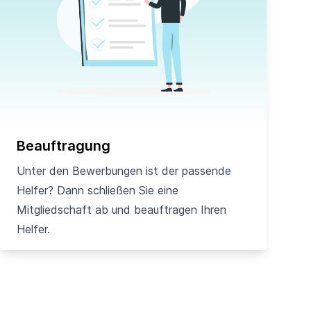
Beauftragung
Unter den Bewerbungen ist der passende
Helfer? Dann schließen Sie eine
Mitgliedschaft ab und beauftragen Ihren
Helfer.