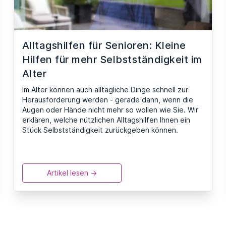
Alltagshilfen für Senioren: Kleine
Hilfen für mehr Selbstständigkeit im
Alter
Im Alter können auch alltägliche Dinge schnell zur
Herausforderung werden - gerade dann, wenn die
Augen oder Hände nicht mehr so wollen wie Sie. Wir
erklären, welche nützlichen Alltagshilfen Ihnen ein
Stück Selbstständigkeit zurückgeben können.
Artikel lesen ->