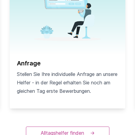
Anfrage
Stellen Sie Ihre individuelle Anfrage an unsere
Helfer - in der Regel erhalten Sie noch am
gleichen Tag erste Bewerbungen.
Alltagshelfer finden
→