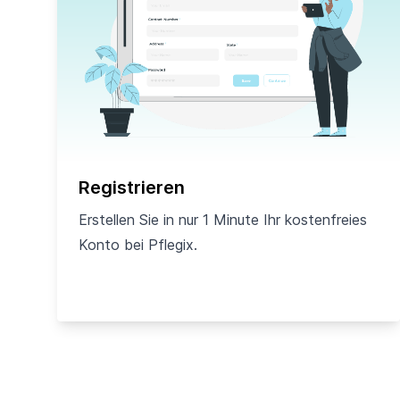
Registrieren
Erstellen Sie in nur 1 Minute Ihr kostenfreies
Konto bei Pflegix.