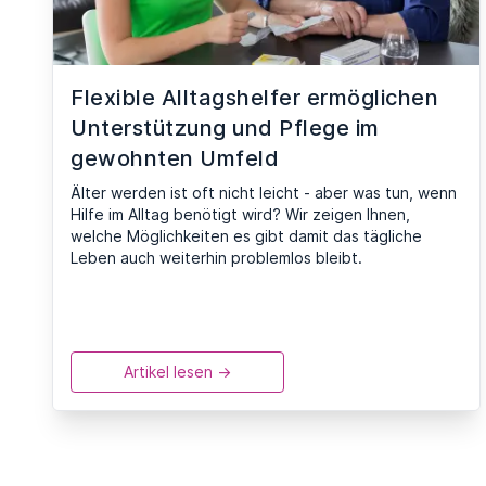
Flexible Alltagshelfer ermöglichen
Unterstützung und Pflege im
gewohnten Umfeld
Älter werden ist oft nicht leicht - aber was tun, wenn
Hilfe im Alltag benötigt wird? Wir zeigen Ihnen,
welche Möglichkeiten es gibt damit das tägliche
Leben auch weiterhin problemlos bleibt.
Artikel lesen ->