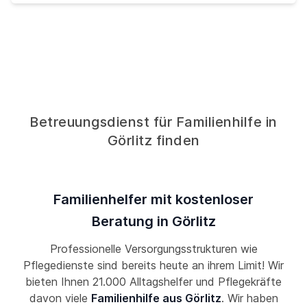
Betreuungsdienst für Familienhilfe in
Görlitz finden
Familienhelfer mit kostenloser
Beratung in Görlitz
Professionelle Versorgungsstrukturen wie
Pflegedienste sind bereits heute an ihrem Limit! Wir
bieten Ihnen 21.000 Alltagshelfer und Pflegekräfte
davon viele
Familienhilfe aus Görlitz
. Wir haben