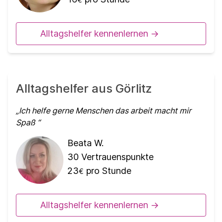
Alltagshelfer kennenlernen ->
Alltagshelfer aus Görlitz
Ich helfe gerne Menschen das arbeit macht mir
Spaß
Beata W.
30
Vertrauenspunkte
23
pro Stunde
€
Alltagshelfer kennenlernen ->