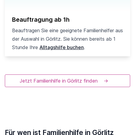
Beauftragung ab 1h
Beauftragen Sie eine geeignete Familienhelfer aus
der Auswahl in Görlitz. Sie können bereits ab 1
Stunde Ihre
Alltagshilfe buchen
.
Jetzt Familienhilfe in Görlitz finden
→
Für wen ist Familienhilfe in Görlitz