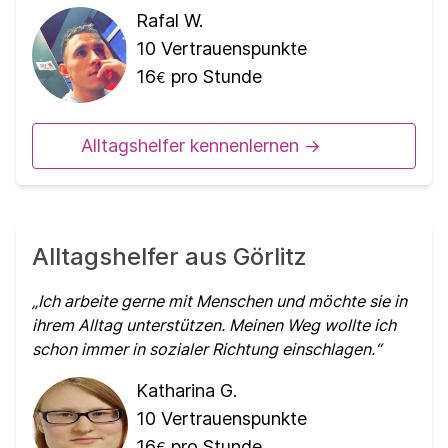
Rafal W.
10
Vertrauenspunkte
16
pro Stunde
€
Alltagshelfer kennenlernen ->
Alltagshelfer aus Görlitz
Ich arbeite gerne mit Menschen und möchte sie in
ihrem Alltag unterstützen. Meinen Weg wollte ich
schon immer in sozialer Richtung einschlagen.
Katharina G.
10
Vertrauenspunkte
16
pro Stunde
€