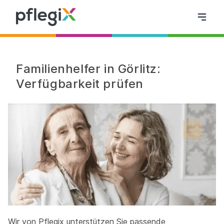
Familienhelfer in Görlitz:
Verfügbarkeit prüfen
Wir von Pflegix unterstützen Sie passende