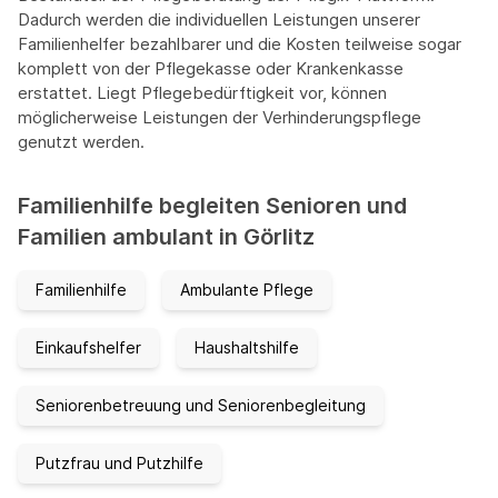
Dadurch werden die individuellen Leistungen unserer
Familienhelfer bezahlbarer und die Kosten teilweise sogar
komplett von der Pflegekasse oder Krankenkasse
erstattet. Liegt Pflegebedürftigkeit vor, können
möglicherweise Leistungen der Verhinderungspflege
genutzt werden.
Familienhilfe begleiten Senioren und
Familien ambulant in Görlitz
Familienhilfe
Ambulante Pflege
Einkaufshelfer
Haushaltshilfe
Seniorenbetreuung und Seniorenbegleitung
Putzfrau und Putzhilfe