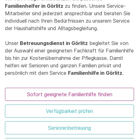
Familienhelfer in Görlitz
zu finden. Unsere Service-
Mitarbeiter sind jederzeit ansprechbar und beraten Sie
individuell nach Ihren Bedürfnissen zu unserem Service
der Haushaltshilfe und Alltagsbegleitung.
Unser
Betreuungsdienst in Görlitz
begleitet Sie von
der Auswahl einer geeigneten Fachkraft für Familienhilfe
bis hin zur Kostenübernahme der Pflegkasse. Damit
helfen wir Senioren und ganzen Familien privat und
persönlich mit dem Service
Familienhilfe in Görlitz
.
Sofort geeignete Familienhilfe finden
Verfügbarkeit prüfen
Seniorenbetreuung