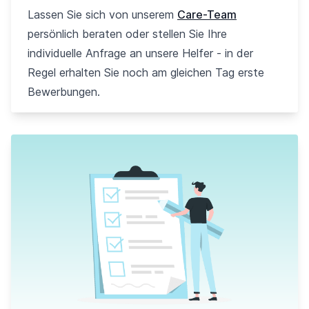
Lassen Sie sich von unserem
Care-Team
persönlich beraten oder stellen Sie Ihre
individuelle Anfrage an unsere Helfer - in der
Regel erhalten Sie noch am gleichen Tag erste
Bewerbungen.