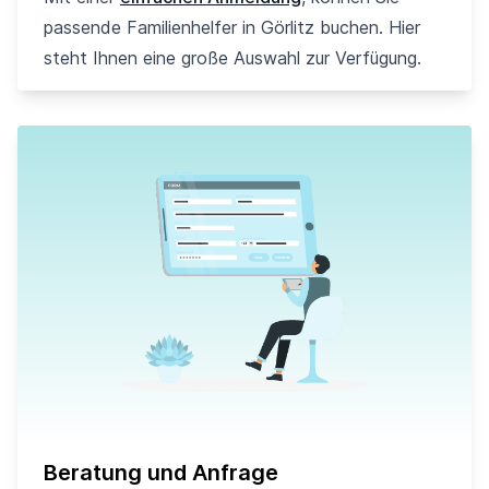
passende Familienhelfer in Görlitz buchen. Hier
steht Ihnen eine große Auswahl zur Verfügung.
Beratung und Anfrage