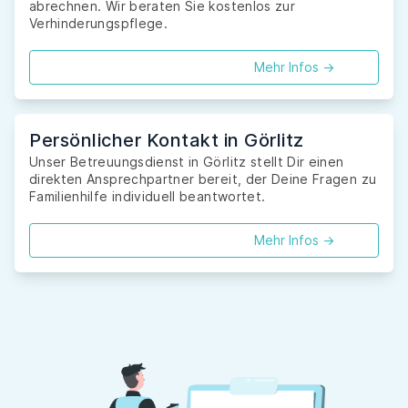
abrechnen. Wir beraten Sie kostenlos zur
Verhinderungspflege.
Mehr Infos ->
Persönlicher Kontakt in Görlitz
Unser Betreuungsdienst in Görlitz stellt Dir einen
direkten Ansprechpartner bereit, der Deine Fragen zu
Familienhilfe individuell beantwortet.
Mehr Infos ->