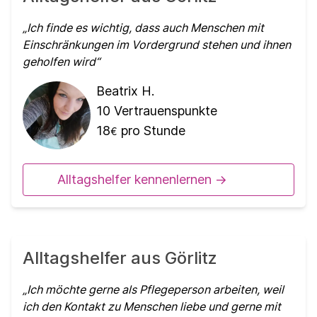
Ich finde es wichtig, dass auch Menschen mit
Einschränkungen im Vordergrund stehen und ihnen
geholfen wird
Beatrix H.
10
Vertrauenspunkte
18
pro Stunde
€
Alltagshelfer kennenlernen ->
Alltagshelfer aus Görlitz
Ich möchte gerne als Pflegeperson arbeiten, weil
ich den Kontakt zu Menschen liebe und gerne mit