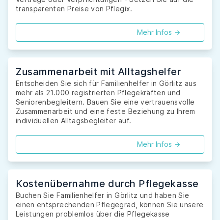
transparenten Preise von Pflegix.
Mehr Infos ->
Zusammenarbeit mit Alltagshelfer
Entscheiden Sie sich für Familienhelfer in Görlitz aus
mehr als 21.000 registrierten Pflegekräften und
Seniorenbegleitern. Bauen Sie eine vertrauensvolle
Zusammenarbeit und eine feste Beziehung zu Ihrem
individuellen Alltagsbegleiter auf.
Mehr Infos ->
Kostenübernahme durch Pflegekasse
Buchen Sie Familienhelfer in Görlitz und haben Sie
einen entsprechenden Pflegegrad, können Sie unsere
Leistungen problemlos über die Pflegekasse