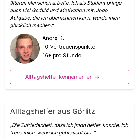
älteren Menschen arbeite. Ich als Student bringe
auch viel Geduld und Motivation mit. Jede
Aufgabe, die ich übernehmen kann, würde mich
glücklich machen.
Andre K.
10
Vertrauenspunkte
16
pro Stunde
€
Alltagshelfer kennenlernen ->
Alltagshelfer aus Görlitz
Die Zufriedenheit, dass ich jmdn helfen konnte. Ich
freue mich, wenn ich gebraucht bin.