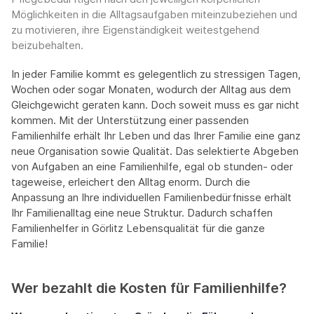
Möglichkeiten in die Alltagsaufgaben miteinzubeziehen und
zu motivieren, ihre Eigenständigkeit weitestgehend
beizubehalten.
In jeder Familie kommt es gelegentlich zu stressigen Tagen,
Wochen oder sogar Monaten, wodurch der Alltag aus dem
Gleichgewicht geraten kann. Doch soweit muss es gar nicht
kommen. Mit der Unterstützung einer passenden
Familienhilfe erhält Ihr Leben und das Ihrer Familie eine ganz
neue Organisation sowie Qualität. Das selektierte Abgeben
von Aufgaben an eine Familienhilfe, egal ob stunden- oder
tageweise, erleichert den Alltag enorm. Durch die
Anpassung an Ihre individuellen Familienbedürfnisse erhält
Ihr Familienalltag eine neue Struktur. Dadurch schaffen
Familienhelfer in Görlitz Lebensqualität für die ganze
Familie!
Wer bezahlt die Kosten für Familienhilfe?