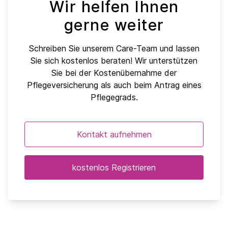
Wir helfen Ihnen
gerne weiter
Schreiben Sie unserem Care-Team und lassen
Sie sich kostenlos beraten! Wir unterstützen
Sie bei der Kostenübernahme der
Pflegeversicherung als auch beim Antrag eines
Pflegegrads.
Kontakt aufnehmen
kostenlos Registrieren