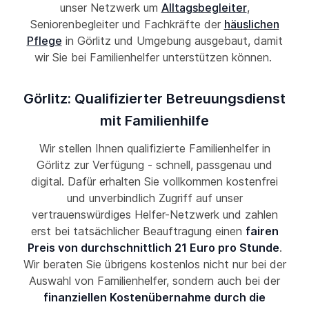
unser Netzwerk um
Alltagsbegleiter
,
Seniorenbegleiter und Fachkräfte der
häuslichen
Pflege
in Görlitz und Umgebung ausgebaut, damit
wir Sie bei Familienhelfer unterstützen können.
Görlitz: Qualifizierter Betreuungsdienst
mit Familienhilfe
Wir stellen Ihnen qualifizierte Familienhelfer in
Görlitz zur Verfügung - schnell, passgenau und
digital. Dafür erhalten Sie vollkommen kostenfrei
und unverbindlich Zugriff auf unser
vertrauenswürdiges Helfer-Netzwerk und zahlen
erst bei tatsächlicher Beauftragung einen
fairen
Preis von durchschnittlich 21 Euro pro Stunde
.
Wir beraten Sie übrigens kostenlos nicht nur bei der
Auswahl von Familienhelfer, sondern auch bei der
finanziellen Kostenübernahme durch die