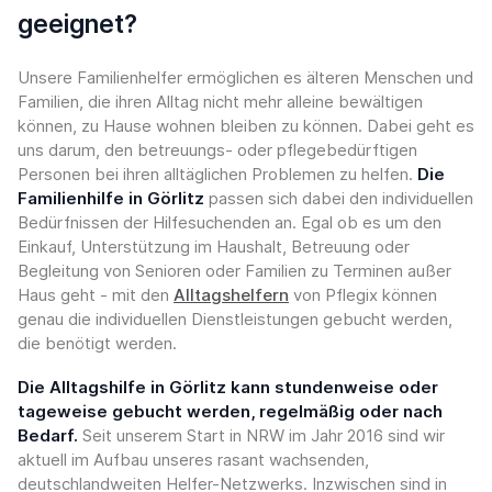
geeignet?
Unsere Familienhelfer ermöglichen es älteren Menschen und
Familien, die ihren Alltag nicht mehr alleine bewältigen
können, zu Hause wohnen bleiben zu können. Dabei geht es
uns darum, den betreuungs- oder pflegebedürftigen
Personen bei ihren alltäglichen Problemen zu helfen.
Die
Familienhilfe in Görlitz
passen sich dabei den individuellen
Bedürfnissen der Hilfesuchenden an. Egal ob es um den
Einkauf, Unterstützung im Haushalt, Betreuung oder
Begleitung von Senioren oder Familien zu Terminen außer
Haus geht - mit den
Alltagshelfern
von Pflegix können
genau die individuellen Dienstleistungen gebucht werden,
die benötigt werden.
Die Alltagshilfe in Görlitz kann stundenweise oder
tageweise gebucht werden, regelmäßig oder nach
Bedarf.
Seit unserem Start in NRW im Jahr 2016 sind wir
aktuell im Aufbau unseres rasant wachsenden,
deutschlandweiten Helfer-Netzwerks. Inzwischen sind in