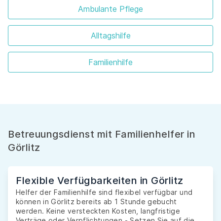
Ambulante Pflege
Alltagshilfe
Familienhilfe
Betreuungsdienst mit Familienhelfer in
Görlitz
Flexible Verfügbarkeiten in Görlitz
Helfer der Familienhilfe sind flexibel verfügbar und
können in Görlitz bereits ab 1 Stunde gebucht
werden. Keine versteckten Kosten, langfristige
Verträge oder Verpflichtungen - Setzen Sie auf die