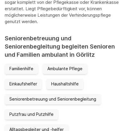
sogar komplett von der Pflegekasse oder Krankenkasse
erstattet. Liegt Pflegebedürftigkeit vor, können
möglicherweise Leistungen der Verhinderungspflege
genutzt werden.
Seniorenbetreuung und
Seniorenbegleitung begleiten Senioren
und Familien ambulant in Görlitz
Familienhilfe
Ambulante Pflege
Einkaufshelfer
Haushaltshilfe
Seniorenbetreuung und Seniorenbegleitung
Putzfrau und Putzhilfe
Alltagsbegleiter und -helfer