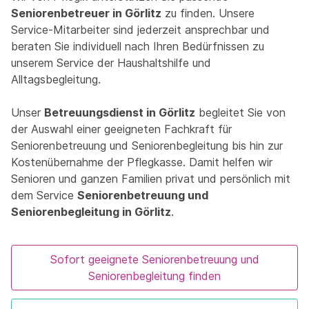
Seniorenbetreuer in Görlitz
zu finden. Unsere
Service-Mitarbeiter sind jederzeit ansprechbar und
beraten Sie individuell nach Ihren Bedürfnissen zu
unserem Service der Haushaltshilfe und
Alltagsbegleitung.
Unser
Betreuungsdienst in Görlitz
begleitet Sie von
der Auswahl einer geeigneten Fachkraft für
Seniorenbetreuung und Seniorenbegleitung bis hin zur
Kostenübernahme der Pflegkasse. Damit helfen wir
Senioren und ganzen Familien privat und persönlich mit
dem Service
Seniorenbetreuung und
Seniorenbegleitung in Görlitz
.
Sofort geeignete Seniorenbetreuung und
Seniorenbegleitung finden