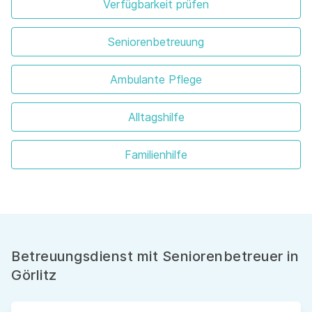
Verfügbarkeit prüfen
Seniorenbetreuung
Ambulante Pflege
Alltagshilfe
Familienhilfe
Betreuungsdienst mit Seniorenbetreuer in
Görlitz