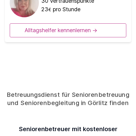
30
Vertrauenspunkte
23
pro Stunde
€
Alltagshelfer kennenlernen ->
Betreuungsdienst für Seniorenbetreuung
und Seniorenbegleitung in Görlitz finden
Seniorenbetreuer mit kostenloser