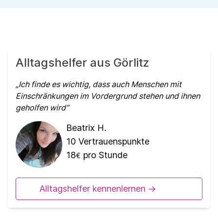
Alltagshelfer aus Görlitz
Ich finde es wichtig, dass auch Menschen mit
Einschränkungen im Vordergrund stehen und ihnen
geholfen wird
Beatrix H.
10
Vertrauenspunkte
18
pro Stunde
€
Alltagshelfer kennenlernen ->