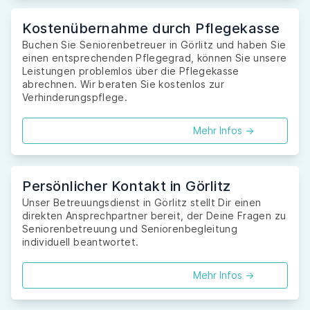
Kostenübernahme durch Pflegekasse
Buchen Sie Seniorenbetreuer in Görlitz und haben Sie
einen entsprechenden Pflegegrad, können Sie unsere
Leistungen problemlos über die Pflegekasse
abrechnen. Wir beraten Sie kostenlos zur
Verhinderungspflege.
Mehr Infos ->
Persönlicher Kontakt in Görlitz
Unser Betreuungsdienst in Görlitz stellt Dir einen
direkten Ansprechpartner bereit, der Deine Fragen zu
Seniorenbetreuung und Seniorenbegleitung
individuell beantwortet.
Mehr Infos ->