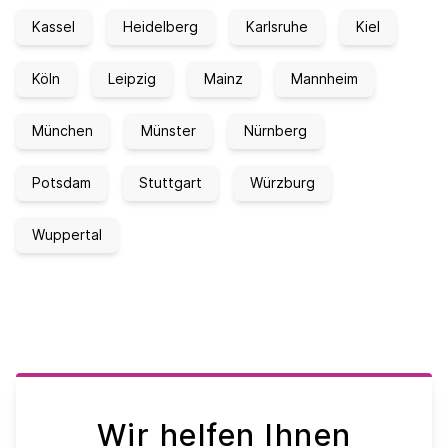
Kassel
Heidelberg
Karlsruhe
Kiel
Köln
Leipzig
Mainz
Mannheim
München
Münster
Nürnberg
Potsdam
Stuttgart
Würzburg
Wuppertal
Wir helfen Ihnen