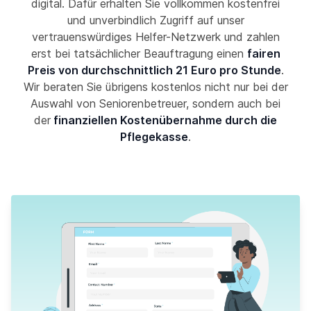
digital. Dafür erhalten Sie vollkommen kostenfrei
und unverbindlich Zugriff auf unser
vertrauenswürdiges Helfer-Netzwerk und zahlen
erst bei tatsächlicher Beauftragung einen
fairen
Preis von durchschnittlich 21 Euro pro Stunde
.
Wir beraten Sie übrigens kostenlos nicht nur bei der
Auswahl von Seniorenbetreuer, sondern auch bei
der
finanziellen Kostenübernahme durch die
Pflegekasse
.