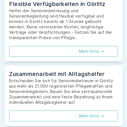
Flexible Verfügbarkeiten in Görlitz
Helfer der Seniorenbetreuung und
Seniorenbegleitung sind flexibel verfügbar und
können in Görlitz bereits ab 1 Stunde gebucht
werden. Keine versteckten Kosten, langfristige
Verträge oder Verpflichtungen - Setzen Sie auf die
transparenten Preise von Pflegix.
Mehr Infos ->
Zusammenarbeit mit Alltagshelfer
Entscheiden Sie sich für Seniorenbetreuer in Görlitz
aus mehr als 21.000 registrierten Pflegekräften und
Seniorenbegleitern. Bauen Sie eine vertrauensvolle
Zusammenarbeit und eine feste Beziehung zu Ihrem
individuellen Alltagsbegleiter auf.
Mehr Infos ->