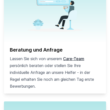
Beratung und Anfrage
Lassen Sie sich von unserem
Care-Team
persönlich beraten oder stellen Sie Ihre
individuelle Anfrage an unsere Helfer - in der
Regel erhalten Sie noch am gleichen Tag erste
Bewerbungen.