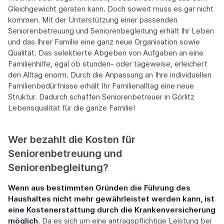
Gleichgewicht geraten kann. Doch soweit muss es gar nicht
kommen. Mit der Unterstützung einer passenden
Seniorenbetreuung und Seniorenbegleitung erhält Ihr Leben
und das Ihrer Familie eine ganz neue Organisation sowie
Qualität. Das selektierte Abgeben von Aufgaben an eine
Familienhilfe, egal ob stunden- oder tageweise, erleichert
den Alltag enorm. Durch die Anpassung an Ihre individuellen
Familienbedürfnisse erhält Ihr Familienalltag eine neue
Struktur. Dadurch schaffen Seniorenbetreuer in Görlitz
Lebensqualität für die ganze Familie!
Wer bezahlt die Kosten für
Seniorenbetreuung und
Seniorenbegleitung?
Wenn aus bestimmten Gründen die Führung des
Haushaltes nicht mehr gewährleistet werden kann, ist
eine Kostenerstattung durch die Krankenversicherung
möglich.
Da es sich um eine antragspflichtige Leistung bei