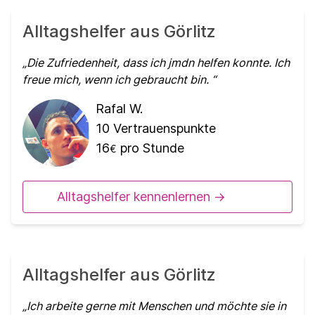
Alltagshelfer aus Görlitz
Die Zufriedenheit, dass ich jmdn helfen konnte. Ich
freue mich, wenn ich gebraucht bin.
Rafal W.
10
Vertrauenspunkte
16
pro Stunde
€
Alltagshelfer kennenlernen ->
Alltagshelfer aus Görlitz
Ich arbeite gerne mit Menschen und möchte sie in