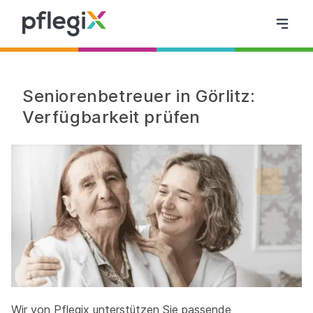
Seniorenbetreuer in Görlitz:
Verfügbarkeit prüfen
Wir von Pflegix unterstützen Sie passende