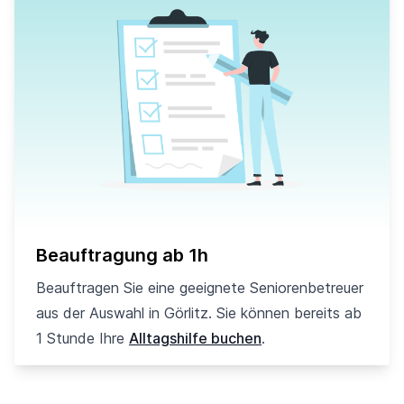
Beauftragung ab 1h
Beauftragen Sie eine geeignete Seniorenbetreuer
aus der Auswahl in Görlitz. Sie können bereits ab
1 Stunde Ihre
Alltagshilfe buchen
.