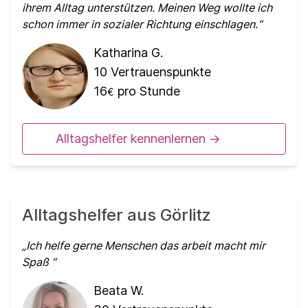
ihrem Alltag unterstützen. Meinen Weg wollte ich
schon immer in sozialer Richtung einschlagen.
Katharina G.
10
Vertrauenspunkte
16
pro Stunde
€
Alltagshelfer kennenlernen ->
Alltagshelfer aus Görlitz
Ich helfe gerne Menschen das arbeit macht mir
Spaß
Beata W.