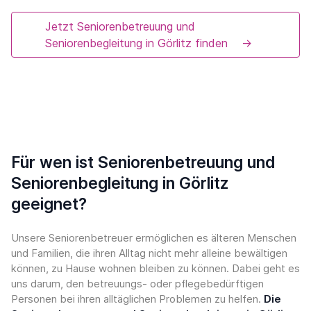
Jetzt Seniorenbetreuung und
Seniorenbegleitung in Görlitz finden
→
Für wen ist Seniorenbetreuung und
Seniorenbegleitung in Görlitz
geeignet?
Unsere Seniorenbetreuer ermöglichen es älteren Menschen
und Familien, die ihren Alltag nicht mehr alleine bewältigen
können, zu Hause wohnen bleiben zu können. Dabei geht es
uns darum, den betreuungs- oder pflegebedürftigen
Personen bei ihren alltäglichen Problemen zu helfen.
Die