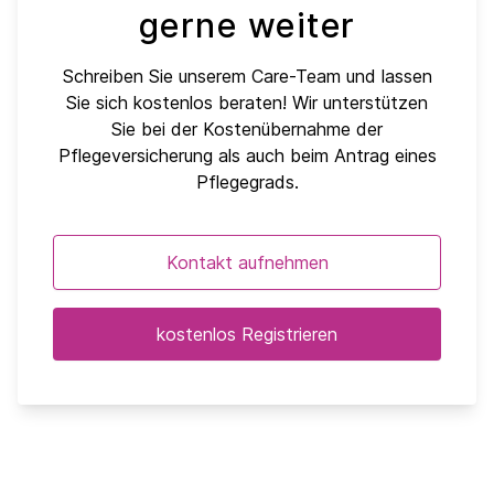
gerne weiter
Schreiben Sie unserem Care-Team und lassen
Sie sich kostenlos beraten! Wir unterstützen
Sie bei der Kostenübernahme der
Pflegeversicherung als auch beim Antrag eines
Pflegegrads.
Kontakt aufnehmen
kostenlos Registrieren