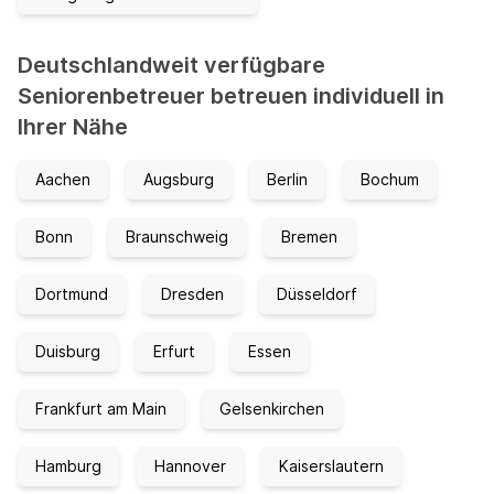
Deutschlandweit verfügbare
Seniorenbetreuer betreuen individuell in
Ihrer Nähe
Aachen
Augsburg
Berlin
Bochum
Bonn
Braunschweig
Bremen
Dortmund
Dresden
Düsseldorf
Duisburg
Erfurt
Essen
Frankfurt am Main
Gelsenkirchen
Hamburg
Hannover
Kaiserslautern