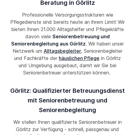
Beratung in Görlitz
Professionelle Versorgungsstrukturen wie
Pflegedienste sind bereits heute an ihrem Limit! Wir
bieten Ihnen 21.000 Alltagshelfer und Pflegekräfte
davon viele
Seniorenbetreuung und
Seniorenbegleitung aus Görlitz
. Wir haben unser
Netzwerk um
Alltagsbegleiter
, Seniorenbegleiter
und Fachkräfte der
häuslichen Pflege
in Görlitz
und Umgebung ausgebaut, damit wir Sie bei
Seniorenbetreuer unterstützen können.
Görlitz: Qualifizierter Betreuungsdienst
mit Seniorenbetreuung und
Seniorenbegleitung
Wir stellen Ihnen qualifizierte Seniorenbetreuer in
Görlitz zur Verfügung - schnell, passgenau und