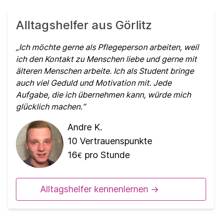
Alltagshelfer aus Görlitz
Ich möchte gerne als Pflegeperson arbeiten, weil
ich den Kontakt zu Menschen liebe und gerne mit
älteren Menschen arbeite. Ich als Student bringe
auch viel Geduld und Motivation mit. Jede
Aufgabe, die ich übernehmen kann, würde mich
glücklich machen.
Andre K.
10
Vertrauenspunkte
16
pro Stunde
€
Alltagshelfer kennenlernen ->