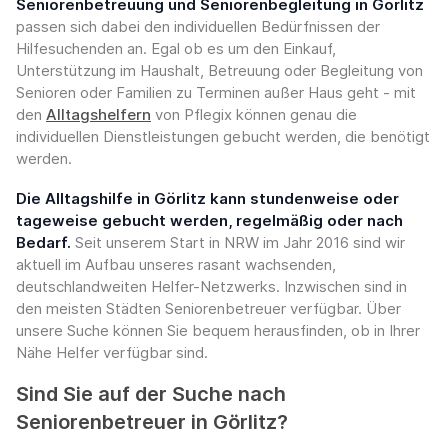
Seniorenbetreuung und Seniorenbegleitung in Görlitz
passen sich dabei den individuellen Bedürfnissen der
Hilfesuchenden an. Egal ob es um den Einkauf,
Unterstützung im Haushalt, Betreuung oder Begleitung von
Senioren oder Familien zu Terminen außer Haus geht - mit
den
Alltagshelfern
von Pflegix können genau die
individuellen Dienstleistungen gebucht werden, die benötigt
werden.
Die Alltagshilfe in Görlitz kann stundenweise oder
tageweise gebucht werden, regelmäßig oder nach
Bedarf.
Seit unserem Start in NRW im Jahr 2016 sind wir
aktuell im Aufbau unseres rasant wachsenden,
deutschlandweiten Helfer-Netzwerks. Inzwischen sind in
den meisten Städten Seniorenbetreuer verfügbar. Über
unsere Suche können Sie bequem herausfinden, ob in Ihrer
Nähe Helfer verfügbar sind.
Sind Sie auf der Suche nach
Seniorenbetreuer in Görlitz?