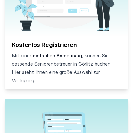
Kostenlos Registrieren
Mit einer
einfachen Anmeldung
, können Sie
passende Seniorenbetreuer in Görlitz buchen.
Hier steht Ihnen eine große Auswahl zur
Verfügung.