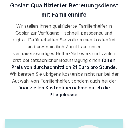
Goslar: Qualifizierter Betreuungsdienst
mit Familienhilfe
Wir stellen Ihnen qualifizierte Familienhelfer in
Goslar zur Verfügung - schnell, passgenau und
digital. Dafür erhalten Sie vollkommen kostenfrei
und unverbindlich Zugriff auf unser
vertrauenswürdiges Helfer-Netzwerk und zahlen
erst bei tatsächlicher Beauftragung einen
fairen
Preis von durchschnittlich 21 Euro pro Stunde
.
Wir beraten Sie übrigens kostenlos nicht nur bei der
Auswahl von Familienhelfer, sondern auch bei der
finanziellen Kostenübernahme durch die
Pflegekasse
.