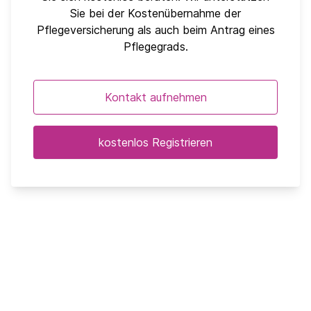
Sie bei der Kostenübernahme der
Pflegeversicherung als auch beim Antrag eines
Pflegegrads.
Kontakt aufnehmen
kostenlos Registrieren