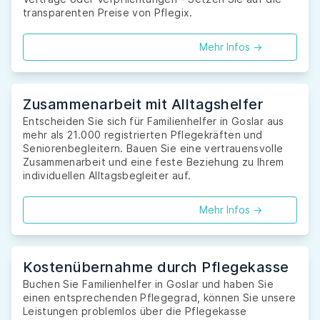
transparenten Preise von Pflegix.
Mehr Infos ->
Zusammenarbeit mit Alltagshelfer
Entscheiden Sie sich für Familienhelfer in Goslar aus
mehr als 21.000 registrierten Pflegekräften und
Seniorenbegleitern. Bauen Sie eine vertrauensvolle
Zusammenarbeit und eine feste Beziehung zu Ihrem
individuellen Alltagsbegleiter auf.
Mehr Infos ->
Kostenübernahme durch Pflegekasse
Buchen Sie Familienhelfer in Goslar und haben Sie
einen entsprechenden Pflegegrad, können Sie unsere
Leistungen problemlos über die Pflegekasse