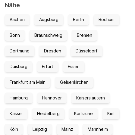
Nähe
Aachen
Augsburg
Berlin
Bochum
Bonn
Braunschweig
Bremen
Dortmund
Dresden
Düsseldorf
Duisburg
Erfurt
Essen
Frankfurt am Main
Gelsenkirchen
Hamburg
Hannover
Kaiserslautern
Kassel
Heidelberg
Karlsruhe
Kiel
Köln
Leipzig
Mainz
Mannheim