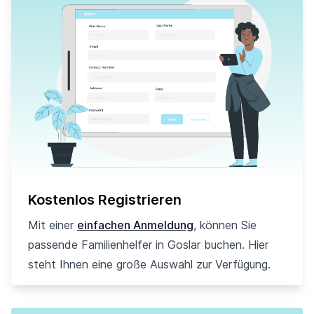
Kostenlos Registrieren
Mit einer
einfachen Anmeldung
, können Sie
passende Familienhelfer in Goslar buchen. Hier
steht Ihnen eine große Auswahl zur Verfügung.