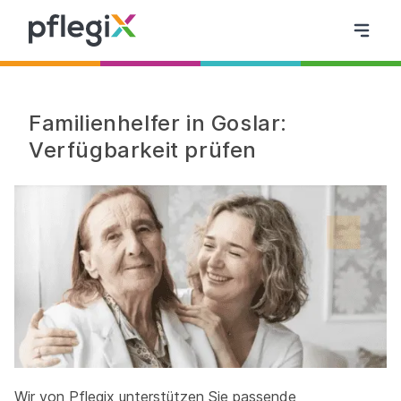
Familienhelfer in Goslar:
Verfügbarkeit prüfen
Wir von Pflegix unterstützen Sie passende