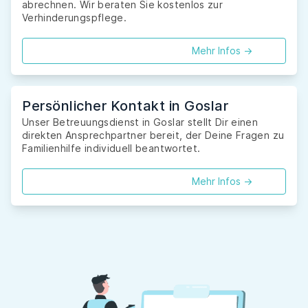
abrechnen. Wir beraten Sie kostenlos zur
Verhinderungspflege.
Mehr Infos ->
Persönlicher Kontakt in Goslar
Unser Betreuungsdienst in Goslar stellt Dir einen
direkten Ansprechpartner bereit, der Deine Fragen zu
Familienhilfe individuell beantwortet.
Mehr Infos ->