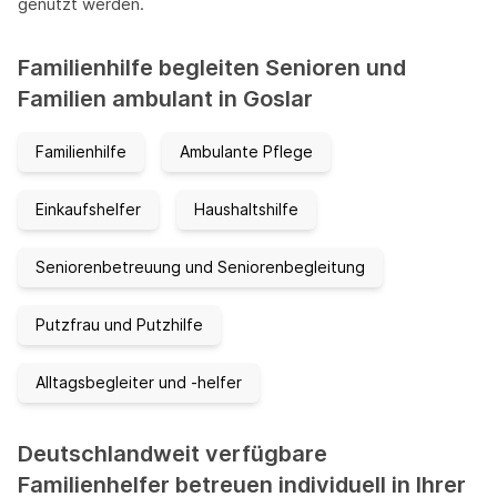
genutzt werden.
Familienhilfe begleiten Senioren und
Familien ambulant in Goslar
Familienhilfe
Ambulante Pflege
Einkaufshelfer
Haushaltshilfe
Seniorenbetreuung und Seniorenbegleitung
Putzfrau und Putzhilfe
Alltagsbegleiter und -helfer
Deutschlandweit verfügbare
Familienhelfer betreuen individuell in Ihrer