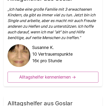
Ich habe eine große Familie mit 3 erwachsenen
Kindern, da gibt es immer viel zu tun. Jetzt bin ich
Single und arbeite, aber es macht mir auch Freude
anderen zu Helfen und zu unterstützen. Ich hoffe
auch darauf, wenn ich mal “alt“ bin und Hilfe
benötige, auf nette Menschen zu treffen.
Susanne K.
10
Vertrauenspunkte
16
pro Stunde
€
Alltagshelfer kennenlernen ->
Alltagshelfer aus Goslar