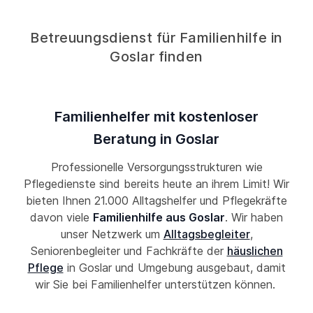
Betreuungsdienst für Familienhilfe in
Goslar finden
Familienhelfer mit kostenloser
Beratung in Goslar
Professionelle Versorgungsstrukturen wie
Pflegedienste sind bereits heute an ihrem Limit! Wir
bieten Ihnen 21.000 Alltagshelfer und Pflegekräfte
davon viele
Familienhilfe aus Goslar
. Wir haben
unser Netzwerk um
Alltagsbegleiter
,
Seniorenbegleiter und Fachkräfte der
häuslichen
Pflege
in Goslar und Umgebung ausgebaut, damit
wir Sie bei Familienhelfer unterstützen können.