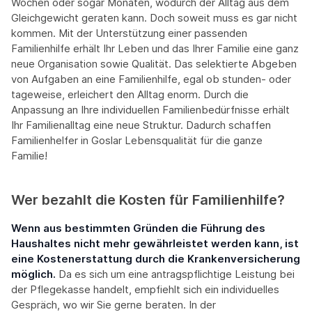
Wochen oder sogar Monaten, wodurch der Alltag aus dem
Gleichgewicht geraten kann. Doch soweit muss es gar nicht
kommen. Mit der Unterstützung einer passenden
Familienhilfe erhält Ihr Leben und das Ihrer Familie eine ganz
neue Organisation sowie Qualität. Das selektierte Abgeben
von Aufgaben an eine Familienhilfe, egal ob stunden- oder
tageweise, erleichert den Alltag enorm. Durch die
Anpassung an Ihre individuellen Familienbedürfnisse erhält
Ihr Familienalltag eine neue Struktur. Dadurch schaffen
Familienhelfer in Goslar Lebensqualität für die ganze
Familie!
Wer bezahlt die Kosten für Familienhilfe?
Wenn aus bestimmten Gründen die Führung des
Haushaltes nicht mehr gewährleistet werden kann, ist
eine Kostenerstattung durch die Krankenversicherung
möglich.
Da es sich um eine antragspflichtige Leistung bei
der Pflegekasse handelt, empfiehlt sich ein individuelles
Gespräch, wo wir Sie gerne beraten. In der