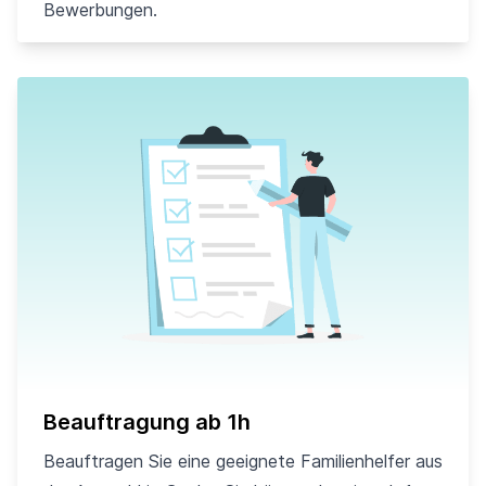
Bewerbungen.
Beauftragung ab 1h
Beauftragen Sie eine geeignete Familienhelfer aus