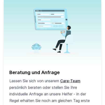
Beratung und Anfrage
Lassen Sie sich von unserem
Care-Team
persönlich beraten oder stellen Sie Ihre
individuelle Anfrage an unsere Helfer - in der
Regel erhalten Sie noch am gleichen Tag erste