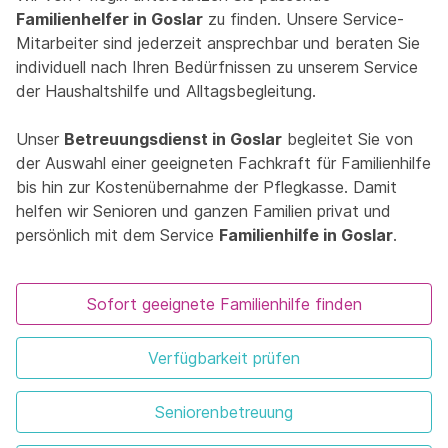
Familienhelfer in Goslar
zu finden. Unsere Service-
Mitarbeiter sind jederzeit ansprechbar und beraten Sie
individuell nach Ihren Bedürfnissen zu unserem Service
der Haushaltshilfe und Alltagsbegleitung.
Unser
Betreuungsdienst in Goslar
begleitet Sie von
der Auswahl einer geeigneten Fachkraft für Familienhilfe
bis hin zur Kostenübernahme der Pflegkasse. Damit
helfen wir Senioren und ganzen Familien privat und
persönlich mit dem Service
Familienhilfe in Goslar
.
Sofort geeignete Familienhilfe finden
Verfügbarkeit prüfen
Seniorenbetreuung