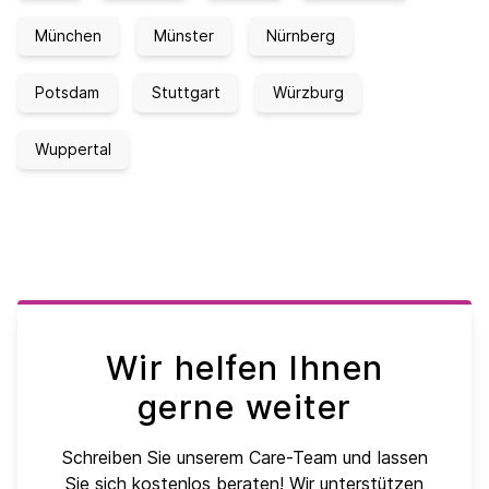
München
Münster
Nürnberg
Potsdam
Stuttgart
Würzburg
Wuppertal
Wir helfen Ihnen
gerne weiter
Schreiben Sie unserem Care-Team und lassen
Sie sich kostenlos beraten! Wir unterstützen