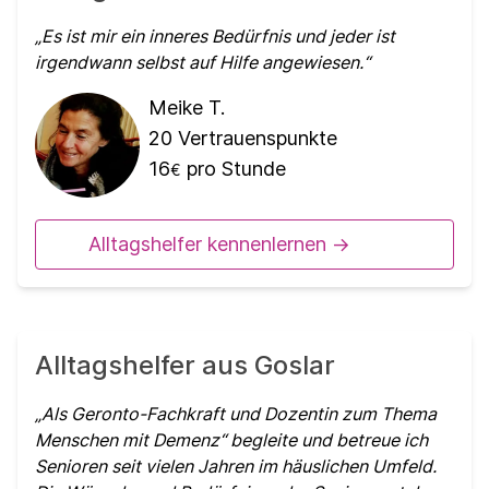
Es ist mir ein inneres Bedürfnis und jeder ist
irgendwann selbst auf Hilfe angewiesen.
Meike T.
20
Vertrauenspunkte
16
pro Stunde
€
Alltagshelfer kennenlernen ->
Alltagshelfer aus Goslar
Als Geronto-Fachkraft und Dozentin zum Thema
Menschen mit Demenz“ begleite und betreue ich
Senioren seit vielen Jahren im häuslichen Umfeld.