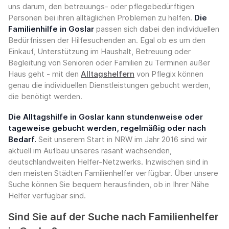
uns darum, den betreuungs- oder pflegebedürftigen
Personen bei ihren alltäglichen Problemen zu helfen.
Die
Familienhilfe in Goslar
passen sich dabei den individuellen
Bedürfnissen der Hilfesuchenden an. Egal ob es um den
Einkauf, Unterstützung im Haushalt, Betreuung oder
Begleitung von Senioren oder Familien zu Terminen außer
Haus geht - mit den
Alltagshelfern
von Pflegix können
genau die individuellen Dienstleistungen gebucht werden,
die benötigt werden.
Die Alltagshilfe in Goslar kann stundenweise oder
tageweise gebucht werden, regelmäßig oder nach
Bedarf.
Seit unserem Start in NRW im Jahr 2016 sind wir
aktuell im Aufbau unseres rasant wachsenden,
deutschlandweiten Helfer-Netzwerks. Inzwischen sind in
den meisten Städten Familienhelfer verfügbar. Über unsere
Suche können Sie bequem herausfinden, ob in Ihrer Nähe
Helfer verfügbar sind.
Sind Sie auf der Suche nach Familienhelfer