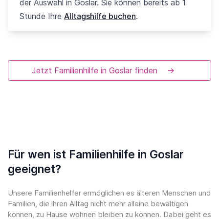
der Auswahl in Goslar. Sie können bereits ab 1
Stunde Ihre
Alltagshilfe buchen
.
Jetzt Familienhilfe in Goslar finden
→
Für wen ist Familienhilfe in Goslar
geeignet?
Unsere Familienhelfer ermöglichen es älteren Menschen und
Familien, die ihren Alltag nicht mehr alleine bewältigen
können, zu Hause wohnen bleiben zu können. Dabei geht es