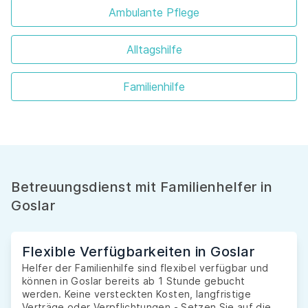
Ambulante Pflege
Alltagshilfe
Familienhilfe
Betreuungsdienst mit Familienhelfer in
Goslar
Flexible Verfügbarkeiten in Goslar
Helfer der Familienhilfe sind flexibel verfügbar und
können in Goslar bereits ab 1 Stunde gebucht
werden. Keine versteckten Kosten, langfristige
Verträge oder Verpflichtungen - Setzen Sie auf die