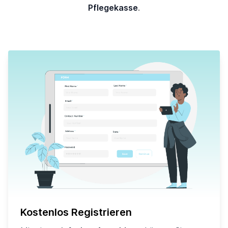
Pflegekasse
.
Kostenlos Registrieren