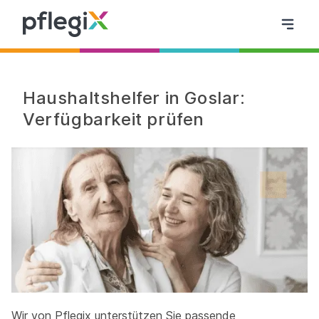
Haushaltshelfer in Goslar:
Verfügbarkeit prüfen
Wir von Pflegix unterstützen Sie passende