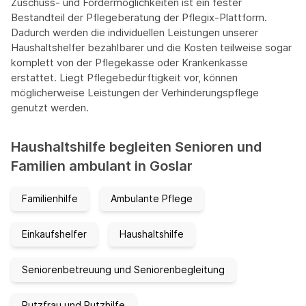
Zuschuss- und Fördermöglichkeiten ist ein fester
Bestandteil der Pflegeberatung der Pflegix-Plattform.
Dadurch werden die individuellen Leistungen unserer
Haushaltshelfer bezahlbarer und die Kosten teilweise sogar
komplett von der Pflegekasse oder Krankenkasse
erstattet. Liegt Pflegebedürftigkeit vor, können
möglicherweise Leistungen der Verhinderungspflege
genutzt werden.
Haushaltshilfe begleiten Senioren und
Familien ambulant in Goslar
Familienhilfe
Ambulante Pflege
Einkaufshelfer
Haushaltshilfe
Seniorenbetreuung und Seniorenbegleitung
Putzfrau und Putzhilfe