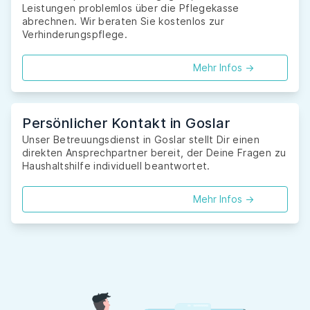
Leistungen problemlos über die Pflegekasse
abrechnen. Wir beraten Sie kostenlos zur
Verhinderungspflege.
Mehr Infos ->
Persönlicher Kontakt in Goslar
Unser Betreuungsdienst in Goslar stellt Dir einen
direkten Ansprechpartner bereit, der Deine Fragen zu
Haushaltshilfe individuell beantwortet.
Mehr Infos ->