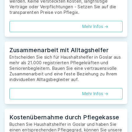
werden. Keine versteckten Kosten, langfristige
Verträge oder Verpflichtungen - Setzen Sie auf die
transparenten Preise von Pflegix.
Mehr Infos ->
Zusammenarbeit mit Alltagshelfer
Entscheiden Sie sich für Haushaltshelfer in Goslar aus
mehr als 21.000 registrierten Pflegekräften und
Seniorenbegleitern. Bauen Sie eine vertrauensvolle
Zusammenarbeit und eine feste Beziehung zu Ihrem
individuellen Alltagsbegleiter auf.
Mehr Infos ->
Kostenübernahme durch Pflegekasse
Buchen Sie Haushaltshelfer in Goslar und haben Sie
einen entsprechenden Pflegegrad, können Sie unsere