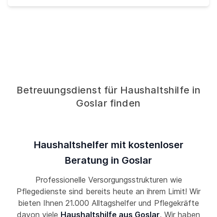
Betreuungsdienst für Haushaltshilfe in
Goslar finden
Haushaltshelfer mit kostenloser
Beratung in Goslar
Professionelle Versorgungsstrukturen wie
Pflegedienste sind bereits heute an ihrem Limit! Wir
bieten Ihnen 21.000 Alltagshelfer und Pflegekräfte
davon viele
Haushaltshilfe aus Goslar
. Wir haben