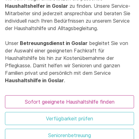
Haushaltshelfer in Goslar
zu finden. Unsere Service-
Mitarbeiter sind jederzeit ansprechbar und beraten Sie
individuell nach Ihren Bedürfnissen zu unserem Service
der Haushaltshilfe und Alltagsbegleitung.
Unser
Betreuungsdienst in Goslar
begleitet Sie von
der Auswahl einer geeigneten Fachkraft für
Haushaltshilfe bis hin zur Kostenübernahme der
Pflegkasse. Damit helfen wir Senioren und ganzen
Familien privat und persönlich mit dem Service
Haushaltshilfe in Goslar
.
Sofort geeignete Haushaltshilfe finden
Verfügbarkeit prüfen
Seniorenbetreuung