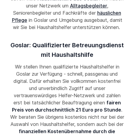
unser Netzwerk um
Alltagsbegleiter
,
Seniorenbegleiter und Fachkräfte der
häuslichen
Pflege
in Goslar und Umgebung ausgebaut, damit
wir Sie bei Haushaltshelfer unterstützen können.
Goslar: Qualifizierter Betreuungsdienst
mit Haushaltshilfe
Wir stellen Ihnen qualifizierte Haushaltshelfer in
Goslar zur Verfügung - schnell, passgenau und
digital. Dafür erhalten Sie vollkommen kostenfrei
und unverbindlich Zugriff auf unser
vertrauenswürdiges Helfer-Netzwerk und zahlen
erst bei tatsächlicher Beauftragung einen
fairen
Preis von durchschnittlich 21 Euro pro Stunde
.
Wir beraten Sie übrigens kostenlos nicht nur bei der
Auswahl von Haushaltshelfer, sondern auch bei der
finanziellen Kostenübernahme durch die