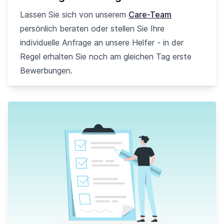
Lassen Sie sich von unserem
Care-Team
persönlich beraten oder stellen Sie Ihre
individuelle Anfrage an unsere Helfer - in der
Regel erhalten Sie noch am gleichen Tag erste
Bewerbungen.