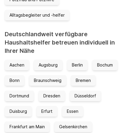
Alltagsbegleiter und -helfer
Deutschlandweit verfügbare
Haushaltshelfer betreuen individuell in
Ihrer Nähe
Aachen
Augsburg
Berlin
Bochum
Bonn
Braunschweig
Bremen
Dortmund
Dresden
Düsseldorf
Duisburg
Erfurt
Essen
Frankfurt am Main
Gelsenkirchen