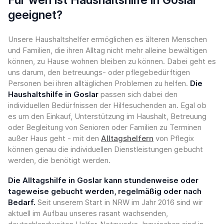
geeignet?
Unsere Haushaltshelfer ermöglichen es älteren Menschen
und Familien, die ihren Alltag nicht mehr alleine bewältigen
können, zu Hause wohnen bleiben zu können. Dabei geht es
uns darum, den betreuungs- oder pflegebedürftigen
Personen bei ihren alltäglichen Problemen zu helfen.
Die
Haushaltshilfe in Goslar
passen sich dabei den
individuellen Bedürfnissen der Hilfesuchenden an. Egal ob
es um den Einkauf, Unterstützung im Haushalt, Betreuung
oder Begleitung von Senioren oder Familien zu Terminen
außer Haus geht - mit den
Alltagshelfern
von Pflegix
können genau die individuellen Dienstleistungen gebucht
werden, die benötigt werden.
Die Alltagshilfe in Goslar kann stundenweise oder
tageweise gebucht werden, regelmäßig oder nach
Bedarf.
Seit unserem Start in NRW im Jahr 2016 sind wir
aktuell im Aufbau unseres rasant wachsenden,