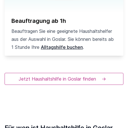
Beauftragung ab 1h
Beauftragen Sie eine geeignete Haushaltshelfer
aus der Auswahl in Goslar. Sie können bereits ab
1 Stunde Ihre
Alltagshilfe buchen
.
Jetzt Haushaltshilfe in Goslar finden
→
Für wen ist Haushaltshilfe in Goslar