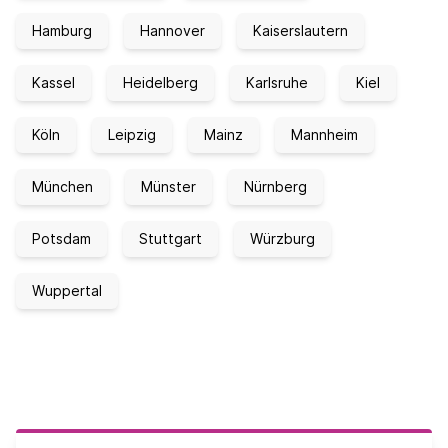
Hamburg
Hannover
Kaiserslautern
Kassel
Heidelberg
Karlsruhe
Kiel
Köln
Leipzig
Mainz
Mannheim
München
Münster
Nürnberg
Potsdam
Stuttgart
Würzburg
Wuppertal