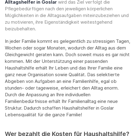
Alltagshelfer in Goslar
wird das Ziel verfolgt die
Pflegebedürftigen nach den jeweiligen körperlichen
Möglichkeiten in die Alltagsaufgaben miteinzubeziehen und
zu motivieren, ihre Eigenständigkeit weitestgehend
beizubehalten.
In jeder Familie kommt es gelegentlich zu stressigen Tagen,
Wochen oder sogar Monaten, wodurch der Alltag aus dem
Gleichgewicht geraten kann. Doch soweit muss es gar nicht
kommen. Mit der Unterstützung einer passenden
Haushaltshilfe erhält Ihr Leben und das Ihrer Familie eine
ganz neue Organisation sowie Qualität. Das selektierte
Abgeben von Aufgaben an eine Familienhilfe, egal ob
stunden- oder tageweise, erleichert den Alltag enorm.
Durch die Anpassung an Ihre individuellen
Familienbedürfnisse erhält Ihr Familienalltag eine neue
Struktur. Dadurch schaffen Haushaltshelfer in Goslar
Lebensqualität für die ganze Familie!
Wer bezahlt die Kosten für Haushaltshilfe?