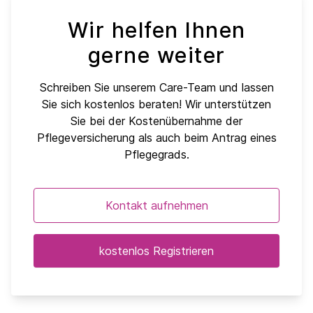
Wir helfen Ihnen
gerne weiter
Schreiben Sie unserem Care-Team und lassen
Sie sich kostenlos beraten! Wir unterstützen
Sie bei der Kostenübernahme der
Pflegeversicherung als auch beim Antrag eines
Pflegegrads.
Kontakt aufnehmen
kostenlos Registrieren