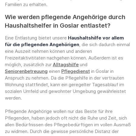
Familien zu erhalten.
Wie werden pflegende Angehörige durch
Haushaltshelfer in Goslar entlastet?
Eine Entlastung bietet unsere
Haushaltshilfe vor allem
für die pflegenden Angehörigen
, die sich dadurch einmal
eine Auszeit nehmen können und anderen
Freizeitaktivititaten nachgehen können. Außerdem ist es
möglich, zusätzlich zur
Alltagshilfe
und
Seniorenbetreuung
einen
Pflegedienst
in Goslar in
Anspruch zu nehmen. Da die Pflegehilfe in der vertrauten
Wohnung stattfindet, kann ein geregelter Tagesablauf im
sozialen Umfeld und gewohnter Umgebung gewährleistet
werden.
Pflegende Angehörige wollen nur das Beste für ihre
Pflegenden, haben jedoch oft nicht die Ruhe und Zeit, sich
allen Bedürfnissen des Pflegebedürftigen im vollen Ausmaß
zu widmen. Durch die gewisse persönliche Distanz der