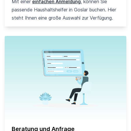
Mit einer
einfachen Anmeldung
, können Sie
passende Haushaltshelfer in Goslar buchen. Hier
steht Ihnen eine große Auswahl zur Verfügung.
Beratung und Anfrage