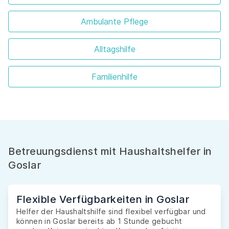
Ambulante Pflege
Alltagshilfe
Familienhilfe
Betreuungsdienst mit Haushaltshelfer in
Goslar
Flexible Verfügbarkeiten in Goslar
Helfer der Haushaltshilfe sind flexibel verfügbar und
können in Goslar bereits ab 1 Stunde gebucht