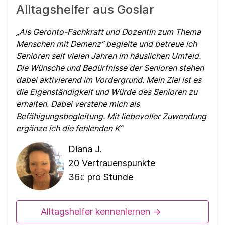
Alltagshelfer aus Goslar
Als Geronto-Fachkraft und Dozentin zum Thema
Menschen mit Demenz“ begleite und betreue ich
Senioren seit vielen Jahren im häuslichen Umfeld.
Die Wünsche und Bedürfnisse der Senioren stehen
dabei aktivierend im Vordergrund. Mein Ziel ist es
die Eigenständigkeit und Würde des Senioren zu
erhalten. Dabei verstehe mich als
Befähigungsbegleitung. Mit liebevoller Zuwendung
ergänze ich die fehlenden K
Diana J.
20
Vertrauenspunkte
36
pro Stunde
€
Alltagshelfer kennenlernen ->