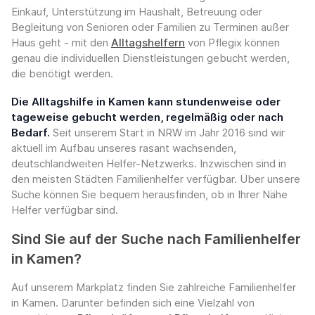
Einkauf, Unterstützung im Haushalt, Betreuung oder
Begleitung von Senioren oder Familien zu Terminen außer
Haus geht - mit den
Alltagshelfern
von Pflegix können
genau die individuellen Dienstleistungen gebucht werden,
die benötigt werden.
Die Alltagshilfe in Kamen kann stundenweise oder
tageweise gebucht werden, regelmäßig oder nach
Bedarf.
Seit unserem Start in NRW im Jahr 2016 sind wir
aktuell im Aufbau unseres rasant wachsenden,
deutschlandweiten Helfer-Netzwerks. Inzwischen sind in
den meisten Städten Familienhelfer verfügbar. Über unsere
Suche können Sie bequem herausfinden, ob in Ihrer Nähe
Helfer verfügbar sind.
Sind Sie auf der Suche nach Familienhelfer
in Kamen?
Auf unserem Markplatz finden Sie zahlreiche Familienhelfer
in Kamen. Darunter befinden sich eine Vielzahl von