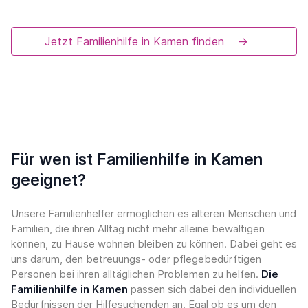
Jetzt Familienhilfe in Kamen finden
→
Für wen ist Familienhilfe in Kamen
geeignet?
Unsere Familienhelfer ermöglichen es älteren Menschen und
Familien, die ihren Alltag nicht mehr alleine bewältigen
können, zu Hause wohnen bleiben zu können. Dabei geht es
uns darum, den betreuungs- oder pflegebedürftigen
Personen bei ihren alltäglichen Problemen zu helfen.
Die
Familienhilfe in Kamen
passen sich dabei den individuellen
Bedürfnissen der Hilfesuchenden an. Egal ob es um den