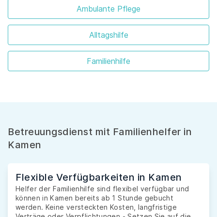
Ambulante Pflege
Alltagshilfe
Familienhilfe
Betreuungsdienst mit Familienhelfer in
Kamen
Flexible Verfügbarkeiten in Kamen
Helfer der Familienhilfe sind flexibel verfügbar und
können in Kamen bereits ab 1 Stunde gebucht
werden. Keine versteckten Kosten, langfristige
Verträge oder Verpflichtungen - Setzen Sie auf die