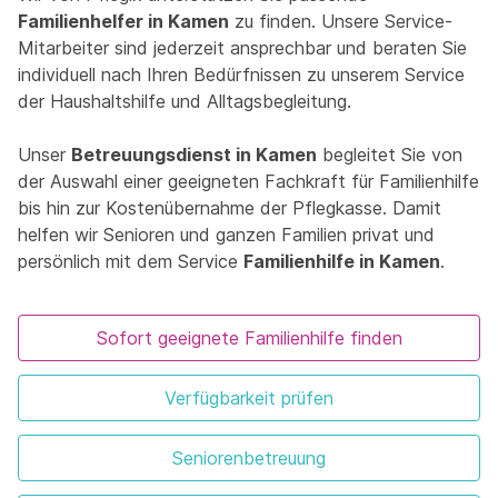
Familienhelfer in Kamen
zu finden. Unsere Service-
Mitarbeiter sind jederzeit ansprechbar und beraten Sie
individuell nach Ihren Bedürfnissen zu unserem Service
der Haushaltshilfe und Alltagsbegleitung.
Unser
Betreuungsdienst in Kamen
begleitet Sie von
der Auswahl einer geeigneten Fachkraft für Familienhilfe
bis hin zur Kostenübernahme der Pflegkasse. Damit
helfen wir Senioren und ganzen Familien privat und
persönlich mit dem Service
Familienhilfe in Kamen
.
Sofort geeignete Familienhilfe finden
Verfügbarkeit prüfen
Seniorenbetreuung