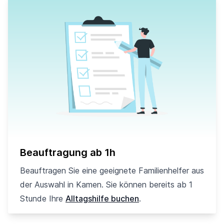
Beauftragung ab 1h
Beauftragen Sie eine geeignete Familienhelfer aus
der Auswahl in Kamen. Sie können bereits ab 1
Stunde Ihre
Alltagshilfe buchen
.