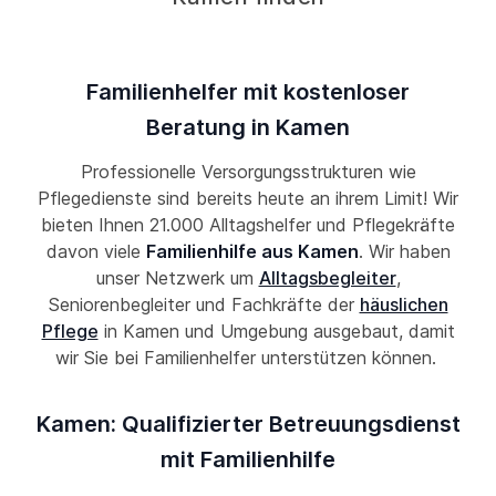
Familienhelfer mit kostenloser
Beratung in Kamen
Professionelle Versorgungsstrukturen wie
Pflegedienste sind bereits heute an ihrem Limit! Wir
bieten Ihnen 21.000 Alltagshelfer und Pflegekräfte
davon viele
Familienhilfe aus Kamen
. Wir haben
unser Netzwerk um
Alltagsbegleiter
,
Seniorenbegleiter und Fachkräfte der
häuslichen
Pflege
in Kamen und Umgebung ausgebaut, damit
wir Sie bei Familienhelfer unterstützen können.
Kamen: Qualifizierter Betreuungsdienst
mit Familienhilfe