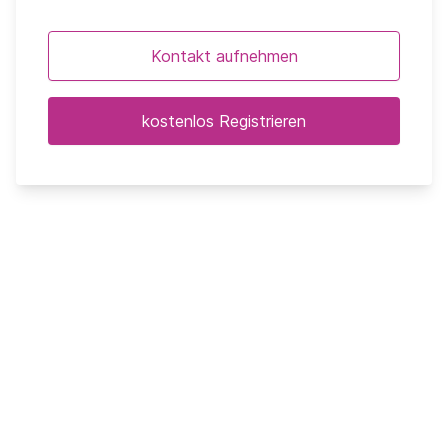
Kontakt aufnehmen
kostenlos Registrieren