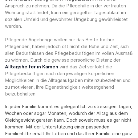
Anspruch zu nehmen. Da die Pflegehilfe in der vertrauten
Wohnung stattfindet, kann ein geregelter Tagesablauf im
sozialen Umfeld und gewohnter Umgebung gewährleistet
werden.
Pflegende Angehörige wollen nur das Beste für ihre
Pflegenden, haben jedoch oft nicht die Ruhe und Zeit, sich
allen Bedürfnissen des Pflegebedürftigen im vollen Ausmaß
zu widmen. Durch die gewisse persönliche Distanz der
Alltagshelfer in Kamen
wird das Ziel verfolgt die
Pflegebedürftigen nach den jeweiligen körperlichen
Möglichkeiten in die Alltagsaufgaben miteinzubeziehen und
zu motivieren, ihre Eigenständigkeit weitestgehend
beizubehalten.
In jeder Familie kommt es gelegentlich zu stressigen Tagen,
Wochen oder sogar Monaten, wodurch der Alltag aus dem
Gleichgewicht geraten kann. Doch soweit muss es gar nicht
kommen. Mit der Unterstützung einer passenden
Familienhilfe erhält Ihr Leben und das Ihrer Familie eine ganz