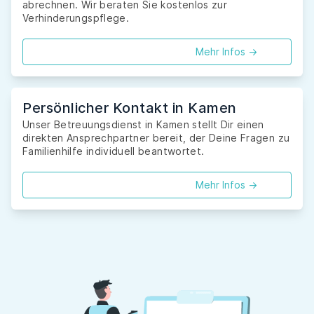
abrechnen. Wir beraten Sie kostenlos zur
Verhinderungspflege.
Mehr Infos ->
Persönlicher Kontakt in Kamen
Unser Betreuungsdienst in Kamen stellt Dir einen
direkten Ansprechpartner bereit, der Deine Fragen zu
Familienhilfe individuell beantwortet.
Mehr Infos ->