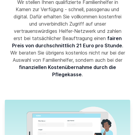
Wir stellen Ihnen qualifizierte Familienhelfer in
Kamen zur Verfügung - schnell, passgenau und
digital. Dafür erhalten Sie vollkommen kostenfrei
und unverbindlich Zugriff auf unser
vertrauenswürdiges Helfer-Netzwerk und zahlen
erst bei tatsächlicher Beauftragung einen
fairen
Preis von durchschnittlich 21 Euro pro Stunde
.
Wir beraten Sie übrigens kostenlos nicht nur bei der
Auswahl von Familienhelfer, sondern auch bei der
finanziellen Kostenübernahme durch die
Pflegekasse
.