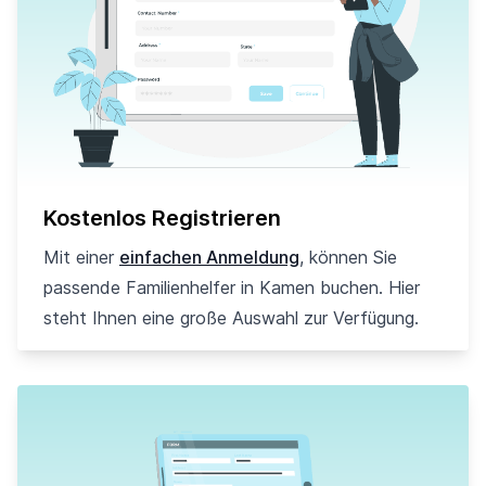
Kostenlos Registrieren
Mit einer
einfachen Anmeldung
, können Sie
passende Familienhelfer in Kamen buchen. Hier
steht Ihnen eine große Auswahl zur Verfügung.