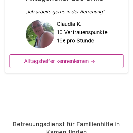
Ich arbeite gerne in der Betreuung
Claudia K.
10
Vertrauenspunkte
16
pro Stunde
€
Alltagshelfer kennenlernen ->
Betreuungsdienst für Familienhilfe in
Kamen finden