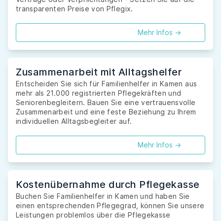
transparenten Preise von Pflegix.
Mehr Infos ->
Zusammenarbeit mit Alltagshelfer
Entscheiden Sie sich für Familienhelfer in Kamen aus
mehr als 21.000 registrierten Pflegekräften und
Seniorenbegleitern. Bauen Sie eine vertrauensvolle
Zusammenarbeit und eine feste Beziehung zu Ihrem
individuellen Alltagsbegleiter auf.
Mehr Infos ->
Kostenübernahme durch Pflegekasse
Buchen Sie Familienhelfer in Kamen und haben Sie
einen entsprechenden Pflegegrad, können Sie unsere
Leistungen problemlos über die Pflegekasse