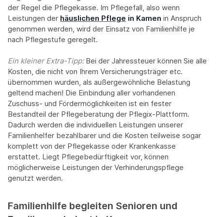
der Regel die Pflegekasse. Im Pflegefall, also wenn
Leistungen der
häuslichen Pflege
in Kamen
in Anspruch
genommen werden, wird der Einsatz von Familienhilfe je
nach Pflegestufe geregelt.
Ein kleiner Extra-Tipp:‍
Bei der Jahressteuer können Sie alle
Kosten, die nicht von Ihrem Versicherungsträger etc.
übernommen wurden, als außergewöhnliche Belastung
geltend machen! Die Einbindung aller vorhandenen
Zuschuss- und Fördermöglichkeiten ist ein fester
Bestandteil der Pflegeberatung der Pflegix-Plattform.
Dadurch werden die individuellen Leistungen unserer
Familienhelfer bezahlbarer und die Kosten teilweise sogar
komplett von der Pflegekasse oder Krankenkasse
erstattet. Liegt Pflegebedürftigkeit vor, können
möglicherweise Leistungen der Verhinderungspflege
genutzt werden.
Familienhilfe begleiten Senioren und