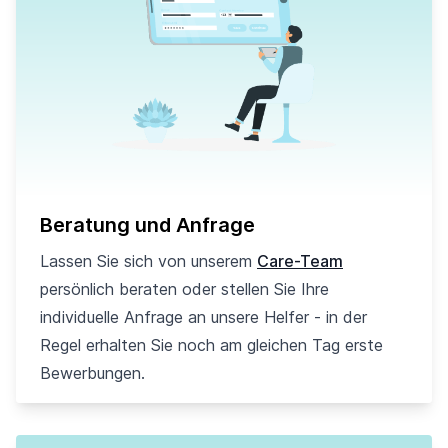
Beratung und Anfrage
Lassen Sie sich von unserem
Care-Team
persönlich beraten oder stellen Sie Ihre
individuelle Anfrage an unsere Helfer - in der
Regel erhalten Sie noch am gleichen Tag erste
Bewerbungen.