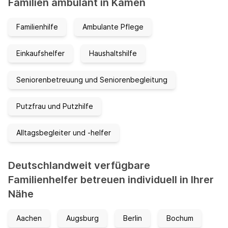
Familien ambulant in Kamen
Familienhilfe
Ambulante Pflege
Einkaufshelfer
Haushaltshilfe
Seniorenbetreuung und Seniorenbegleitung
Putzfrau und Putzhilfe
Alltagsbegleiter und -helfer
Deutschlandweit verfügbare
Familienhelfer betreuen individuell in Ihrer
Nähe
Aachen
Augsburg
Berlin
Bochum