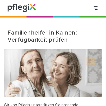
Familienhelfer in Kamen:
Verfügbarkeit prüfen
Wir von Pflegix unterstützen Sie passende