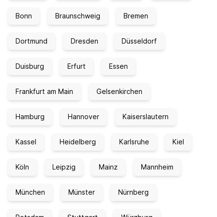
Bonn
Braunschweig
Bremen
Dortmund
Dresden
Düsseldorf
Duisburg
Erfurt
Essen
Frankfurt am Main
Gelsenkirchen
Hamburg
Hannover
Kaiserslautern
Kassel
Heidelberg
Karlsruhe
Kiel
Köln
Leipzig
Mainz
Mannheim
München
Münster
Nürnberg