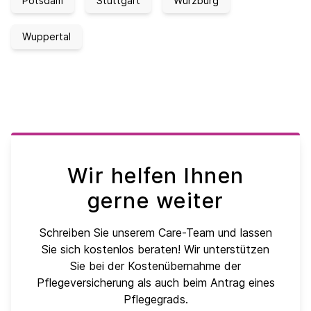
Potsdam
Stuttgart
Würzburg
Wuppertal
Wir helfen Ihnen
gerne weiter
Schreiben Sie unserem Care-Team und lassen
Sie sich kostenlos beraten! Wir unterstützen
Sie bei der Kostenübernahme der
Pflegeversicherung als auch beim Antrag eines
Pflegegrads.