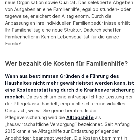
neue Organisation sowie Qualität. Das selektierte Abgeben
von Aufgaben an eine Familienhilfe, egal ob stunden- oder
tageweise, erleichert den Alltag enorm. Durch die
Anpassung an Ihre individuellen Familienbedürfnisse erhält
Ihr Familienalltag eine neue Struktur. Dadurch schaffen
Familienhelfer in Kamen Lebensqualität für die ganze
Familie!
Wer bezahlt die Kosten für Familienhilfe?
Wenn aus bestimmten Gründen die Führung des
Haushaltes nicht mehr gewährleistet werden kann, ist
eine Kostenerstattung durch die Krankenversicherung
möglich.
Da es sich um eine antragspflichtige Leistung bei
der Pflegekasse handelt, empfiehlt sich ein individuelles
Gespräch, wo wir Sie gerne beraten. In der
Pflegeversicherung wird die
Alltagshilfe
als
„hauswirtschaftliche Versorgung“ bezeichnet. Seit Anfang
2015 kann eine Alltagshilfe zur Entlastung pflegender
Angehöriger beantragt werden. Die Kosten übernimmt in