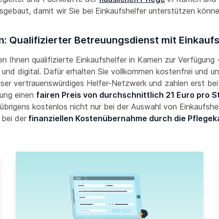
sgebaut, damit wir Sie bei Einkaufshelfer unterstützen könn
: Qualifizierter Betreuungsdienst mit Einkaufs
len Ihnen qualifizierte Einkaufshelfer in Kamen zur Verfügung -
und digital. Dafür erhalten Sie vollkommen kostenfrei und un
nser vertrauenswürdiges Helfer-Netzwerk und zahlen erst bei
ung einen
fairen Preis von durchschnittlich 21 Euro pro 
übrigens kostenlos nicht nur bei der Auswahl von Einkaufshe
 bei der
finanziellen Kostenübernahme durch die Pflegek