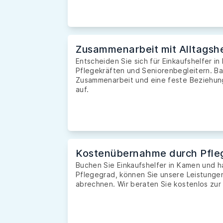
Zusammenarbeit mit Alltagshe
Entscheiden Sie sich für Einkaufshelfer in
Pflegekräften und Seniorenbegleitern. Ba
Zusammenarbeit und eine feste Beziehung 
auf.
Kostenübernahme durch Pfle
Buchen Sie Einkaufshelfer in Kamen und 
Pflegegrad, können Sie unsere Leistunge
abrechnen. Wir beraten Sie kostenlos zur