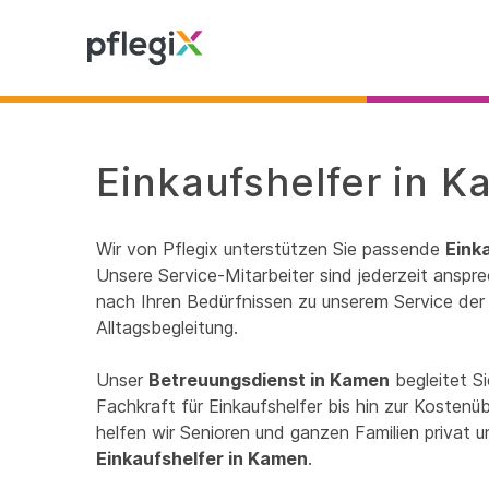
Einkaufshelfer in K
Wir von Pflegix unterstützen Sie passende
Eink
Unsere Service-Mitarbeiter sind jederzeit anspre
nach Ihren Bedürfnissen zu unserem Service der 
Alltagsbegleitung.
Unser
Betreuungsdienst in Kamen
begleitet S
Fachkraft für Einkaufshelfer bis hin zur Kosten
helfen wir Senioren und ganzen Familien privat 
Einkaufshelfer in Kamen
.