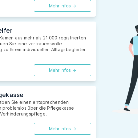
Mehr Infos ->
lfer
 Kamen aus mehr als 21.000 registrierten
uen Sie eine vertrauensvolle
zu Ihrem individuellen Alltagsbegleiter
Mehr Infos ->
gekasse
haben Sie einen entsprechenden
n problemlos über die Pflegekasse
 Verhinderungspflege.
Mehr Infos ->