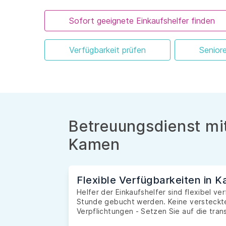
Sofort geeignete Einkaufshelfer finden
Verfügbarkeit prüfen
Senior
Betreuungsdienst mit
Kamen
Flexible Verfügbarkeiten in 
Helfer der Einkaufshelfer sind flexibel v
Stunde gebucht werden. Keine versteckte
Verpflichtungen - Setzen Sie auf die tran