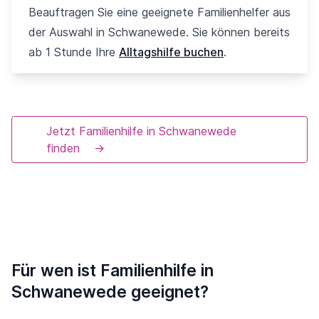
Beauftragen Sie eine geeignete Familienhelfer aus
der Auswahl in Schwanewede. Sie können bereits
ab 1 Stunde Ihre
Alltagshilfe buchen
.
Jetzt Familienhilfe in Schwanewede
finden
→
Für wen ist Familienhilfe in
Schwanewede geeignet?