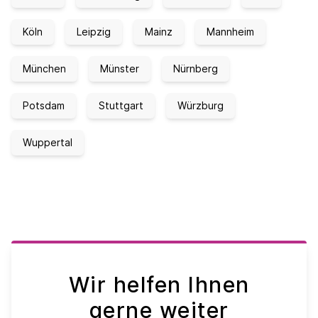
Köln
Leipzig
Mainz
Mannheim
München
Münster
Nürnberg
Potsdam
Stuttgart
Würzburg
Wuppertal
Wir helfen Ihnen
gerne weiter