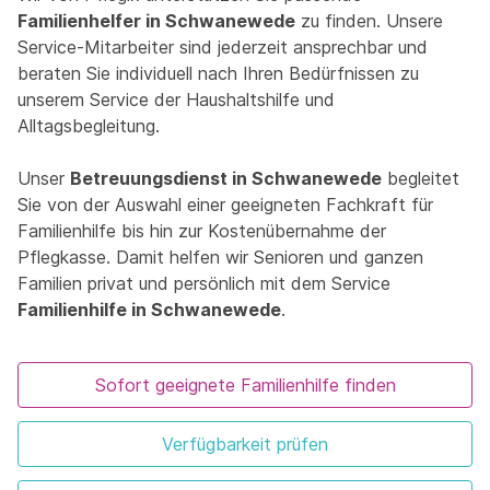
Familienhelfer in Schwanewede
zu finden. Unsere
Service-Mitarbeiter sind jederzeit ansprechbar und
beraten Sie individuell nach Ihren Bedürfnissen zu
unserem Service der Haushaltshilfe und
Alltagsbegleitung.
Unser
Betreuungsdienst in Schwanewede
begleitet
Sie von der Auswahl einer geeigneten Fachkraft für
Familienhilfe bis hin zur Kostenübernahme der
Pflegkasse. Damit helfen wir Senioren und ganzen
Familien privat und persönlich mit dem Service
Familienhilfe in Schwanewede
.
Sofort geeignete Familienhilfe finden
Verfügbarkeit prüfen