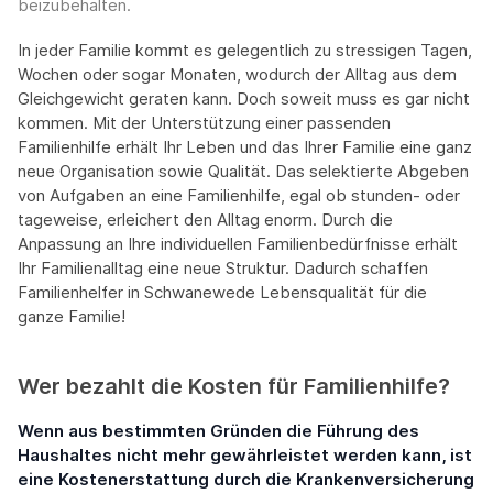
beizubehalten.
In jeder Familie kommt es gelegentlich zu stressigen Tagen,
Wochen oder sogar Monaten, wodurch der Alltag aus dem
Gleichgewicht geraten kann. Doch soweit muss es gar nicht
kommen. Mit der Unterstützung einer passenden
Familienhilfe erhält Ihr Leben und das Ihrer Familie eine ganz
neue Organisation sowie Qualität. Das selektierte Abgeben
von Aufgaben an eine Familienhilfe, egal ob stunden- oder
tageweise, erleichert den Alltag enorm. Durch die
Anpassung an Ihre individuellen Familienbedürfnisse erhält
Ihr Familienalltag eine neue Struktur. Dadurch schaffen
Familienhelfer in Schwanewede Lebensqualität für die
ganze Familie!
Wer bezahlt die Kosten für Familienhilfe?
Wenn aus bestimmten Gründen die Führung des
Haushaltes nicht mehr gewährleistet werden kann, ist
eine Kostenerstattung durch die Krankenversicherung