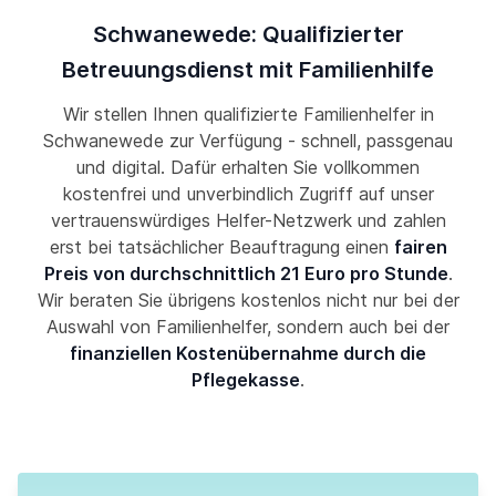
Schwanewede: Qualifizierter
Betreuungsdienst mit Familienhilfe
Wir stellen Ihnen qualifizierte Familienhelfer in
Schwanewede zur Verfügung - schnell, passgenau
und digital. Dafür erhalten Sie vollkommen
kostenfrei und unverbindlich Zugriff auf unser
vertrauenswürdiges Helfer-Netzwerk und zahlen
erst bei tatsächlicher Beauftragung einen
fairen
Preis von durchschnittlich 21 Euro pro Stunde
.
Wir beraten Sie übrigens kostenlos nicht nur bei der
Auswahl von Familienhelfer, sondern auch bei der
finanziellen Kostenübernahme durch die
Pflegekasse
.