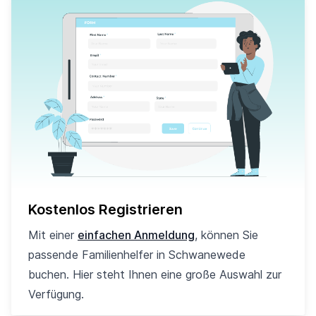
Kostenlos Registrieren
Mit einer
einfachen Anmeldung
, können Sie
passende Familienhelfer in Schwanewede
buchen. Hier steht Ihnen eine große Auswahl zur
Verfügung.