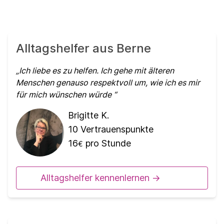
Alltagshelfer aus Berne
Ich liebe es zu helfen. Ich gehe mit älteren
Menschen genauso respektvoll um, wie ich es mir
für mich wünschen würde
Brigitte K.
10
Vertrauenspunkte
16
pro Stunde
€
Alltagshelfer kennenlernen ->