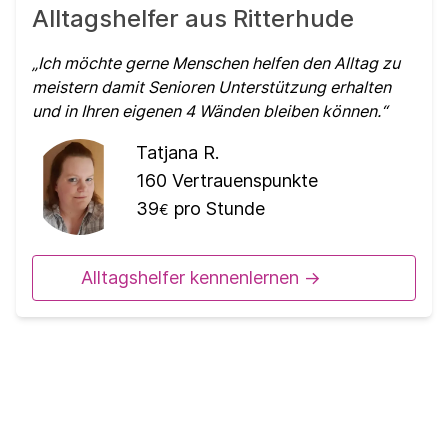
Alltagshelfer aus Ritterhude
Ich möchte gerne Menschen helfen den Alltag zu
meistern damit Senioren Unterstützung erhalten
und in Ihren eigenen 4 Wänden bleiben können.
Tatjana R.
160
Vertrauenspunkte
39
pro Stunde
€
Alltagshelfer kennenlernen ->