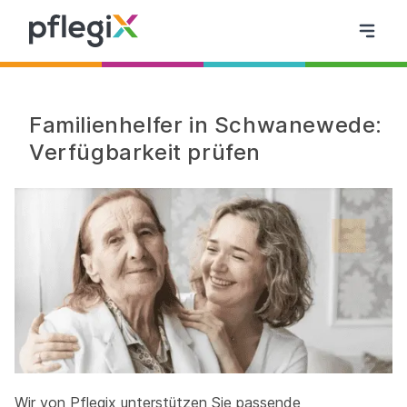
Familienhelfer in Schwanewede:
Verfügbarkeit prüfen
Wir von Pflegix unterstützen Sie passende