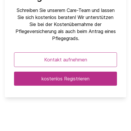
Schreiben Sie unserem Care-Team und lassen
Sie sich kostenlos beraten! Wir unterstützen
Sie bei der Kostenübernahme der
Pflegeversicherung als auch beim Antrag eines
Pflegegrads.
Kontakt aufnehmen
kostenlos Registrieren