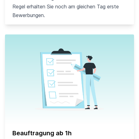
Regel erhalten Sie noch am gleichen Tag erste
Bewerbungen.
Beauftragung ab 1h