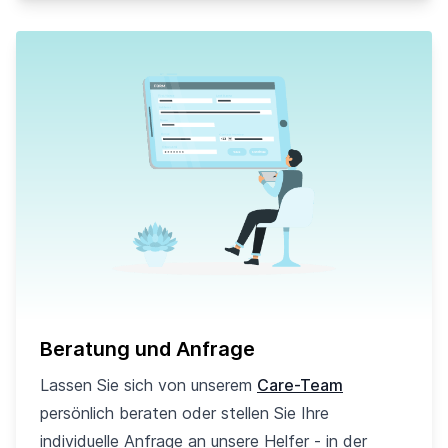
Beratung und Anfrage
Lassen Sie sich von unserem
Care-Team
persönlich beraten oder stellen Sie Ihre
individuelle Anfrage an unsere Helfer - in der