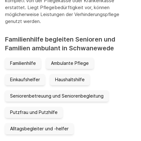
komplett von der Pflegekasse oder Krankenkasse
erstattet. Liegt Pflegebedürftigkeit vor, können
möglicherweise Leistungen der Verhinderungspflege
genutzt werden.
Familienhilfe begleiten Senioren und
Familien ambulant in Schwanewede
Familienhilfe
Ambulante Pflege
Einkaufshelfer
Haushaltshilfe
Seniorenbetreuung und Seniorenbegleitung
Putzfrau und Putzhilfe
Alltagsbegleiter und -helfer