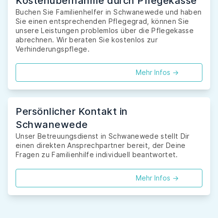
Kostenübernahme durch Pflegekasse
Buchen Sie Familienhelfer in Schwanewede und haben
Sie einen entsprechenden Pflegegrad, können Sie
unsere Leistungen problemlos über die Pflegekasse
abrechnen. Wir beraten Sie kostenlos zur
Verhinderungspflege.
Mehr Infos ->
Persönlicher Kontakt in
Schwanewede
Unser Betreuungsdienst in Schwanewede stellt Dir
einen direkten Ansprechpartner bereit, der Deine
Fragen zu Familienhilfe individuell beantwortet.
Mehr Infos ->