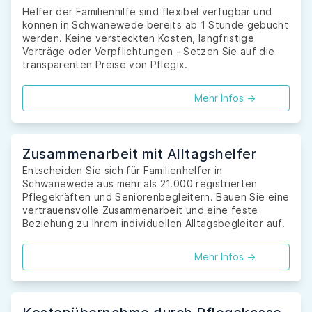
Helfer der Familienhilfe sind flexibel verfügbar und
können in Schwanewede bereits ab 1 Stunde gebucht
werden. Keine versteckten Kosten, langfristige
Verträge oder Verpflichtungen - Setzen Sie auf die
transparenten Preise von Pflegix.
Mehr Infos ->
Zusammenarbeit mit Alltagshelfer
Entscheiden Sie sich für Familienhelfer in
Schwanewede aus mehr als 21.000 registrierten
Pflegekräften und Seniorenbegleitern. Bauen Sie eine
vertrauensvolle Zusammenarbeit und eine feste
Beziehung zu Ihrem individuellen Alltagsbegleiter auf.
Mehr Infos ->