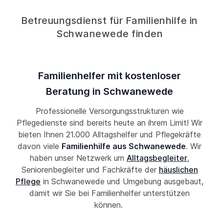
Betreuungsdienst für Familienhilfe in
Schwanewede finden
Familienhelfer mit kostenloser
Beratung in Schwanewede
Professionelle Versorgungsstrukturen wie
Pflegedienste sind bereits heute an ihrem Limit! Wir
bieten Ihnen 21.000 Alltagshelfer und Pflegekräfte
davon viele
Familienhilfe aus Schwanewede
. Wir
haben unser Netzwerk um
Alltagsbegleiter
,
Seniorenbegleiter und Fachkräfte der
häuslichen
Pflege
in Schwanewede und Umgebung ausgebaut,
damit wir Sie bei Familienhelfer unterstützen
können.