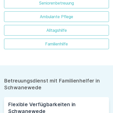
Seniorenbetreuung
Ambulante Pflege
Alltagshilfe
Familienhilfe
Betreuungsdienst mit Familienhelfer in
Schwanewede
Flexible Verfügbarkeiten in
Schwanewede