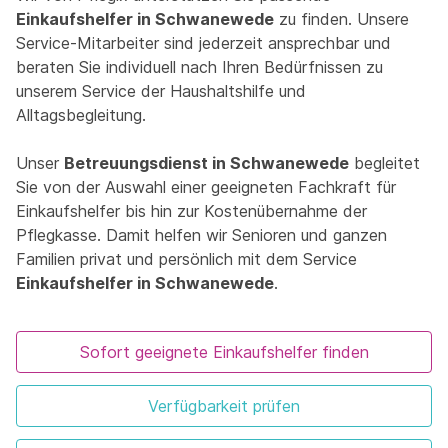
Einkaufshelfer in Schwanewede
zu finden. Unsere
Service-Mitarbeiter sind jederzeit ansprechbar und
beraten Sie individuell nach Ihren Bedürfnissen zu
unserem Service der Haushaltshilfe und
Alltagsbegleitung.
Unser
Betreuungsdienst in Schwanewede
begleitet
Sie von der Auswahl einer geeigneten Fachkraft für
Einkaufshelfer bis hin zur Kostenübernahme der
Pflegkasse. Damit helfen wir Senioren und ganzen
Familien privat und persönlich mit dem Service
Einkaufshelfer in Schwanewede
.
Sofort geeignete Einkaufshelfer finden
Verfügbarkeit prüfen