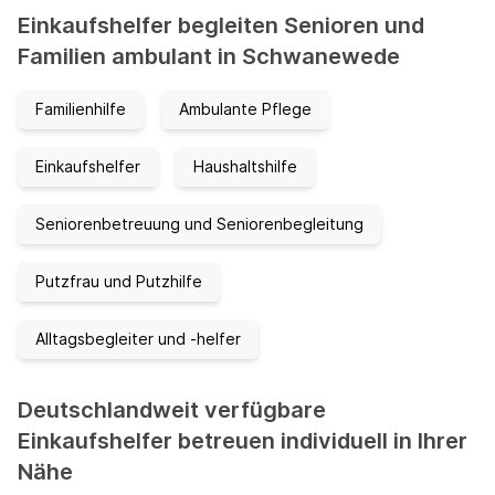
Einkaufshelfer begleiten Senioren und
Familien ambulant in Schwanewede
Familienhilfe
Ambulante Pflege
Einkaufshelfer
Haushaltshilfe
Seniorenbetreuung und Seniorenbegleitung
Putzfrau und Putzhilfe
Alltagsbegleiter und -helfer
Deutschlandweit verfügbare
Einkaufshelfer betreuen individuell in Ihrer
Nähe