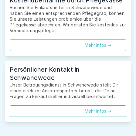
Kostenübernahme durch Pflegekasse
Buchen Sie Einkaufshelfer in Schwanewede und
haben Sie einen entsprechenden Pflegegrad, können
Sie unsere Leistungen problemlos über die
Pflegekasse abrechnen. Wir beraten Sie kostenlos zur
Verhinderungspflege.
Mehr Infos ->
Persönlicher Kontakt in
Schwanewede
Unser Betreuungsdienst in Schwanewede stellt Dir
einen direkten Ansprechpartner bereit, der Deine
Fragen zu Einkaufshelfer individuell beantwortet.
Mehr Infos ->