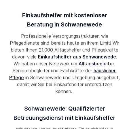
Einkaufshelfer mit kostenloser
Beratung in Schwanewede
Professionelle Versorgungsstrukturen wie
Pflegedienste sind bereits heute an ihrem Limit! Wir
bieten Ihnen 21.000 Alltagshelfer und Pflegekräfte
davon viele
Einkaufshelfer aus Schwanewede
.
Wir haben unser Netzwerk um
Alltagsbegleiter
,
Seniorenbegleiter und Fachkräfte der
häuslichen
Pflege
in Schwanewede und Umgebung ausgebaut,
damit wir Sie bei Einkaufshelfer unterstützen
können.
Schwanewede: Qualifizierter
Betreuungsdienst mit Einkaufshelfer