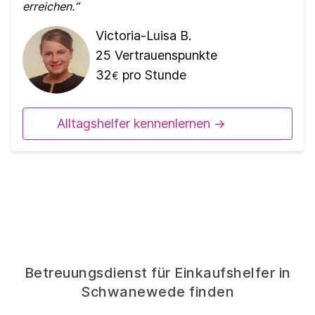
erreichen.
Victoria-Luisa B.
25
Vertrauenspunkte
32
pro Stunde
€
Alltagshelfer kennenlernen ->
Betreuungsdienst für Einkaufshelfer in
Schwanewede finden