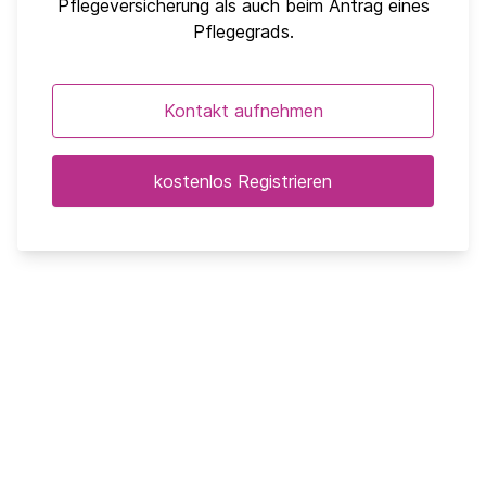
Pflegeversicherung als auch beim Antrag eines
Pflegegrads.
Kontakt aufnehmen
kostenlos Registrieren