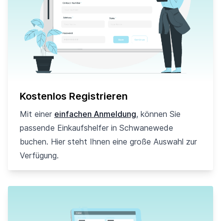
Kostenlos Registrieren
Mit einer
einfachen Anmeldung
, können Sie
passende Einkaufshelfer in Schwanewede
buchen. Hier steht Ihnen eine große Auswahl zur
Verfügung.