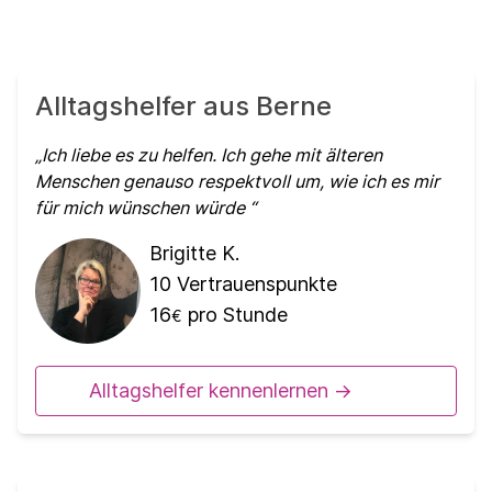
Alltagshelfer aus Berne
Ich liebe es zu helfen. Ich gehe mit älteren
Menschen genauso respektvoll um, wie ich es mir
für mich wünschen würde
Brigitte K.
10
Vertrauenspunkte
16
pro Stunde
€
Alltagshelfer kennenlernen ->