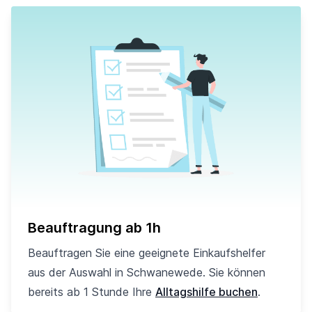
Beauftragung ab 1h
Beauftragen Sie eine geeignete Einkaufshelfer
aus der Auswahl in Schwanewede. Sie können
bereits ab 1 Stunde Ihre
Alltagshilfe buchen
.