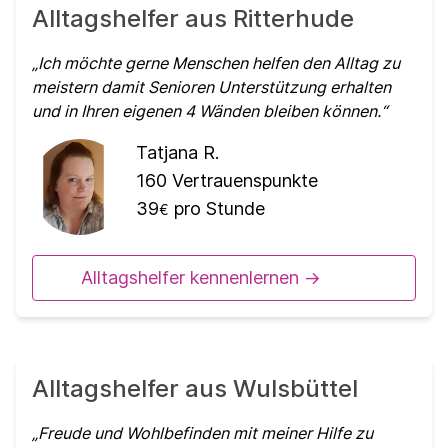
Alltagshelfer aus Ritterhude
Ich möchte gerne Menschen helfen den Alltag zu
meistern damit Senioren Unterstützung erhalten
und in Ihren eigenen 4 Wänden bleiben können.
Tatjana R.
160
Vertrauenspunkte
39
pro Stunde
€
Alltagshelfer kennenlernen ->
Alltagshelfer aus Wulsbüttel
Freude und Wohlbefinden mit meiner Hilfe zu