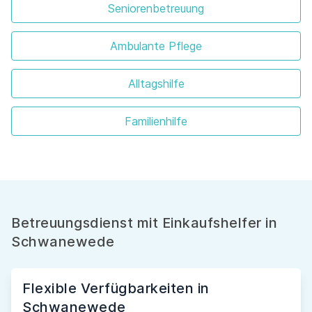
Seniorenbetreuung
Ambulante Pflege
Alltagshilfe
Familienhilfe
Betreuungsdienst mit Einkaufshelfer in
Schwanewede
Flexible Verfügbarkeiten in
Schwanewede