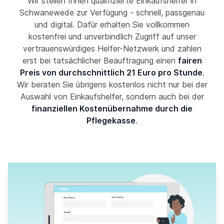
Wir stellen Ihnen qualifizierte Einkaufshelfer in
Schwanewede zur Verfügung - schnell, passgenau
und digital. Dafür erhalten Sie vollkommen
kostenfrei und unverbindlich Zugriff auf unser
vertrauenswürdiges Helfer-Netzwerk und zahlen
erst bei tatsächlicher Beauftragung einen
fairen
Preis von durchschnittlich 21 Euro pro Stunde
.
Wir beraten Sie übrigens kostenlos nicht nur bei der
Auswahl von Einkaufshelfer, sondern auch bei der
finanziellen Kostenübernahme durch die
Pflegekasse
.