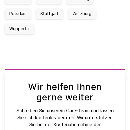
Potsdam
Stuttgart
Würzburg
Wuppertal
Wir helfen Ihnen
gerne weiter
Schreiben Sie unserem Care-Team und lassen
Sie sich kostenlos beraten! Wir unterstützen
Sie bei der Kostenübernahme der