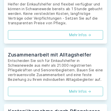
Helfer der Einkaufshelfer sind flexibel verfügbar und
können in Schwanewede bereits ab 1 Stunde gebucht
werden. Keine versteckten Kosten, langfristige
Verträge oder Verpflichtungen - Setzen Sie auf die
transparenten Preise von Pflegix.
Mehr Infos ->
Zusammenarbeit mit Alltagshelfer
Entscheiden Sie sich für Einkaufshelfer in
Schwanewede aus mehr als 21.000 registrierten
Pflegekräften und Seniorenbegleitern. Bauen Sie eine
vertrauensvolle Zusammenarbeit und eine feste
Beziehung zu Ihrem individuellen Alltagsbegleiter auf.
Mehr Infos ->