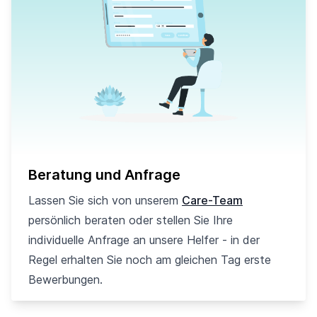
Beratung und Anfrage
Lassen Sie sich von unserem
Care-Team
persönlich beraten oder stellen Sie Ihre
individuelle Anfrage an unsere Helfer - in der
Regel erhalten Sie noch am gleichen Tag erste
Bewerbungen.