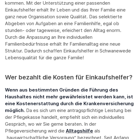
kommen. Mit der Unterstützung einer passenden
Einkaufshelfer erhält Ihr Leben und das Ihrer Familie eine
ganz neue Organisation sowie Qualität. Das selektierte
Abgeben von Aufgaben an eine Familienhilfe, egal ob
stunden- oder tageweise, erleichert den Alltag enorm.
Durch die Anpassung an Ihre individuellen
Familienbedürfnisse erhält Ihr Familienalltag eine neue
Struktur. Dadurch schaffen Einkaufshelfer in Schwanewede
Lebensqualität für die ganze Familie!
Wer bezahlt die Kosten für Einkaufshelfer?
Wenn aus bestimmten Gründen die Führung des
Haushaltes nicht mehr gewährleistet werden kann, ist
eine Kostenerstattung durch die Krankenversicherung
möglich.
Da es sich um eine antragspflichtige Leistung bei
der Pflegekasse handelt, empfiehlt sich ein individuelles
Gespräch, wo wir Sie gerne beraten. In der
Pflegeversicherung wird die
Alltagshilfe
als
„hauswirtschaftliche Versorgung“ bezeichnet. Seit Anfang