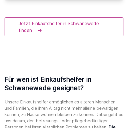
Jetzt Einkaufshelfer in Schwanewede
finden
→
Für wen ist Einkaufshelfer in
Schwanewede geeignet?
Unsere Einkaufshelfer ermöglichen es älteren Menschen
und Familien, die ihren Alltag nicht mehr alleine bewältigen
können, zu Hause wohnen bleiben zu können. Dabei geht es
uns darum, den betreuungs- oder pflegebedürftigen
Personen bei ihren alltäglichen Problemen zu helfen.
Die