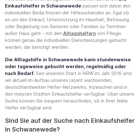
Einkaufshelfer in Schwanewede
passen sich dabei den
individuellen Bedürfnissen der Hilfesuchenden an. Egal ob
es um den Einkauf, Unterstützung im Haushalt, Betreuung
oder Begleitung von Senioren oder Familien zu Terminen
außer Haus geht - mit den
Alltagshelfern
von Pflegix
können genau die individuellen Dienstleistungen gebucht
werden, die benötigt werden.
Die Alltagshilfe in Schwanewede kann stundenweise
oder tageweise gebucht werden, regelmäßig oder
nach Bedarf.
Seit unserem Start in NRW im Jahr 2016 sind
wir aktuell im Aufbau unseres rasant wachsenden,
deutschlandweiten Helfer-Netzwerks. Inzwischen sind in
den meisten Städten Einkaufshelfer verfügbar. Über unsere
Suche können Sie bequem herausfinden, ob in Ihrer Nähe
Helfer verfügbar sind.
Sind Sie auf der Suche nach Einkaufshelfer
in Schwanewede?