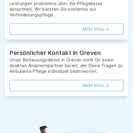
Leistungen problemlos über die Pflegekasse
abrechnen. Wir beraten Sie kostenlos zur
Verhinderungspflege.
Mehr Infos ->
Persönlicher Kontakt in Greven
Unser Betreuungsdienst in Greven stellt Dir einen
direkten Ansprechpartner bereit, der Deine Fragen zu
Ambulante Pflege individuell beantwortet.
Mehr Infos ->