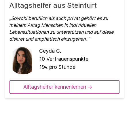
Alltagshelfer aus Steinfurt
Sowohl beruflich als auch privat gehört es zu
meinem Alltag Menschen in individuellen
Lebenssituationen zu unterstützen und auf diese
diskret und emphatisch einzugehen.
Ceyda C.
10
Vertrauenspunkte
19
pro Stunde
€
Alltagshelfer kennenlernen ->