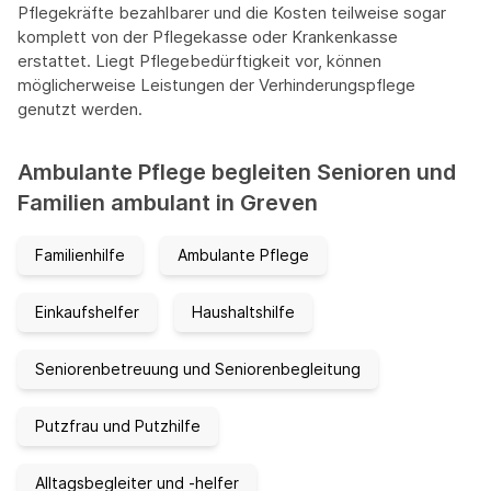
Pflegekräfte bezahlbarer und die Kosten teilweise sogar
komplett von der Pflegekasse oder Krankenkasse
erstattet. Liegt Pflegebedürftigkeit vor, können
möglicherweise Leistungen der Verhinderungspflege
genutzt werden.
Ambulante Pflege begleiten Senioren und
Familien ambulant in Greven
Familienhilfe
Ambulante Pflege
Einkaufshelfer
Haushaltshilfe
Seniorenbetreuung und Seniorenbegleitung
Putzfrau und Putzhilfe
Alltagsbegleiter und -helfer