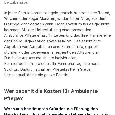
beizubehalten.
In jeder Familie kommt es gelegentlich zu stressigen Tagen,
Wochen oder sogar Monaten, wodurch der Alltag aus dem
Gleichgewicht geraten kann. Doch soweit muss es gar nicht
kommen. Mit der Unterstützung einer passenden
Ambulante Pflege erhält Ihr Leben und das Ihrer Familie eine
ganz neue Organisation sowie Qualität. Das selektierte
Abgeben von Aufgaben an eine Familienhilfe, egal ob
stunden- oder tageweise, erleichert den Alltag enorm.
Durch die Anpassung an Ihre individuellen
Familienbedürfnisse erhält Ihr Familienalltag eine neue
Struktur. Dadurch schaffen Pflegekräfte in Greven
Lebensqualität für die ganze Familie!
Wer bezahlt die Kosten für Ambulante
Pflege?
Wenn aus bestimmten Gründen die Führung des
Haushaltes nicht mehr gewährleistet werden kann, ist