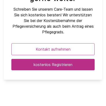
Schreiben Sie unserem Care-Team und lassen
Sie sich kostenlos beraten! Wir unterstützen
Sie bei der Kostenübernahme der
Pflegeversicherung als auch beim Antrag eines
Pflegegrads.
Kontakt aufnehmen
kostenlos Registrieren