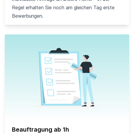
Regel erhalten Sie noch am gleichen Tag erste
Bewerbungen.
Beauftragung ab 1h