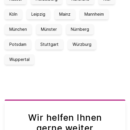
Köln
Leipzig
Mainz
Mannheim
München
Münster
Nürnberg
Potsdam
Stuttgart
Würzburg
Wuppertal
Wir helfen Ihnen
gerne weiter