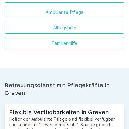
Ambulante Pflege
Alltagshilfe
Familienhilfe
Betreuungsdienst mit Pflegekräfte in
Greven
Flexible Verfügbarkeiten in Greven
Helfer der Ambulante Pflege sind flexibel verfügbar
und können in Greven bereits ab 1 Stunde gebucht