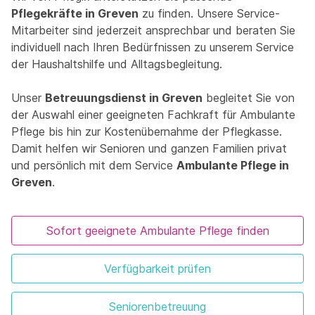
Pflegekräfte in Greven
zu finden. Unsere Service-
Mitarbeiter sind jederzeit ansprechbar und beraten Sie
individuell nach Ihren Bedürfnissen zu unserem Service
der Haushaltshilfe und Alltagsbegleitung.
Unser
Betreuungsdienst in Greven
begleitet Sie von
der Auswahl einer geeigneten Fachkraft für Ambulante
Pflege bis hin zur Kostenübernahme der Pflegkasse.
Damit helfen wir Senioren und ganzen Familien privat
und persönlich mit dem Service
Ambulante Pflege in
Greven
.
Sofort geeignete Ambulante Pflege finden
Verfügbarkeit prüfen
Seniorenbetreuung