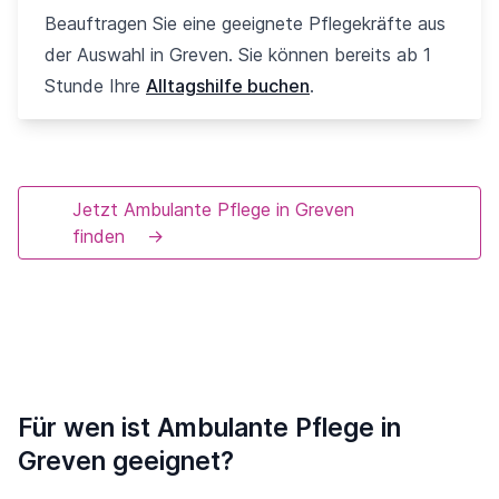
Beauftragen Sie eine geeignete Pflegekräfte aus
der Auswahl in Greven. Sie können bereits ab 1
Stunde Ihre
Alltagshilfe buchen
.
Jetzt Ambulante Pflege in Greven
finden
→
Für wen ist Ambulante Pflege in
Greven geeignet?