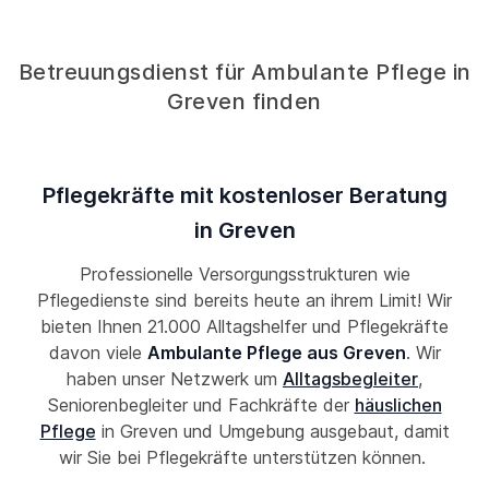
Betreuungsdienst für Ambulante Pflege in
Greven finden
Pflegekräfte mit kostenloser Beratung
in Greven
Professionelle Versorgungsstrukturen wie
Pflegedienste sind bereits heute an ihrem Limit! Wir
bieten Ihnen 21.000 Alltagshelfer und Pflegekräfte
davon viele
Ambulante Pflege aus Greven
. Wir
haben unser Netzwerk um
Alltagsbegleiter
,
Seniorenbegleiter und Fachkräfte der
häuslichen
Pflege
in Greven und Umgebung ausgebaut, damit
wir Sie bei Pflegekräfte unterstützen können.