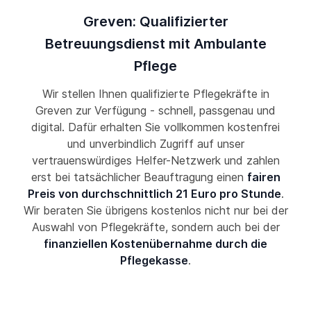
Greven: Qualifizierter
Betreuungsdienst mit Ambulante
Pflege
Wir stellen Ihnen qualifizierte Pflegekräfte in
Greven zur Verfügung - schnell, passgenau und
digital. Dafür erhalten Sie vollkommen kostenfrei
und unverbindlich Zugriff auf unser
vertrauenswürdiges Helfer-Netzwerk und zahlen
erst bei tatsächlicher Beauftragung einen
fairen
Preis von durchschnittlich 21 Euro pro Stunde
.
Wir beraten Sie übrigens kostenlos nicht nur bei der
Auswahl von Pflegekräfte, sondern auch bei der
finanziellen Kostenübernahme durch die
Pflegekasse
.