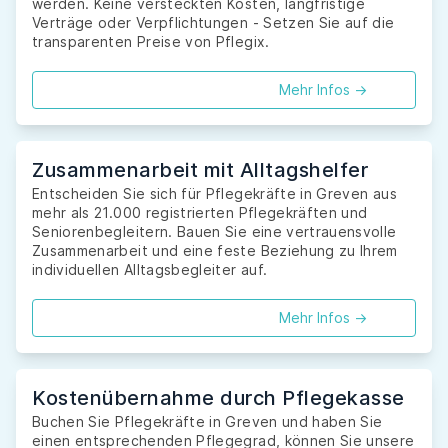
werden. Keine versteckten Kosten, langfristige
Verträge oder Verpflichtungen - Setzen Sie auf die
transparenten Preise von Pflegix.
Mehr Infos ->
Zusammenarbeit mit Alltagshelfer
Entscheiden Sie sich für Pflegekräfte in Greven aus
mehr als 21.000 registrierten Pflegekräften und
Seniorenbegleitern. Bauen Sie eine vertrauensvolle
Zusammenarbeit und eine feste Beziehung zu Ihrem
individuellen Alltagsbegleiter auf.
Mehr Infos ->
Kostenübernahme durch Pflegekasse
Buchen Sie Pflegekräfte in Greven und haben Sie
einen entsprechenden Pflegegrad, können Sie unsere