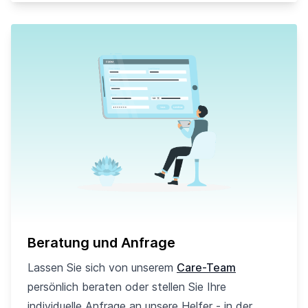
Beratung und Anfrage
Lassen Sie sich von unserem
Care-Team
persönlich beraten oder stellen Sie Ihre
individuelle Anfrage an unsere Helfer - in der