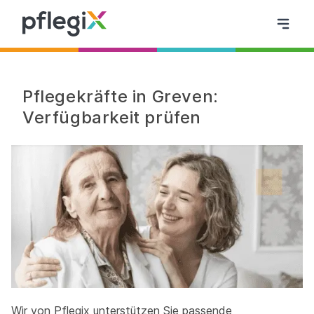
Pflegekräfte in Greven:
Verfügbarkeit prüfen
Wir von Pflegix unterstützen Sie passende