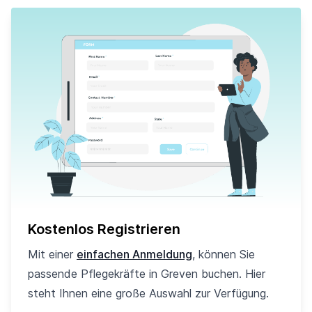
Kostenlos Registrieren
Mit einer
einfachen Anmeldung
, können Sie
passende Pflegekräfte in Greven buchen. Hier
steht Ihnen eine große Auswahl zur Verfügung.