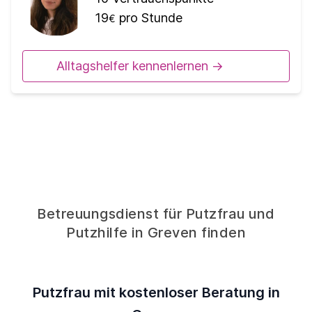
19
pro Stunde
€
Alltagshelfer kennenlernen ->
Betreuungsdienst für Putzfrau und
Putzhilfe in Greven finden
Putzfrau mit kostenloser Beratung in