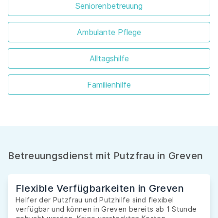
Seniorenbetreuung
Ambulante Pflege
Alltagshilfe
Familienhilfe
Betreuungsdienst mit Putzfrau in Greven
Flexible Verfügbarkeiten in Greven
Helfer der Putzfrau und Putzhilfe sind flexibel
verfügbar und können in Greven bereits ab 1 Stunde