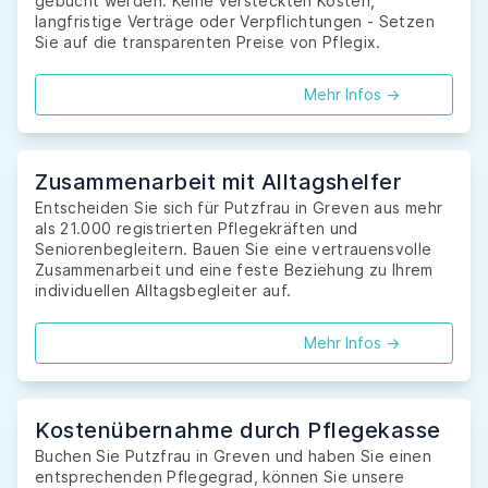
gebucht werden. Keine versteckten Kosten,
langfristige Verträge oder Verpflichtungen - Setzen
Sie auf die transparenten Preise von Pflegix.
Mehr Infos ->
Zusammenarbeit mit Alltagshelfer
Entscheiden Sie sich für Putzfrau in Greven aus mehr
als 21.000 registrierten Pflegekräften und
Seniorenbegleitern. Bauen Sie eine vertrauensvolle
Zusammenarbeit und eine feste Beziehung zu Ihrem
individuellen Alltagsbegleiter auf.
Mehr Infos ->
Kostenübernahme durch Pflegekasse
Buchen Sie Putzfrau in Greven und haben Sie einen
entsprechenden Pflegegrad, können Sie unsere