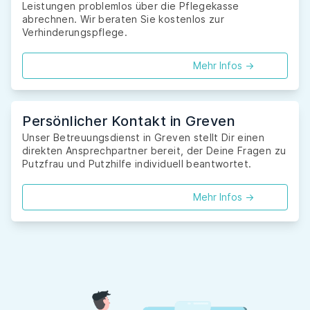
Leistungen problemlos über die Pflegekasse
abrechnen. Wir beraten Sie kostenlos zur
Verhinderungspflege.
Mehr Infos ->
Persönlicher Kontakt in Greven
Unser Betreuungsdienst in Greven stellt Dir einen
direkten Ansprechpartner bereit, der Deine Fragen zu
Putzfrau und Putzhilfe individuell beantwortet.
Mehr Infos ->