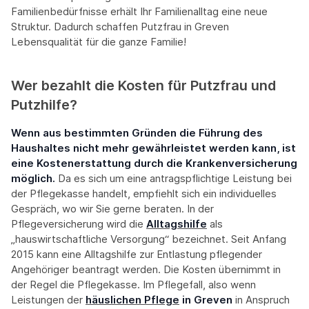
Familienbedürfnisse erhält Ihr Familienalltag eine neue
Struktur. Dadurch schaffen Putzfrau in Greven
Lebensqualität für die ganze Familie!
Wer bezahlt die Kosten für Putzfrau und
Putzhilfe?
Wenn aus bestimmten Gründen die Führung des
Haushaltes nicht mehr gewährleistet werden kann, ist
eine Kostenerstattung durch die Krankenversicherung
möglich.
Da es sich um eine antragspflichtige Leistung bei
der Pflegekasse handelt, empfiehlt sich ein individuelles
Gespräch, wo wir Sie gerne beraten. In der
Pflegeversicherung wird die
Alltagshilfe
als
„hauswirtschaftliche Versorgung“ bezeichnet. Seit Anfang
2015 kann eine Alltagshilfe zur Entlastung pflegender
Angehöriger beantragt werden. Die Kosten übernimmt in
der Regel die Pflegekasse. Im Pflegefall, also wenn
Leistungen der
häuslichen Pflege
in Greven
in Anspruch