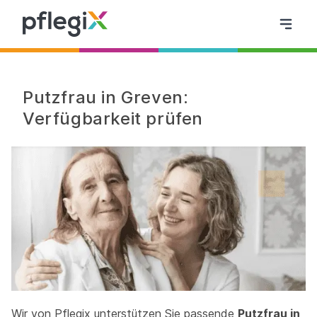
Putzfrau in Greven:
Verfügbarkeit prüfen
Wir von Pflegix unterstützen Sie passende
Putzfrau in