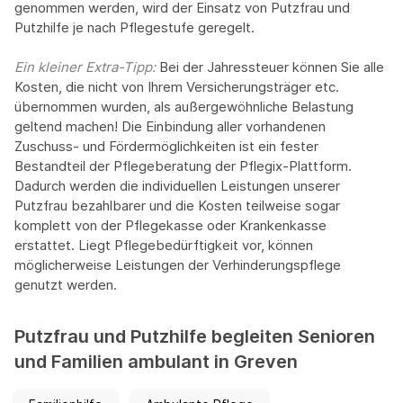
genommen werden, wird der Einsatz von Putzfrau und
Putzhilfe je nach Pflegestufe geregelt.
Ein kleiner Extra-Tipp:‍
Bei der Jahressteuer können Sie alle
Kosten, die nicht von Ihrem Versicherungsträger etc.
übernommen wurden, als außergewöhnliche Belastung
geltend machen! Die Einbindung aller vorhandenen
Zuschuss- und Fördermöglichkeiten ist ein fester
Bestandteil der Pflegeberatung der Pflegix-Plattform.
Dadurch werden die individuellen Leistungen unserer
Putzfrau bezahlbarer und die Kosten teilweise sogar
komplett von der Pflegekasse oder Krankenkasse
erstattet. Liegt Pflegebedürftigkeit vor, können
möglicherweise Leistungen der Verhinderungspflege
genutzt werden.
Putzfrau und Putzhilfe begleiten Senioren
und Familien ambulant in Greven