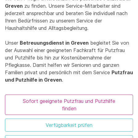
Greven
zu finden. Unsere Service-Mitarbeiter sind
jederzeit ansprechbar und beraten Sie individuell nach
Ihren Bedürfnissen zu unserem Service der
Haushaltshilfe und Alltagsbegleitung.
Unser
Betreuungsdienst in Greven
begleitet Sie von
der Auswahl einer geeigneten Fachkraft für Putzfrau
und Putzhilfe bis hin zur Kostenübernahme der
Pflegkasse. Damit helfen wir Senioren und ganzen
Familien privat und persönlich mit dem Service
Putzfrau
und Putzhilfe in Greven
.
Sofort geeignete Putzfrau und Putzhilfe
finden
Verfügbarkeit prüfen