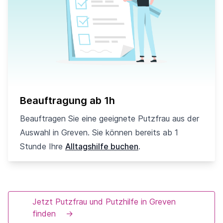
Beauftragung ab 1h
Beauftragen Sie eine geeignete Putzfrau aus der
Auswahl in Greven. Sie können bereits ab 1
Stunde Ihre
Alltagshilfe buchen
.
Jetzt Putzfrau und Putzhilfe in Greven
finden
→