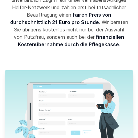
unverbindlich Zugriff auf unser vertrauenswürdiges
Helfer-Netzwerk und zahlen erst bei tatsächlicher
Beauftragung einen
fairen Preis von
durchschnittlich 21 Euro pro Stunde
. Wir beraten
Sie übrigens kostenlos nicht nur bei der Auswahl
von Putzfrau, sondern auch bei der
finanziellen
Kostenübernahme durch die Pflegekasse
.