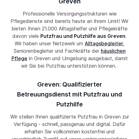
Greven
Professionelle Versorgungsstrukturen wie
Pflegedienste sind bereits heute an ihrem Limit! Wir
bieten Ihnen 21.000 Alltagshelfer und Pflegekräfte
davon viele
Putzfrau und Putzhilfe aus Greven
.
Wir haben unser Netzwerk um
Alltagsbegleiter
,
Seniorenbegleiter und Fachkräfte der
häuslichen
Pflege
in Greven und Umgebung ausgebaut, damit
wir Sie bei Putzfrau unterstützen können.
Greven: Qualifizierter
Betreuungsdienst mit Putzfrau und
Putzhilfe
Wir stellen Ihnen qualifizierte Putzfrau in Greven zur
Verfügung - schnell, passgenau und digital. Dafür
erhalten Sie vollkommen kostenfrei und