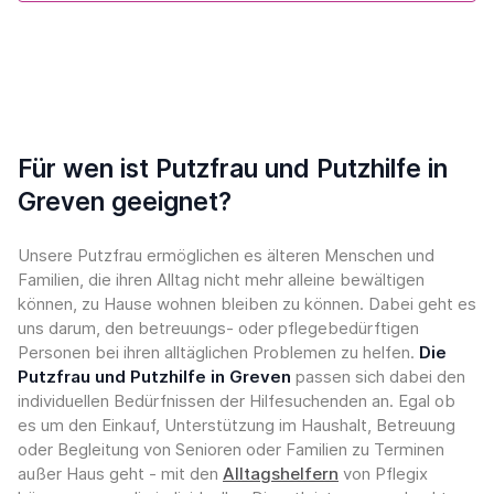
Für wen ist Putzfrau und Putzhilfe in
Greven geeignet?
Unsere Putzfrau ermöglichen es älteren Menschen und
Familien, die ihren Alltag nicht mehr alleine bewältigen
können, zu Hause wohnen bleiben zu können. Dabei geht es
uns darum, den betreuungs- oder pflegebedürftigen
Personen bei ihren alltäglichen Problemen zu helfen.
Die
Putzfrau und Putzhilfe in Greven
passen sich dabei den
individuellen Bedürfnissen der Hilfesuchenden an. Egal ob
es um den Einkauf, Unterstützung im Haushalt, Betreuung
oder Begleitung von Senioren oder Familien zu Terminen
außer Haus geht - mit den
Alltagshelfern
von Pflegix