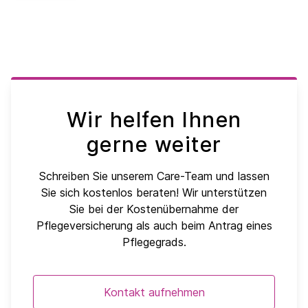
Wir helfen Ihnen
gerne weiter
Schreiben Sie unserem Care-Team und lassen
Sie sich kostenlos beraten! Wir unterstützen
Sie bei der Kostenübernahme der
Pflegeversicherung als auch beim Antrag eines
Pflegegrads.
Kontakt aufnehmen