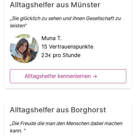
Alltagshelfer aus Münster
Sie glücklich zu sehen und ihnen Gesellschaft zu
leisten
Muna T.
15
Vertrauenspunkte
23
pro Stunde
€
Alltagshelfer kennenlernen ->
Alltagshelfer aus Borghorst
Die Freude die man den Menschen dabei machen
kann.