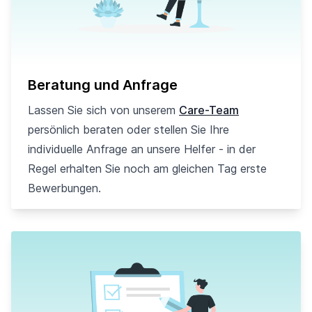
Beratung und Anfrage
Lassen Sie sich von unserem
Care-Team
persönlich beraten oder stellen Sie Ihre
individuelle Anfrage an unsere Helfer - in der
Regel erhalten Sie noch am gleichen Tag erste
Bewerbungen.