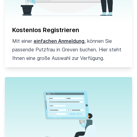
Kostenlos Registrieren
Mit einer
einfachen Anmeldung
, können Sie
passende Putzfrau in Greven buchen. Hier steht
Ihnen eine große Auswahl zur Verfügung.