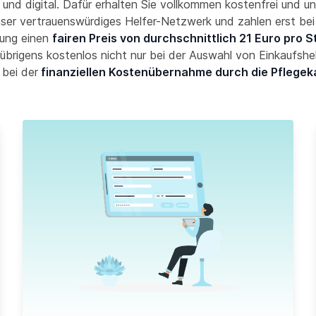
und digital. Dafür erhalten Sie vollkommen kostenfrei und un
nser vertrauenswürdiges Helfer-Netzwerk und zahlen erst bei
ung einen
fairen Preis von durchschnittlich 21 Euro pro 
übrigens kostenlos nicht nur bei der Auswahl von Einkaufshe
 bei der
finanziellen Kostenübernahme durch die Pflegek