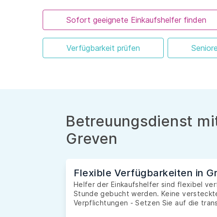
Sofort geeignete Einkaufshelfer finden
Verfügbarkeit prüfen
Senior
Betreuungsdienst mit
Greven
Flexible Verfügbarkeiten in G
Helfer der Einkaufshelfer sind flexibel v
Stunde gebucht werden. Keine versteckte
Verpflichtungen - Setzen Sie auf die tran