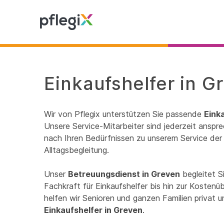
Einkaufshelfer in G
Wir von Pflegix unterstützen Sie passende
Eink
Unsere Service-Mitarbeiter sind jederzeit anspre
nach Ihren Bedürfnissen zu unserem Service der 
Alltagsbegleitung.
Unser
Betreuungsdienst in Greven
begleitet S
Fachkraft für Einkaufshelfer bis hin zur Kosten
helfen wir Senioren und ganzen Familien privat 
Einkaufshelfer in Greven
.