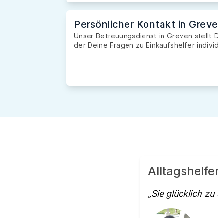
Persönlicher Kontakt in Grev
Unser Betreuungsdienst in Greven stellt D
der Deine Fragen zu Einkaufshelfer indivi
Alltagshelfe
Sie glücklich zu