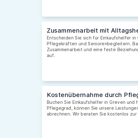
Zusammenarbeit mit Alltagshe
Entscheiden Sie sich für Einkaufshelfer in
Pflegekräften und Seniorenbegleitern. Ba
Zusammenarbeit und eine feste Beziehung 
auf.
Kostenübernahme durch Pfle
Buchen Sie Einkaufshelfer in Greven und
Pflegegrad, können Sie unsere Leistunge
abrechnen. Wir beraten Sie kostenlos zur