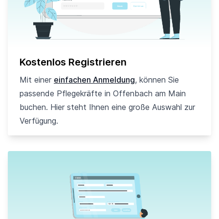
Kostenlos Registrieren
Mit einer
einfachen Anmeldung
, können Sie
passende Pflegekräfte in Offenbach am Main
buchen. Hier steht Ihnen eine große Auswahl zur
Verfügung.