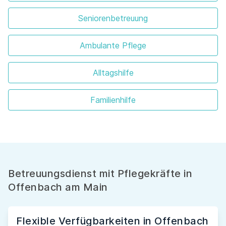
Seniorenbetreuung
Ambulante Pflege
Alltagshilfe
Familienhilfe
Betreuungsdienst mit Pflegekräfte in
Offenbach am Main
Flexible Verfügbarkeiten in Offenbach