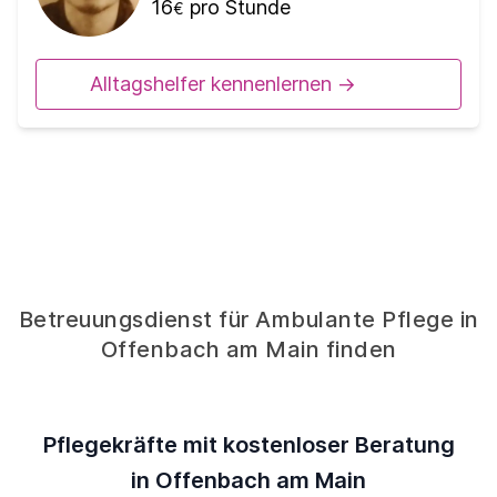
16
pro Stunde
€
Alltagshelfer kennenlernen ->
Betreuungsdienst für Ambulante Pflege in
Offenbach am Main finden
Pflegekräfte mit kostenloser Beratung
in Offenbach am Main