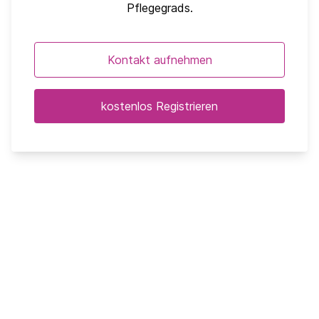
Pflegegrads.
Kontakt aufnehmen
kostenlos Registrieren