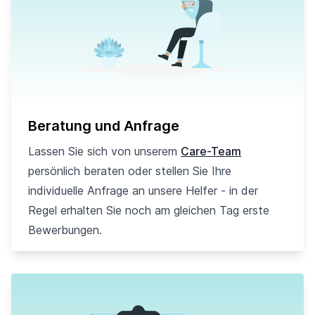
Beratung und Anfrage
Lassen Sie sich von unserem
Care-Team
persönlich beraten oder stellen Sie Ihre
individuelle Anfrage an unsere Helfer - in der
Regel erhalten Sie noch am gleichen Tag erste
Bewerbungen.