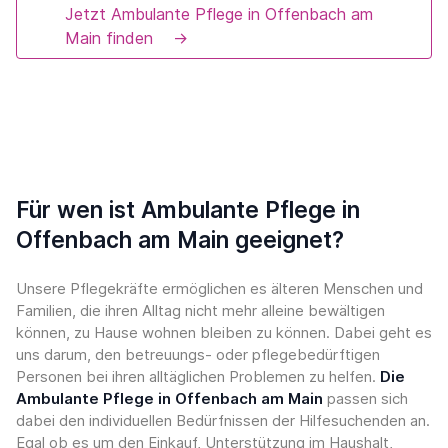
Jetzt Ambulante Pflege in Offenbach am
Main finden
→
Für wen ist Ambulante Pflege in
Offenbach am Main geeignet?
Unsere Pflegekräfte ermöglichen es älteren Menschen und
Familien, die ihren Alltag nicht mehr alleine bewältigen
können, zu Hause wohnen bleiben zu können. Dabei geht es
uns darum, den betreuungs- oder pflegebedürftigen
Personen bei ihren alltäglichen Problemen zu helfen.
Die
Ambulante Pflege in Offenbach am Main
passen sich
dabei den individuellen Bedürfnissen der Hilfesuchenden an.
Egal ob es um den Einkauf, Unterstützung im Haushalt,