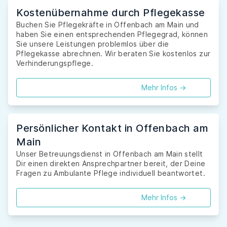
Kostenübernahme durch Pflegekasse
Buchen Sie Pflegekräfte in Offenbach am Main und
haben Sie einen entsprechenden Pflegegrad, können
Sie unsere Leistungen problemlos über die
Pflegekasse abrechnen. Wir beraten Sie kostenlos zur
Verhinderungspflege.
Mehr Infos ->
Persönlicher Kontakt in Offenbach am
Main
Unser Betreuungsdienst in Offenbach am Main stellt
Dir einen direkten Ansprechpartner bereit, der Deine
Fragen zu Ambulante Pflege individuell beantwortet.
Mehr Infos ->