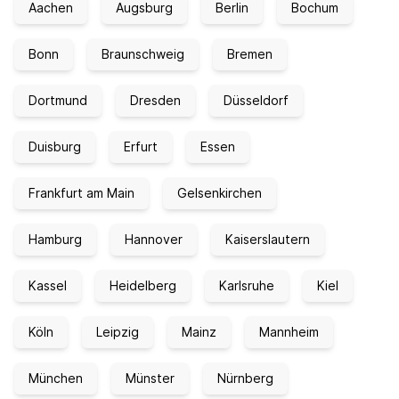
Aachen
Augsburg
Berlin
Bochum
Bonn
Braunschweig
Bremen
Dortmund
Dresden
Düsseldorf
Duisburg
Erfurt
Essen
Frankfurt am Main
Gelsenkirchen
Hamburg
Hannover
Kaiserslautern
Kassel
Heidelberg
Karlsruhe
Kiel
Köln
Leipzig
Mainz
Mannheim
München
Münster
Nürnberg