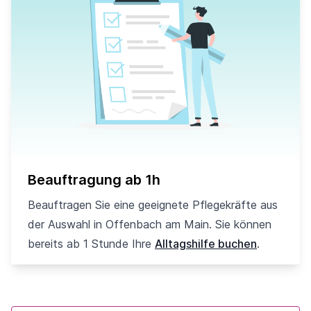
Beauftragung ab 1h
Beauftragen Sie eine geeignete Pflegekräfte aus
der Auswahl in Offenbach am Main. Sie können
bereits ab 1 Stunde Ihre
Alltagshilfe buchen
.