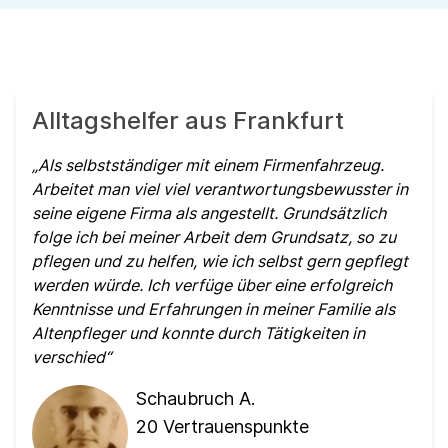
Alltagshelfer aus Frankfurt
Als selbstständiger mit einem Firmenfahrzeug.
Arbeitet man viel viel verantwortungsbewusster in
seine eigene Firma als angestellt. Grundsätzlich
folge ich bei meiner Arbeit dem Grundsatz, so zu
pflegen und zu helfen, wie ich selbst gern gepflegt
werden würde. Ich verfüge über eine erfolgreich
Kenntnisse und Erfahrungen in meiner Familie als
Altenpfleger und konnte durch Tätigkeiten in
verschied
Schaubruch A.
20
Vertrauenspunkte