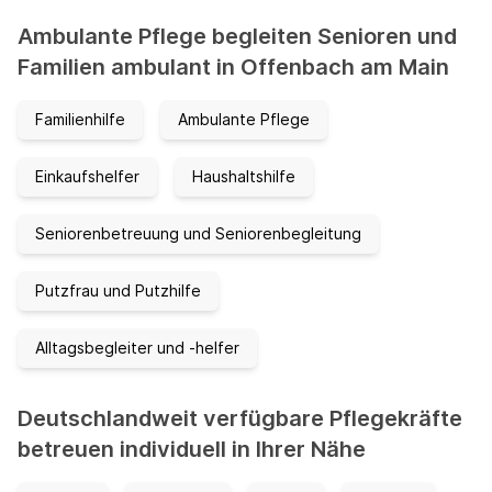
Ambulante Pflege begleiten Senioren und
Familien ambulant in Offenbach am Main
Familienhilfe
Ambulante Pflege
Einkaufshelfer
Haushaltshilfe
Seniorenbetreuung und Seniorenbegleitung
Putzfrau und Putzhilfe
Alltagsbegleiter und -helfer
Deutschlandweit verfügbare Pflegekräfte
betreuen individuell in Ihrer Nähe