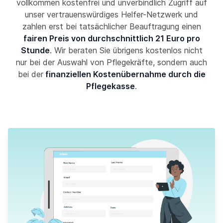
vollkommen kostenfrei und unverbindlich Zugriff auf
unser vertrauenswürdiges Helfer-Netzwerk und
zahlen erst bei tatsächlicher Beauftragung einen
fairen Preis von durchschnittlich 21 Euro pro
Stunde
. Wir beraten Sie übrigens kostenlos nicht
nur bei der Auswahl von Pflegekräfte, sondern auch
bei der
finanziellen Kostenübernahme durch die
Pflegekasse
.