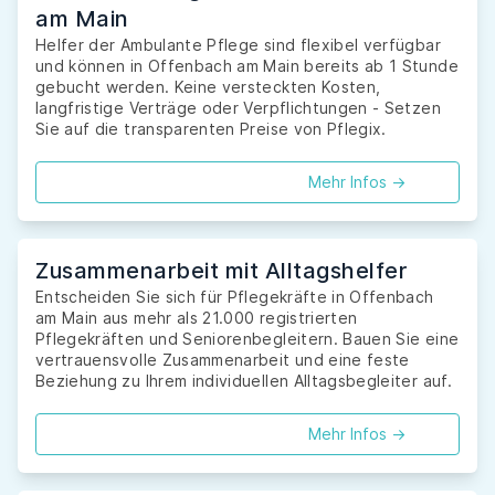
am Main
Helfer der Ambulante Pflege sind flexibel verfügbar
und können in Offenbach am Main bereits ab 1 Stunde
gebucht werden. Keine versteckten Kosten,
langfristige Verträge oder Verpflichtungen - Setzen
Sie auf die transparenten Preise von Pflegix.
Mehr Infos ->
Zusammenarbeit mit Alltagshelfer
Entscheiden Sie sich für Pflegekräfte in Offenbach
am Main aus mehr als 21.000 registrierten
Pflegekräften und Seniorenbegleitern. Bauen Sie eine
vertrauensvolle Zusammenarbeit und eine feste
Beziehung zu Ihrem individuellen Alltagsbegleiter auf.
Mehr Infos ->