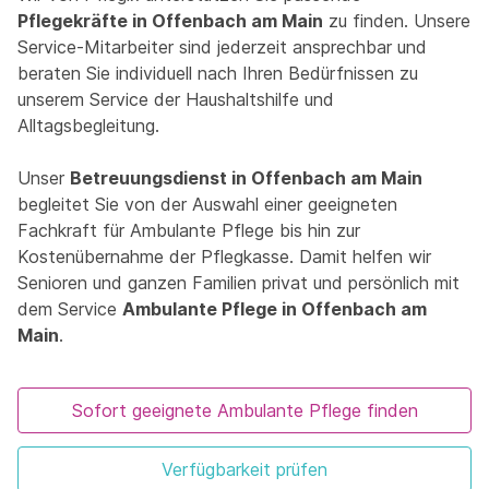
Pflegekräfte in Offenbach am Main
zu finden. Unsere
Service-Mitarbeiter sind jederzeit ansprechbar und
beraten Sie individuell nach Ihren Bedürfnissen zu
unserem Service der Haushaltshilfe und
Alltagsbegleitung.
Unser
Betreuungsdienst in Offenbach am Main
begleitet Sie von der Auswahl einer geeigneten
Fachkraft für Ambulante Pflege bis hin zur
Kostenübernahme der Pflegkasse. Damit helfen wir
Senioren und ganzen Familien privat und persönlich mit
dem Service
Ambulante Pflege in Offenbach am
Main
.
Sofort geeignete Ambulante Pflege finden
Verfügbarkeit prüfen