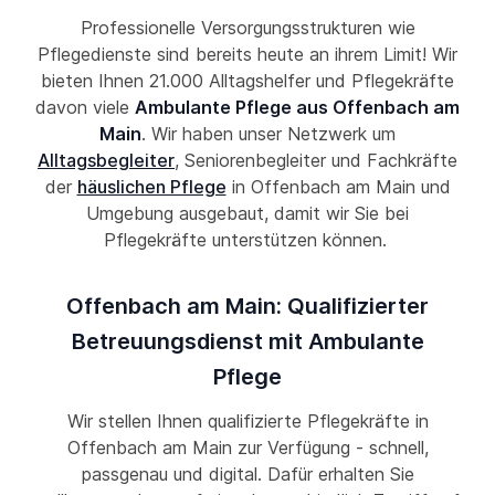
Professionelle Versorgungsstrukturen wie
Pflegedienste sind bereits heute an ihrem Limit! Wir
bieten Ihnen 21.000 Alltagshelfer und Pflegekräfte
davon viele
Ambulante Pflege aus Offenbach am
Main
. Wir haben unser Netzwerk um
Alltagsbegleiter
, Seniorenbegleiter und Fachkräfte
der
häuslichen Pflege
in Offenbach am Main und
Umgebung ausgebaut, damit wir Sie bei
Pflegekräfte unterstützen können.
Offenbach am Main: Qualifizierter
Betreuungsdienst mit Ambulante
Pflege
Wir stellen Ihnen qualifizierte Pflegekräfte in
Offenbach am Main zur Verfügung - schnell,
passgenau und digital. Dafür erhalten Sie