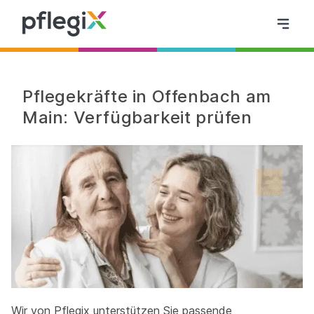
Pflegekräfte in Offenbach am
Main: Verfügbarkeit prüfen
Wir von Pflegix unterstützen Sie passende