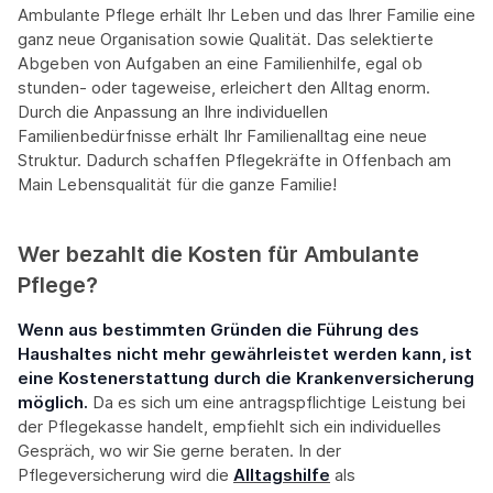
Ambulante Pflege erhält Ihr Leben und das Ihrer Familie eine
ganz neue Organisation sowie Qualität. Das selektierte
Abgeben von Aufgaben an eine Familienhilfe, egal ob
stunden- oder tageweise, erleichert den Alltag enorm.
Durch die Anpassung an Ihre individuellen
Familienbedürfnisse erhält Ihr Familienalltag eine neue
Struktur. Dadurch schaffen Pflegekräfte in Offenbach am
Main Lebensqualität für die ganze Familie!
Wer bezahlt die Kosten für Ambulante
Pflege?
Wenn aus bestimmten Gründen die Führung des
Haushaltes nicht mehr gewährleistet werden kann, ist
eine Kostenerstattung durch die Krankenversicherung
möglich.
Da es sich um eine antragspflichtige Leistung bei
der Pflegekasse handelt, empfiehlt sich ein individuelles
Gespräch, wo wir Sie gerne beraten. In der
Pflegeversicherung wird die
Alltagshilfe
als