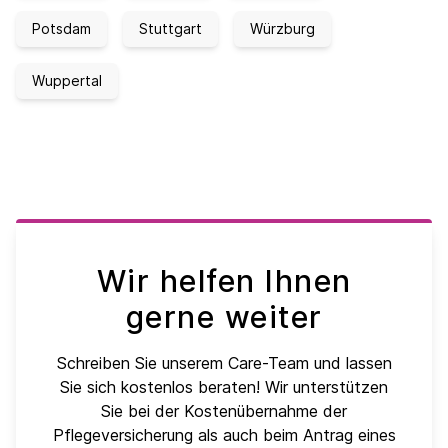
Potsdam
Stuttgart
Würzburg
Wuppertal
Wir helfen Ihnen
gerne weiter
Schreiben Sie unserem Care-Team und lassen
Sie sich kostenlos beraten! Wir unterstützen
Sie bei der Kostenübernahme der
Pflegeversicherung als auch beim Antrag eines