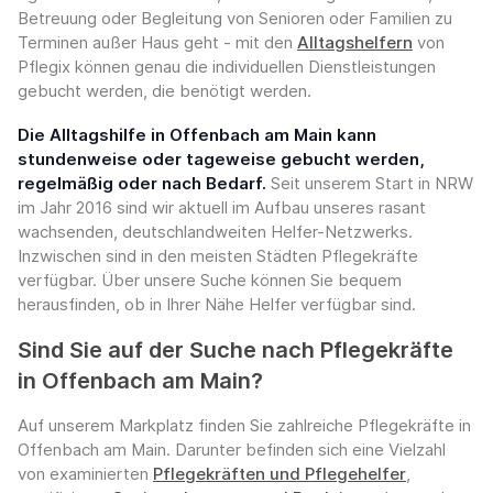
Betreuung oder Begleitung von Senioren oder Familien zu
Terminen außer Haus geht - mit den
Alltagshelfern
von
Pflegix können genau die individuellen Dienstleistungen
gebucht werden, die benötigt werden.
Die Alltagshilfe in Offenbach am Main kann
stundenweise oder tageweise gebucht werden,
regelmäßig oder nach Bedarf.
Seit unserem Start in NRW
im Jahr 2016 sind wir aktuell im Aufbau unseres rasant
wachsenden, deutschlandweiten Helfer-Netzwerks.
Inzwischen sind in den meisten Städten Pflegekräfte
verfügbar. Über unsere Suche können Sie bequem
herausfinden, ob in Ihrer Nähe Helfer verfügbar sind.
Sind Sie auf der Suche nach Pflegekräfte
in Offenbach am Main?
Auf unserem Markplatz finden Sie zahlreiche Pflegekräfte in
Offenbach am Main. Darunter befinden sich eine Vielzahl
von examinierten
Pflegekräften und Pflegehelfer
,