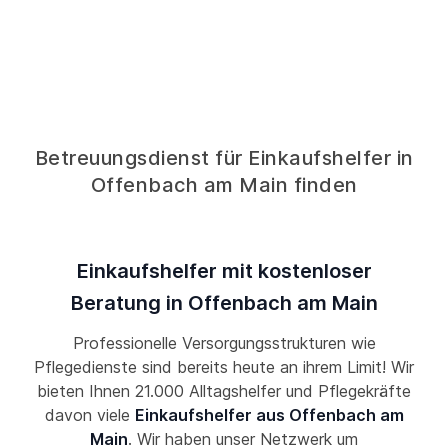
Betreuungsdienst für Einkaufshelfer in
Offenbach am Main finden
Einkaufshelfer mit kostenloser
Beratung in Offenbach am Main
Professionelle Versorgungsstrukturen wie
Pflegedienste sind bereits heute an ihrem Limit! Wir
bieten Ihnen 21.000 Alltagshelfer und Pflegekräfte
davon viele
Einkaufshelfer aus Offenbach am
Main
. Wir haben unser Netzwerk um