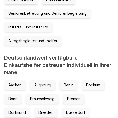
Seniorenbetreuung und Seniorenbegleitung
Putzfrau und Putzhilfe
Alltagsbegleiter und -helfer
Deutschlandweit verfügbare
Einkaufshelfer betreuen individuell in Ihrer
Nähe
Aachen
Augsburg
Berlin
Bochum
Bonn
Braunschweig
Bremen
Dortmund
Dresden
Düsseldorf