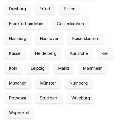
Duisburg
Erfurt
Essen
Frankfurt am Main
Gelsenkirchen
Hamburg
Hannover
Kaiserslautern
Kassel
Heidelberg
Karlsruhe
Kiel
Köln
Leipzig
Mainz
Mannheim
München
Münster
Nürnberg
Potsdam
Stuttgart
Würzburg
Wuppertal