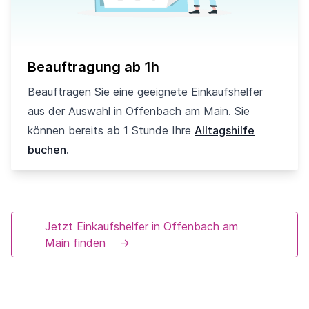
Beauftragung ab 1h
Beauftragen Sie eine geeignete Einkaufshelfer
aus der Auswahl in Offenbach am Main. Sie
können bereits ab 1 Stunde Ihre
Alltagshilfe
buchen
.
Jetzt Einkaufshelfer in Offenbach am
Main finden
→