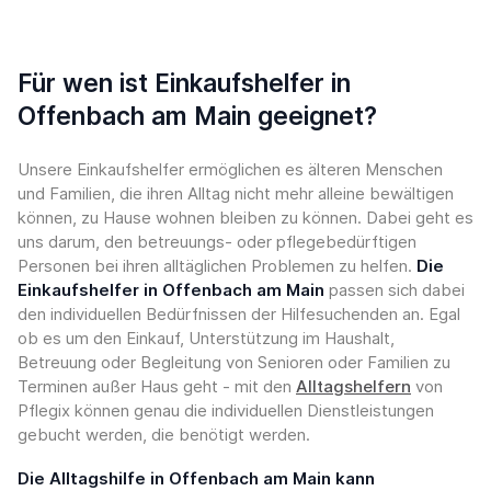
Für wen ist Einkaufshelfer in
Offenbach am Main geeignet?
Unsere Einkaufshelfer ermöglichen es älteren Menschen
und Familien, die ihren Alltag nicht mehr alleine bewältigen
können, zu Hause wohnen bleiben zu können. Dabei geht es
uns darum, den betreuungs- oder pflegebedürftigen
Personen bei ihren alltäglichen Problemen zu helfen.
Die
Einkaufshelfer in Offenbach am Main
passen sich dabei
den individuellen Bedürfnissen der Hilfesuchenden an. Egal
ob es um den Einkauf, Unterstützung im Haushalt,
Betreuung oder Begleitung von Senioren oder Familien zu
Terminen außer Haus geht - mit den
Alltagshelfern
von
Pflegix können genau die individuellen Dienstleistungen
gebucht werden, die benötigt werden.
Die Alltagshilfe in Offenbach am Main kann