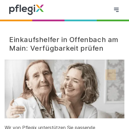
Einkaufshelfer in Offenbach am
Main: Verfügbarkeit prüfen
Wir von Pflegix unterstützen Sie passende