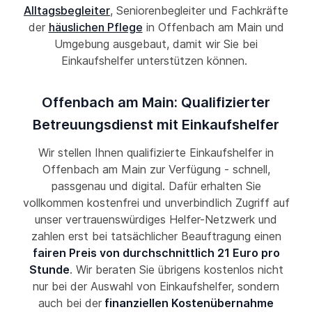
Alltagsbegleiter
, Seniorenbegleiter und Fachkräfte
der
häuslichen Pflege
in Offenbach am Main und
Umgebung ausgebaut, damit wir Sie bei
Einkaufshelfer unterstützen können.
Offenbach am Main: Qualifizierter
Betreuungsdienst mit Einkaufshelfer
Wir stellen Ihnen qualifizierte Einkaufshelfer in
Offenbach am Main zur Verfügung - schnell,
passgenau und digital. Dafür erhalten Sie
vollkommen kostenfrei und unverbindlich Zugriff auf
unser vertrauenswürdiges Helfer-Netzwerk und
zahlen erst bei tatsächlicher Beauftragung einen
fairen Preis von durchschnittlich 21 Euro pro
Stunde
. Wir beraten Sie übrigens kostenlos nicht
nur bei der Auswahl von Einkaufshelfer, sondern
auch bei der
finanziellen Kostenübernahme