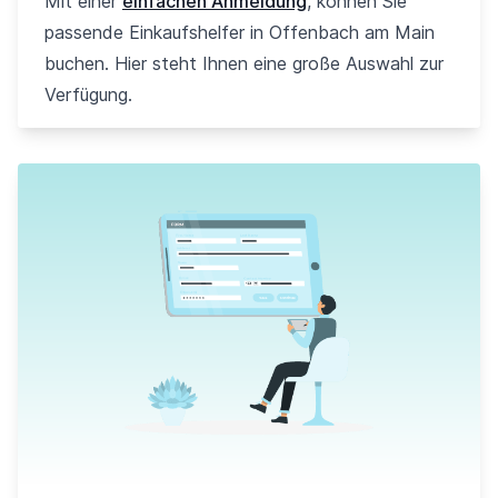
Mit einer
einfachen Anmeldung
, können Sie
passende Einkaufshelfer in Offenbach am Main
buchen. Hier steht Ihnen eine große Auswahl zur
Verfügung.