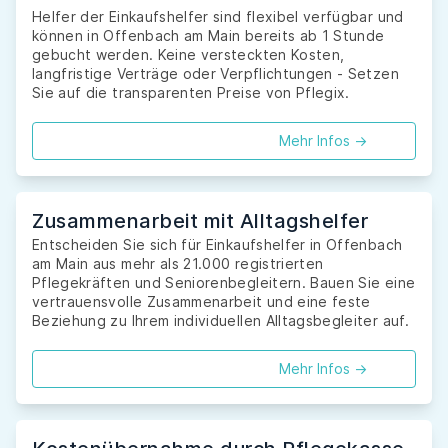
Helfer der Einkaufshelfer sind flexibel verfügbar und
können in Offenbach am Main bereits ab 1 Stunde
gebucht werden. Keine versteckten Kosten,
langfristige Verträge oder Verpflichtungen - Setzen
Sie auf die transparenten Preise von Pflegix.
Mehr Infos ->
Zusammenarbeit mit Alltagshelfer
Entscheiden Sie sich für Einkaufshelfer in Offenbach
am Main aus mehr als 21.000 registrierten
Pflegekräften und Seniorenbegleitern. Bauen Sie eine
vertrauensvolle Zusammenarbeit und eine feste
Beziehung zu Ihrem individuellen Alltagsbegleiter auf.
Mehr Infos ->