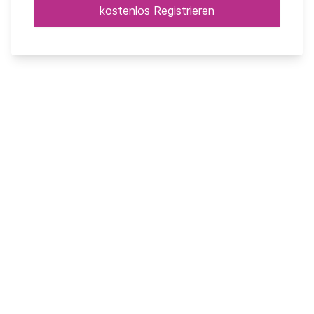
kostenlos Registrieren