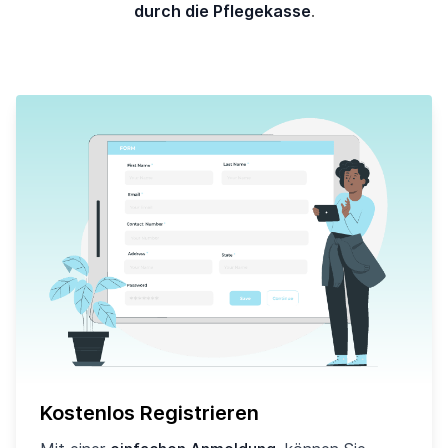
durch die Pflegekasse
.
Kostenlos Registrieren