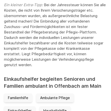
Ein kleiner Extra-Tipp:‍
Bei der Jahressteuer können Sie alle
Kosten, die nicht von Ihrem Versicherungsträger etc.
übernommen wurden, als außergewöhnliche Belastung
geltend machen! Die Einbindung aller vorhandenen
Zuschuss- und Fördermöglichkeiten ist ein fester
Bestandteil der Pflegeberatung der Pflegix-Plattform.
Dadurch werden die individuellen Leistungen unserer
Einkaufshelfer bezahlbarer und die Kosten teilweise sogar
komplett von der Pflegekasse oder Krankenkasse
erstattet. Liegt Pflegebedürftigkeit vor, können
möglicherweise Leistungen der Verhinderungspflege
genutzt werden.
Einkaufshelfer begleiten Senioren und
Familien ambulant in Offenbach am Main
Familienhilfe
Ambulante Pflege
Einkaufshelfer
Haushaltshilfe