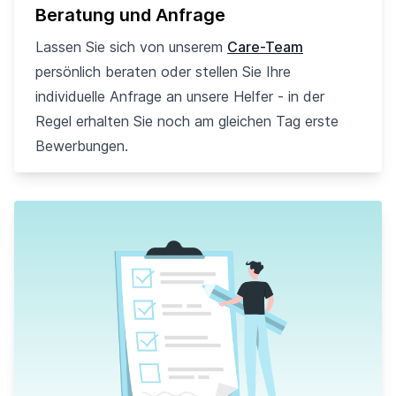
Beratung und Anfrage
Lassen Sie sich von unserem
Care-Team
persönlich beraten oder stellen Sie Ihre
individuelle Anfrage an unsere Helfer - in der
Regel erhalten Sie noch am gleichen Tag erste
Bewerbungen.