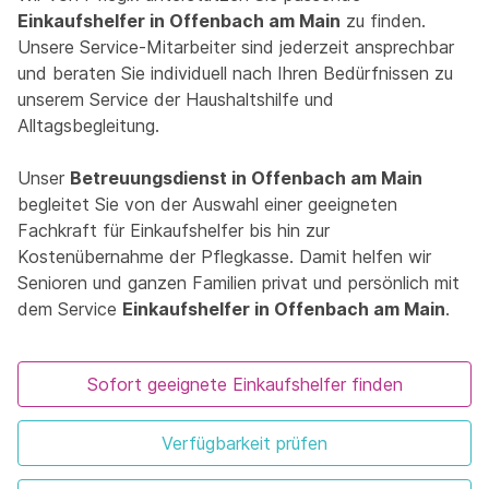
Einkaufshelfer in Offenbach am Main
zu finden.
Unsere Service-Mitarbeiter sind jederzeit ansprechbar
und beraten Sie individuell nach Ihren Bedürfnissen zu
unserem Service der Haushaltshilfe und
Alltagsbegleitung.
Unser
Betreuungsdienst in Offenbach am Main
begleitet Sie von der Auswahl einer geeigneten
Fachkraft für Einkaufshelfer bis hin zur
Kostenübernahme der Pflegkasse. Damit helfen wir
Senioren und ganzen Familien privat und persönlich mit
dem Service
Einkaufshelfer in Offenbach am Main
.
Sofort geeignete Einkaufshelfer finden
Verfügbarkeit prüfen