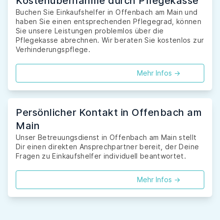
Kostenübernahme durch Pflegekasse
Buchen Sie Einkaufshelfer in Offenbach am Main und
haben Sie einen entsprechenden Pflegegrad, können
Sie unsere Leistungen problemlos über die
Pflegekasse abrechnen. Wir beraten Sie kostenlos zur
Verhinderungspflege.
Mehr Infos ->
Persönlicher Kontakt in Offenbach am
Main
Unser Betreuungsdienst in Offenbach am Main stellt
Dir einen direkten Ansprechpartner bereit, der Deine
Fragen zu Einkaufshelfer individuell beantwortet.
Mehr Infos ->