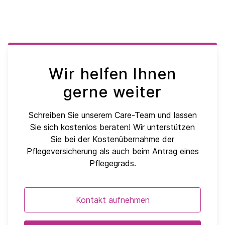
Wir helfen Ihnen
gerne weiter
Schreiben Sie unserem Care-Team und lassen
Sie sich kostenlos beraten! Wir unterstützen
Sie bei der Kostenübernahme der
Pflegeversicherung als auch beim Antrag eines
Pflegegrads.
Kontakt aufnehmen