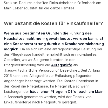
Struktur. Dadurch schaffen Einkaufshelfer in Offenbach am
Main Lebensqualität für die ganze Familie!
Wer bezahlt die Kosten für Einkaufshelfer?
Wenn aus bestimmten Gründen die Führung des
Haushaltes nicht mehr gewährleistet werden kann, ist
eine Kostenerstattung durch die Krankenversicherung
möglich.
Da es sich um eine antragspflichtige Leistung bei
der Pflegekasse handelt, empfiehlt sich ein individuelles
Gespräch, wo wir Sie gerne beraten. In der
Pflegeversicherung wird die
Alltagshilfe
als
„hauswirtschaftliche Versorgung“ bezeichnet. Seit Anfang
2015 kann eine Alltagshilfe zur Entlastung pflegender
Angehöriger beantragt werden. Die Kosten übernimmt in
der Regel die Pflegekasse. Im Pflegefall, also wenn
Leistungen der
häuslichen Pflege
in Offenbach am Main
in Anspruch genommen werden, wird der Einsatz von
Einkaufshelfer je nach Pflegestufe geregelt.