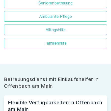
Seniorenbetreuung
Ambulante Pflege
Alltagshilfe
Familienhilfe
Betreuungsdienst mit Einkaufshelfer in
Offenbach am Main
Flexible Verfügbarkeiten in Offenbach
am Main