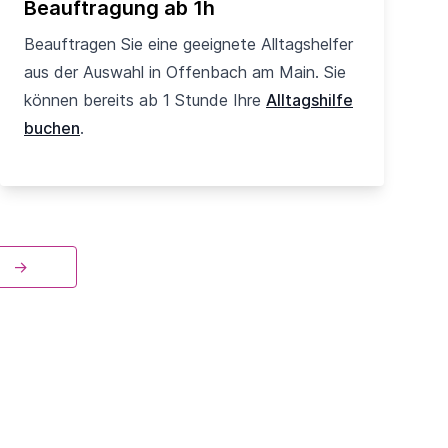
Beauftragung ab 1h
Beauftragen Sie eine geeignete Alltagshelfer
aus der Auswahl in Offenbach am Main. Sie
können bereits ab 1 Stunde Ihre
Alltagshilfe
buchen
.
→