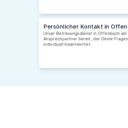
Persönlicher Kontakt in Off
Unser Betreuungsdienst in Offenbach am M
Ansprechpartner bereit, der Deine Fragen 
individuell beantwortet.