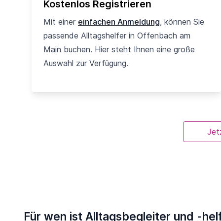
Kostenlos Registrieren
Mit einer
einfachen Anmeldung
, können Sie
passende Alltagshelfer in Offenbach am
Main buchen. Hier steht Ihnen eine große
Auswahl zur Verfügung.
Jet
Für wen ist Alltagsbegleiter und -he