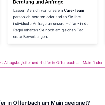
Beratung und Anfrage
Lassen Sie sich von unserem
Care-Team
persönlich beraten oder stellen Sie Ihre
individuelle Anfrage an unsere Helfer - in der
Regel erhalten Sie noch am gleichen Tag
erste Bewerbungen.
zt Alltagsbegleiter und -helfer in Offenbach am Main finden
lfer in Offenbach am Main geeignet?