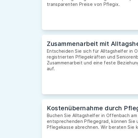
transparenten Preise von Pflegix.
Zusammenarbeit mit Alltagshe
Entscheiden Sie sich für Alltagshelfer in
registrierten Pflegekräften und Seniorenb
Zusammenarbeit und eine feste Beziehung 
auf.
Kostenübernahme durch Pfle
Buchen Sie Alltagshelfer in Offenbach am
entsprechenden Pflegegrad, können Sie u
Pflegekasse abrechnen. Wir beraten Sie k