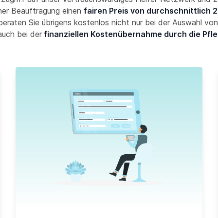
her Beauftragung einen
fairen Preis von durchschnittlich 2
 beraten Sie übrigens kostenlos nicht nur bei der Auswahl von 
auch bei der
finanziellen Kostenübernahme durch die Pfl