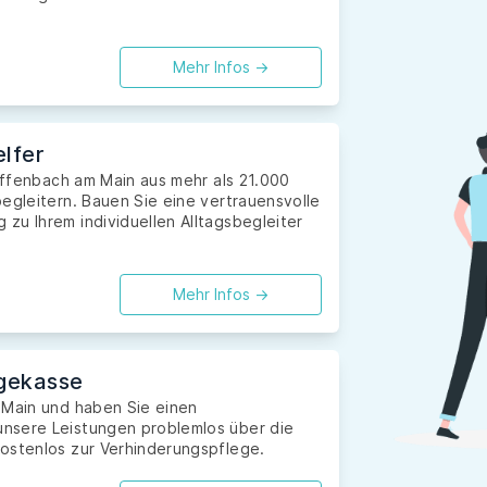
Mehr Infos ->
lfer
 Offenbach am Main aus mehr als 21.000
egleitern. Bauen Sie eine vertrauensvolle
zu Ihrem individuellen Alltagsbegleiter
Mehr Infos ->
gekasse
 Main und haben Sie einen
nsere Leistungen problemlos über die
ostenlos zur Verhinderungspflege.