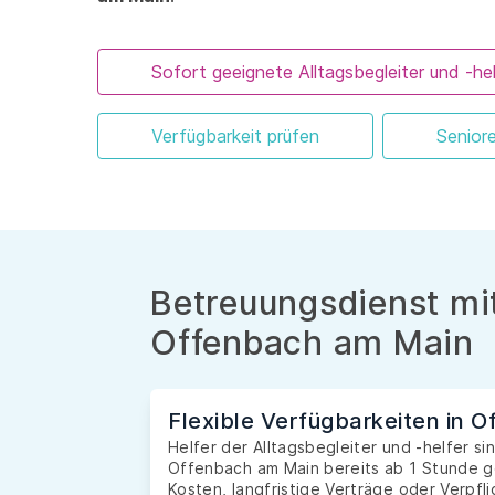
Sofort geeignete Alltagsbegleiter und -hel
Verfügbarkeit prüfen
Senior
Betreuungsdienst mit
Offenbach am Main
Flexible Verfügbarkeiten in 
Helfer der Alltagsbegleiter und -helfer si
Offenbach am Main bereits ab 1 Stunde 
Kosten, langfristige Verträge oder Verpfl