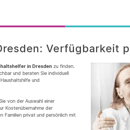
Dresden: Verfügbarkeit 
haltshelfer in Dresden
zu finden.
chbar und beraten Sie individuell
Haushaltshilfe und
Sie von der Auswahl einer
 zur Kostenübernahme der
 Familien privat und persönlich mit