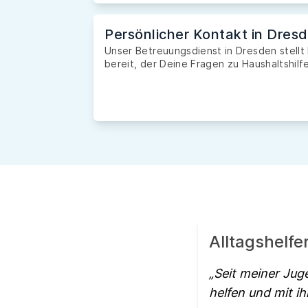
Persönlicher Kontakt in Dres
Unser Betreuungsdienst in Dresden stellt
bereit, der Deine Fragen zu Haushaltshilfe
Alltagshelfe
Seit meiner Juge
helfen und mit ih