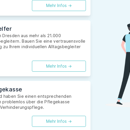
Mehr Infos ->
lfer
in Dresden aus mehr als 21.000
egleitern. Bauen Sie eine vertrauensvolle
zu Ihrem individuellen Alltagsbegleiter
Mehr Infos ->
gekasse
nd haben Sie einen entsprechenden
n problemlos über die Pflegekasse
 Verhinderungspflege.
Mehr Infos ->