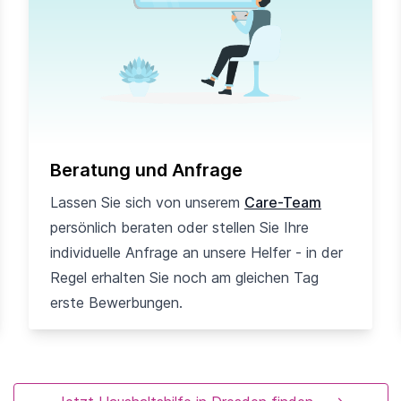
Beratung und Anfrage
Lassen Sie sich von unserem
Care-Team
persönlich beraten oder stellen Sie Ihre
individuelle Anfrage an unsere Helfer - in der
Regel erhalten Sie noch am gleichen Tag
erste Bewerbungen.