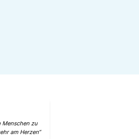
ren Menschen zu
 sehr am Herzen