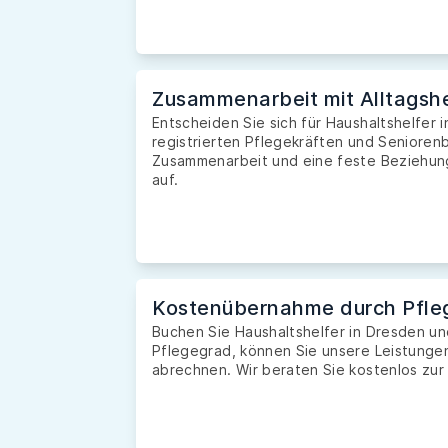
Zusammenarbeit mit Alltagshe
Entscheiden Sie sich für Haushaltshelfer 
registrierten Pflegekräften und Seniorenb
Zusammenarbeit und eine feste Beziehung 
auf.
Kostenübernahme durch Pfle
Buchen Sie Haushaltshelfer in Dresden u
Pflegegrad, können Sie unsere Leistunge
abrechnen. Wir beraten Sie kostenlos zur