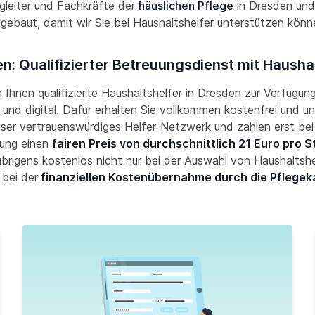
gleiter und Fachkräfte der
häuslichen Pflege
in Dresden un
gebaut, damit wir Sie bei Haushaltshelfer unterstützen kön
n: Qualifizierter Betreuungsdienst mit Haushal
n Ihnen qualifizierte Haushaltshelfer in Dresden zur Verfügung
und digital. Dafür erhalten Sie vollkommen kostenfrei und un
nser vertrauenswürdiges Helfer-Netzwerk und zahlen erst bei
ung einen
fairen Preis von durchschnittlich 21 Euro pro 
übrigens kostenlos nicht nur bei der Auswahl von Haushaltshe
 bei der
finanziellen Kostenübernahme durch die Pflegek