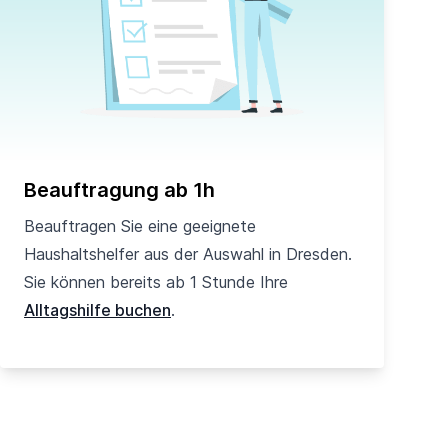
Beauftragung ab 1h
Beauftragen Sie eine geeignete
Haushaltshelfer aus der Auswahl in Dresden.
Sie können bereits ab 1 Stunde Ihre
Alltagshilfe buchen
.