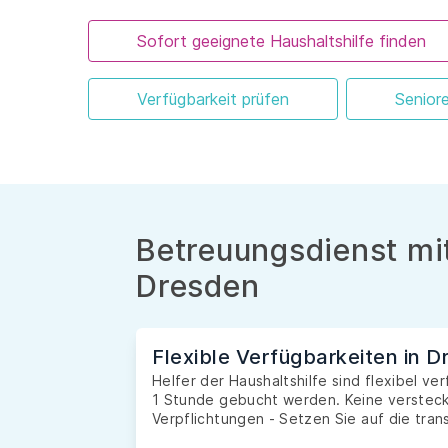
Sofort geeignete Haushaltshilfe finden
Verfügbarkeit prüfen
Senior
Betreuungsdienst mit
Dresden
Flexible Verfügbarkeiten in 
Helfer der Haushaltshilfe sind flexibel v
1 Stunde gebucht werden. Keine versteckt
Verpflichtungen - Setzen Sie auf die tran