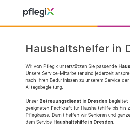
Haushaltshelfer in 
Wir von Pflegix unterstützen Sie passende
Haus
Unsere Service-Mitarbeiter sind jederzeit anspre
nach Ihren Bedürfnissen zu unserem Service der 
Alltagsbegleitung.
Unser
Betreuungsdienst in Dresden
begleitet 
geeigneten Fachkraft für Haushaltshilfe bis hin
Pflegkasse. Damit helfen wir Senioren und ganzen
dem Service
Haushaltshilfe in Dresden
.