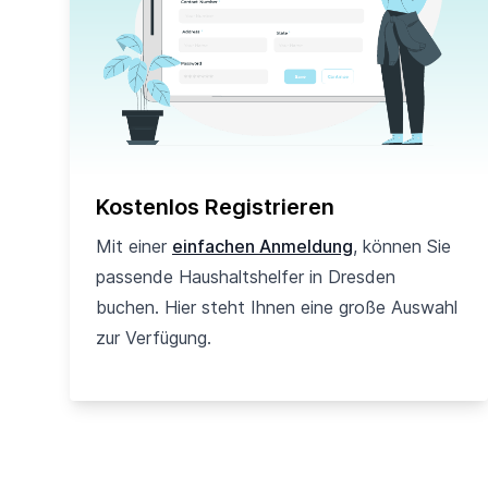
Kostenlos Registrieren
Mit einer
einfachen Anmeldung
, können Sie
passende Haushaltshelfer in Dresden
buchen. Hier steht Ihnen eine große Auswahl
zur Verfügung.