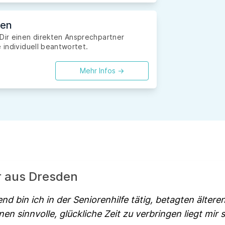
den
 Dir einen direkten Ansprechpartner
 individuell beantwortet.
Mehr Infos ->
r aus Dresden
nd bin ich in der Seniorenhilfe tätig, betagten älte
nen sinnvolle, glückliche Zeit zu verbringen liegt mir