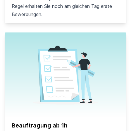
Regel erhalten Sie noch am gleichen Tag erste
Bewerbungen.
Beauftragung ab 1h