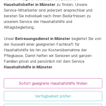
Haushaltshelfer in Münster
zu finden. Unsere
Service-Mitarbeiter sind jederzeit ansprechbar und
beraten Sie individuell nach Ihren Bedürfnissen zu
unserem Service der Haushaltshilfe und
Alltagsbegleitung.
Unser
Betreuungsdienst in Münster
begleitet Sie von
der Auswahl einer geeigneten Fachkraft für
Haushaltshilfe bis hin zur Kostenübernahme der
Pflegkasse. Damit helfen wir Senioren und ganzen
Familien privat und persönlich mit dem Service
Haushaltshilfe in Münster
.
Sofort geeignete Haushaltshilfe finden
Verfügbarkeit prüfen