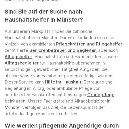
Sind Sie auf der Suche nach
Haushaltshelfer in Münster?
Auf unserem Markplatz finden Sie zahlreiche
Haushaltshelfer in Münster. Darunter befinden sich eine
Vielzahl von examinierten
Pflegekräften und Pflegehelfer
,
zertifizierte
Seniorenbetreuer und Begleiter
, aber auch
Alltagshelfer
, Haushaltshilfen und Familienhilfen. Unsere
Alltagsbegleiter
für Haushaltshilfe übernehmen in
selbständiger, gewerblicher Tätigkeit Aufgaben, die
üblicherweise von Familienmitgliedern erledigt werden.
Dieser Service kann
Hilfe im Haushalt
, Betreuung und
Begleitung im Alltag, oder ambulante Pflege von
qualifizierten Fachkräften mit Leistungen
Grundpflege
beinhalten. Unsere Fachkräfte und Alltagsbegleiter in
Münster verfolgen das Ziel, die Lebensqualität der
hilfebedürftigen Familien zu erhalten.
Wie werden pflegende Angehörige durch