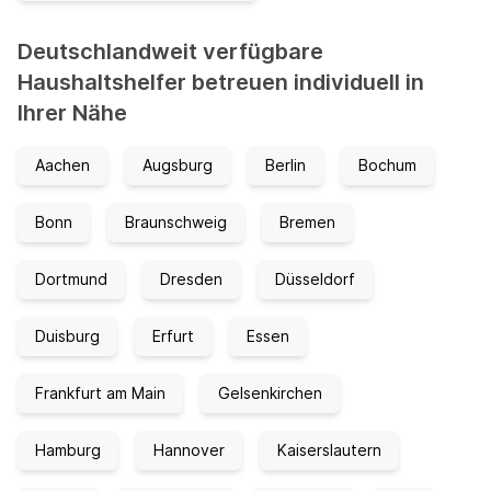
Deutschlandweit verfügbare
Haushaltshelfer betreuen individuell in
Ihrer Nähe
Aachen
Augsburg
Berlin
Bochum
Bonn
Braunschweig
Bremen
Dortmund
Dresden
Düsseldorf
Duisburg
Erfurt
Essen
Frankfurt am Main
Gelsenkirchen
Hamburg
Hannover
Kaiserslautern