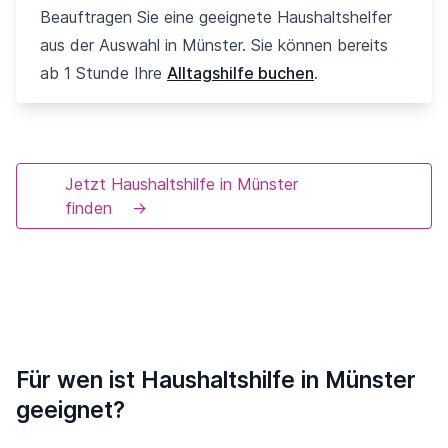
Beauftragen Sie eine geeignete Haushaltshelfer
aus der Auswahl in Münster. Sie können bereits
ab 1 Stunde Ihre
Alltagshilfe buchen
.
Jetzt Haushaltshilfe in Münster
finden
→
Für wen ist Haushaltshilfe in Münster
geeignet?