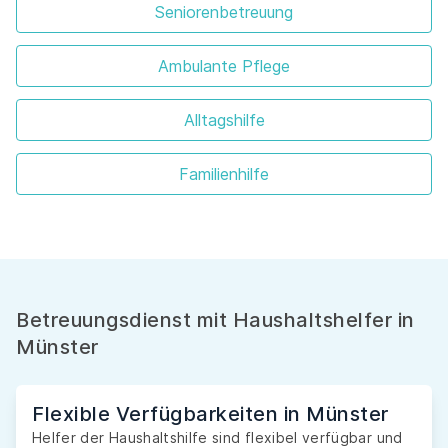
Seniorenbetreuung
Ambulante Pflege
Alltagshilfe
Familienhilfe
Betreuungsdienst mit Haushaltshelfer in
Münster
Flexible Verfügbarkeiten in Münster
Helfer der Haushaltshilfe sind flexibel verfügbar und