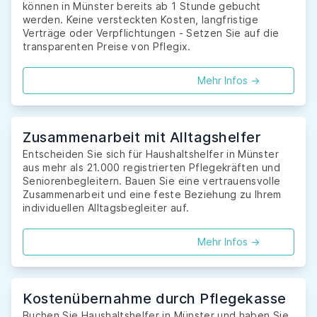
können in Münster bereits ab 1 Stunde gebucht
werden. Keine versteckten Kosten, langfristige
Verträge oder Verpflichtungen - Setzen Sie auf die
transparenten Preise von Pflegix.
Mehr Infos ->
Zusammenarbeit mit Alltagshelfer
Entscheiden Sie sich für Haushaltshelfer in Münster
aus mehr als 21.000 registrierten Pflegekräften und
Seniorenbegleitern. Bauen Sie eine vertrauensvolle
Zusammenarbeit und eine feste Beziehung zu Ihrem
individuellen Alltagsbegleiter auf.
Mehr Infos ->
Kostenübernahme durch Pflegekasse
Buchen Sie Haushaltshelfer in Münster und haben Sie