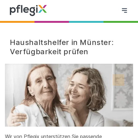
Haushaltshelfer in Münster:
Verfügbarkeit prüfen
Wir von Pflegix unterstützen Sie passende