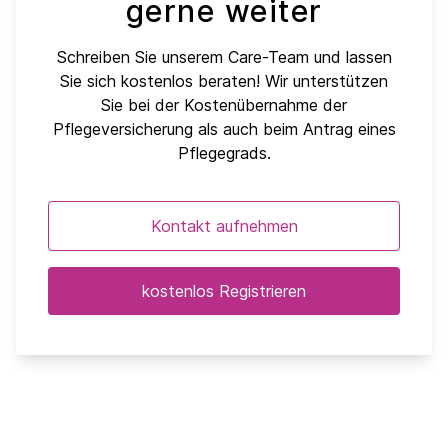
gerne weiter
Schreiben Sie unserem Care-Team und lassen
Sie sich kostenlos beraten! Wir unterstützen
Sie bei der Kostenübernahme der
Pflegeversicherung als auch beim Antrag eines
Pflegegrads.
Kontakt aufnehmen
kostenlos Registrieren