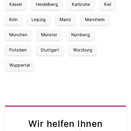
Kassel
Heidelberg
Karlsruhe
Kiel
Köln
Leipzig
Mainz
Mannheim
München
Münster
Nürnberg
Potsdam
Stuttgart
Würzburg
Wuppertal
Wir helfen Ihnen