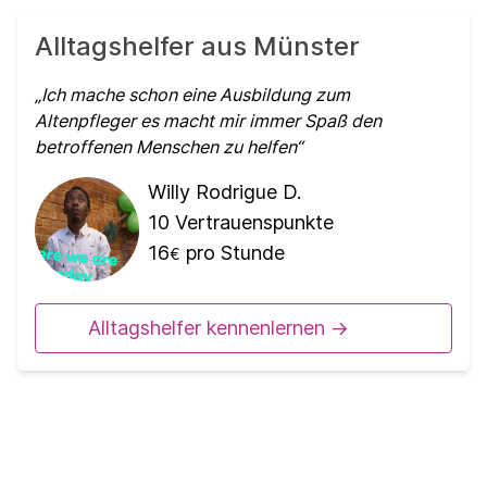
Alltagshelfer aus Münster
Ich mache schon eine Ausbildung zum
Altenpfleger es macht mir immer Spaß den
betroffenen Menschen zu helfen
Willy Rodrigue D.
10
Vertrauenspunkte
16
pro Stunde
€
Alltagshelfer kennenlernen ->