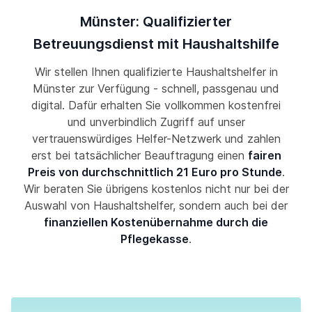
Münster: Qualifizierter
Betreuungsdienst mit Haushaltshilfe
Wir stellen Ihnen qualifizierte Haushaltshelfer in
Münster zur Verfügung - schnell, passgenau und
digital. Dafür erhalten Sie vollkommen kostenfrei
und unverbindlich Zugriff auf unser
vertrauenswürdiges Helfer-Netzwerk und zahlen
erst bei tatsächlicher Beauftragung einen
fairen
Preis von durchschnittlich 21 Euro pro Stunde
.
Wir beraten Sie übrigens kostenlos nicht nur bei der
Auswahl von Haushaltshelfer, sondern auch bei der
finanziellen Kostenübernahme durch die
Pflegekasse
.