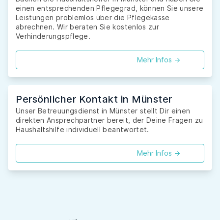
einen entsprechenden Pflegegrad, können Sie unsere
Leistungen problemlos über die Pflegekasse
abrechnen. Wir beraten Sie kostenlos zur
Verhinderungspflege.
Mehr Infos ->
Persönlicher Kontakt in Münster
Unser Betreuungsdienst in Münster stellt Dir einen
direkten Ansprechpartner bereit, der Deine Fragen zu
Haushaltshilfe individuell beantwortet.
Mehr Infos ->