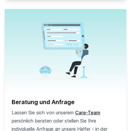
Beratung und Anfrage
Lassen Sie sich von unserem
Care-Team
persönlich beraten oder stellen Sie Ihre
individuelle Anfrage an unsere Helfer - in der