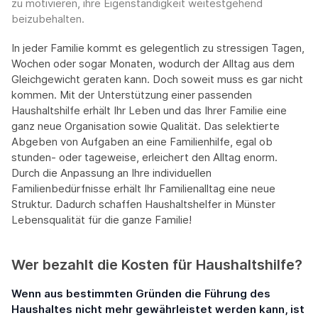
zu motivieren, ihre Eigenständigkeit weitestgehend
beizubehalten.
In jeder Familie kommt es gelegentlich zu stressigen Tagen,
Wochen oder sogar Monaten, wodurch der Alltag aus dem
Gleichgewicht geraten kann. Doch soweit muss es gar nicht
kommen. Mit der Unterstützung einer passenden
Haushaltshilfe erhält Ihr Leben und das Ihrer Familie eine
ganz neue Organisation sowie Qualität. Das selektierte
Abgeben von Aufgaben an eine Familienhilfe, egal ob
stunden- oder tageweise, erleichert den Alltag enorm.
Durch die Anpassung an Ihre individuellen
Familienbedürfnisse erhält Ihr Familienalltag eine neue
Struktur. Dadurch schaffen Haushaltshelfer in Münster
Lebensqualität für die ganze Familie!
Wer bezahlt die Kosten für Haushaltshilfe?
Wenn aus bestimmten Gründen die Führung des
Haushaltes nicht mehr gewährleistet werden kann, ist