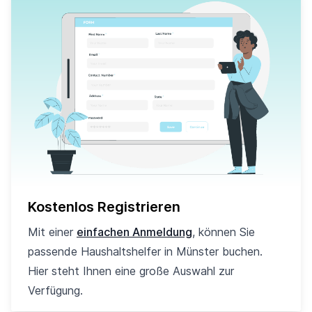
Kostenlos Registrieren
Mit einer
einfachen Anmeldung
, können Sie
passende Haushaltshelfer in Münster buchen.
Hier steht Ihnen eine große Auswahl zur
Verfügung.