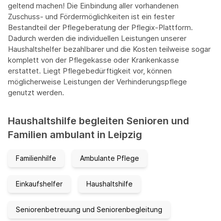
geltend machen! Die Einbindung aller vorhandenen
Zuschuss- und Fördermöglichkeiten ist ein fester
Bestandteil der Pflegeberatung der Pflegix-Plattform.
Dadurch werden die individuellen Leistungen unserer
Haushaltshelfer bezahlbarer und die Kosten teilweise sogar
komplett von der Pflegekasse oder Krankenkasse
erstattet. Liegt Pflegebedürftigkeit vor, können
möglicherweise Leistungen der Verhinderungspflege
genutzt werden.
Haushaltshilfe begleiten Senioren und
Familien ambulant in Leipzig
Familienhilfe
Ambulante Pflege
Einkaufshelfer
Haushaltshilfe
Seniorenbetreuung und Seniorenbegleitung