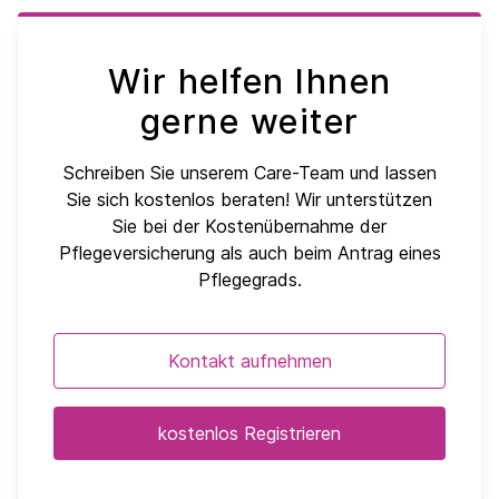
Wir helfen Ihnen
gerne weiter
Schreiben Sie unserem Care-Team und lassen
Sie sich kostenlos beraten! Wir unterstützen
Sie bei der Kostenübernahme der
Pflegeversicherung als auch beim Antrag eines
Pflegegrads.
Kontakt aufnehmen
kostenlos Registrieren