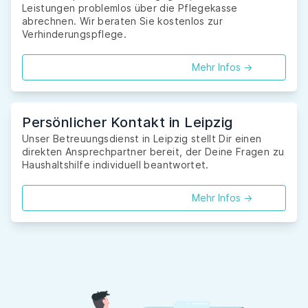
Leistungen problemlos über die Pflegekasse
abrechnen. Wir beraten Sie kostenlos zur
Verhinderungspflege.
Mehr Infos ->
Persönlicher Kontakt in Leipzig
Unser Betreuungsdienst in Leipzig stellt Dir einen
direkten Ansprechpartner bereit, der Deine Fragen zu
Haushaltshilfe individuell beantwortet.
Mehr Infos ->