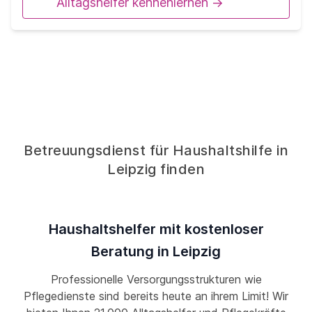
Alltagshelfer kennenlernen ->
Betreuungsdienst für Haushaltshilfe in
Leipzig finden
Haushaltshelfer mit kostenloser
Beratung in Leipzig
Professionelle Versorgungsstrukturen wie
Pflegedienste sind bereits heute an ihrem Limit! Wir