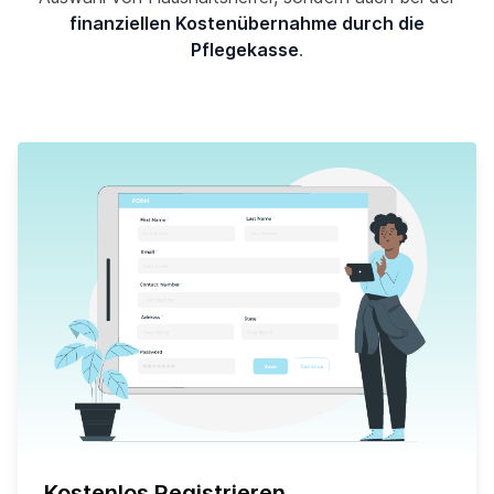
finanziellen Kostenübernahme durch die
Pflegekasse
.
Kostenlos Registrieren