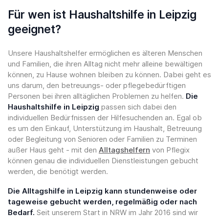
Für wen ist Haushaltshilfe in Leipzig
geeignet?
Unsere Haushaltshelfer ermöglichen es älteren Menschen
und Familien, die ihren Alltag nicht mehr alleine bewältigen
können, zu Hause wohnen bleiben zu können. Dabei geht es
uns darum, den betreuungs- oder pflegebedürftigen
Personen bei ihren alltäglichen Problemen zu helfen.
Die
Haushaltshilfe in Leipzig
passen sich dabei den
individuellen Bedürfnissen der Hilfesuchenden an. Egal ob
es um den Einkauf, Unterstützung im Haushalt, Betreuung
oder Begleitung von Senioren oder Familien zu Terminen
außer Haus geht - mit den
Alltagshelfern
von Pflegix
können genau die individuellen Dienstleistungen gebucht
werden, die benötigt werden.
Die Alltagshilfe in Leipzig kann stundenweise oder
tageweise gebucht werden, regelmäßig oder nach
Bedarf.
Seit unserem Start in NRW im Jahr 2016 sind wir