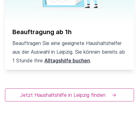
Beauftragung ab 1h
Beauftragen Sie eine geeignete Haushaltshelfer
aus der Auswahl in Leipzig. Sie können bereits ab
1 Stunde Ihre
Alltagshilfe buchen
.
Jetzt Haushaltshilfe in Leipzig finden
→