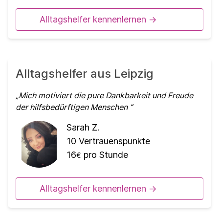
Alltagshelfer kennenlernen ->
Alltagshelfer aus Leipzig
Mich motiviert die pure Dankbarkeit und Freude
der hilfsbedürftigen Menschen
Sarah Z.
10
Vertrauenspunkte
16
pro Stunde
€
Alltagshelfer kennenlernen ->