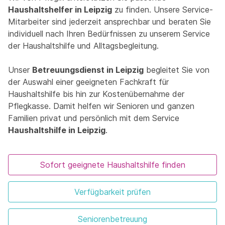
Haushaltshelfer in Leipzig
zu finden. Unsere Service-
Mitarbeiter sind jederzeit ansprechbar und beraten Sie
individuell nach Ihren Bedürfnissen zu unserem Service
der Haushaltshilfe und Alltagsbegleitung.
Unser
Betreuungsdienst in Leipzig
begleitet Sie von
der Auswahl einer geeigneten Fachkraft für
Haushaltshilfe bis hin zur Kostenübernahme der
Pflegkasse. Damit helfen wir Senioren und ganzen
Familien privat und persönlich mit dem Service
Haushaltshilfe in Leipzig
.
Sofort geeignete Haushaltshilfe finden
Verfügbarkeit prüfen
Seniorenbetreuung