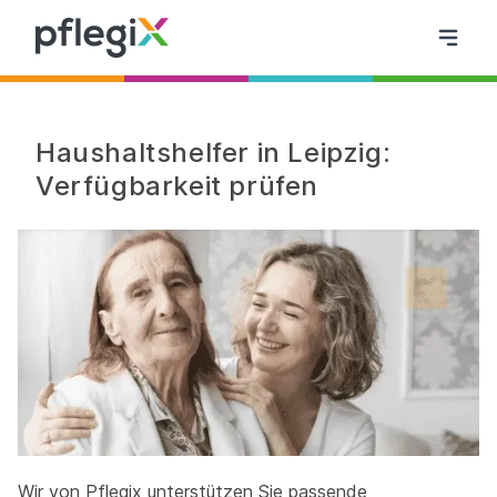
Haushaltshelfer in Leipzig:
Verfügbarkeit prüfen
Wir von Pflegix unterstützen Sie passende