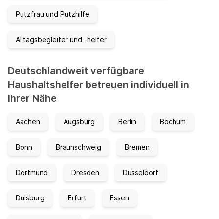
Putzfrau und Putzhilfe
Alltagsbegleiter und -helfer
Deutschlandweit verfügbare
Haushaltshelfer betreuen individuell in
Ihrer Nähe
Aachen
Augsburg
Berlin
Bochum
Bonn
Braunschweig
Bremen
Dortmund
Dresden
Düsseldorf
Duisburg
Erfurt
Essen