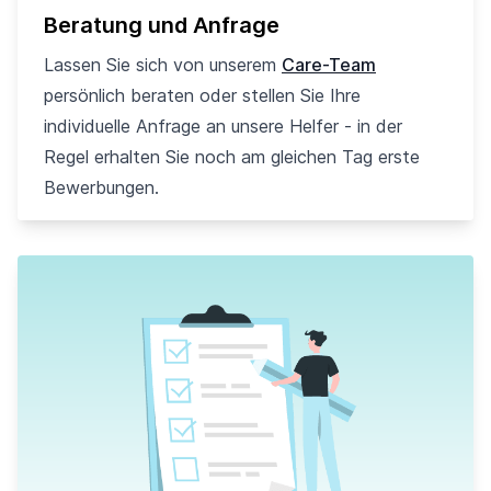
Beratung und Anfrage
Lassen Sie sich von unserem
Care-Team
persönlich beraten oder stellen Sie Ihre
individuelle Anfrage an unsere Helfer - in der
Regel erhalten Sie noch am gleichen Tag erste
Bewerbungen.