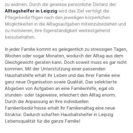
zu widmen. Durch die gewisse persönliche Distanz der
Alltagshelfer in Leipzig
wird das Ziel verfolgt die
Pflegebedürftigen nach den jeweiligen körperlichen
Möglichkeiten in die Alltagsaufgaben miteinzubeziehen und
zu motivieren, ihre Eigenständigkeit weitestgehend
beizubehalten.
In jeder Familie kommt es gelegentlich zu stressigen Tagen,
Wochen oder sogar Monaten, wodurch der Alltag aus dem
Gleichgewicht geraten kann. Doch soweit muss es gar nicht
kommen. Mit der Unterstützung einer passenden
Haushaltshilfe erhält Ihr Leben und das Ihrer Familie eine
ganz neue Organisation sowie Qualität. Das selektierte
Abgeben von Aufgaben an eine Familienhilfe, egal ob
stunden- oder tageweise, erleichert den Alltag enorm.
Durch die Anpassung an Ihre individuellen
Familienbedürfnisse erhält Ihr Familienalltag eine neue
Struktur. Dadurch schaffen Haushaltshelfer in Leipzig
Lebensqualität für die ganze Familie!