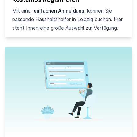
Mit einer
einfachen Anmeldung
, können Sie
passende Haushaltshelfer in Leipzig buchen. Hier
steht Ihnen eine große Auswahl zur Verfügung.