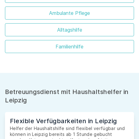
Ambulante Pflege
Alltagshilfe
Familienhilfe
Betreuungsdienst mit Haushaltshelfer in
Leipzig
Flexible Verfügbarkeiten in Leipzig
Helfer der Haushaltshilfe sind flexibel verfügbar und
können in Leipzig bereits ab 1 Stunde gebucht