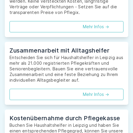
werden. Keine versteckten Kosten, langfristige
Verträge oder Verpflichtungen - Setzen Sie auf die
transparenten Preise von Pflegix.
Mehr Infos ->
Zusammenarbeit mit Alltagshelfer
Entscheiden Sie sich für Haushaltshelfer in Leipzig aus
mehr als 21.000 registrierten Pflegekräften und
Seniorenbegleitern. Bauen Sie eine vertrauensvolle
Zusammenarbeit und eine feste Beziehung zu Ihrem
individuellen Alltagsbegleiter auf.
Mehr Infos ->
Kostenübernahme durch Pflegekasse
Buchen Sie Haushaltshelfer in Leipzig und haben Sie
einen entsprechenden Pflegegrad, können Sie unsere