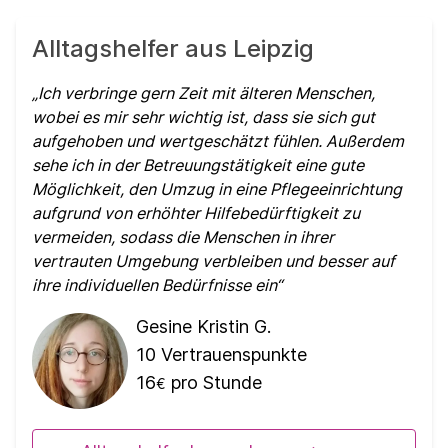
Alltagshelfer aus Leipzig
Ich verbringe gern Zeit mit älteren Menschen,
wobei es mir sehr wichtig ist, dass sie sich gut
aufgehoben und wertgeschätzt fühlen. Außerdem
sehe ich in der Betreuungstätigkeit eine gute
Möglichkeit, den Umzug in eine Pflegeeinrichtung
aufgrund von erhöhter Hilfebedürftigkeit zu
vermeiden, sodass die Menschen in ihrer
vertrauten Umgebung verbleiben und besser auf
ihre individuellen Bedürfnisse ein
Gesine Kristin G.
10
Vertrauenspunkte
16
pro Stunde
€