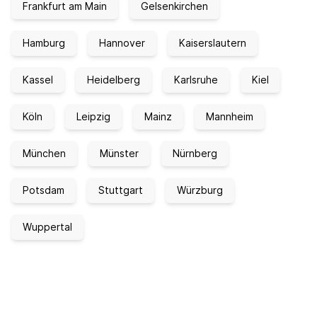
Frankfurt am Main
Gelsenkirchen
Hamburg
Hannover
Kaiserslautern
Kassel
Heidelberg
Karlsruhe
Kiel
Köln
Leipzig
Mainz
Mannheim
München
Münster
Nürnberg
Potsdam
Stuttgart
Würzburg
Wuppertal