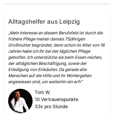
Alltagshelfer aus Leipzig
Mein Interesse an diesem Berufsfeld ist durch die
frühere Pflege meiner damals 75jährigen
Großmutter begründet, denn schon im Alter von 16
Jahren habe ich Ihr bei der täglichen Pflege
geholfen. Ich unterstützte sie beim Essen reichen,
der alltäglichen Beschäftigung, sowie der
Erledigung von Einkäufen. Da gerade alte
Menschen auf die Hilfe und ihr Wohlergehen
angewiesen sind, um weiterhin ein erfr
Tom W.
10
Vertrauenspunkte
33
pro Stunde
€