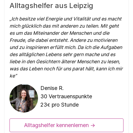
Alltagshelfer aus Leipzig
Ich besitze viel Energie und Vitalität und es macht
mich glücklich das mit anderen zu teilen. Mit geht
es um das Miteinander der Menschen und die
Freude, die dabei entsteht. Andere zu motivieren
und zu inspirieren erfüllt mich. Da ich die Aufgaben
des alltäglichen Lebens sehr gern mache und es
liebe in den Gesichtern älterer Menschen zu lesen,
was das Leben noch für uns parat hält, kann ich mir
ke
Denise R.
30
Vertrauenspunkte
23
pro Stunde
€
Alltagshelfer kennenlernen ->