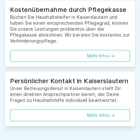
Kostenübernahme durch Pflegekasse
Buchen Sie Haushaltshelfer in Kaiserslautern und
haben Sie einen entsprechenden Pflegegrad, können
Sie unsere Leistungen problemlos über die
Pflegekasse abrechnen. Wir beraten Sie kostenlos zur
Verhinderungspflege.
Mehr Infos ->
Persönlicher Kontakt in Kaiserslautern
Unser Betreuungsdienst in Kaiserslautern stellt Dir
einen direkten Ansprechpartner bereit, der Deine
Fragen zu Haushaltshilfe individuell beantwortet.
Mehr Infos ->