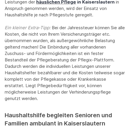
Leistungen der
häuslichen Pflege
in Kaiserslautern
in
Anspruch genommen werden, wird der Einsatz von
Haushaltshilfe je nach Pflegestufe geregelt.
Ein kleiner Extra-Tipp:‍
Bei der Jahressteuer können Sie alle
Kosten, die nicht von Ihrem Versicherungsträger etc.
übernommen wurden, als außergewöhnliche Belastung
geltend machen! Die Einbindung aller vorhandenen
Zuschuss- und Fördermöglichkeiten ist ein fester
Bestandteil der Pflegeberatung der Pflegix-Plattform.
Dadurch werden die individuellen Leistungen unserer
Haushaltshelfer bezahlbarer und die Kosten teilweise sogar
komplett von der Pflegekasse oder Krankenkasse
erstattet. Liegt Pflegebedürftigkeit vor, können
möglicherweise Leistungen der Verhinderungspflege
genutzt werden.
Haushaltshilfe begleiten Senioren und
Familien ambulant in Kaiserslautern