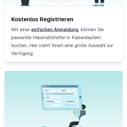
Kostenlos Registrieren
Mit einer
einfachen Anmeldung
, können Sie
passende Haushaltshelfer in Kaiserslautern
buchen. Hier steht Ihnen eine große Auswahl zur
Verfügung.