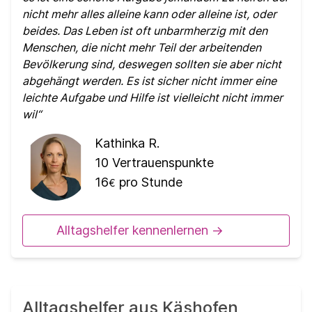
nicht mehr alles alleine kann oder alleine ist, oder
beides. Das Leben ist oft unbarmherzig mit den
Menschen, die nicht mehr Teil der arbeitenden
Bevölkerung sind, deswegen sollten sie aber nicht
abgehängt werden. Es ist sicher nicht immer eine
leichte Aufgabe und Hilfe ist vielleicht nicht immer
wil
Kathinka R.
10
Vertrauenspunkte
16
pro Stunde
€
Alltagshelfer kennenlernen ->
Alltagshelfer aus Käshofen