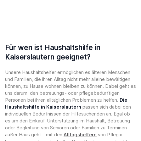
Für wen ist Haushaltshilfe in
Kaiserslautern geeignet?
Unsere Haushaltshelfer ermöglichen es älteren Menschen
und Familien, die ihren Alltag nicht mehr alleine bewältigen
können, zu Hause wohnen bleiben zu können. Dabei geht es
uns darum, den betreuungs- oder pflegebedürftigen
Personen bei ihren alltäglichen Problemen zu helfen.
Die
Haushaltshilfe in Kaiserslautern
passen sich dabei den
individuellen Bedürfnissen der Hilfesuchenden an. Egal ob
es um den Einkauf, Unterstützung im Haushalt, Betreuung
oder Begleitung von Senioren oder Familien zu Terminen
außer Haus geht - mit den
Alltagshelfern
von Pflegix