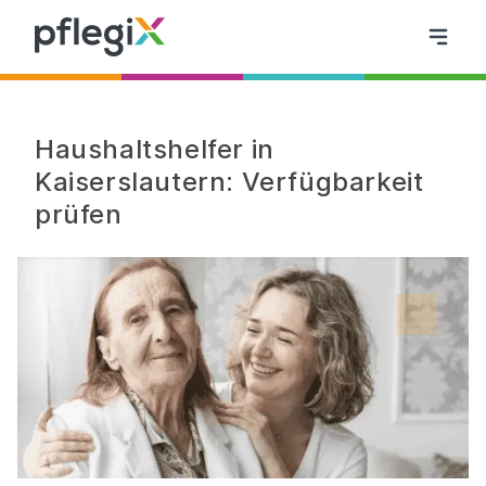
Haushaltshelfer in
Kaiserslautern: Verfügbarkeit
prüfen