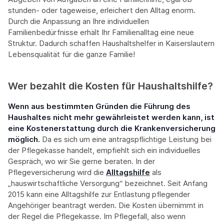
stunden- oder tageweise, erleichert den Alltag enorm.
Durch die Anpassung an Ihre individuellen
Familienbedürfnisse erhält Ihr Familienalltag eine neue
Struktur. Dadurch schaffen Haushaltshelfer in Kaiserslautern
Lebensqualität für die ganze Familie!
Wer bezahlt die Kosten für Haushaltshilfe?
Wenn aus bestimmten Gründen die Führung des
Haushaltes nicht mehr gewährleistet werden kann, ist
eine Kostenerstattung durch die Krankenversicherung
möglich.
Da es sich um eine antragspflichtige Leistung bei
der Pflegekasse handelt, empfiehlt sich ein individuelles
Gespräch, wo wir Sie gerne beraten. In der
Pflegeversicherung wird die
Alltagshilfe
als
„hauswirtschaftliche Versorgung“ bezeichnet. Seit Anfang
2015 kann eine Alltagshilfe zur Entlastung pflegender
Angehöriger beantragt werden. Die Kosten übernimmt in
der Regel die Pflegekasse. Im Pflegefall, also wenn