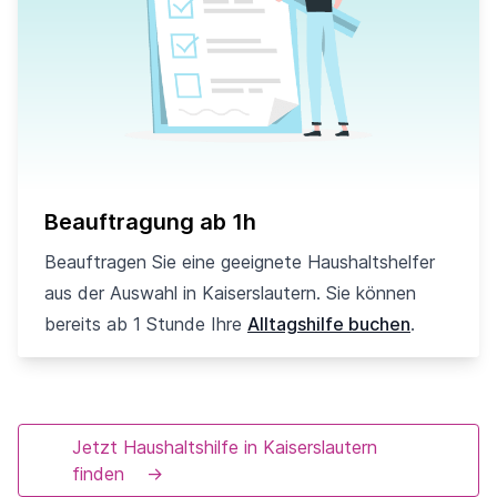
Beauftragung ab 1h
Beauftragen Sie eine geeignete Haushaltshelfer
aus der Auswahl in Kaiserslautern. Sie können
bereits ab 1 Stunde Ihre
Alltagshilfe buchen
.
Jetzt Haushaltshilfe in Kaiserslautern
finden
→