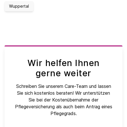
Wuppertal
Wir helfen Ihnen
gerne weiter
Schreiben Sie unserem Care-Team und lassen
Sie sich kostenlos beraten! Wir unterstützen
Sie bei der Kostenübernahme der
Pflegeversicherung als auch beim Antrag eines
Pflegegrads.