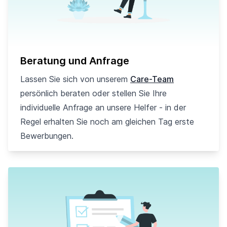
Beratung und Anfrage
Lassen Sie sich von unserem
Care-Team
persönlich beraten oder stellen Sie Ihre
individuelle Anfrage an unsere Helfer - in der
Regel erhalten Sie noch am gleichen Tag erste
Bewerbungen.