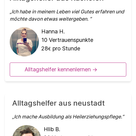
Ich habe in meinem Leben viel Gutes erfahren und
möchte davon etwas weitergeben.
Hanna H.
10
Vertrauenspunkte
28
pro Stunde
€
Alltagshelfer kennenlernen ->
Alltagshelfer aus neustadt
Ich mache Ausbildung als Heilerziehungspflege.
Hlib B.