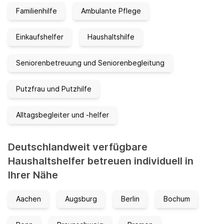
Familienhilfe
Ambulante Pflege
Einkaufshelfer
Haushaltshilfe
Seniorenbetreuung und Seniorenbegleitung
Putzfrau und Putzhilfe
Alltagsbegleiter und -helfer
Deutschlandweit verfügbare
Haushaltshelfer betreuen individuell in
Ihrer Nähe
Aachen
Augsburg
Berlin
Bochum