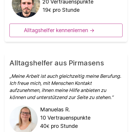
20
Vertrauenspunkte
19
pro Stunde
€
Alltagshelfer kennenlernen ->
Alltagshelfer aus Pirmasens
Meine Arbeit ist auch gleichzeitig meine Berufung.
Ich freue mich, mit Menschen Kontakt
aufzunehmen, ihnen meine Hilfe anbieten zu
können und unterstützend zur Seite zu stehen.
Manuelas R.
10
Vertrauenspunkte
40
pro Stunde
€