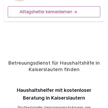
Alltagshelfer kennenlernen ->
Betreuungsdienst für Haushaltshilfe in
Kaiserslautern finden
Haushaltshelfer mit kostenloser
Beratung in Kaiserslautern
Professionelle Versorgungsstrukturen wie