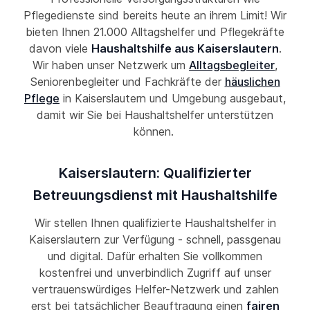
Pflegedienste sind bereits heute an ihrem Limit! Wir
bieten Ihnen 21.000 Alltagshelfer und Pflegekräfte
davon viele
Haushaltshilfe aus Kaiserslautern
.
Wir haben unser Netzwerk um
Alltagsbegleiter
,
Seniorenbegleiter und Fachkräfte der
häuslichen
Pflege
in Kaiserslautern und Umgebung ausgebaut,
damit wir Sie bei Haushaltshelfer unterstützen
können.
Kaiserslautern: Qualifizierter
Betreuungsdienst mit Haushaltshilfe
Wir stellen Ihnen qualifizierte Haushaltshelfer in
Kaiserslautern zur Verfügung - schnell, passgenau
und digital. Dafür erhalten Sie vollkommen
kostenfrei und unverbindlich Zugriff auf unser
vertrauenswürdiges Helfer-Netzwerk und zahlen
erst bei tatsächlicher Beauftragung einen
fairen