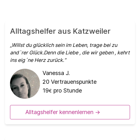
Alltagshelfer aus Katzweiler
Willst du glücklich sein im Leben, trage bei zu
and`rer Glück.Denn die Liebe , die wir geben , kehrt
ins eig´ne Herz zurück.
Vanessa J.
20
Vertrauenspunkte
19
pro Stunde
€
Alltagshelfer kennenlernen ->