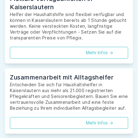
Kaiserslautern
Helfer der Haushaltshilfe sind flexibel verfügbar und
können in Kaiserslautern bereits ab 1 Stunde gebucht
werden. Keine versteckten Kosten, langfristige
Verträge oder Verpflichtungen - Setzen Sie auf die
transparenten Preise von Pflegix.
Mehr Infos ->
Zusammenarbeit mit Alltagshelfer
Entscheiden Sie sich für Haushaltshelfer in
Kaiserslautern aus mehr als 21.000 registrierten
Pflegekräften und Seniorenbegleitern. Bauen Sie eine
vertrauensvolle Zusammenarbeit und eine feste
Beziehung zu Ihrem individuellen Alltagsbegleiter auf.
Mehr Infos ->