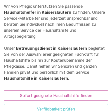
Wir von Pflegix unterstützen Sie passende
Haushaltshelfer in Kaiserslautern
zu finden. Unsere
Service-Mitarbeiter sind jederzeit ansprechbar und
beraten Sie individuell nach Ihren Bedürfnissen zu
unserem Service der Haushaltshilfe und
Alltagsbegleitung.
Unser
Betreuungsdienst in Kaiserslautern
begleitet
Sie von der Auswahl einer geeigneten Fachkraft für
Haushaltshilfe bis hin zur Kostenübernahme der
Pflegkasse. Damit helfen wir Senioren und ganzen
Familien privat und persönlich mit dem Service
Haushaltshilfe in Kaiserslautern
.
Sofort geeignete Haushaltshilfe finden
Verfügbarkeit prüfen