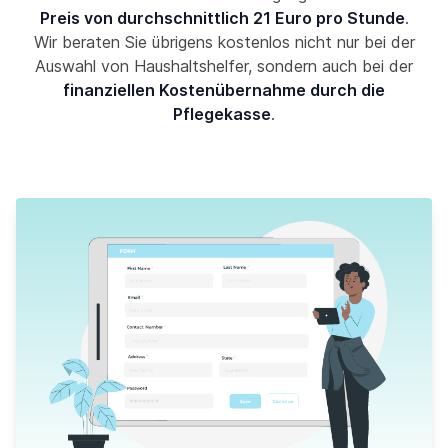
Preis von durchschnittlich 21 Euro pro Stunde
.
Wir beraten Sie übrigens kostenlos nicht nur bei der
Auswahl von Haushaltshelfer, sondern auch bei der
finanziellen Kostenübernahme durch die
Pflegekasse
.