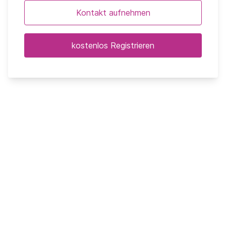
Kontakt aufnehmen
kostenlos Registrieren