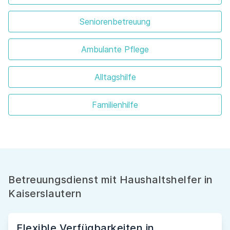
Seniorenbetreuung
Ambulante Pflege
Alltagshilfe
Familienhilfe
Betreuungsdienst mit Haushaltshelfer in
Kaiserslautern
Flexible Verfügbarkeiten in