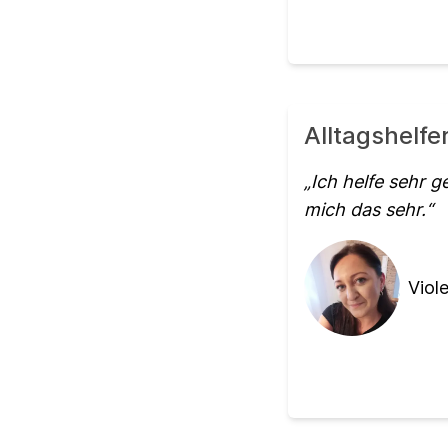
Alltagshelfe
Ich helfe sehr 
mich das sehr.
Viole