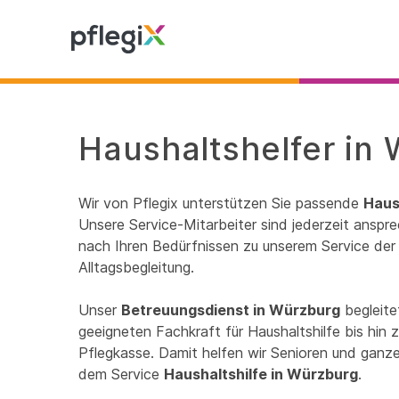
Haushaltshelfer in
Wir von Pflegix unterstützen Sie passende
Haus
Unsere Service-Mitarbeiter sind jederzeit anspre
nach Ihren Bedürfnissen zu unserem Service der 
Alltagsbegleitung.
Unser
Betreuungsdienst in Würzburg
begleite
geeigneten Fachkraft für Haushaltshilfe bis hin
Pflegkasse. Damit helfen wir Senioren und ganzen
dem Service
Haushaltshilfe in Würzburg
.