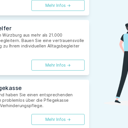
Mehr Infos ->
lfer
in Würzburg aus mehr als 21.000
egleitern. Bauen Sie eine vertrauensvolle
zu Ihrem individuellen Alltagsbegleiter
Mehr Infos ->
gekasse
und haben Sie einen entsprechenden
n problemlos über die Pflegekasse
 Verhinderungspflege.
Mehr Infos ->