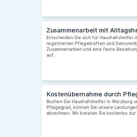
Zusammenarbeit mit Alltagshe
Entscheiden Sie sich für Haushaltshelfer 
registrierten Pflegekräften und Seniorenb
Zusammenarbeit und eine feste Beziehung 
auf.
Kostenübernahme durch Pfle
Buchen Sie Haushaltshelfer in Würzburg 
Pflegegrad, können Sie unsere Leistunge
abrechnen. Wir beraten Sie kostenlos zur