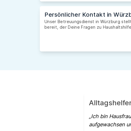
Persönlicher Kontakt in Würz
Unser Betreuungsdienst in Würzburg stell
bereit, der Deine Fragen zu Haushaltshilfe
Alltagshelfe
Ich bin Hausfra
aufgewachsen un