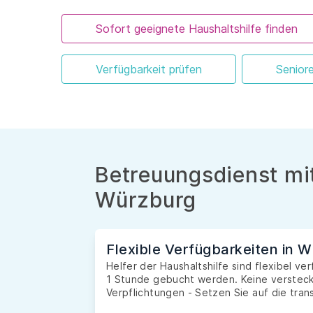
Sofort geeignete Haushaltshilfe finden
Verfügbarkeit prüfen
Senior
Betreuungsdienst mit
Würzburg
Flexible Verfügbarkeiten in 
Helfer der Haushaltshilfe sind flexibel v
1 Stunde gebucht werden. Keine versteckt
Verpflichtungen - Setzen Sie auf die tran