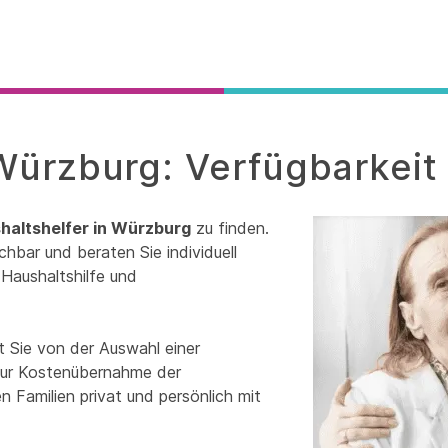
 Würzburg: Verfügbarkeit
haltshelfer in Würzburg
zu finden.
chbar und beraten Sie individuell
Haushaltshilfe und
t Sie von der Auswahl einer
 zur Kostenübernahme der
 Familien privat und persönlich mit