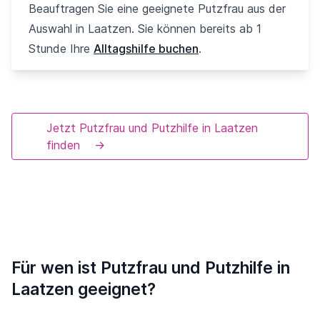
Beauftragen Sie eine geeignete Putzfrau aus der
Auswahl in Laatzen. Sie können bereits ab 1
Stunde Ihre
Alltagshilfe buchen
.
Jetzt Putzfrau und Putzhilfe in Laatzen
finden
→
Für wen ist Putzfrau und Putzhilfe in
Laatzen geeignet?