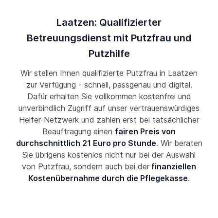
Laatzen: Qualifizierter
Betreuungsdienst mit Putzfrau und
Putzhilfe
Wir stellen Ihnen qualifizierte Putzfrau in Laatzen
zur Verfügung - schnell, passgenau und digital.
Dafür erhalten Sie vollkommen kostenfrei und
unverbindlich Zugriff auf unser vertrauenswürdiges
Helfer-Netzwerk und zahlen erst bei tatsächlicher
Beauftragung einen
fairen Preis von
durchschnittlich 21 Euro pro Stunde
. Wir beraten
Sie übrigens kostenlos nicht nur bei der Auswahl
von Putzfrau, sondern auch bei der
finanziellen
Kostenübernahme durch die Pflegekasse
.