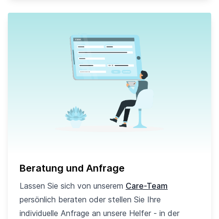
Beratung und Anfrage
Lassen Sie sich von unserem
Care-Team
persönlich beraten oder stellen Sie Ihre
individuelle Anfrage an unsere Helfer - in der