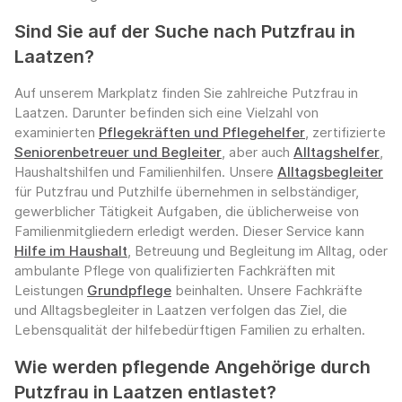
Sind Sie auf der Suche nach Putzfrau in
Laatzen?
Auf unserem Markplatz finden Sie zahlreiche Putzfrau in
Laatzen. Darunter befinden sich eine Vielzahl von
examinierten
Pflegekräften und Pflegehelfer
, zertifizierte
Seniorenbetreuer und Begleiter
, aber auch
Alltagshelfer
,
Haushaltshilfen und Familienhilfen. Unsere
Alltagsbegleiter
für Putzfrau und Putzhilfe übernehmen in selbständiger,
gewerblicher Tätigkeit Aufgaben, die üblicherweise von
Familienmitgliedern erledigt werden. Dieser Service kann
Hilfe im Haushalt
, Betreuung und Begleitung im Alltag, oder
ambulante Pflege von qualifizierten Fachkräften mit
Leistungen
Grundpflege
beinhalten. Unsere Fachkräfte
und Alltagsbegleiter in Laatzen verfolgen das Ziel, die
Lebensqualität der hilfebedürftigen Familien zu erhalten.
Wie werden pflegende Angehörige durch
Putzfrau in Laatzen entlastet?