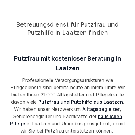
Betreuungsdienst für Putzfrau und
Putzhilfe in Laatzen finden
Putzfrau mit kostenloser Beratung in
Laatzen
Professionelle Versorgungsstrukturen wie
Pflegedienste sind bereits heute an ihrem Limit! Wir
bieten Ihnen 21.000 Alltagshelfer und Pflegekräfte
davon viele
Putzfrau und Putzhilfe aus Laatzen
.
Wir haben unser Netzwerk um
Alltagsbegleiter
,
Seniorenbegleiter und Fachkräfte der
häuslichen
Pflege
in Laatzen und Umgebung ausgebaut, damit
wir Sie bei Putzfrau unterstützen können.