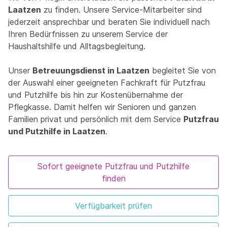
Laatzen
zu finden. Unsere Service-Mitarbeiter sind
jederzeit ansprechbar und beraten Sie individuell nach
Ihren Bedürfnissen zu unserem Service der
Haushaltshilfe und Alltagsbegleitung.
Unser
Betreuungsdienst in Laatzen
begleitet Sie von
der Auswahl einer geeigneten Fachkraft für Putzfrau
und Putzhilfe bis hin zur Kostenübernahme der
Pflegkasse. Damit helfen wir Senioren und ganzen
Familien privat und persönlich mit dem Service
Putzfrau
und Putzhilfe in Laatzen
.
Sofort geeignete Putzfrau und Putzhilfe
finden
Verfügbarkeit prüfen