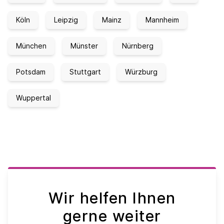
Köln
Leipzig
Mainz
Mannheim
München
Münster
Nürnberg
Potsdam
Stuttgart
Würzburg
Wuppertal
Wir helfen Ihnen
gerne weiter