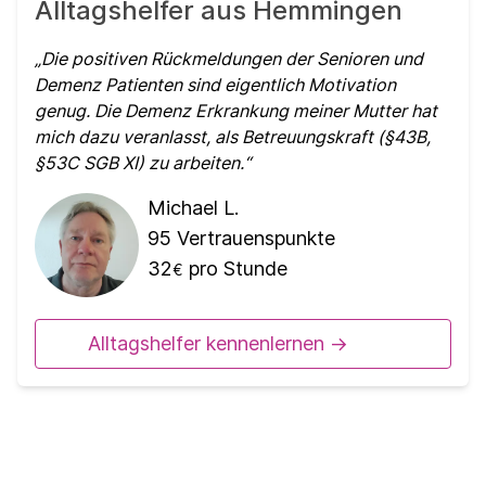
Alltagshelfer aus Hemmingen
Die positiven Rückmeldungen der Senioren und
Demenz Patienten sind eigentlich Motivation
genug. Die Demenz Erkrankung meiner Mutter hat
mich dazu veranlasst, als Betreuungskraft (§43B,
§53C SGB XI) zu arbeiten.
Michael L.
95
Vertrauenspunkte
32
pro Stunde
€
Alltagshelfer kennenlernen ->