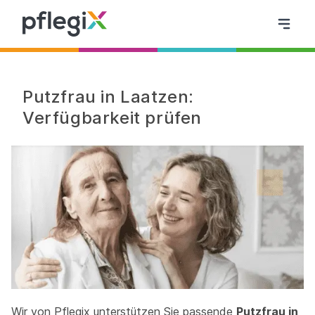
Putzfrau in Laatzen:
Verfügbarkeit prüfen
Wir von Pflegix unterstützen Sie passende
Putzfrau in