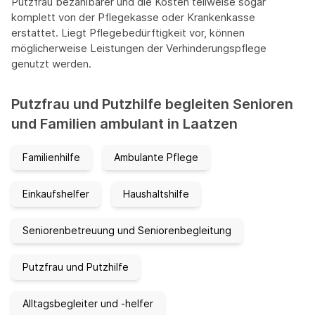
Putzfrau bezahlbarer und die Kosten teilweise sogar
komplett von der Pflegekasse oder Krankenkasse
erstattet. Liegt Pflegebedürftigkeit vor, können
möglicherweise Leistungen der Verhinderungspflege
genutzt werden.
Putzfrau und Putzhilfe begleiten Senioren
und Familien ambulant in Laatzen
Familienhilfe
Ambulante Pflege
Einkaufshelfer
Haushaltshilfe
Seniorenbetreuung und Seniorenbegleitung
Putzfrau und Putzhilfe
Alltagsbegleiter und -helfer