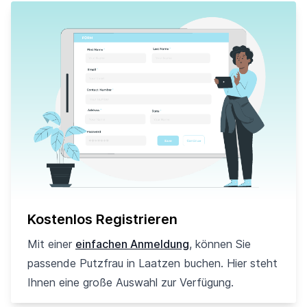
Kostenlos Registrieren
Mit einer
einfachen Anmeldung
, können Sie
passende Putzfrau in Laatzen buchen. Hier steht
Ihnen eine große Auswahl zur Verfügung.