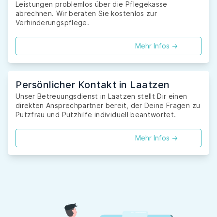
Leistungen problemlos über die Pflegekasse
abrechnen. Wir beraten Sie kostenlos zur
Verhinderungspflege.
Mehr Infos ->
Persönlicher Kontakt in Laatzen
Unser Betreuungsdienst in Laatzen stellt Dir einen
direkten Ansprechpartner bereit, der Deine Fragen zu
Putzfrau und Putzhilfe individuell beantwortet.
Mehr Infos ->