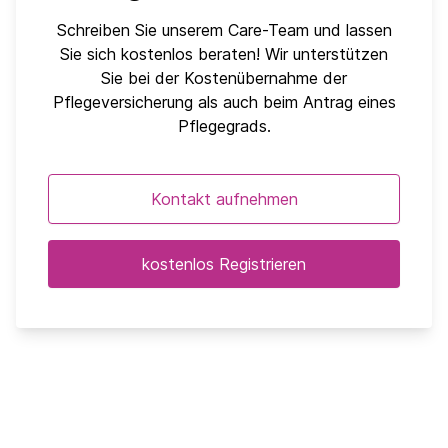
Schreiben Sie unserem Care-Team und lassen
Sie sich kostenlos beraten! Wir unterstützen
Sie bei der Kostenübernahme der
Pflegeversicherung als auch beim Antrag eines
Pflegegrads.
Kontakt aufnehmen
kostenlos Registrieren