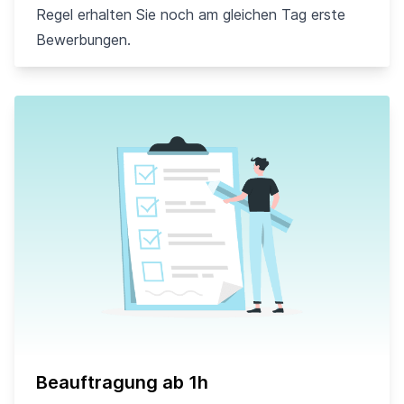
Regel erhalten Sie noch am gleichen Tag erste
Bewerbungen.
Beauftragung ab 1h