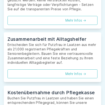
gebucht werden. Keine versteckten Kosten,
langfristige Verträge oder Verpflichtungen - Setzen
Sie auf die transparenten Preise von Pflegix.
Mehr Infos ->
Zusammenarbeit mit Alltagshelfer
Entscheiden Sie sich für Putzfrau in Laatzen aus mehr
als 21.000 registrierten Pflegekräften und
Seniorenbegleitern. Bauen Sie eine vertrauensvolle
Zusammenarbeit und eine feste Beziehung zu Ihrem
individuellen Alltagsbegleiter auf.
Mehr Infos ->
Kostenübernahme durch Pflegekasse
Buchen Sie Putzfrau in Laatzen und haben Sie einen
entsprechenden Pflegegrad, können Sie unsere