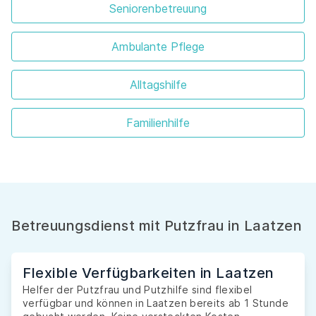
Seniorenbetreuung
Ambulante Pflege
Alltagshilfe
Familienhilfe
Betreuungsdienst mit Putzfrau in Laatzen
Flexible Verfügbarkeiten in Laatzen
Helfer der Putzfrau und Putzhilfe sind flexibel
verfügbar und können in Laatzen bereits ab 1 Stunde