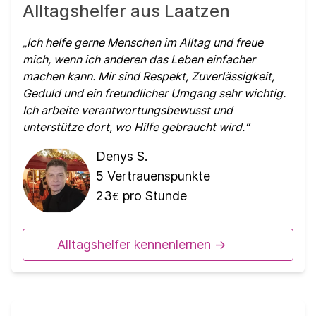
Alltagshelfer aus Laatzen
Ich helfe gerne Menschen im Alltag und freue
mich, wenn ich anderen das Leben einfacher
machen kann. Mir sind Respekt, Zuverlässigkeit,
Geduld und ein freundlicher Umgang sehr wichtig.
Ich arbeite verantwortungsbewusst und
unterstütze dort, wo Hilfe gebraucht wird.
Denys S.
5
Vertrauenspunkte
23
pro Stunde
€
Alltagshelfer kennenlernen ->