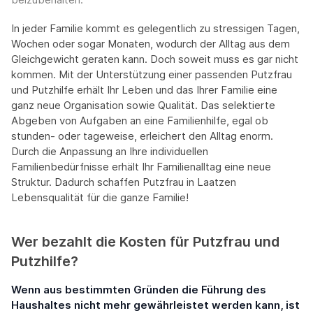
In jeder Familie kommt es gelegentlich zu stressigen Tagen,
Wochen oder sogar Monaten, wodurch der Alltag aus dem
Gleichgewicht geraten kann. Doch soweit muss es gar nicht
kommen. Mit der Unterstützung einer passenden Putzfrau
und Putzhilfe erhält Ihr Leben und das Ihrer Familie eine
ganz neue Organisation sowie Qualität. Das selektierte
Abgeben von Aufgaben an eine Familienhilfe, egal ob
stunden- oder tageweise, erleichert den Alltag enorm.
Durch die Anpassung an Ihre individuellen
Familienbedürfnisse erhält Ihr Familienalltag eine neue
Struktur. Dadurch schaffen Putzfrau in Laatzen
Lebensqualität für die ganze Familie!
Wer bezahlt die Kosten für Putzfrau und
Putzhilfe?
Wenn aus bestimmten Gründen die Führung des
Haushaltes nicht mehr gewährleistet werden kann, ist