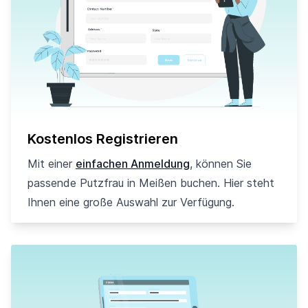
Kostenlos Registrieren
Mit einer
einfachen Anmeldung
, können Sie
passende Putzfrau in Meißen buchen. Hier steht
Ihnen eine große Auswahl zur Verfügung.