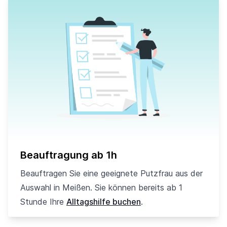
Beauftragung ab 1h
Beauftragen Sie eine geeignete Putzfrau aus der
Auswahl in Meißen. Sie können bereits ab 1
Stunde Ihre
Alltagshilfe buchen
.