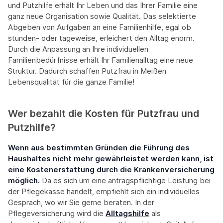
und Putzhilfe erhält Ihr Leben und das Ihrer Familie eine
ganz neue Organisation sowie Qualität. Das selektierte
Abgeben von Aufgaben an eine Familienhilfe, egal ob
stunden- oder tageweise, erleichert den Alltag enorm.
Durch die Anpassung an Ihre individuellen
Familienbedürfnisse erhält Ihr Familienalltag eine neue
Struktur. Dadurch schaffen Putzfrau in Meißen
Lebensqualität für die ganze Familie!
Wer bezahlt die Kosten für Putzfrau und
Putzhilfe?
Wenn aus bestimmten Gründen die Führung des
Haushaltes nicht mehr gewährleistet werden kann, ist
eine Kostenerstattung durch die Krankenversicherung
möglich.
Da es sich um eine antragspflichtige Leistung bei
der Pflegekasse handelt, empfiehlt sich ein individuelles
Gespräch, wo wir Sie gerne beraten. In der
Pflegeversicherung wird die
Alltagshilfe
als