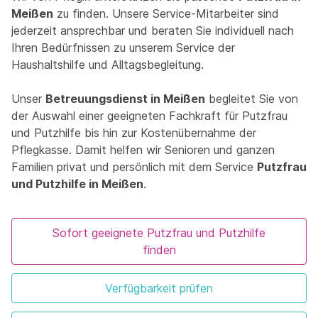
Meißen
zu finden. Unsere Service-Mitarbeiter sind
jederzeit ansprechbar und beraten Sie individuell nach
Ihren Bedürfnissen zu unserem Service der
Haushaltshilfe und Alltagsbegleitung.
Unser
Betreuungsdienst in Meißen
begleitet Sie von
der Auswahl einer geeigneten Fachkraft für Putzfrau
und Putzhilfe bis hin zur Kostenübernahme der
Pflegkasse. Damit helfen wir Senioren und ganzen
Familien privat und persönlich mit dem Service
Putzfrau
und Putzhilfe in Meißen
.
Sofort geeignete Putzfrau und Putzhilfe
finden
Verfügbarkeit prüfen