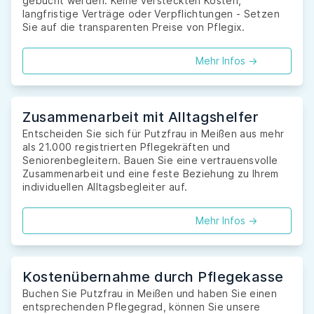
gebucht werden. Keine versteckten Kosten,
langfristige Verträge oder Verpflichtungen - Setzen
Sie auf die transparenten Preise von Pflegix.
Mehr Infos ->
Zusammenarbeit mit Alltagshelfer
Entscheiden Sie sich für Putzfrau in Meißen aus mehr
als 21.000 registrierten Pflegekräften und
Seniorenbegleitern. Bauen Sie eine vertrauensvolle
Zusammenarbeit und eine feste Beziehung zu Ihrem
individuellen Alltagsbegleiter auf.
Mehr Infos ->
Kostenübernahme durch Pflegekasse
Buchen Sie Putzfrau in Meißen und haben Sie einen
entsprechenden Pflegegrad, können Sie unsere