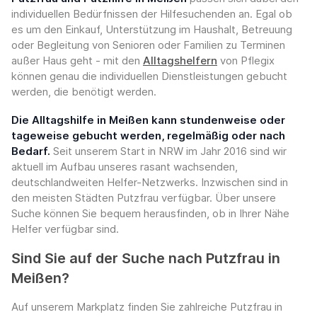
individuellen Bedürfnissen der Hilfesuchenden an. Egal ob
es um den Einkauf, Unterstützung im Haushalt, Betreuung
oder Begleitung von Senioren oder Familien zu Terminen
außer Haus geht - mit den
Alltagshelfern
von Pflegix
können genau die individuellen Dienstleistungen gebucht
werden, die benötigt werden.
Die Alltagshilfe in Meißen kann stundenweise oder
tageweise gebucht werden, regelmäßig oder nach
Bedarf.
Seit unserem Start in NRW im Jahr 2016 sind wir
aktuell im Aufbau unseres rasant wachsenden,
deutschlandweiten Helfer-Netzwerks. Inzwischen sind in
den meisten Städten Putzfrau verfügbar. Über unsere
Suche können Sie bequem herausfinden, ob in Ihrer Nähe
Helfer verfügbar sind.
Sind Sie auf der Suche nach Putzfrau in
Meißen?
Auf unserem Markplatz finden Sie zahlreiche Putzfrau in