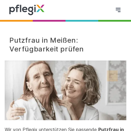
Putzfrau in Meißen:
Verfügbarkeit prüfen
Wir von Pflegix unterstützen Sie passende
Putzfrau in