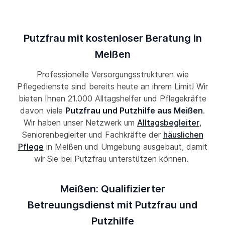
Putzfrau mit kostenloser Beratung in
Meißen
Professionelle Versorgungsstrukturen wie
Pflegedienste sind bereits heute an ihrem Limit! Wir
bieten Ihnen 21.000 Alltagshelfer und Pflegekräfte
davon viele
Putzfrau und Putzhilfe aus Meißen
.
Wir haben unser Netzwerk um
Alltagsbegleiter
,
Seniorenbegleiter und Fachkräfte der
häuslichen
Pflege
in Meißen und Umgebung ausgebaut, damit
wir Sie bei Putzfrau unterstützen können.
Meißen: Qualifizierter
Betreuungsdienst mit Putzfrau und
Putzhilfe