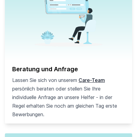
Beratung und Anfrage
Lassen Sie sich von unserem
Care-Team
persönlich beraten oder stellen Sie Ihre
individuelle Anfrage an unsere Helfer - in der
Regel erhalten Sie noch am gleichen Tag erste
Bewerbungen.