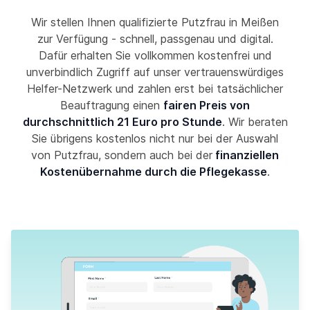
Wir stellen Ihnen qualifizierte Putzfrau in Meißen
zur Verfügung - schnell, passgenau und digital.
Dafür erhalten Sie vollkommen kostenfrei und
unverbindlich Zugriff auf unser vertrauenswürdiges
Helfer-Netzwerk und zahlen erst bei tatsächlicher
Beauftragung einen
fairen Preis von
durchschnittlich 21 Euro pro Stunde
. Wir beraten
Sie übrigens kostenlos nicht nur bei der Auswahl
von Putzfrau, sondern auch bei der
finanziellen
Kostenübernahme durch die Pflegekasse
.