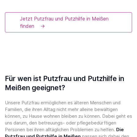
Jetzt Putzfrau und Putzhilfe in Meißen
finden
→
Für wen ist Putzfrau und Putzhilfe in
Meißen geeignet?
Unsere Putzfrau ermöglichen es älteren Menschen und
Familien, die ihren Alltag nicht mehr alleine bewältigen
können, zu Hause wohnen bleiben zu können. Dabei geht es
uns darum, den betreuungs- oder pflegebedürftigen
Personen bei ihren alltäglichen Problemen zu helfen.
Die
Putzfrau und Putzhilfe in Meißen
passen sich dabei den