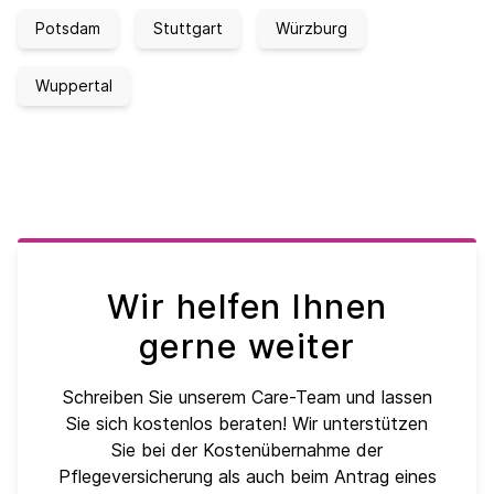
Potsdam
Stuttgart
Würzburg
Wuppertal
Wir helfen Ihnen
gerne weiter
Schreiben Sie unserem Care-Team und lassen
Sie sich kostenlos beraten! Wir unterstützen
Sie bei der Kostenübernahme der
Pflegeversicherung als auch beim Antrag eines