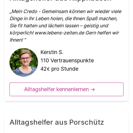
Mein Credo - Gemeinsam können wir wieder viele
Dinge in ihr Leben holen, die Ihnen Spaß machen,
Sie fit halten und lächeln lassen – geistig und
körperlich! www.lebens-zeiten.de Gern helfen wir
Ihnen!
Kerstin S.
110
Vertrauenspunkte
42
pro Stunde
€
Alltagshelfer kennenlernen ->
Alltagshelfer aus Porschütz