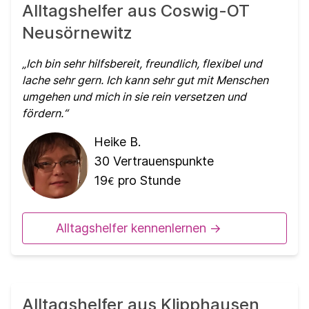
Alltagshelfer aus Coswig-OT
Neusörnewitz
Ich bin sehr hilfsbereit, freundlich, flexibel und
lache sehr gern. Ich kann sehr gut mit Menschen
umgehen und mich in sie rein versetzen und
fördern.
Heike B.
30
Vertrauenspunkte
19
pro Stunde
€
Alltagshelfer kennenlernen ->
Alltagshelfer aus Klipphausen