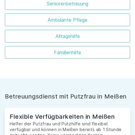
Seniorenbetreuung
Ambulante Pflege
Alltagshilfe
Familienhilfe
Betreuungsdienst mit Putzfrau in Meißen
Flexible Verfügbarkeiten in Meißen
Helfer der Putzfrau und Putzhilfe sind flexibel
verfügbar und können in Meißen bereits ab 1 Stunde