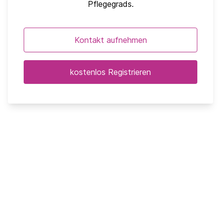
Pflegegrads.
Kontakt aufnehmen
kostenlos Registrieren