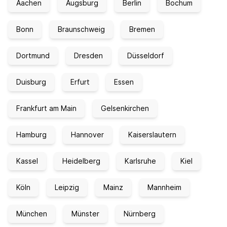
Aachen
Augsburg
Berlin
Bochum
Bonn
Braunschweig
Bremen
Dortmund
Dresden
Düsseldorf
Duisburg
Erfurt
Essen
Frankfurt am Main
Gelsenkirchen
Hamburg
Hannover
Kaiserslautern
Kassel
Heidelberg
Karlsruhe
Kiel
Köln
Leipzig
Mainz
Mannheim
München
Münster
Nürnberg