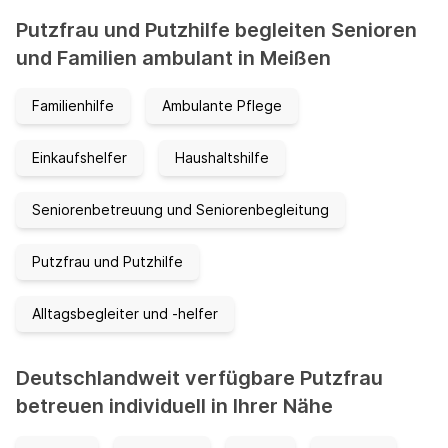
Putzfrau und Putzhilfe begleiten Senioren
und Familien ambulant in Meißen
Familienhilfe
Ambulante Pflege
Einkaufshelfer
Haushaltshilfe
Seniorenbetreuung und Seniorenbegleitung
Putzfrau und Putzhilfe
Alltagsbegleiter und -helfer
Deutschlandweit verfügbare Putzfrau
betreuen individuell in Ihrer Nähe