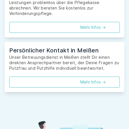
Leistungen problemlos über die Pflegekasse
abrechnen. Wir beraten Sie kostenlos zur
Verhinderungspflege.
Mehr Infos ->
Persönlicher Kontakt in Meißen
Unser Betreuungsdienst in Meißen stellt Dir einen
direkten Ansprechpartner bereit, der Deine Fragen zu
Putzfrau und Putzhilfe individuell beantwortet.
Mehr Infos ->