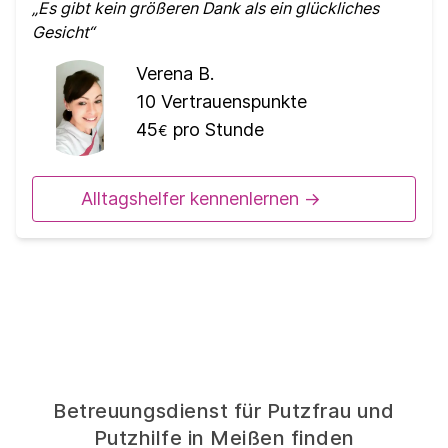
Es gibt kein größeren Dank als ein glückliches
Gesicht
Verena B.
10
Vertrauenspunkte
45
pro Stunde
€
Alltagshelfer kennenlernen ->
Betreuungsdienst für Putzfrau und
Putzhilfe in Meißen finden