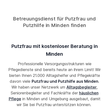
Betreuungsdienst für Putzfrau und
Putzhilfe in Minden finden
Putzfrau mit kostenloser Beratung in
Minden
Professionelle Versorgungsstrukturen wie
Pflegedienste sind bereits heute an ihrem Limit! Wir
bieten Ihnen 21.000 Alltagshelfer und Pflegekräfte
davon viele
Putzfrau und Putzhilfe aus Minden
.
Wir haben unser Netzwerk um
Alltagsbegleiter
,
Seniorenbegleiter und Fachkräfte der
häuslichen
Pflege
in Minden und Umgebung ausgebaut, damit
wir Sie bei Putzfrau unterstützen können.