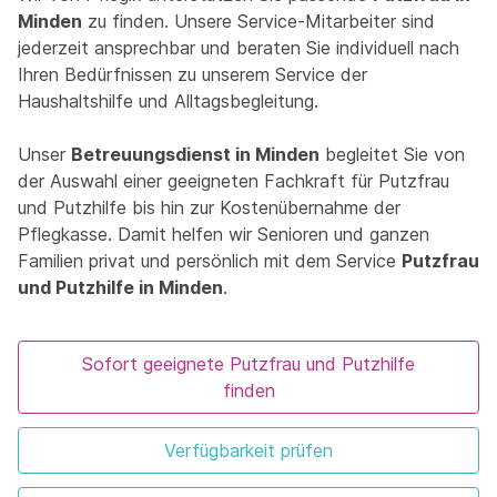
Minden
zu finden. Unsere Service-Mitarbeiter sind
jederzeit ansprechbar und beraten Sie individuell nach
Ihren Bedürfnissen zu unserem Service der
Haushaltshilfe und Alltagsbegleitung.
Unser
Betreuungsdienst in Minden
begleitet Sie von
der Auswahl einer geeigneten Fachkraft für Putzfrau
und Putzhilfe bis hin zur Kostenübernahme der
Pflegkasse. Damit helfen wir Senioren und ganzen
Familien privat und persönlich mit dem Service
Putzfrau
und Putzhilfe in Minden
.
Sofort geeignete Putzfrau und Putzhilfe
finden
Verfügbarkeit prüfen