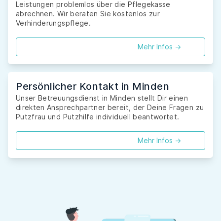
Leistungen problemlos über die Pflegekasse
abrechnen. Wir beraten Sie kostenlos zur
Verhinderungspflege.
Mehr Infos ->
Persönlicher Kontakt in Minden
Unser Betreuungsdienst in Minden stellt Dir einen
direkten Ansprechpartner bereit, der Deine Fragen zu
Putzfrau und Putzhilfe individuell beantwortet.
Mehr Infos ->