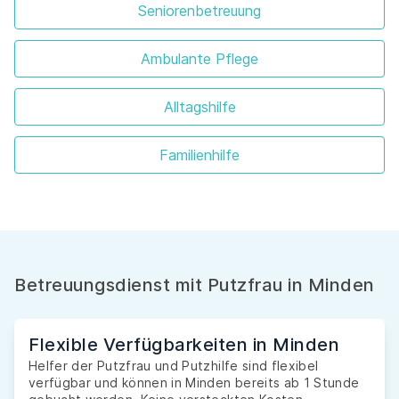
Seniorenbetreuung
Ambulante Pflege
Alltagshilfe
Familienhilfe
Betreuungsdienst mit Putzfrau in Minden
Flexible Verfügbarkeiten in Minden
Helfer der Putzfrau und Putzhilfe sind flexibel
verfügbar und können in Minden bereits ab 1 Stunde