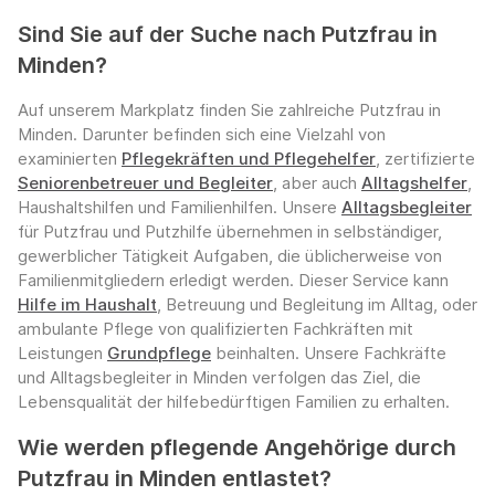
Sind Sie auf der Suche nach Putzfrau in
Minden?
Auf unserem Markplatz finden Sie zahlreiche Putzfrau in
Minden. Darunter befinden sich eine Vielzahl von
examinierten
Pflegekräften und Pflegehelfer
, zertifizierte
Seniorenbetreuer und Begleiter
, aber auch
Alltagshelfer
,
Haushaltshilfen und Familienhilfen. Unsere
Alltagsbegleiter
für Putzfrau und Putzhilfe übernehmen in selbständiger,
gewerblicher Tätigkeit Aufgaben, die üblicherweise von
Familienmitgliedern erledigt werden. Dieser Service kann
Hilfe im Haushalt
, Betreuung und Begleitung im Alltag, oder
ambulante Pflege von qualifizierten Fachkräften mit
Leistungen
Grundpflege
beinhalten. Unsere Fachkräfte
und Alltagsbegleiter in Minden verfolgen das Ziel, die
Lebensqualität der hilfebedürftigen Familien zu erhalten.
Wie werden pflegende Angehörige durch
Putzfrau in Minden entlastet?