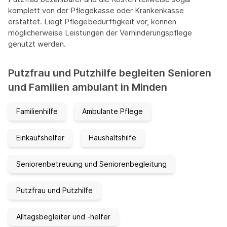
komplett von der Pflegekasse oder Krankenkasse
erstattet. Liegt Pflegebedürftigkeit vor, können
möglicherweise Leistungen der Verhinderungspflege
genutzt werden.
Putzfrau und Putzhilfe begleiten Senioren
und Familien ambulant in Minden
Familienhilfe
Ambulante Pflege
Einkaufshelfer
Haushaltshilfe
Seniorenbetreuung und Seniorenbegleitung
Putzfrau und Putzhilfe
Alltagsbegleiter und -helfer