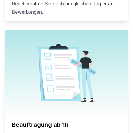
Regel erhalten Sie noch am gleichen Tag erste
Bewerbungen.
Beauftragung ab 1h