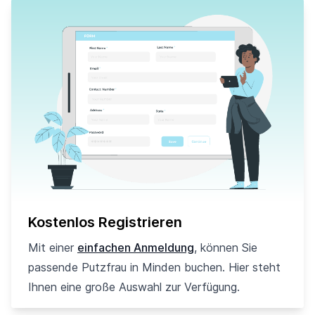
Kostenlos Registrieren
Mit einer
einfachen Anmeldung
, können Sie
passende Putzfrau in Minden buchen. Hier steht
Ihnen eine große Auswahl zur Verfügung.