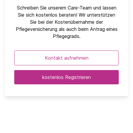
Schreiben Sie unserem Care-Team und lassen
Sie sich kostenlos beraten! Wir unterstützen
Sie bei der Kostenübernahme der
Pflegeversicherung als auch beim Antrag eines
Pflegegrads.
Kontakt aufnehmen
kostenlos Registrieren