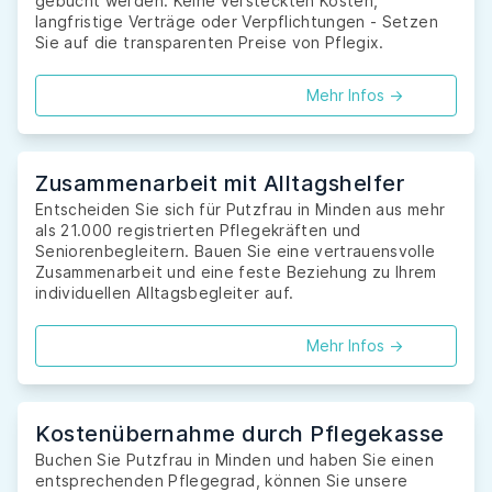
gebucht werden. Keine versteckten Kosten,
langfristige Verträge oder Verpflichtungen - Setzen
Sie auf die transparenten Preise von Pflegix.
Mehr Infos ->
Zusammenarbeit mit Alltagshelfer
Entscheiden Sie sich für Putzfrau in Minden aus mehr
als 21.000 registrierten Pflegekräften und
Seniorenbegleitern. Bauen Sie eine vertrauensvolle
Zusammenarbeit und eine feste Beziehung zu Ihrem
individuellen Alltagsbegleiter auf.
Mehr Infos ->
Kostenübernahme durch Pflegekasse
Buchen Sie Putzfrau in Minden und haben Sie einen
entsprechenden Pflegegrad, können Sie unsere