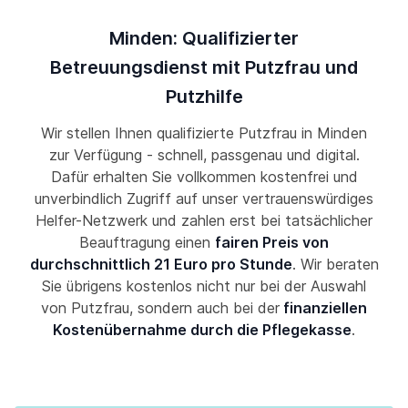
Minden: Qualifizierter
Betreuungsdienst mit Putzfrau und
Putzhilfe
Wir stellen Ihnen qualifizierte Putzfrau in Minden
zur Verfügung - schnell, passgenau und digital.
Dafür erhalten Sie vollkommen kostenfrei und
unverbindlich Zugriff auf unser vertrauenswürdiges
Helfer-Netzwerk und zahlen erst bei tatsächlicher
Beauftragung einen
fairen Preis von
durchschnittlich 21 Euro pro Stunde
. Wir beraten
Sie übrigens kostenlos nicht nur bei der Auswahl
von Putzfrau, sondern auch bei der
finanziellen
Kostenübernahme durch die Pflegekasse
.