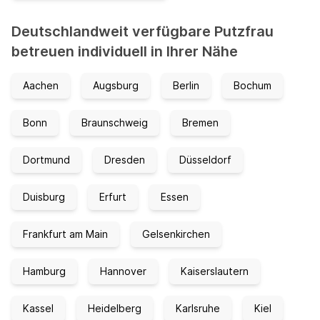
Deutschlandweit verfügbare Putzfrau
betreuen individuell in Ihrer Nähe
Aachen
Augsburg
Berlin
Bochum
Bonn
Braunschweig
Bremen
Dortmund
Dresden
Düsseldorf
Duisburg
Erfurt
Essen
Frankfurt am Main
Gelsenkirchen
Hamburg
Hannover
Kaiserslautern
Kassel
Heidelberg
Karlsruhe
Kiel