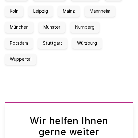
Köln
Leipzig
Mainz
Mannheim
München
Münster
Nürnberg
Potsdam
Stuttgart
Würzburg
Wuppertal
Wir helfen Ihnen
gerne weiter