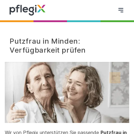
Putzfrau in Minden:
Verfügbarkeit prüfen
Wir von Pflegix unterstützen Sie passende
Putzfrau in