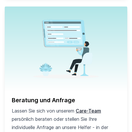
Beratung und Anfrage
Lassen Sie sich von unserem
Care-Team
persönlich beraten oder stellen Sie Ihre
individuelle Anfrage an unsere Helfer - in der