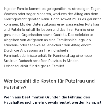
In jeder Familie kommt es gelegentlich zu stressigen Tagen,
Wochen oder sogar Monaten, wodurch der Alltag aus dem
Gleichgewicht geraten kann. Doch soweit muss es gar nicht
kommen. Mit der Unterstützung einer passenden Putzfrau
und Putzhilfe erhält Ihr Leben und das Ihrer Familie eine
ganz neue Organisation sowie Qualität. Das selektierte
Abgeben von Aufgaben an eine Familienhilfe, egal ob
stunden- oder tageweise, erleichert den Alltag enorm.
Durch die Anpassung an Ihre individuellen
Familienbedürfnisse erhält Ihr Familienalltag eine neue
Struktur. Dadurch schaffen Putzfrau in Minden
Lebensqualität für die ganze Familie!
Wer bezahlt die Kosten für Putzfrau und
Putzhilfe?
Wenn aus bestimmten Gründen die Führung des
Haushaltes nicht mehr gewährleistet werden kann, ist