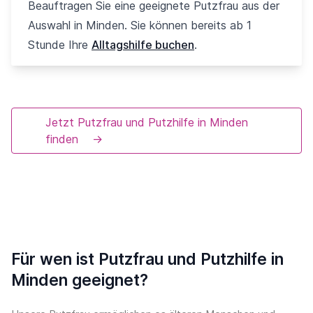
Beauftragen Sie eine geeignete Putzfrau aus der
Auswahl in Minden. Sie können bereits ab 1
Stunde Ihre
Alltagshilfe buchen
.
Jetzt Putzfrau und Putzhilfe in Minden
finden
→
Für wen ist Putzfrau und Putzhilfe in
Minden geeignet?