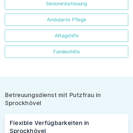
Seniorenbetreuung
Ambulante Pflege
Alltagshilfe
Familienhilfe
Betreuungsdienst mit Putzfrau in
Sprockhövel
Flexible Verfügbarkeiten in
Sprockhövel