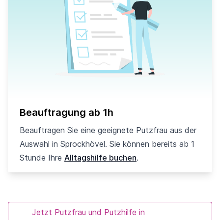
Beauftragung ab 1h
Beauftragen Sie eine geeignete Putzfrau aus der
Auswahl in Sprockhövel. Sie können bereits ab 1
Stunde Ihre
Alltagshilfe buchen
.
Jetzt Putzfrau und Putzhilfe in