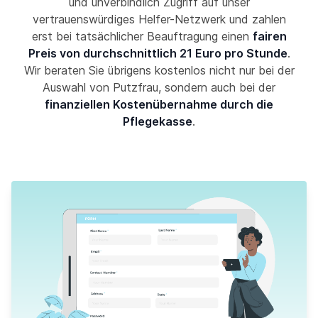
und unverbindlich Zugriff auf unser
vertrauenswürdiges Helfer-Netzwerk und zahlen
erst bei tatsächlicher Beauftragung einen
fairen
Preis von durchschnittlich 21 Euro pro Stunde
.
Wir beraten Sie übrigens kostenlos nicht nur bei der
Auswahl von Putzfrau, sondern auch bei der
finanziellen Kostenübernahme durch die
Pflegekasse
.