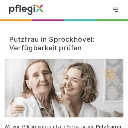
Putzfrau in Sprockhövel:
Verfügbarkeit prüfen
Wir von Pflegix unterstützen Sie passende
Putzfrau in