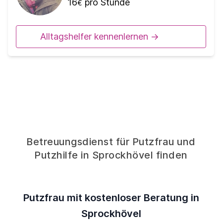
16
pro Stunde
€
Alltagshelfer kennenlernen ->
Betreuungsdienst für Putzfrau und
Putzhilfe in Sprockhövel finden
Putzfrau mit kostenloser Beratung in
Sprockhövel