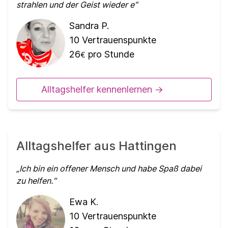
strahlen und der Geist wieder e
Sandra P.
10
Vertrauenspunkte
26
pro Stunde
€
Alltagshelfer kennenlernen ->
Alltagshelfer aus Hattingen
Ich bin ein offener Mensch und habe Spaß dabei
zu helfen.
Ewa K.
10
Vertrauenspunkte