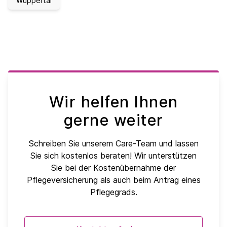
Wuppertal
Wir helfen Ihnen
gerne weiter
Schreiben Sie unserem Care-Team und lassen
Sie sich kostenlos beraten! Wir unterstützen
Sie bei der Kostenübernahme der
Pflegeversicherung als auch beim Antrag eines
Pflegegrads.