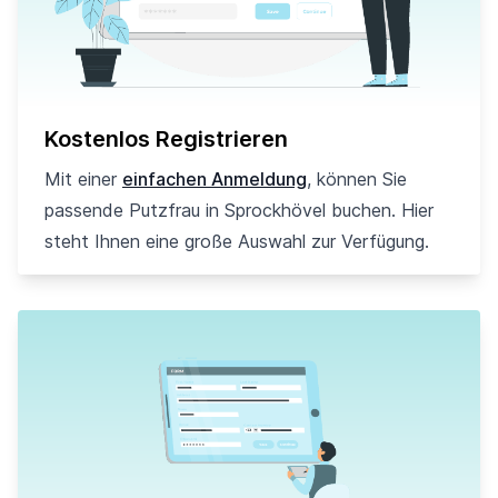
Kostenlos Registrieren
Mit einer
einfachen Anmeldung
, können Sie
passende Putzfrau in Sprockhövel buchen. Hier
steht Ihnen eine große Auswahl zur Verfügung.