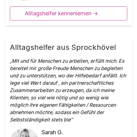
Alltagshelfer kennenlernen ->
Alltagshelfer aus Sprockhövel
Mit und für Menschen zu arbeiten, erfüllt mich. Es
bereitet mir große Freude Menschen zu begleiten
und zu unterstützen, wo der Hilfebedarf anfällt. Ich
lege viel Wert darauf , ein partnerschaftliches
Zusammenarbeiten zu erzeugen, da ich meine
Klienten, so viel wie nötig und so wenig wie
möglich ihre eigenen Fähigkeiten / Ressourcen
abnehmen möchte, sodass ein Gefühl der
Selbstständigkeit stets ble
Sarah G.