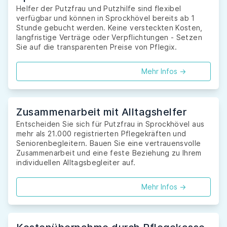
Helfer der Putzfrau und Putzhilfe sind flexibel
verfügbar und können in Sprockhövel bereits ab 1
Stunde gebucht werden. Keine versteckten Kosten,
langfristige Verträge oder Verpflichtungen - Setzen
Sie auf die transparenten Preise von Pflegix.
Mehr Infos ->
Zusammenarbeit mit Alltagshelfer
Entscheiden Sie sich für Putzfrau in Sprockhövel aus
mehr als 21.000 registrierten Pflegekräften und
Seniorenbegleitern. Bauen Sie eine vertrauensvolle
Zusammenarbeit und eine feste Beziehung zu Ihrem
individuellen Alltagsbegleiter auf.
Mehr Infos ->