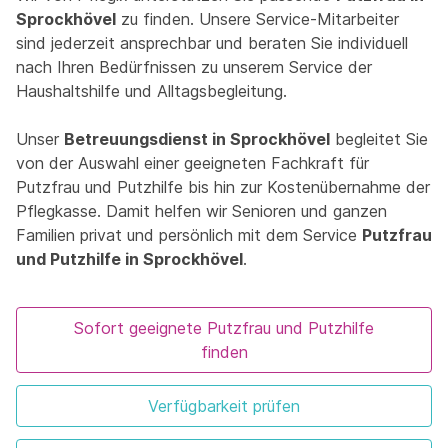
Sprockhövel
zu finden. Unsere Service-Mitarbeiter
sind jederzeit ansprechbar und beraten Sie individuell
nach Ihren Bedürfnissen zu unserem Service der
Haushaltshilfe und Alltagsbegleitung.
Unser
Betreuungsdienst in Sprockhövel
begleitet Sie
von der Auswahl einer geeigneten Fachkraft für
Putzfrau und Putzhilfe bis hin zur Kostenübernahme der
Pflegkasse. Damit helfen wir Senioren und ganzen
Familien privat und persönlich mit dem Service
Putzfrau
und Putzhilfe in Sprockhövel
.
Sofort geeignete Putzfrau und Putzhilfe
finden
Verfügbarkeit prüfen