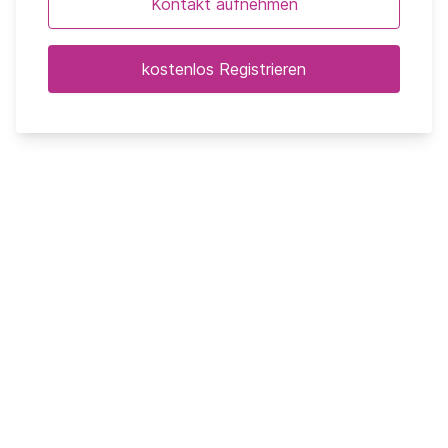
Kontakt aufnehmen
kostenlos Registrieren