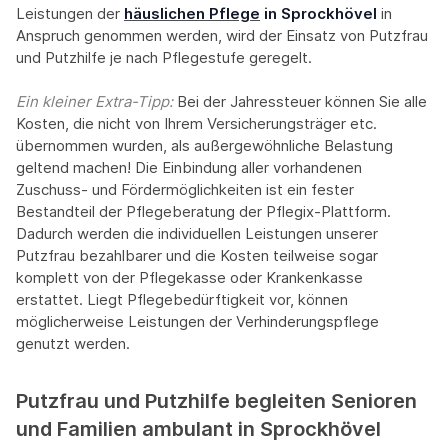
Leistungen der
häuslichen Pflege
in Sprockhövel
in
Anspruch genommen werden, wird der Einsatz von Putzfrau
und Putzhilfe je nach Pflegestufe geregelt.
Ein kleiner Extra-Tipp:‍
Bei der Jahressteuer können Sie alle
Kosten, die nicht von Ihrem Versicherungsträger etc.
übernommen wurden, als außergewöhnliche Belastung
geltend machen! Die Einbindung aller vorhandenen
Zuschuss- und Fördermöglichkeiten ist ein fester
Bestandteil der Pflegeberatung der Pflegix-Plattform.
Dadurch werden die individuellen Leistungen unserer
Putzfrau bezahlbarer und die Kosten teilweise sogar
komplett von der Pflegekasse oder Krankenkasse
erstattet. Liegt Pflegebedürftigkeit vor, können
möglicherweise Leistungen der Verhinderungspflege
genutzt werden.
Putzfrau und Putzhilfe begleiten Senioren
und Familien ambulant in Sprockhövel