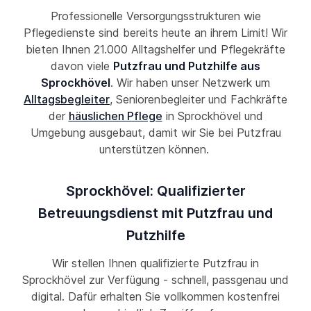
Professionelle Versorgungsstrukturen wie
Pflegedienste sind bereits heute an ihrem Limit! Wir
bieten Ihnen 21.000 Alltagshelfer und Pflegekräfte
davon viele
Putzfrau und Putzhilfe aus
Sprockhövel
. Wir haben unser Netzwerk um
Alltagsbegleiter
, Seniorenbegleiter und Fachkräfte
der
häuslichen Pflege
in Sprockhövel und
Umgebung ausgebaut, damit wir Sie bei Putzfrau
unterstützen können.
Sprockhövel: Qualifizierter
Betreuungsdienst mit Putzfrau und
Putzhilfe
Wir stellen Ihnen qualifizierte Putzfrau in
Sprockhövel zur Verfügung - schnell, passgenau und
digital. Dafür erhalten Sie vollkommen kostenfrei