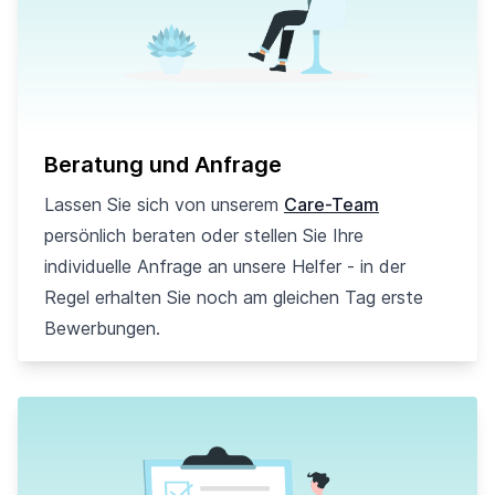
Beratung und Anfrage
Lassen Sie sich von unserem
Care-Team
persönlich beraten oder stellen Sie Ihre
individuelle Anfrage an unsere Helfer - in der
Regel erhalten Sie noch am gleichen Tag erste
Bewerbungen.