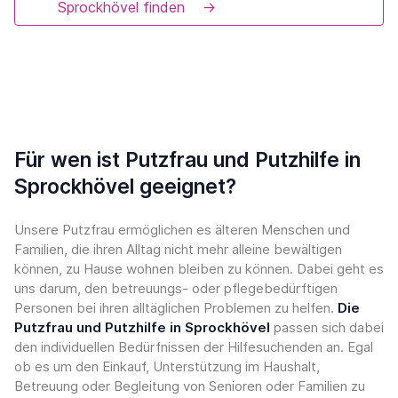
Sprockhövel finden
→
Für wen ist Putzfrau und Putzhilfe in
Sprockhövel geeignet?
Unsere Putzfrau ermöglichen es älteren Menschen und
Familien, die ihren Alltag nicht mehr alleine bewältigen
können, zu Hause wohnen bleiben zu können. Dabei geht es
uns darum, den betreuungs- oder pflegebedürftigen
Personen bei ihren alltäglichen Problemen zu helfen.
Die
Putzfrau und Putzhilfe in Sprockhövel
passen sich dabei
den individuellen Bedürfnissen der Hilfesuchenden an. Egal
ob es um den Einkauf, Unterstützung im Haushalt,
Betreuung oder Begleitung von Senioren oder Familien zu