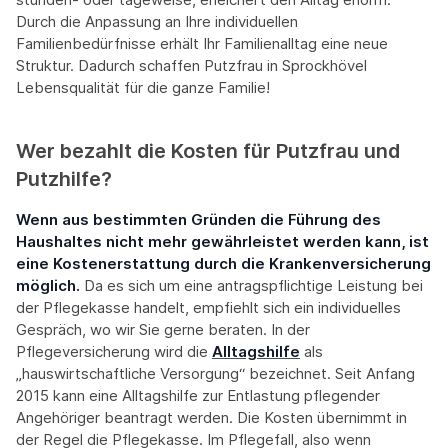
Durch die Anpassung an Ihre individuellen
Familienbedürfnisse erhält Ihr Familienalltag eine neue
Struktur. Dadurch schaffen Putzfrau in Sprockhövel
Lebensqualität für die ganze Familie!
Wer bezahlt die Kosten für Putzfrau und
Putzhilfe?
Wenn aus bestimmten Gründen die Führung des
Haushaltes nicht mehr gewährleistet werden kann, ist
eine Kostenerstattung durch die Krankenversicherung
möglich.
Da es sich um eine antragspflichtige Leistung bei
der Pflegekasse handelt, empfiehlt sich ein individuelles
Gespräch, wo wir Sie gerne beraten. In der
Pflegeversicherung wird die
Alltagshilfe
als
„hauswirtschaftliche Versorgung“ bezeichnet. Seit Anfang
2015 kann eine Alltagshilfe zur Entlastung pflegender
Angehöriger beantragt werden. Die Kosten übernimmt in
der Regel die Pflegekasse. Im Pflegefall, also wenn