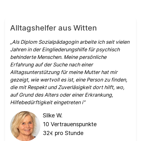
Alltagshelfer aus Witten
Als Diplom Sozialpädagogin arbeite ich seit vielen
Jahren in der Eingliederungshilfe für psychisch
behinderte Menschen. Meine persönliche
Erfahrung auf der Suche nach einer
Alltagsunterstützung für meine Mutter hat mir
gezeigt, wie wertvoll es ist, eine Person zu finden,
die mit Respekt und Zuverläsigkeit dort hilft, wo,
auf Grund des Alters oder einer Erkrankung,
Hilfebedürftigkeit eingetreten i
Silke W.
10
Vertrauenspunkte
32
pro Stunde
€