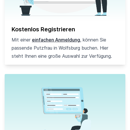
Kostenlos Registrieren
Mit einer
einfachen Anmeldung
, können Sie
passende Putzfrau in Wolfsburg buchen. Hier
steht Ihnen eine große Auswahl zur Verfügung.