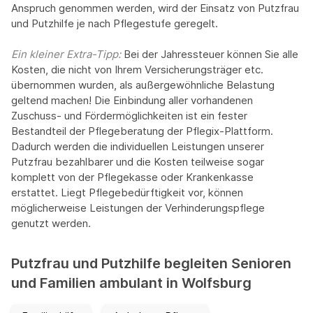
Anspruch genommen werden, wird der Einsatz von Putzfrau
und Putzhilfe je nach Pflegestufe geregelt.
Ein kleiner Extra-Tipp:‍
Bei der Jahressteuer können Sie alle
Kosten, die nicht von Ihrem Versicherungsträger etc.
übernommen wurden, als außergewöhnliche Belastung
geltend machen! Die Einbindung aller vorhandenen
Zuschuss- und Fördermöglichkeiten ist ein fester
Bestandteil der Pflegeberatung der Pflegix-Plattform.
Dadurch werden die individuellen Leistungen unserer
Putzfrau bezahlbarer und die Kosten teilweise sogar
komplett von der Pflegekasse oder Krankenkasse
erstattet. Liegt Pflegebedürftigkeit vor, können
möglicherweise Leistungen der Verhinderungspflege
genutzt werden.
Putzfrau und Putzhilfe begleiten Senioren
und Familien ambulant in Wolfsburg