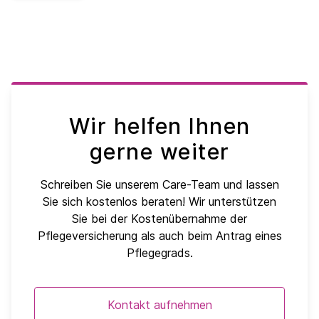
Wir helfen Ihnen
gerne weiter
Schreiben Sie unserem Care-Team und lassen
Sie sich kostenlos beraten! Wir unterstützen
Sie bei der Kostenübernahme der
Pflegeversicherung als auch beim Antrag eines
Pflegegrads.
Kontakt aufnehmen