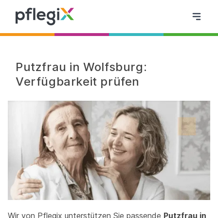
Putzfrau in Wolfsburg:
Verfügbarkeit prüfen
Wir von Pflegix unterstützen Sie passende
Putzfrau in