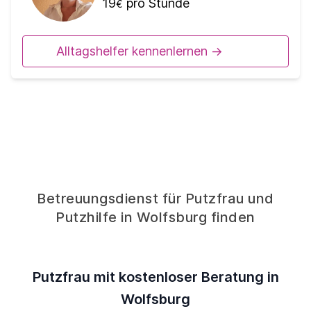
19
pro Stunde
€
Alltagshelfer kennenlernen ->
Betreuungsdienst für Putzfrau und
Putzhilfe in Wolfsburg finden
Putzfrau mit kostenloser Beratung in
Wolfsburg