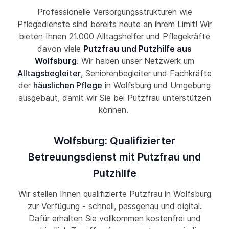
Professionelle Versorgungsstrukturen wie
Pflegedienste sind bereits heute an ihrem Limit! Wir
bieten Ihnen 21.000 Alltagshelfer und Pflegekräfte
davon viele
Putzfrau und Putzhilfe aus
Wolfsburg
. Wir haben unser Netzwerk um
Alltagsbegleiter
, Seniorenbegleiter und Fachkräfte
der
häuslichen Pflege
in Wolfsburg und Umgebung
ausgebaut, damit wir Sie bei Putzfrau unterstützen
können.
Wolfsburg: Qualifizierter
Betreuungsdienst mit Putzfrau und
Putzhilfe
Wir stellen Ihnen qualifizierte Putzfrau in Wolfsburg
zur Verfügung - schnell, passgenau und digital.
Dafür erhalten Sie vollkommen kostenfrei und