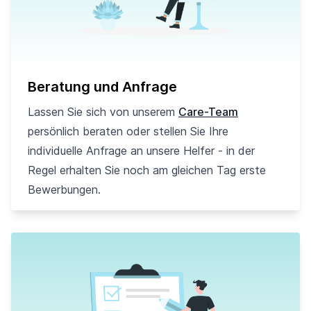
Beratung und Anfrage
Lassen Sie sich von unserem
Care-Team
persönlich beraten oder stellen Sie Ihre
individuelle Anfrage an unsere Helfer - in der
Regel erhalten Sie noch am gleichen Tag erste
Bewerbungen.