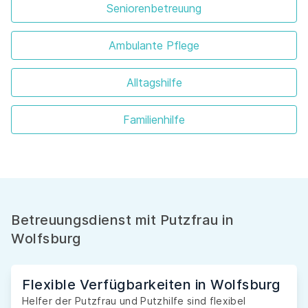
Seniorenbetreuung
Ambulante Pflege
Alltagshilfe
Familienhilfe
Betreuungsdienst mit Putzfrau in
Wolfsburg
Flexible Verfügbarkeiten in Wolfsburg
Helfer der Putzfrau und Putzhilfe sind flexibel