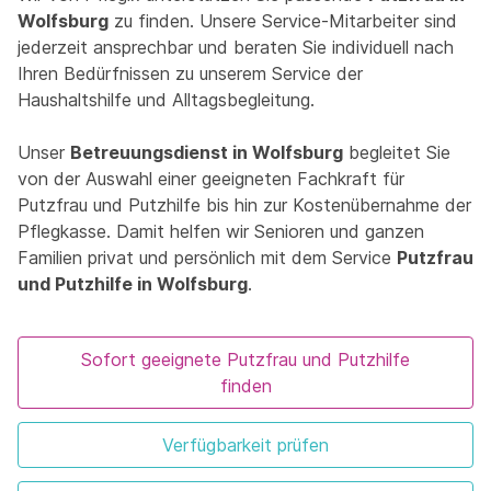
Wolfsburg
zu finden. Unsere Service-Mitarbeiter sind
jederzeit ansprechbar und beraten Sie individuell nach
Ihren Bedürfnissen zu unserem Service der
Haushaltshilfe und Alltagsbegleitung.
Unser
Betreuungsdienst in Wolfsburg
begleitet Sie
von der Auswahl einer geeigneten Fachkraft für
Putzfrau und Putzhilfe bis hin zur Kostenübernahme der
Pflegkasse. Damit helfen wir Senioren und ganzen
Familien privat und persönlich mit dem Service
Putzfrau
und Putzhilfe in Wolfsburg
.
Sofort geeignete Putzfrau und Putzhilfe
finden
Verfügbarkeit prüfen