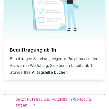
Beauftragung ab 1h
Beauftragen Sie eine geeignete Putzfrau aus der
Auswahl in Wolfsburg. Sie können bereits ab 1
Stunde Ihre
Alltagshilfe buchen
.
Jetzt Putzfrau und Putzhilfe in Wolfsburg
finden
→