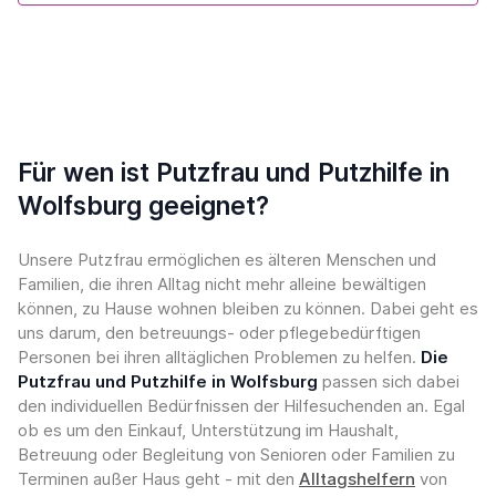
Für wen ist Putzfrau und Putzhilfe in
Wolfsburg geeignet?
Unsere Putzfrau ermöglichen es älteren Menschen und
Familien, die ihren Alltag nicht mehr alleine bewältigen
können, zu Hause wohnen bleiben zu können. Dabei geht es
uns darum, den betreuungs- oder pflegebedürftigen
Personen bei ihren alltäglichen Problemen zu helfen.
Die
Putzfrau und Putzhilfe in Wolfsburg
passen sich dabei
den individuellen Bedürfnissen der Hilfesuchenden an. Egal
ob es um den Einkauf, Unterstützung im Haushalt,
Betreuung oder Begleitung von Senioren oder Familien zu
Terminen außer Haus geht - mit den
Alltagshelfern
von