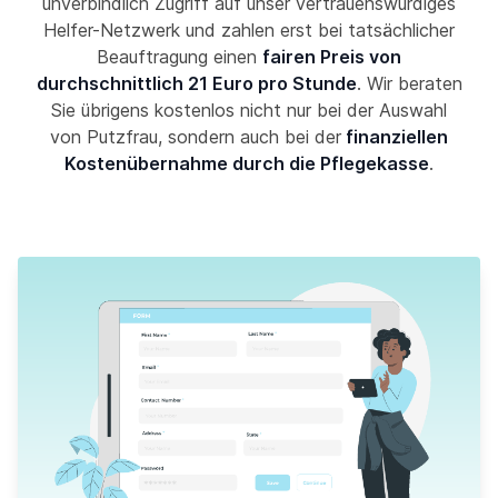
unverbindlich Zugriff auf unser vertrauenswürdiges
Helfer-Netzwerk und zahlen erst bei tatsächlicher
Beauftragung einen
fairen Preis von
durchschnittlich 21 Euro pro Stunde
. Wir beraten
Sie übrigens kostenlos nicht nur bei der Auswahl
von Putzfrau, sondern auch bei der
finanziellen
Kostenübernahme durch die Pflegekasse
.