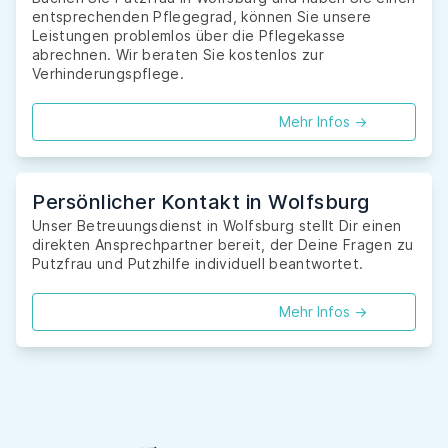
entsprechenden Pflegegrad, können Sie unsere
Leistungen problemlos über die Pflegekasse
abrechnen. Wir beraten Sie kostenlos zur
Verhinderungspflege.
Mehr Infos ->
Persönlicher Kontakt in Wolfsburg
Unser Betreuungsdienst in Wolfsburg stellt Dir einen
direkten Ansprechpartner bereit, der Deine Fragen zu
Putzfrau und Putzhilfe individuell beantwortet.
Mehr Infos ->