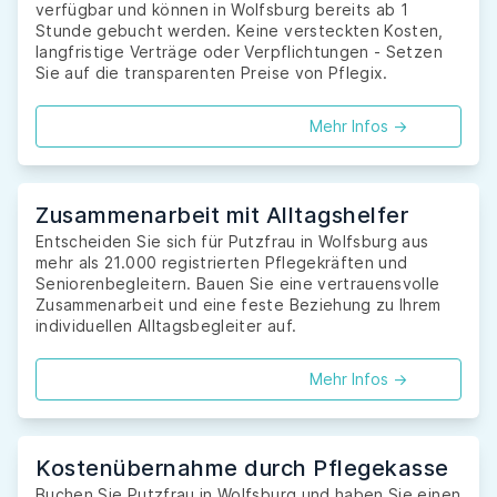
verfügbar und können in Wolfsburg bereits ab 1
Stunde gebucht werden. Keine versteckten Kosten,
langfristige Verträge oder Verpflichtungen - Setzen
Sie auf die transparenten Preise von Pflegix.
Mehr Infos ->
Zusammenarbeit mit Alltagshelfer
Entscheiden Sie sich für Putzfrau in Wolfsburg aus
mehr als 21.000 registrierten Pflegekräften und
Seniorenbegleitern. Bauen Sie eine vertrauensvolle
Zusammenarbeit und eine feste Beziehung zu Ihrem
individuellen Alltagsbegleiter auf.
Mehr Infos ->
Kostenübernahme durch Pflegekasse
Buchen Sie Putzfrau in Wolfsburg und haben Sie einen