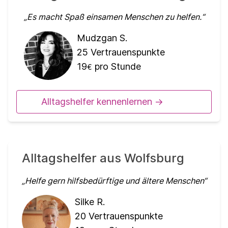
Es macht Spaß einsamen Menschen zu helfen.
Mudzgan S.
25
Vertrauenspunkte
19
pro Stunde
€
Alltagshelfer kennenlernen ->
Alltagshelfer aus Wolfsburg
Helfe gern hilfsbedürftige und ältere Menschen
Silke R.
20
Vertrauenspunkte