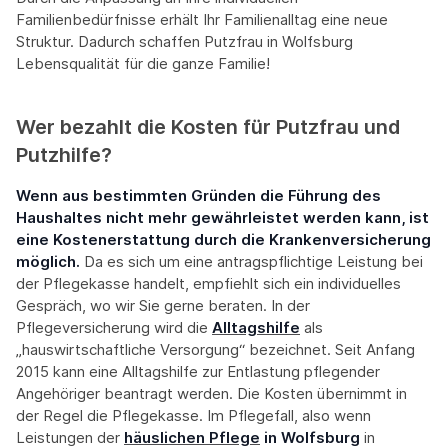
Familienbedürfnisse erhält Ihr Familienalltag eine neue
Struktur. Dadurch schaffen Putzfrau in Wolfsburg
Lebensqualität für die ganze Familie!
Wer bezahlt die Kosten für Putzfrau und
Putzhilfe?
Wenn aus bestimmten Gründen die Führung des
Haushaltes nicht mehr gewährleistet werden kann, ist
eine Kostenerstattung durch die Krankenversicherung
möglich.
Da es sich um eine antragspflichtige Leistung bei
der Pflegekasse handelt, empfiehlt sich ein individuelles
Gespräch, wo wir Sie gerne beraten. In der
Pflegeversicherung wird die
Alltagshilfe
als
„hauswirtschaftliche Versorgung“ bezeichnet. Seit Anfang
2015 kann eine Alltagshilfe zur Entlastung pflegender
Angehöriger beantragt werden. Die Kosten übernimmt in
der Regel die Pflegekasse. Im Pflegefall, also wenn
Leistungen der
häuslichen Pflege
in Wolfsburg
in