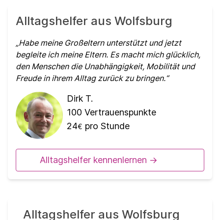
Alltagshelfer aus Wolfsburg
Habe meine Großeltern unterstützt und jetzt
begleite ich meine Eltern. Es macht mich glücklich,
den Menschen die Unabhängigkeit, Mobilität und
Freude in ihrem Alltag zurück zu bringen.
Dirk T.
100
Vertrauenspunkte
24
pro Stunde
€
Alltagshelfer kennenlernen ->
Alltagshelfer aus Wolfsburg