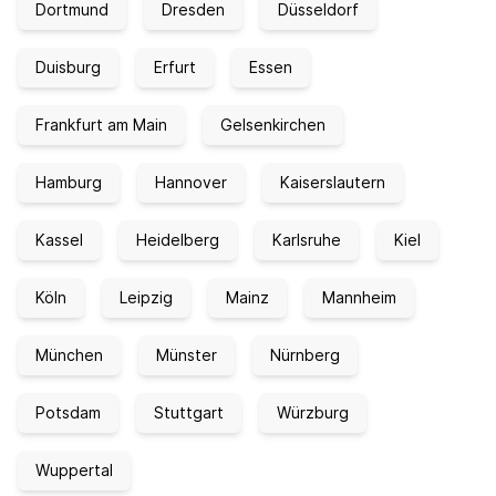
Dortmund
Dresden
Düsseldorf
Duisburg
Erfurt
Essen
Frankfurt am Main
Gelsenkirchen
Hamburg
Hannover
Kaiserslautern
Kassel
Heidelberg
Karlsruhe
Kiel
Köln
Leipzig
Mainz
Mannheim
München
Münster
Nürnberg
Potsdam
Stuttgart
Würzburg
Wuppertal