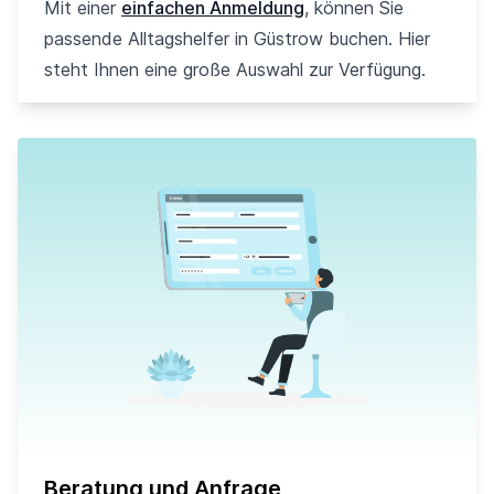
Mit einer
einfachen Anmeldung
, können Sie
passende Alltagshelfer in Güstrow buchen. Hier
steht Ihnen eine große Auswahl zur Verfügung.
Beratung und Anfrage