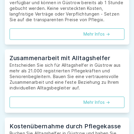
verfügbar und können in Güstrow bereits ab 1 Stunde
gebucht werden. Keine versteckten Kosten,
langfristige Verträge oder Verpflichtungen - Setzen
Sie auf die transparenten Preise von Pflegix.
Mehr Infos ->
Zusammenarbeit mit Alltagshelfer
Entscheiden Sie sich für Alltagshelfer in Güstrow aus
mehr als 21.000 registrierten Pflegekräften und
Seniorenbegleitern. Bauen Sie eine vertrauensvolle
Zusammenarbeit und eine feste Beziehung zu Ihrem
individuellen Alltagsbegleiter auf.
Mehr Infos ->
Kostenübernahme durch Pflegekasse
Buchen Sie Alltagshelfer in Güstrow und haben Sie