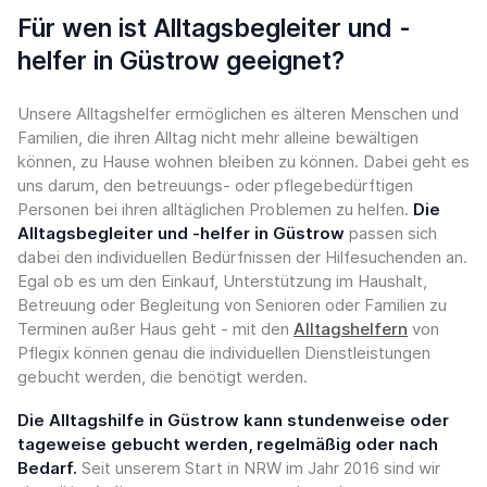
Für wen ist Alltagsbegleiter und -
helfer in Güstrow geeignet?
Unsere Alltagshelfer ermöglichen es älteren Menschen und
Familien, die ihren Alltag nicht mehr alleine bewältigen
können, zu Hause wohnen bleiben zu können. Dabei geht es
uns darum, den betreuungs- oder pflegebedürftigen
Personen bei ihren alltäglichen Problemen zu helfen.
Die
Alltagsbegleiter und -helfer in Güstrow
passen sich
dabei den individuellen Bedürfnissen der Hilfesuchenden an.
Egal ob es um den Einkauf, Unterstützung im Haushalt,
Betreuung oder Begleitung von Senioren oder Familien zu
Terminen außer Haus geht - mit den
Alltagshelfern
von
Pflegix können genau die individuellen Dienstleistungen
gebucht werden, die benötigt werden.
Die Alltagshilfe in Güstrow kann stundenweise oder
tageweise gebucht werden, regelmäßig oder nach
Bedarf.
Seit unserem Start in NRW im Jahr 2016 sind wir