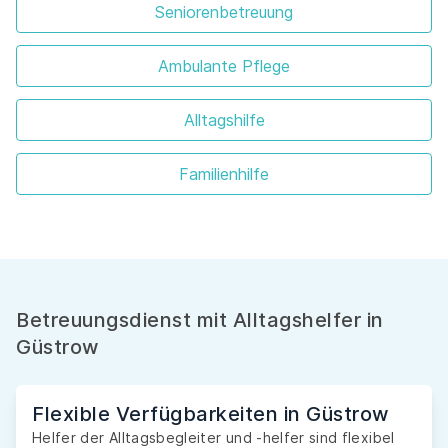
Seniorenbetreuung
Ambulante Pflege
Alltagshilfe
Familienhilfe
Betreuungsdienst mit Alltagshelfer in
Güstrow
Flexible Verfügbarkeiten in Güstrow
Helfer der Alltagsbegleiter und -helfer sind flexibel