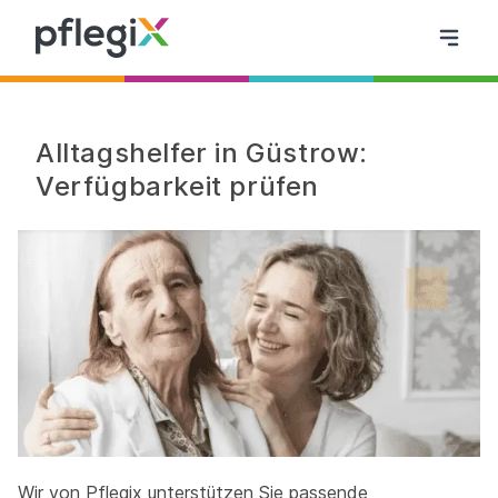
Alltagshelfer in Güstrow:
Verfügbarkeit prüfen
Wir von Pflegix unterstützen Sie passende