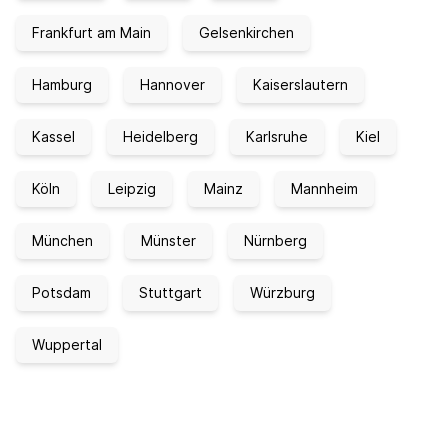
Frankfurt am Main
Gelsenkirchen
Hamburg
Hannover
Kaiserslautern
Kassel
Heidelberg
Karlsruhe
Kiel
Köln
Leipzig
Mainz
Mannheim
München
Münster
Nürnberg
Potsdam
Stuttgart
Würzburg
Wuppertal