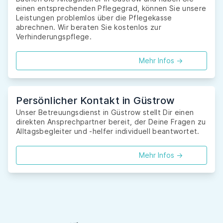
einen entsprechenden Pflegegrad, können Sie unsere
Leistungen problemlos über die Pflegekasse
abrechnen. Wir beraten Sie kostenlos zur
Verhinderungspflege.
Mehr Infos ->
Persönlicher Kontakt in Güstrow
Unser Betreuungsdienst in Güstrow stellt Dir einen
direkten Ansprechpartner bereit, der Deine Fragen zu
Alltagsbegleiter und -helfer individuell beantwortet.
Mehr Infos ->