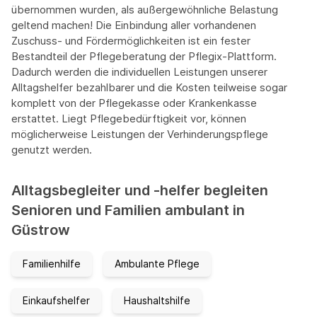
übernommen wurden, als außergewöhnliche Belastung
geltend machen! Die Einbindung aller vorhandenen
Zuschuss- und Fördermöglichkeiten ist ein fester
Bestandteil der Pflegeberatung der Pflegix-Plattform.
Dadurch werden die individuellen Leistungen unserer
Alltagshelfer bezahlbarer und die Kosten teilweise sogar
komplett von der Pflegekasse oder Krankenkasse
erstattet. Liegt Pflegebedürftigkeit vor, können
möglicherweise Leistungen der Verhinderungspflege
genutzt werden.
Alltagsbegleiter und -helfer begleiten
Senioren und Familien ambulant in
Güstrow
Familienhilfe
Ambulante Pflege
Einkaufshelfer
Haushaltshilfe