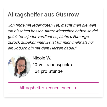
Alltagshelfer aus Güstrow
Ich finde mit jeder guten Tat, macht man die Welt
ein bisschen besser. Ältere Menschen haben soviel
geleistet u jeder verdient es, Liebe u Fürsorge
zurück zubekommen.Es ist für mich mehr als nur
ein Job,ich bin mit dem Herzen dabei.
Nicole W.
10
Vertrauenspunkte
16
pro Stunde
€
Alltagshelfer kennenlernen ->