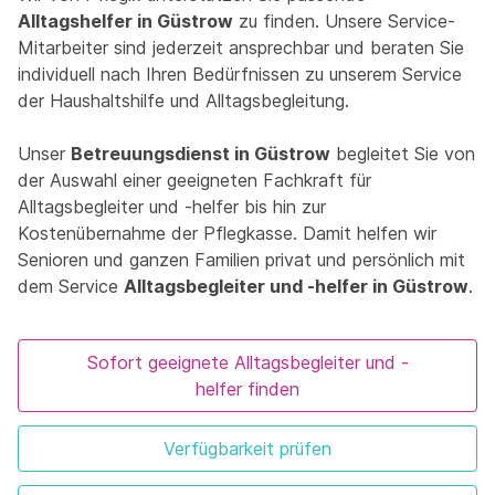
Alltagshelfer in Güstrow
zu finden. Unsere Service-
Mitarbeiter sind jederzeit ansprechbar und beraten Sie
individuell nach Ihren Bedürfnissen zu unserem Service
der Haushaltshilfe und Alltagsbegleitung.
Unser
Betreuungsdienst in Güstrow
begleitet Sie von
der Auswahl einer geeigneten Fachkraft für
Alltagsbegleiter und -helfer bis hin zur
Kostenübernahme der Pflegkasse. Damit helfen wir
Senioren und ganzen Familien privat und persönlich mit
dem Service
Alltagsbegleiter und -helfer in Güstrow
.
Sofort geeignete Alltagsbegleiter und -
helfer finden
Verfügbarkeit prüfen