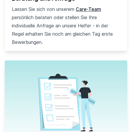
Lassen Sie sich von unserem
Care-Team
persönlich beraten oder stellen Sie Ihre
individuelle Anfrage an unsere Helfer - in der
Regel erhalten Sie noch am gleichen Tag erste
Bewerbungen.