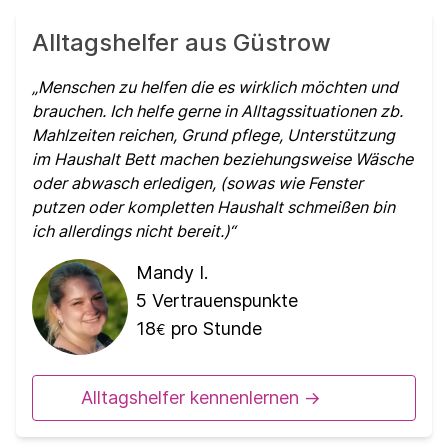
Alltagshelfer aus Güstrow
Menschen zu helfen die es wirklich möchten und
brauchen. Ich helfe gerne in Alltagssituationen zb.
Mahlzeiten reichen, Grund pflege, Unterstützung
im Haushalt Bett machen beziehungsweise Wäsche
oder abwasch erledigen, (sowas wie Fenster
putzen oder kompletten Haushalt schmeißen bin
ich allerdings nicht bereit.)
Mandy I.
5
Vertrauenspunkte
18
pro Stunde
€
Alltagshelfer kennenlernen ->