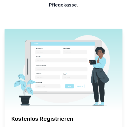
Pflegekasse
.
Kostenlos Registrieren