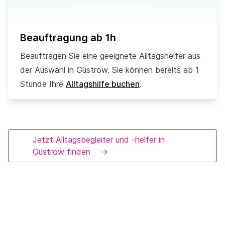
Beauftragung ab 1h
Beauftragen Sie eine geeignete Alltagshelfer aus
der Auswahl in Güstrow. Sie können bereits ab 1
Stunde Ihre
Alltagshilfe buchen
.
Jetzt Alltagsbegleiter und -helfer in
Güstrow finden
→