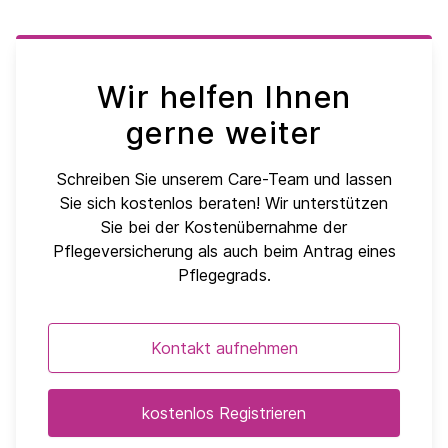
Wir helfen Ihnen
gerne weiter
Schreiben Sie unserem Care-Team und lassen
Sie sich kostenlos beraten! Wir unterstützen
Sie bei der Kostenübernahme der
Pflegeversicherung als auch beim Antrag eines
Pflegegrads.
Kontakt aufnehmen
kostenlos Registrieren