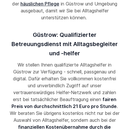
der
häuslichen Pflege
in Güstrow und Umgebung
ausgebaut, damit wir Sie bei Alltagshelfer
unterstützen können.
Güstrow: Qualifizierter
Betreuungsdienst mit Alltagsbegleiter
und -helfer
Wir stellen Ihnen qualifizierte Alltagshelfer in
Güstrow zur Verfügung - schnell, passgenau und
digital. Dafür erhalten Sie vollkommen kostenfrei
und unverbindlich Zugriff auf unser
vertrauenswürdiges Helfer-Netzwerk und zahlen
erst bei tatsächlicher Beauftragung einen
fairen
Preis von durchschnittlich 21 Euro pro Stunde
.
Wir beraten Sie übrigens kostenlos nicht nur bei der
Auswahl von Alltagshelfer, sondern auch bei der
finanziellen Kostenübernahme durch die