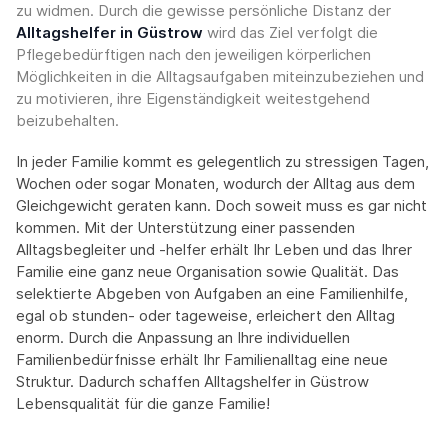
zu widmen. Durch die gewisse persönliche Distanz der
Alltagshelfer in Güstrow
wird das Ziel verfolgt die
Pflegebedürftigen nach den jeweiligen körperlichen
Möglichkeiten in die Alltagsaufgaben miteinzubeziehen und
zu motivieren, ihre Eigenständigkeit weitestgehend
beizubehalten.
In jeder Familie kommt es gelegentlich zu stressigen Tagen,
Wochen oder sogar Monaten, wodurch der Alltag aus dem
Gleichgewicht geraten kann. Doch soweit muss es gar nicht
kommen. Mit der Unterstützung einer passenden
Alltagsbegleiter und -helfer erhält Ihr Leben und das Ihrer
Familie eine ganz neue Organisation sowie Qualität. Das
selektierte Abgeben von Aufgaben an eine Familienhilfe,
egal ob stunden- oder tageweise, erleichert den Alltag
enorm. Durch die Anpassung an Ihre individuellen
Familienbedürfnisse erhält Ihr Familienalltag eine neue
Struktur. Dadurch schaffen Alltagshelfer in Güstrow
Lebensqualität für die ganze Familie!