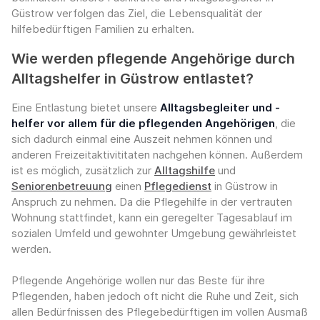
Güstrow verfolgen das Ziel, die Lebensqualität der
hilfebedürftigen Familien zu erhalten.
Wie werden pflegende Angehörige durch
Alltagshelfer in Güstrow entlastet?
Eine Entlastung bietet unsere
Alltagsbegleiter und -
helfer vor allem für die pflegenden Angehörigen
, die
sich dadurch einmal eine Auszeit nehmen können und
anderen Freizeitaktivititaten nachgehen können. Außerdem
ist es möglich, zusätzlich zur
Alltagshilfe
und
Seniorenbetreuung
einen
Pflegedienst
in Güstrow in
Anspruch zu nehmen. Da die Pflegehilfe in der vertrauten
Wohnung stattfindet, kann ein geregelter Tagesablauf im
sozialen Umfeld und gewohnter Umgebung gewährleistet
werden.
Pflegende Angehörige wollen nur das Beste für ihre
Pflegenden, haben jedoch oft nicht die Ruhe und Zeit, sich
allen Bedürfnissen des Pflegebedürftigen im vollen Ausmaß