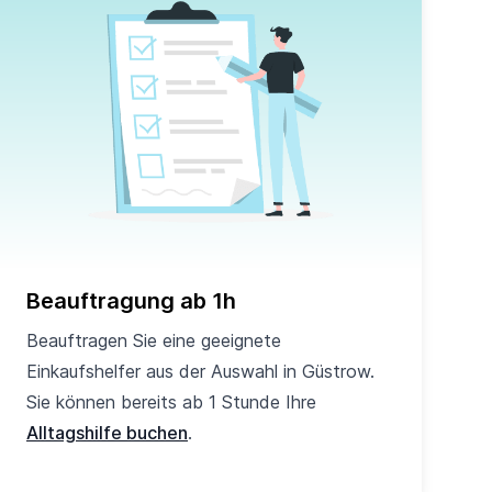
Beauftragung ab 1h
Beauftragen Sie eine geeignete
Einkaufshelfer aus der Auswahl in Güstrow.
Sie können bereits ab 1 Stunde Ihre
Alltagshilfe buchen
.