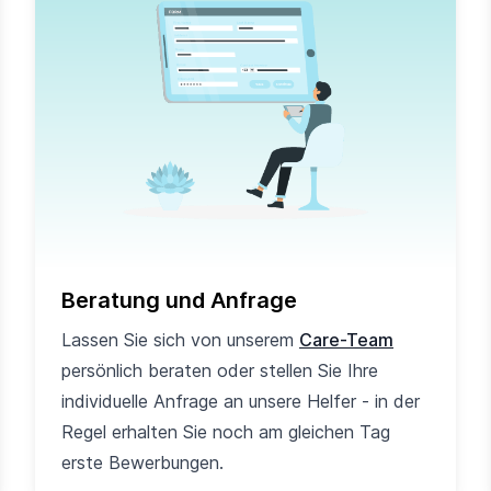
Beratung und Anfrage
Lassen Sie sich von unserem
Care-Team
persönlich beraten oder stellen Sie Ihre
individuelle Anfrage an unsere Helfer - in der
Regel erhalten Sie noch am gleichen Tag
erste Bewerbungen.