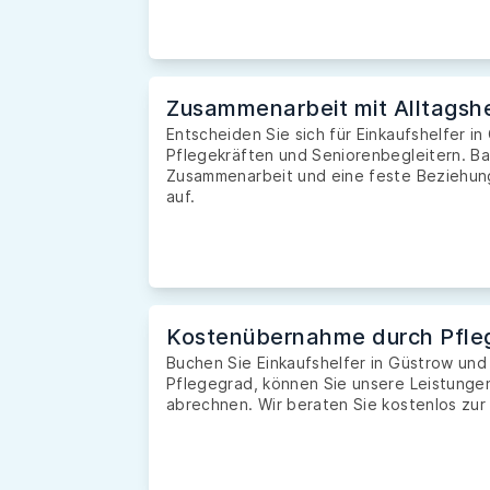
Zusammenarbeit mit Alltagshe
Entscheiden Sie sich für Einkaufshelfer in
Pflegekräften und Seniorenbegleitern. Ba
Zusammenarbeit und eine feste Beziehung 
auf.
Kostenübernahme durch Pfle
Buchen Sie Einkaufshelfer in Güstrow un
Pflegegrad, können Sie unsere Leistunge
abrechnen. Wir beraten Sie kostenlos zur