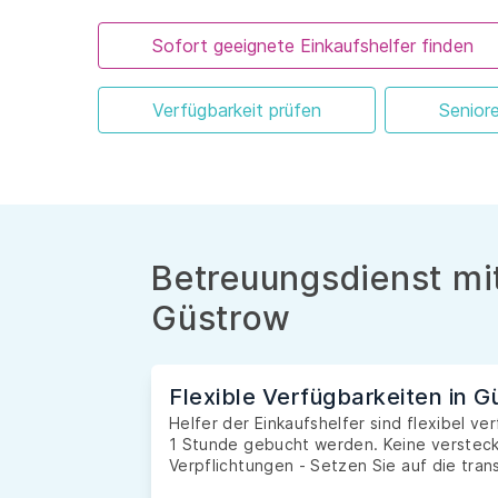
Sofort geeignete Einkaufshelfer finden
Verfügbarkeit prüfen
Senior
Betreuungsdienst mit
Güstrow
Flexible Verfügbarkeiten in 
Helfer der Einkaufshelfer sind flexibel v
1 Stunde gebucht werden. Keine versteckt
Verpflichtungen - Setzen Sie auf die tran