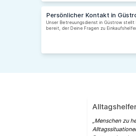
Persönlicher Kontakt in Güst
Unser Betreuungsdienst in Güstrow stellt
bereit, der Deine Fragen zu Einkaufshelfe
Alltagshelfe
Menschen zu hel
Alltagssituation