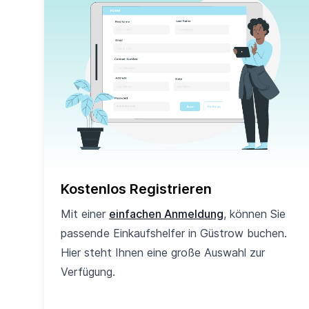
Kostenlos Registrieren
Mit einer
einfachen Anmeldung
, können Sie
passende Einkaufshelfer in Güstrow buchen.
Hier steht Ihnen eine große Auswahl zur
Verfügung.