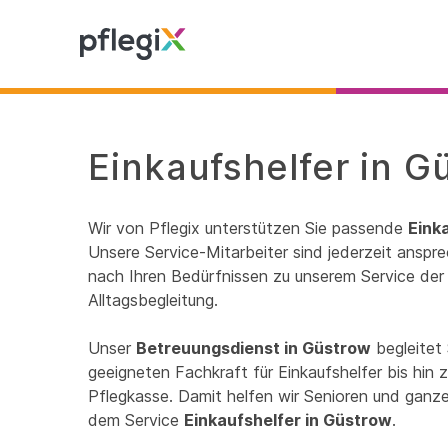
Einkaufshelfer in G
Wir von Pflegix unterstützen Sie passende
Eink
Unsere Service-Mitarbeiter sind jederzeit anspre
nach Ihren Bedürfnissen zu unserem Service der 
Alltagsbegleitung.
Unser
Betreuungsdienst in Güstrow
begleitet 
geeigneten Fachkraft für Einkaufshelfer bis hin
Pflegkasse. Damit helfen wir Senioren und ganzen
dem Service
Einkaufshelfer in Güstrow
.