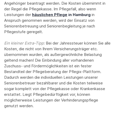
Angehöriger beantragt werden. Die Kosten übernimmt in
der Regel die Pflegekasse. Im Pflegefall, also wenn
Leistungen der
häuslichen Pflege
in Hamburg
in
Anspruch genommen werden, wird der Einsatz von
Seniorenbetreuung und Seniorenbegleitung je nach
Pflegestufe geregelt.
Ein kleiner Extra-Tipp:‍
Bei der Jahressteuer können Sie alle
Kosten, die nicht von Ihrem Versicherungsträger etc.
übernommen wurden, als außergewöhnliche Belastung
geltend machen! Die Einbindung aller vorhandenen
Zuschuss- und Fördermöglichkeiten ist ein fester
Bestandteil der Pflegeberatung der Pflegix-Plattform.
Dadurch werden die individuellen Leistungen unserer
Seniorenbetreuer bezahlbarer und die Kosten teilweise
sogar komplett von der Pflegekasse oder Krankenkasse
erstattet. Liegt Pflegebedürftigkeit vor, können
möglicherweise Leistungen der Verhinderungspflege
genutzt werden.