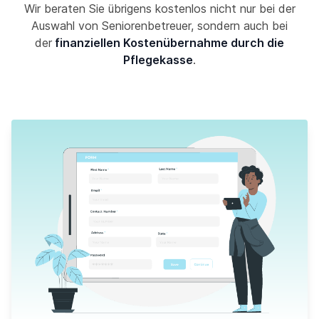
Wir beraten Sie übrigens kostenlos nicht nur bei der
Auswahl von Seniorenbetreuer, sondern auch bei
der
finanziellen Kostenübernahme durch die
Pflegekasse
.