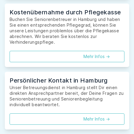
Kostenübernahme durch Pflegekasse
Buchen Sie Seniorenbetreuer in Hamburg und haben
Sie einen entsprechenden Pflegegrad, können Sie
unsere Leistungen problemlos über die Pflegekasse
abrechnen. Wir beraten Sie kostenlos zur
Verhinderungspflege.
Mehr Infos ->
Persönlicher Kontakt in Hamburg
Unser Betreuungsdienst in Hamburg stellt Dir einen
direkten Ansprechpartner bereit, der Deine Fragen zu
Seniorenbetreuung und Seniorenbegleitung
individuell beantwortet.
Mehr Infos ->