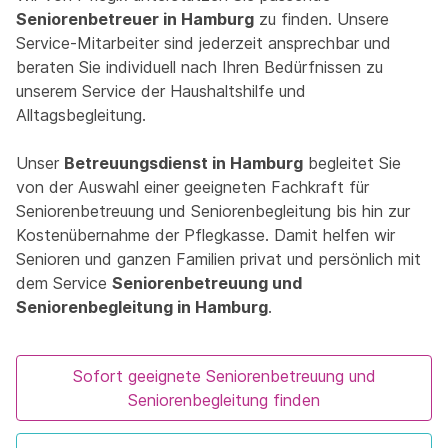
Seniorenbetreuer in Hamburg
zu finden. Unsere
Service-Mitarbeiter sind jederzeit ansprechbar und
beraten Sie individuell nach Ihren Bedürfnissen zu
unserem Service der Haushaltshilfe und
Alltagsbegleitung.
Unser
Betreuungsdienst in Hamburg
begleitet Sie
von der Auswahl einer geeigneten Fachkraft für
Seniorenbetreuung und Seniorenbegleitung bis hin zur
Kostenübernahme der Pflegkasse. Damit helfen wir
Senioren und ganzen Familien privat und persönlich mit
dem Service
Seniorenbetreuung und
Seniorenbegleitung in Hamburg
.
Sofort geeignete Seniorenbetreuung und
Seniorenbegleitung finden