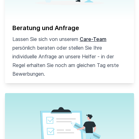
Beratung und Anfrage
Lassen Sie sich von unserem
Care-Team
persönlich beraten oder stellen Sie Ihre
individuelle Anfrage an unsere Helfer - in der
Regel erhalten Sie noch am gleichen Tag erste
Bewerbungen.