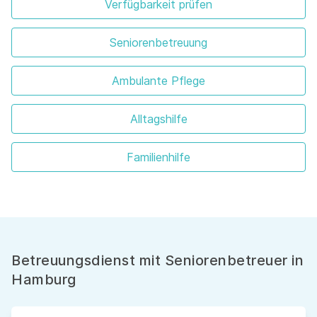
Verfügbarkeit prüfen
Seniorenbetreuung
Ambulante Pflege
Alltagshilfe
Familienhilfe
Betreuungsdienst mit Seniorenbetreuer in
Hamburg