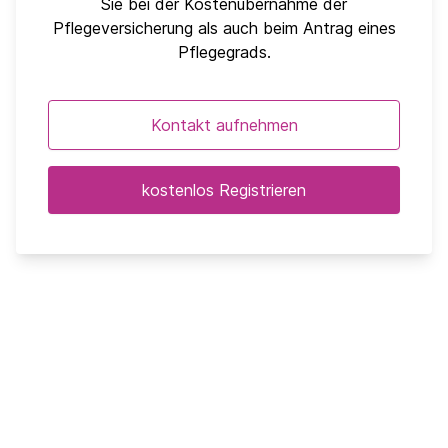
Sie bei der Kostenübernahme der
Pflegeversicherung als auch beim Antrag eines
Pflegegrads.
Kontakt aufnehmen
kostenlos Registrieren