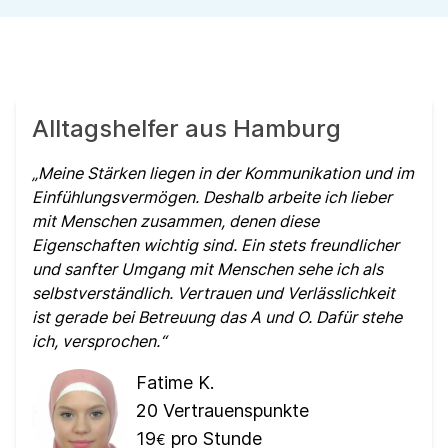
Alltagshelfer aus Hamburg
Meine Stärken liegen in der Kommunikation und im
Einfühlungsvermögen. Deshalb arbeite ich lieber
mit Menschen zusammen, denen diese
Eigenschaften wichtig sind. Ein stets freundlicher
und sanfter Umgang mit Menschen sehe ich als
selbstverständlich. Vertrauen und Verlässlichkeit
ist gerade bei Betreuung das A und O. Dafür stehe
ich, versprochen.
Fatime K.
20
Vertrauenspunkte
19
pro Stunde
€