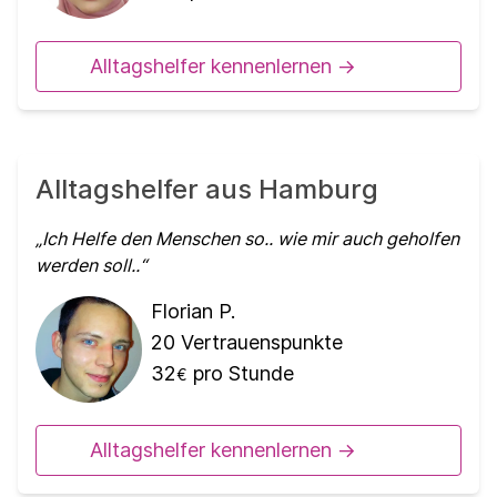
Alltagshelfer kennenlernen ->
Alltagshelfer aus Hamburg
Ich Helfe den Menschen so.. wie mir auch geholfen
werden soll..
Florian P.
20
Vertrauenspunkte
32
pro Stunde
€
Alltagshelfer kennenlernen ->