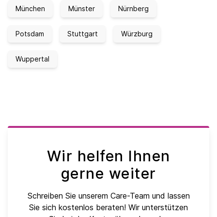
München
Münster
Nürnberg
Potsdam
Stuttgart
Würzburg
Wuppertal
Wir helfen Ihnen
gerne weiter
Schreiben Sie unserem Care-Team und lassen
Sie sich kostenlos beraten! Wir unterstützen