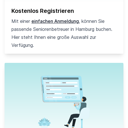
Kostenlos Registrieren
Mit einer
einfachen Anmeldung
, können Sie
passende Seniorenbetreuer in Hamburg buchen.
Hier steht Ihnen eine große Auswahl zur
Verfügung.