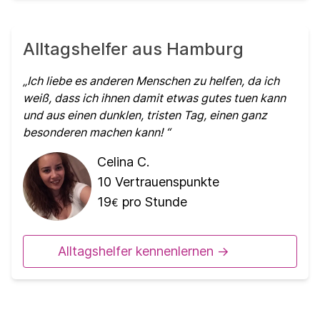
Alltagshelfer aus Hamburg
Ich liebe es anderen Menschen zu helfen, da ich
weiß, dass ich ihnen damit etwas gutes tuen kann
und aus einen dunklen, tristen Tag, einen ganz
besonderen machen kann!
Celina C.
10
Vertrauenspunkte
19
pro Stunde
€
Alltagshelfer kennenlernen ->