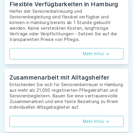
Flexible Verfügbarkeiten in Hamburg
Helfer der Seniorenbetreuung und
Seniorenbegleitung sind flexibel verfügbar und
können in Hamburg bereits ab 1 Stunde gebucht
werden. Keine versteckten Kosten, langfristige
Verträge oder Verpflichtungen - Setzen Sie auf die
transparenten Preise von Pflegix.
Mehr Infos ->
Zusammenarbeit mit Alltagshelfer
Entscheiden Sie sich für Seniorenbetreuer in Hamburg
aus mehr als 21.000 registrierten Pflegekräften und
Seniorenbegleitern. Bauen Sie eine vertrauensvolle
Zusammenarbeit und eine feste Beziehung zu Ihrem
individuellen Alltagsbegleiter auf.
Mehr Infos ->