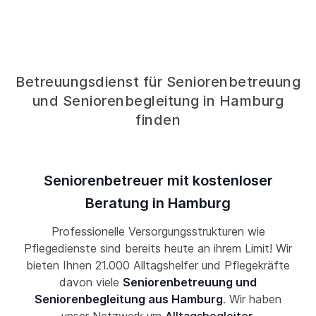
Betreuungsdienst für Seniorenbetreuung
und Seniorenbegleitung in Hamburg
finden
Seniorenbetreuer mit kostenloser
Beratung in Hamburg
Professionelle Versorgungsstrukturen wie
Pflegedienste sind bereits heute an ihrem Limit! Wir
bieten Ihnen 21.000 Alltagshelfer und Pflegekräfte
davon viele
Seniorenbetreuung und
Seniorenbegleitung aus Hamburg
. Wir haben