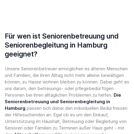
Für wen ist Seniorenbetreuung und
Seniorenbegleitung in Hamburg
geeignet?
Unsere Seniorenbetreuer ermöglichen es älteren Menschen
und Familien, die ihren Alltag nicht mehr alleine bewältigen
können, zu Hause wohnen bleiben zu können. Dabei geht es
uns darum, den betreuungs- oder pflegebedürftigen
Personen bei ihren alltäglichen Problemen zu helfen.
Die
Seniorenbetreuung und Seniorenbegleitung in
Hamburg
passen sich dabei den individuellen Bedürfnissen
der Hilfesuchenden an. Egal ob es um den Einkauf,
Unterstützung im Haushalt, Betreuung oder Begleitung von
Senioren oder Familien zu Terminen außer Haus geht - mit