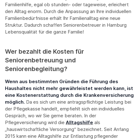
Familienhilfe, egal ob stunden- oder tageweise, erleichert
den Alltag enorm. Durch die Anpassung an Ihre individuellen
Familienbedürfnisse erhält Ihr Familienalltag eine neue
Struktur. Dadurch schaffen Seniorenbetreuer in Hamburg
Lebensqualität für die ganze Familie!
Wer bezahlt die Kosten für
Seniorenbetreuung und
Seniorenbegleitung?
Wenn aus bestimmten Gründen die Führung des
Haushaltes nicht mehr gewährleistet werden kann, ist
eine Kostenerstattung durch die Krankenversicherung
möglich.
Da es sich um eine antragspflichtige Leistung bei
der Pflegekasse handelt, empfiehlt sich ein individuelles
Gespräch, wo wir Sie gerne beraten. In der
Pflegeversicherung wird die
Alltagshilfe
als
„hauswirtschaftliche Versorgung“ bezeichnet. Seit Anfang
2015 kann eine Alltagshilfe zur Entlastung pflegender