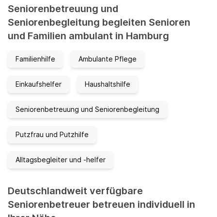
Seniorenbetreuung und
Seniorenbegleitung begleiten Senioren
und Familien ambulant in Hamburg
Familienhilfe
Ambulante Pflege
Einkaufshelfer
Haushaltshilfe
Seniorenbetreuung und Seniorenbegleitung
Putzfrau und Putzhilfe
Alltagsbegleiter und -helfer
Deutschlandweit verfügbare
Seniorenbetreuer betreuen individuell in