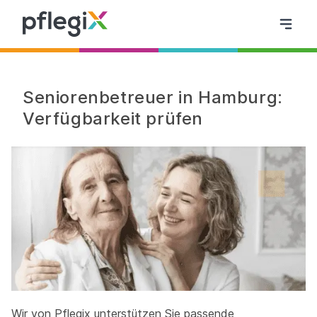
Seniorenbetreuer in Hamburg:
Verfügbarkeit prüfen
Wir von Pflegix unterstützen Sie passende