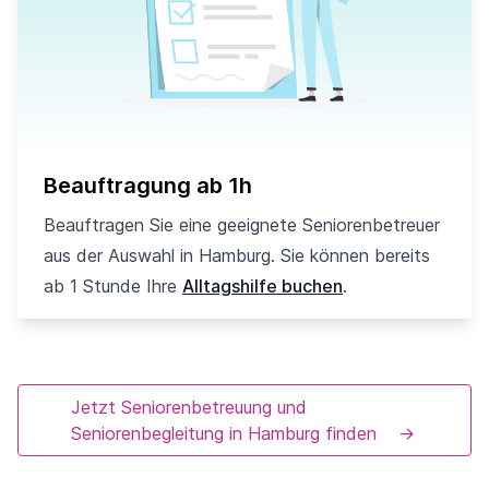
Beauftragung ab 1h
Beauftragen Sie eine geeignete Seniorenbetreuer
aus der Auswahl in Hamburg. Sie können bereits
ab 1 Stunde Ihre
Alltagshilfe buchen
.
Jetzt Seniorenbetreuung und
Seniorenbegleitung in Hamburg finden
→