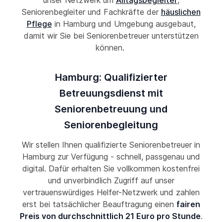
unser Netzwerk um
Alltagsbegleiter
,
Seniorenbegleiter und Fachkräfte der
häuslichen
Pflege
in Hamburg und Umgebung ausgebaut,
damit wir Sie bei Seniorenbetreuer unterstützen
können.
Hamburg: Qualifizierter
Betreuungsdienst mit
Seniorenbetreuung und
Seniorenbegleitung
Wir stellen Ihnen qualifizierte Seniorenbetreuer in
Hamburg zur Verfügung - schnell, passgenau und
digital. Dafür erhalten Sie vollkommen kostenfrei
und unverbindlich Zugriff auf unser
vertrauenswürdiges Helfer-Netzwerk und zahlen
erst bei tatsächlicher Beauftragung einen
fairen
Preis von durchschnittlich 21 Euro pro Stunde
.