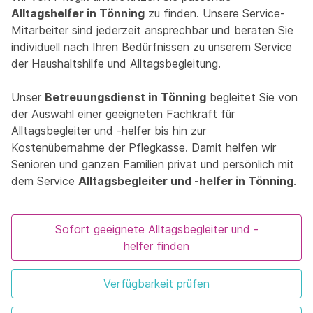
Alltagshelfer in Tönning
zu finden. Unsere Service-
Mitarbeiter sind jederzeit ansprechbar und beraten Sie
individuell nach Ihren Bedürfnissen zu unserem Service
der Haushaltshilfe und Alltagsbegleitung.
Unser
Betreuungsdienst in Tönning
begleitet Sie von
der Auswahl einer geeigneten Fachkraft für
Alltagsbegleiter und -helfer bis hin zur
Kostenübernahme der Pflegkasse. Damit helfen wir
Senioren und ganzen Familien privat und persönlich mit
dem Service
Alltagsbegleiter und -helfer in Tönning
.
Sofort geeignete Alltagsbegleiter und -
helfer finden
Verfügbarkeit prüfen