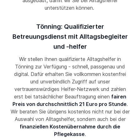
ausgebaut, damit wir Sie bei Alltagshelfer
unterstützen können.
Tönning: Qualifizierter
Betreuungsdienst mit Alltagsbegleiter
und -helfer
Wir stellen Ihnen qualifizierte Alltagshelfer in
Tönning zur Verfügung - schnell, passgenau und
digital. Dafür erhalten Sie vollkommen kostenfrei
und unverbindlich Zugriff auf unser
vertrauenswürdiges Helfer-Netzwerk und zahlen
erst bei tatsächlicher Beauftragung einen
fairen
Preis von durchschnittlich 21 Euro pro Stunde
.
Wir beraten Sie übrigens kostenlos nicht nur bei der
Auswahl von Alltagshelfer, sondern auch bei der
finanziellen Kostenübernahme durch die
Pflegekasse
.