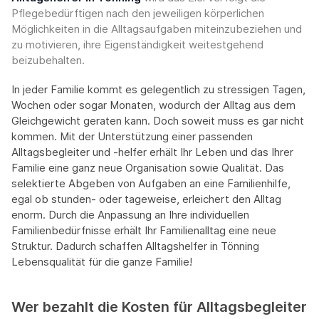
Pflegebedürftigen nach den jeweiligen körperlichen
Möglichkeiten in die Alltagsaufgaben miteinzubeziehen und
zu motivieren, ihre Eigenständigkeit weitestgehend
beizubehalten.
In jeder Familie kommt es gelegentlich zu stressigen Tagen,
Wochen oder sogar Monaten, wodurch der Alltag aus dem
Gleichgewicht geraten kann. Doch soweit muss es gar nicht
kommen. Mit der Unterstützung einer passenden
Alltagsbegleiter und -helfer erhält Ihr Leben und das Ihrer
Familie eine ganz neue Organisation sowie Qualität. Das
selektierte Abgeben von Aufgaben an eine Familienhilfe,
egal ob stunden- oder tageweise, erleichert den Alltag
enorm. Durch die Anpassung an Ihre individuellen
Familienbedürfnisse erhält Ihr Familienalltag eine neue
Struktur. Dadurch schaffen Alltagshelfer in Tönning
Lebensqualität für die ganze Familie!
Wer bezahlt die Kosten für Alltagsbegleiter