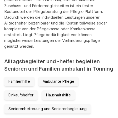
Zuschuss- und Fördermöglichkeiten ist ein fester
Bestandteil der Pflegeberatung der Pflegix-Plattform.
Dadurch werden die individuellen Leistungen unserer
Alltagshelfer bezahlbarer und die Kosten teilweise sogar
komplett von der Pflegekasse oder Krankenkasse
erstattet. Liegt Pflegebedürftigkeit vor, können
möglicherweise Leistungen der Verhinderungspflege
genutzt werden.
Alltagsbegleiter und -helfer begleiten
Senioren und Familien ambulant in Tönning
Familienhilfe
Ambulante Pflege
Einkaufshelfer
Haushaltshilfe
Seniorenbetreuung und Seniorenbegleitung