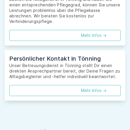
einen entsprechenden Pflegegrad, können Sie unsere
Leistungen problemlos über die Pflegekasse
abrechnen. Wir beraten Sie kostenlos zur
Verhinderungspflege.
Mehr Infos ->
Persönlicher Kontakt in Tönning
Unser Betreuungsdienst in Tönning stellt Dir einen
direkten Ansprechpartner bereit, der Deine Fragen zu
Alltagsbegleiter und -helfer individuell beantwortet.
Mehr Infos ->