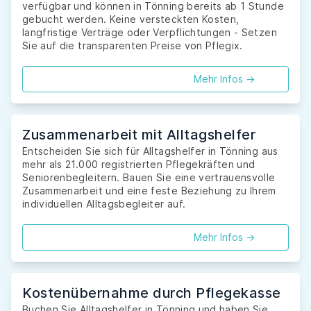
verfügbar und können in Tönning bereits ab 1 Stunde
gebucht werden. Keine versteckten Kosten,
langfristige Verträge oder Verpflichtungen - Setzen
Sie auf die transparenten Preise von Pflegix.
Mehr Infos ->
Zusammenarbeit mit Alltagshelfer
Entscheiden Sie sich für Alltagshelfer in Tönning aus
mehr als 21.000 registrierten Pflegekräften und
Seniorenbegleitern. Bauen Sie eine vertrauensvolle
Zusammenarbeit und eine feste Beziehung zu Ihrem
individuellen Alltagsbegleiter auf.
Mehr Infos ->
Kostenübernahme durch Pflegekasse
Buchen Sie Alltagshelfer in Tönning und haben Sie