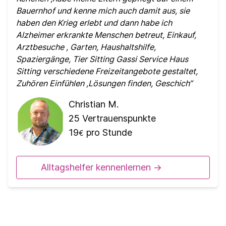
Bauernhof und kenne mich auch damit aus, sie
haben den Krieg erlebt und dann habe ich
Alzheimer erkrankte Menschen betreut, Einkauf,
Arztbesuche , Garten, Haushaltshilfe,
Spaziergänge, Tier Sitting Gassi Service Haus
Sitting verschiedene Freizeitangebote gestaltet,
Zuhören Einfühlen ,Lösungen finden, Geschich
Christian M.
25
Vertrauenspunkte
19
pro Stunde
€
Alltagshelfer kennenlernen ->