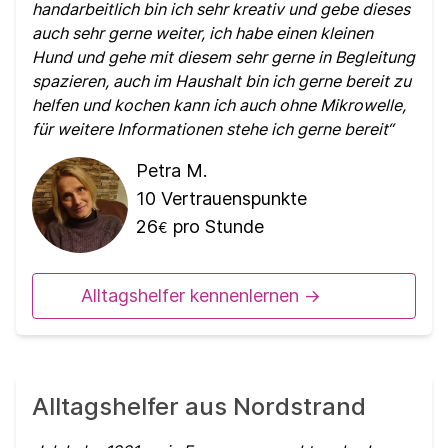
handarbeitlich bin ich sehr kreativ und gebe dieses
auch sehr gerne weiter, ich habe einen kleinen
Hund und gehe mit diesem sehr gerne in Begleitung
spazieren, auch im Haushalt bin ich gerne bereit zu
helfen und kochen kann ich auch ohne Mikrowelle,
für weitere Informationen stehe ich gerne bereit
Petra M.
10
Vertrauenspunkte
26
pro Stunde
€
Alltagshelfer kennenlernen ->
Alltagshelfer aus Nordstrand