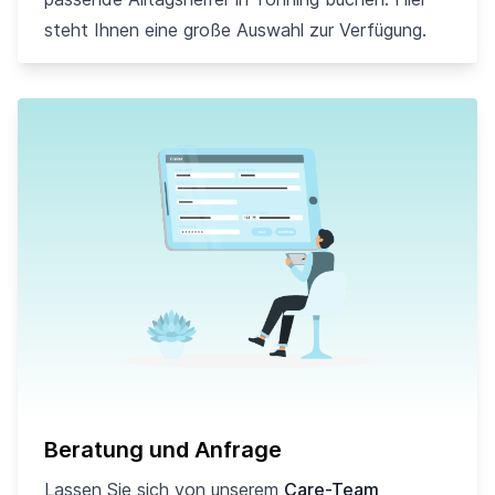
steht Ihnen eine große Auswahl zur Verfügung.
Beratung und Anfrage
Lassen Sie sich von unserem
Care-Team