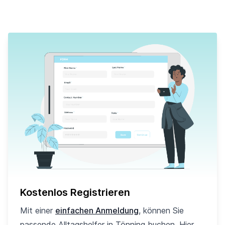
Kostenlos Registrieren
Mit einer
einfachen Anmeldung
, können Sie
passende Alltagshelfer in Tönning buchen. Hier