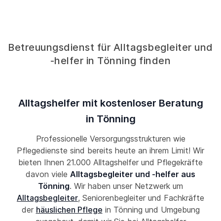
Betreuungsdienst für Alltagsbegleiter und
-helfer in Tönning finden
Alltagshelfer mit kostenloser Beratung
in Tönning
Professionelle Versorgungsstrukturen wie
Pflegedienste sind bereits heute an ihrem Limit! Wir
bieten Ihnen 21.000 Alltagshelfer und Pflegekräfte
davon viele
Alltagsbegleiter und -helfer aus
Tönning
. Wir haben unser Netzwerk um
Alltagsbegleiter
, Seniorenbegleiter und Fachkräfte
der
häuslichen Pflege
in Tönning und Umgebung