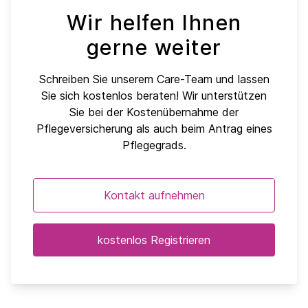
Wir helfen Ihnen
gerne weiter
Schreiben Sie unserem Care-Team und lassen
Sie sich kostenlos beraten! Wir unterstützen
Sie bei der Kostenübernahme der
Pflegeversicherung als auch beim Antrag eines
Pflegegrads.
Kontakt aufnehmen
kostenlos Registrieren