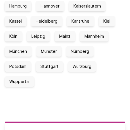
Hamburg
Hannover
Kaiserslautern
Kassel
Heidelberg
Karlsruhe
Kiel
Köln
Leipzig
Mainz
Mannheim
München
Münster
Nürnberg
Potsdam
Stuttgart
Würzburg
Wuppertal