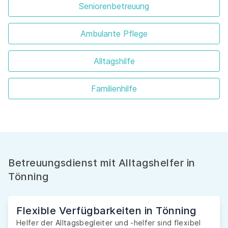
Seniorenbetreuung
Ambulante Pflege
Alltagshilfe
Familienhilfe
Betreuungsdienst mit Alltagshelfer in
Tönning
Flexible Verfügbarkeiten in Tönning
Helfer der Alltagsbegleiter und -helfer sind flexibel