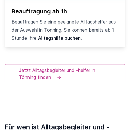
Beauftragung ab 1h
Beauftragen Sie eine geeignete Alltagshelfer aus
der Auswahl in Tönning. Sie können bereits ab 1
Stunde Ihre
Alltagshilfe buchen
.
Jetzt Alltagsbegleiter und -helfer in
Tönning finden
→
Für wen ist Alltagsbegleiter und -