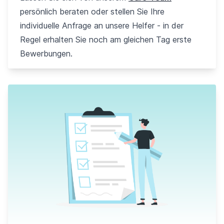
persönlich beraten oder stellen Sie Ihre
individuelle Anfrage an unsere Helfer - in der
Regel erhalten Sie noch am gleichen Tag erste
Bewerbungen.