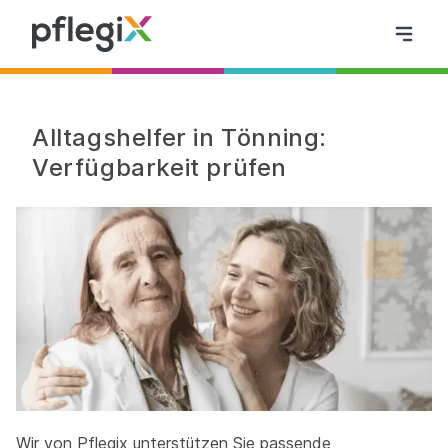
Alltagshelfer in Tönning:
Verfügbarkeit prüfen
Wir von Pflegix unterstützen Sie passende