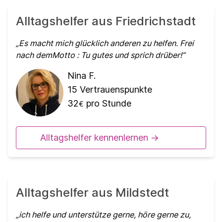
Alltagshelfer aus Friedrichstadt
Es macht mich glücklich anderen zu helfen. Frei
nach demMotto : Tu gutes und sprich drüber!
Nina F.
15
Vertrauenspunkte
32
pro Stunde
€
Alltagshelfer kennenlernen ->
Alltagshelfer aus Mildstedt
ich helfe und unterstütze gerne, höre gerne zu,