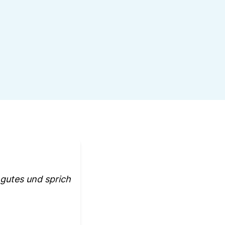
 gutes und sprich