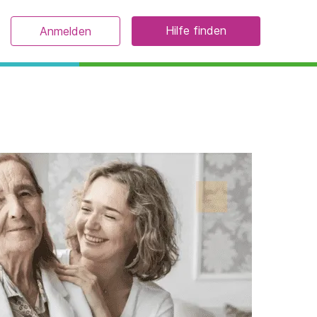
Hilfe finden
Anmelden