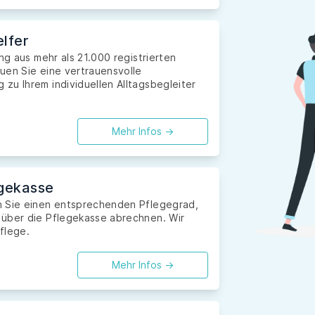
lfer
ng aus mehr als 21.000 registrierten
uen Sie eine vertrauensvolle
zu Ihrem individuellen Alltagsbegleiter
Mehr Infos ->
gekasse
n Sie einen entsprechenden Pflegegrad,
 über die Pflegekasse abrechnen. Wir
flege.
Mehr Infos ->