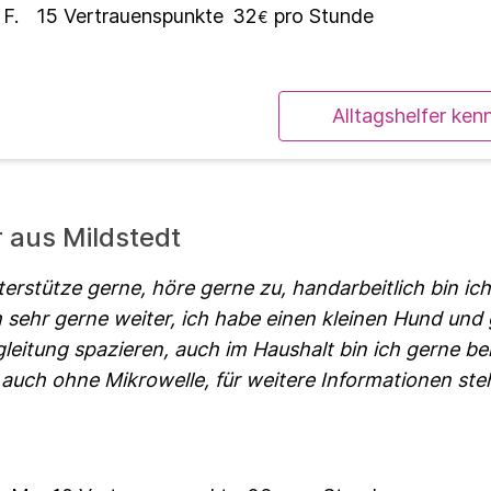
 F.
15
Vertrauenspunkte
32
pro Stunde
€
Alltagshelfer ken
r aus Mildstedt
terstütze gerne, höre gerne zu, handarbeitlich bin ich
 sehr gerne weiter, ich habe einen kleinen Hund und
leitung spazieren, auch im Haushalt bin ich gerne be
auch ohne Mikrowelle, für weitere Informationen ste