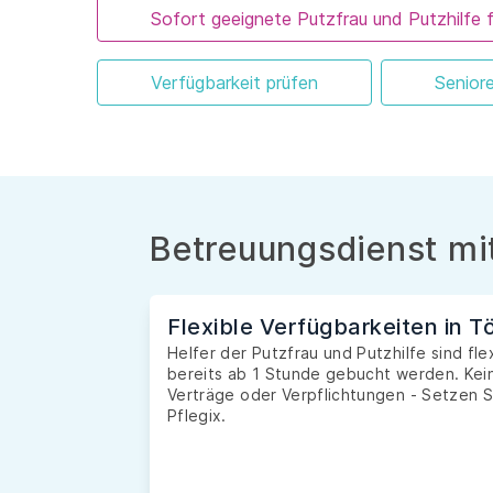
Sofort geeignete Putzfrau und Putzhilfe 
Verfügbarkeit prüfen
Senior
Betreuungsdienst mit
Flexible Verfügbarkeiten in T
Helfer der Putzfrau und Putzhilfe sind fl
bereits ab 1 Stunde gebucht werden. Kein
Verträge oder Verpflichtungen - Setzen S
Pflegix.