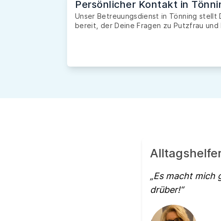
Persönlicher Kontakt in Tönni
Unser Betreuungsdienst in Tönning stellt 
bereit, der Deine Fragen zu Putzfrau und 
Alltagshelfe
Es macht mich g
drüber!