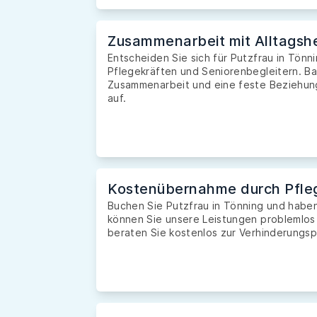
Zusammenarbeit mit Alltagshe
Entscheiden Sie sich für Putzfrau in Tönni
Pflegekräften und Seniorenbegleitern. Ba
Zusammenarbeit und eine feste Beziehung 
auf.
Kostenübernahme durch Pfle
Buchen Sie Putzfrau in Tönning und habe
können Sie unsere Leistungen problemlos
beraten Sie kostenlos zur Verhinderungsp