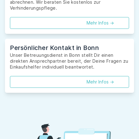
abrechnen. Wir beraten Sie kostenlos zur
Verhinderungspflege.
Mehr Infos ->
Persönlicher Kontakt in Bonn
Unser Betreuungsdienst in Bonn stellt Dir einen
direkten Ansprechpartner bereit, der Deine Fragen zu
Einkaufshelfer individuell beantwortet.
Mehr Infos ->