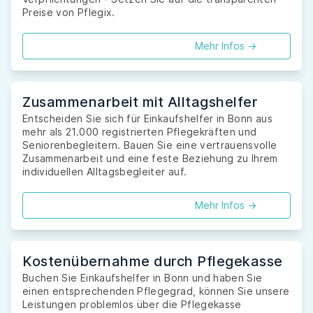
Preise von Pflegix.
Mehr Infos ->
Zusammenarbeit mit Alltagshelfer
Entscheiden Sie sich für Einkaufshelfer in Bonn aus
mehr als 21.000 registrierten Pflegekräften und
Seniorenbegleitern. Bauen Sie eine vertrauensvolle
Zusammenarbeit und eine feste Beziehung zu Ihrem
individuellen Alltagsbegleiter auf.
Mehr Infos ->
Kostenübernahme durch Pflegekasse
Buchen Sie Einkaufshelfer in Bonn und haben Sie
einen entsprechenden Pflegegrad, können Sie unsere
Leistungen problemlos über die Pflegekasse