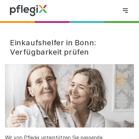
Einkaufshelfer in Bonn:
Verfügbarkeit prüfen
Wir von Pflegix unterstützen Sie passende