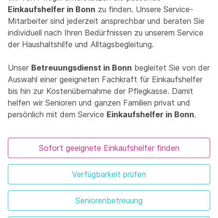
Einkaufshelfer in Bonn
zu finden. Unsere Service-
Mitarbeiter sind jederzeit ansprechbar und beraten Sie
individuell nach Ihren Bedürfnissen zu unserem Service
der Haushaltshilfe und Alltagsbegleitung.
Unser
Betreuungsdienst in Bonn
begleitet Sie von der
Auswahl einer geeigneten Fachkraft für Einkaufshelfer
bis hin zur Kostenübernahme der Pflegkasse. Damit
helfen wir Senioren und ganzen Familien privat und
persönlich mit dem Service
Einkaufshelfer in Bonn
.
Sofort geeignete Einkaufshelfer finden
Verfügbarkeit prüfen
Seniorenbetreuung