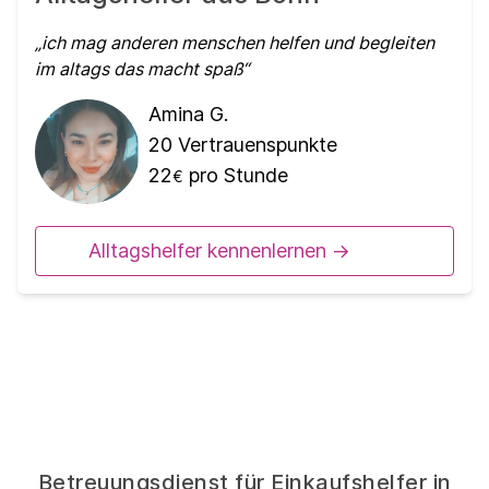
ich mag anderen menschen helfen und begleiten
im altags das macht spaß
Amina G.
20
Vertrauenspunkte
22
pro Stunde
€
Alltagshelfer kennenlernen ->
Betreuungsdienst für Einkaufshelfer in