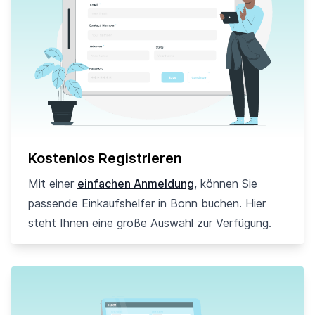
Kostenlos Registrieren
Mit einer
einfachen Anmeldung
, können Sie
passende Einkaufshelfer in Bonn buchen. Hier
steht Ihnen eine große Auswahl zur Verfügung.