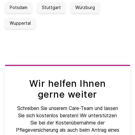
Potsdam
Stuttgart
Würzburg
Wuppertal
Wir helfen Ihnen
gerne weiter
Schreiben Sie unserem Care-Team und lassen
Sie sich kostenlos beraten! Wir unterstützen
Sie bei der Kostenübernahme der
Pflegeversicherung als auch beim Antrag eines