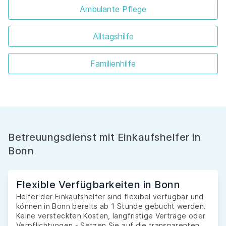
Ambulante Pflege
Alltagshilfe
Familienhilfe
Betreuungsdienst mit Einkaufshelfer in
Bonn
Flexible Verfügbarkeiten in Bonn
Helfer der Einkaufshelfer sind flexibel verfügbar und
können in Bonn bereits ab 1 Stunde gebucht werden.
Keine versteckten Kosten, langfristige Verträge oder
Verpflichtungen - Setzen Sie auf die transparenten