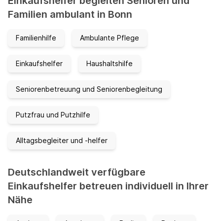
Einkaufshelfer begleiten Senioren und
Familien ambulant in Bonn
Familienhilfe
Ambulante Pflege
Einkaufshelfer
Haushaltshilfe
Seniorenbetreuung und Seniorenbegleitung
Putzfrau und Putzhilfe
Alltagsbegleiter und -helfer
Deutschlandweit verfügbare
Einkaufshelfer betreuen individuell in Ihrer
Nähe