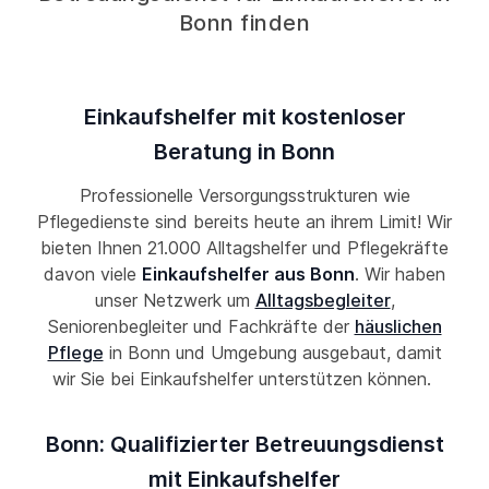
Bonn finden
Einkaufshelfer mit kostenloser
Beratung in Bonn
Professionelle Versorgungsstrukturen wie
Pflegedienste sind bereits heute an ihrem Limit! Wir
bieten Ihnen 21.000 Alltagshelfer und Pflegekräfte
davon viele
Einkaufshelfer aus Bonn
. Wir haben
unser Netzwerk um
Alltagsbegleiter
,
Seniorenbegleiter und Fachkräfte der
häuslichen
Pflege
in Bonn und Umgebung ausgebaut, damit
wir Sie bei Einkaufshelfer unterstützen können.
Bonn: Qualifizierter Betreuungsdienst
mit Einkaufshelfer