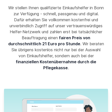
Wir stellen Ihnen qualifizierte Einkaufshelfer in Bonn
zur Verfügung - schnell, passgenau und digital.
Dafür erhalten Sie vollkommen kostenfrei und
unverbindlich Zugriff auf unser vertrauenswürdiges
Helfer-Netzwerk und zahlen erst bei tatsächlicher
Beauftragung einen
fairen Preis von
durchschnittlich 21 Euro pro Stunde
. Wir beraten
Sie übrigens kostenlos nicht nur bei der Auswahl
von Einkaufshelfer, sondern auch bei der
finanziellen Kostenübernahme durch die
Pflegekasse
.