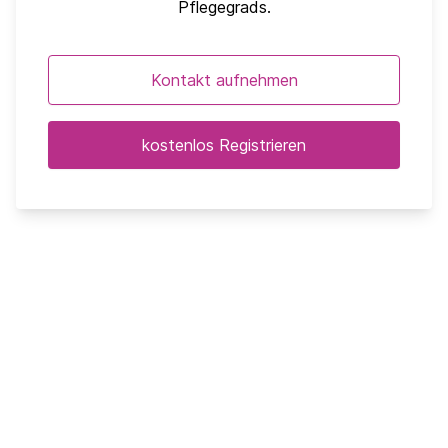
Pflegegrads.
Kontakt aufnehmen
kostenlos Registrieren