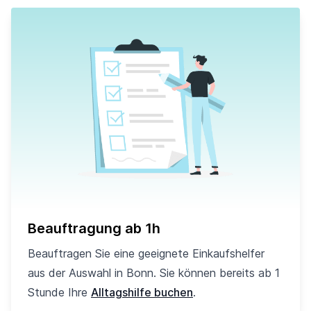
Beauftragung ab 1h
Beauftragen Sie eine geeignete Einkaufshelfer
aus der Auswahl in Bonn. Sie können bereits ab 1
Stunde Ihre
Alltagshilfe buchen
.