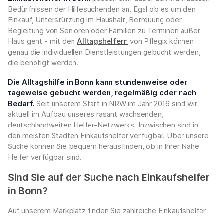
Bedürfnissen der Hilfesuchenden an. Egal ob es um den
Einkauf, Unterstützung im Haushalt, Betreuung oder
Begleitung von Senioren oder Familien zu Terminen außer
Haus geht - mit den
Alltagshelfern
von Pflegix können
genau die individuellen Dienstleistungen gebucht werden,
die benötigt werden.
Die Alltagshilfe in Bonn kann stundenweise oder
tageweise gebucht werden, regelmäßig oder nach
Bedarf.
Seit unserem Start in NRW im Jahr 2016 sind wir
aktuell im Aufbau unseres rasant wachsenden,
deutschlandweiten Helfer-Netzwerks. Inzwischen sind in
den meisten Städten Einkaufshelfer verfügbar. Über unsere
Suche können Sie bequem herausfinden, ob in Ihrer Nähe
Helfer verfügbar sind.
Sind Sie auf der Suche nach Einkaufshelfer
in Bonn?
Auf unserem Markplatz finden Sie zahlreiche Einkaufshelfer