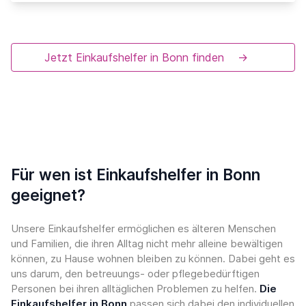
Jetzt Einkaufshelfer in Bonn finden
→
Für wen ist Einkaufshelfer in Bonn
geeignet?
Unsere Einkaufshelfer ermöglichen es älteren Menschen
und Familien, die ihren Alltag nicht mehr alleine bewältigen
können, zu Hause wohnen bleiben zu können. Dabei geht es
uns darum, den betreuungs- oder pflegebedürftigen
Personen bei ihren alltäglichen Problemen zu helfen.
Die
Einkaufshelfer in Bonn
passen sich dabei den individuellen