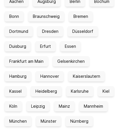
Aachen
Augsburg
Berlin
Bochum
Bonn
Braunschweig
Bremen
Dortmund
Dresden
Düsseldorf
Duisburg
Erfurt
Essen
Frankfurt am Main
Gelsenkirchen
Hamburg
Hannover
Kaiserslautern
Kassel
Heidelberg
Karlsruhe
Kiel
Köln
Leipzig
Mainz
Mannheim
München
Münster
Nürnberg