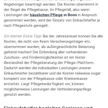
Angehöriger beantragt werden. Die Kosten übernimmt in
der Regel die Pflegekasse. Im Pflegefall, also wenn
Leistungen der
häuslichen Pflege
in Bonn
in Anspruch
genommen werden, wird der Einsatz von Einkaufshelfer je
nach Pflegestufe geregelt.
Ein kleiner Extra-Tipp:‍
Bei der Jahressteuer können Sie alle
Kosten, die nicht von Ihrem Versicherungsträger etc.
übernommen wurden, als außergewöhnliche Belastung
geltend machen! Die Einbindung aller vorhandenen
Zuschuss- und Fördermöglichkeiten ist ein fester
Bestandteil der Pflegeberatung der Pflegix-Plattform.
Dadurch werden die individuellen Leistungen unserer
Einkaufshelfer bezahlbarer und die Kosten teilweise sogar
komplett von der Pflegekasse oder Krankenkasse
erstattet. Liegt Pflegebedürftigkeit vor, können
möglicherweise Leistungen der Verhinderungspflege
genutzt werden.