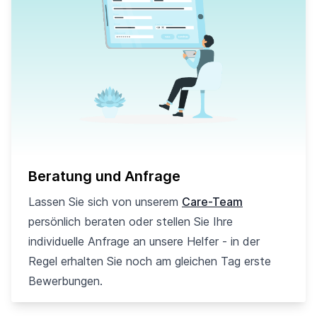
Beratung und Anfrage
Lassen Sie sich von unserem
Care-Team
persönlich beraten oder stellen Sie Ihre
individuelle Anfrage an unsere Helfer - in der
Regel erhalten Sie noch am gleichen Tag erste
Bewerbungen.