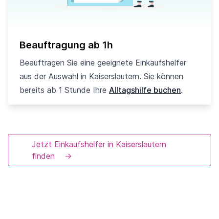
Beauftragung ab 1h
Beauftragen Sie eine geeignete Einkaufshelfer
aus der Auswahl in Kaiserslautern. Sie können
bereits ab 1 Stunde Ihre
Alltagshilfe buchen
.
Jetzt Einkaufshelfer in Kaiserslautern
finden
→