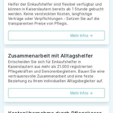
Helfer der Einkaufshelfer sind flexibel verfügbar und
können in Kaiserslautern bereits ab 1 Stunde gebucht
werden. Keine versteckten Kosten, langfristige
Verträge oder Verpflichtungen - Setzen Sie auf die
transparenten Preise von Pflegix.
Mehr Infos ->
Zusammenarbeit mit Alltagshelfer
Entscheiden Sie sich für Einkaufshelfer in
Kaiserslautern aus mehr als 21.000 registrierten
Pflegekräften und Seniorenbegleitern. Bauen Sie eine
vertrauensvolle Zusammenarbeit und eine feste
Beziehung zu Ihrem individuellen Alltagsbegleiter auf.
Mehr Infos ->