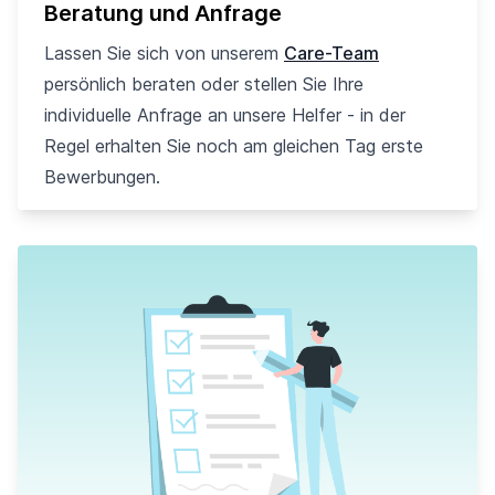
Beratung und Anfrage
Lassen Sie sich von unserem
Care-Team
persönlich beraten oder stellen Sie Ihre
individuelle Anfrage an unsere Helfer - in der
Regel erhalten Sie noch am gleichen Tag erste
Bewerbungen.