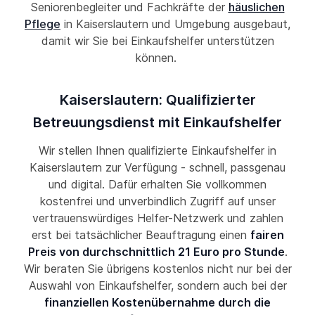
Seniorenbegleiter und Fachkräfte der
häuslichen
Pflege
in Kaiserslautern und Umgebung ausgebaut,
damit wir Sie bei Einkaufshelfer unterstützen
können.
Kaiserslautern: Qualifizierter
Betreuungsdienst mit Einkaufshelfer
Wir stellen Ihnen qualifizierte Einkaufshelfer in
Kaiserslautern zur Verfügung - schnell, passgenau
und digital. Dafür erhalten Sie vollkommen
kostenfrei und unverbindlich Zugriff auf unser
vertrauenswürdiges Helfer-Netzwerk und zahlen
erst bei tatsächlicher Beauftragung einen
fairen
Preis von durchschnittlich 21 Euro pro Stunde
.
Wir beraten Sie übrigens kostenlos nicht nur bei der
Auswahl von Einkaufshelfer, sondern auch bei der
finanziellen Kostenübernahme durch die