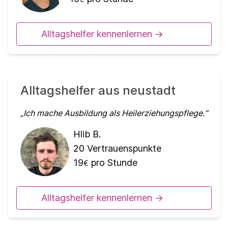
Alltagshelfer kennenlernen ->
Alltagshelfer aus neustadt
Ich mache Ausbildung als Heilerziehungspflege.
Hlib B.
20
Vertrauenspunkte
19
pro Stunde
€
Alltagshelfer kennenlernen ->