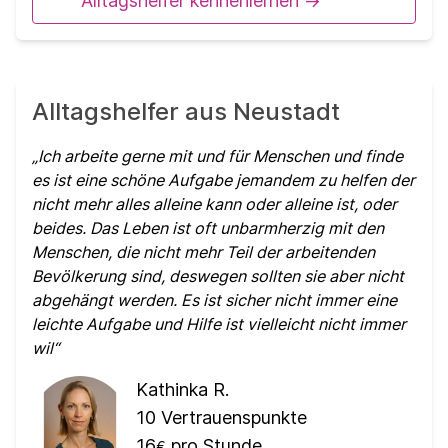
Alltagshelfer kennenlernen ->
Alltagshelfer aus Neustadt
Ich arbeite gerne mit und für Menschen und finde
es ist eine schöne Aufgabe jemandem zu helfen der
nicht mehr alles alleine kann oder alleine ist, oder
beides. Das Leben ist oft unbarmherzig mit den
Menschen, die nicht mehr Teil der arbeitenden
Bevölkerung sind, deswegen sollten sie aber nicht
abgehängt werden. Es ist sicher nicht immer eine
leichte Aufgabe und Hilfe ist vielleicht nicht immer
wil
Kathinka R.
10
Vertrauenspunkte
16
pro Stunde
€