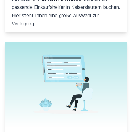
passende Einkaufshelfer in Kaiserslautern buchen.
Hier steht Ihnen eine große Auswahl zur
Verfügung.