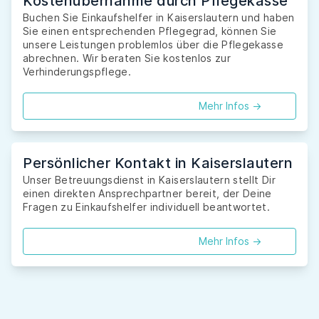
Kostenübernahme durch Pflegekasse
Buchen Sie Einkaufshelfer in Kaiserslautern und haben
Sie einen entsprechenden Pflegegrad, können Sie
unsere Leistungen problemlos über die Pflegekasse
abrechnen. Wir beraten Sie kostenlos zur
Verhinderungspflege.
Mehr Infos ->
Persönlicher Kontakt in Kaiserslautern
Unser Betreuungsdienst in Kaiserslautern stellt Dir
einen direkten Ansprechpartner bereit, der Deine
Fragen zu Einkaufshelfer individuell beantwortet.
Mehr Infos ->