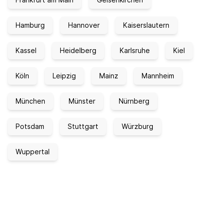
Hamburg
Hannover
Kaiserslautern
Kassel
Heidelberg
Karlsruhe
Kiel
Köln
Leipzig
Mainz
Mannheim
München
Münster
Nürnberg
Potsdam
Stuttgart
Würzburg
Wuppertal