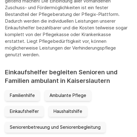
geltend machen! Die Einbindung aller vorhandenen
Zuschuss- und Fördermöglichkeiten ist ein fester
Bestandteil der Pflegeberatung der Pflegix-Plattform.
Dadurch werden die individuellen Leistungen unserer
Einkaufshelfer bezahlbarer und die Kosten teilweise sogar
komplett von der Pflegekasse oder Krankenkasse
erstattet. Liegt Pflegebedürftigkeit vor, können
möglicherweise Leistungen der Verhinderungspflege
genutzt werden.
Einkaufshelfer begleiten Senioren und
Familien ambulant in Kaiserslautern
Familienhilfe
Ambulante Pflege
Einkaufshelfer
Haushaltshilfe
Seniorenbetreuung und Seniorenbegleitung