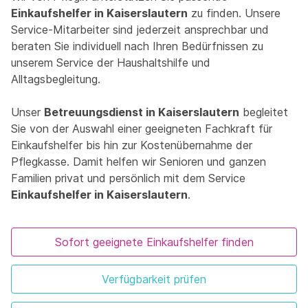
Einkaufshelfer in Kaiserslautern
zu finden. Unsere
Service-Mitarbeiter sind jederzeit ansprechbar und
beraten Sie individuell nach Ihren Bedürfnissen zu
unserem Service der Haushaltshilfe und
Alltagsbegleitung.
Unser
Betreuungsdienst in Kaiserslautern
begleitet
Sie von der Auswahl einer geeigneten Fachkraft für
Einkaufshelfer bis hin zur Kostenübernahme der
Pflegkasse. Damit helfen wir Senioren und ganzen
Familien privat und persönlich mit dem Service
Einkaufshelfer in Kaiserslautern
.
Sofort geeignete Einkaufshelfer finden
Verfügbarkeit prüfen