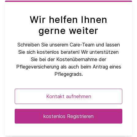
Wir helfen Ihnen
gerne weiter
Schreiben Sie unserem Care-Team und lassen
Sie sich kostenlos beraten! Wir unterstützen
Sie bei der Kostenübernahme der
Pflegeversicherung als auch beim Antrag eines
Pflegegrads.
Kontakt aufnehmen
kostenlos Registrieren