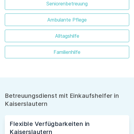
Seniorenbetreuung
Ambulante Pflege
Alltagshilfe
Familienhilfe
Betreuungsdienst mit Einkaufshelfer in
Kaiserslautern
Flexible Verfügbarkeiten in
Kaiserslautern