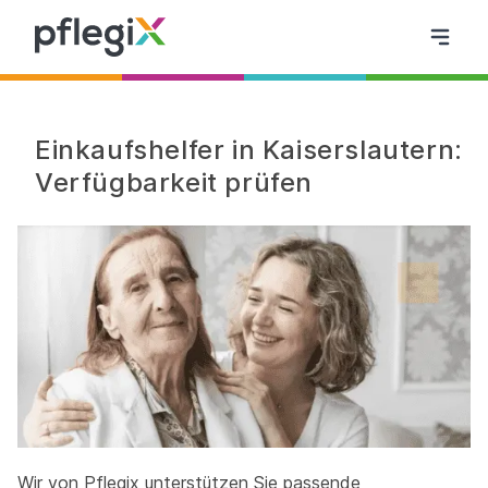
Einkaufshelfer in Kaiserslautern:
Verfügbarkeit prüfen
Wir von Pflegix unterstützen Sie passende