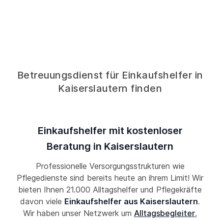
Betreuungsdienst für Einkaufshelfer in
Kaiserslautern finden
Einkaufshelfer mit kostenloser
Beratung in Kaiserslautern
Professionelle Versorgungsstrukturen wie
Pflegedienste sind bereits heute an ihrem Limit! Wir
bieten Ihnen 21.000 Alltagshelfer und Pflegekräfte
davon viele
Einkaufshelfer aus Kaiserslautern
.
Wir haben unser Netzwerk um
Alltagsbegleiter
,