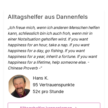
Alltagshelfer aus Dannenfels
Ich freue mich, wenn ich anderen Menschen helfen
kann, schliesslich bin ich auch froh, wenn mir in
einer Notsituation geholfen wird. If you want
happiness for an hour, take a nap. If you want
happiness for a day, go fishing. If you want
happiness for a year, inherit a fortune. If you want
happiness for a lifetime, help someone else. -
Chinese Proverb -
Hans K.
95
Vertrauenspunkte
52
pro Stunde
€