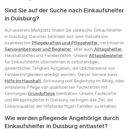
Sind Sie auf der Suche nach Einkaufshelfer
in Duisburg?
Auf unserem Markplatz finden Sie zahlreiche Einkaufshelfer
in Duisburg. Darunter befinden sich eine Vielzahl von
examinierten
Pflegekräften und Pflegehelfer
, zertifizierte
Seniorenbetreuer und Begleiter
, aber auch
Alltagshelfer
,
Haushaltshilfen und Familienhilfen. Unsere
Alltagsbegleiter
für Einkaufshelfer übernehmen in selbständiger,
gewerblicher Tätigkeit Aufgaben, die üblicherweise von
Familienmitgliedern erledigt werden. Dieser Service kann
Hilfe im Haushalt
, Betreuung und Begleitung im Alltag, oder
ambulante Pflege von qualifizierten Fachkräften mit
Leistungen
Grundpflege
beinhalten. Unsere Fachkräfte
und Alltagsbegleiter in Duisburg verfolgen das Ziel, die
Lebensqualität der hilfebedürftigen Familien zu erhalten.
Wie werden pflegende Angehörige durch
Einkaufshelfer in Duisburg entlastet?