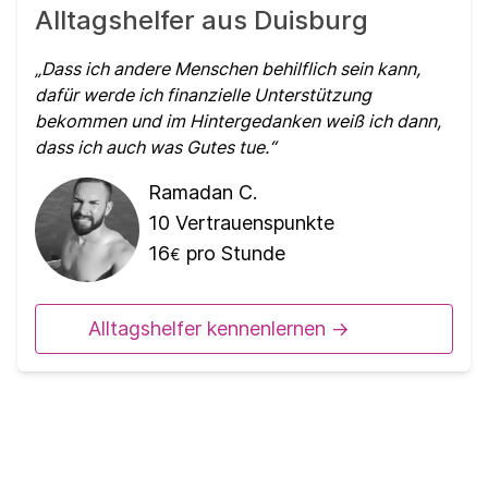
Alltagshelfer aus Duisburg
Dass ich andere Menschen behilflich sein kann,
dafür werde ich finanzielle Unterstützung
bekommen und im Hintergedanken weiß ich dann,
dass ich auch was Gutes tue.
Ramadan C.
10
Vertrauenspunkte
16
pro Stunde
€
Alltagshelfer kennenlernen ->