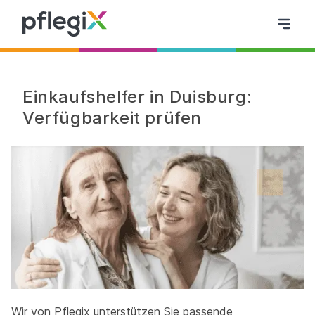
Einkaufshelfer in Duisburg:
Verfügbarkeit prüfen
Wir von Pflegix unterstützen Sie passende