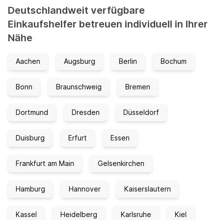
Deutschlandweit verfügbare
Einkaufshelfer betreuen individuell in Ihrer
Nähe
Aachen
Augsburg
Berlin
Bochum
Bonn
Braunschweig
Bremen
Dortmund
Dresden
Düsseldorf
Duisburg
Erfurt
Essen
Frankfurt am Main
Gelsenkirchen
Hamburg
Hannover
Kaiserslautern
Kassel
Heidelberg
Karlsruhe
Kiel