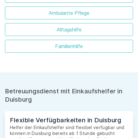
Ambulante Pflege
Alltagshilfe
Familienhilfe
Betreuungsdienst mit Einkaufshelfer in
Duisburg
Flexible Verfügbarkeiten in Duisburg
Helfer der Einkaufshelfer sind flexibel verfügbar und
können in Duisburg bereits ab 1 Stunde gebucht