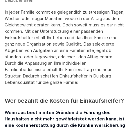
beizubehalten.
In jeder Familie kommt es gelegentlich zu stressigen Tagen,
Wochen oder sogar Monaten, wodurch der Alltag aus dem
Gleichgewicht geraten kann. Doch soweit muss es gar nicht
kommen. Mit der Unterstützung einer passenden
Einkaufshelfer erhält Ihr Leben und das Ihrer Familie eine
ganz neue Organisation sowie Qualität. Das selektierte
Abgeben von Aufgaben an eine Familienhilfe, egal ob
stunden- oder tageweise, erleichert den Alltag enorm.
Durch die Anpassung an Ihre individuellen
Familienbedürfnisse erhält Ihr Familienalltag eine neue
Struktur. Dadurch schaffen Einkaufshelfer in Duisburg
Lebensqualität für die ganze Familie!
Wer bezahlt die Kosten für Einkaufshelfer?
Wenn aus bestimmten Gründen die Führung des
Haushaltes nicht mehr gewährleistet werden kann, ist
eine Kostenerstattung durch die Krankenversicherung