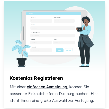
Kostenlos Registrieren
Mit einer
einfachen Anmeldung
, können Sie
passende Einkaufshelfer in Duisburg buchen. Hier
steht Ihnen eine große Auswahl zur Verfügung.