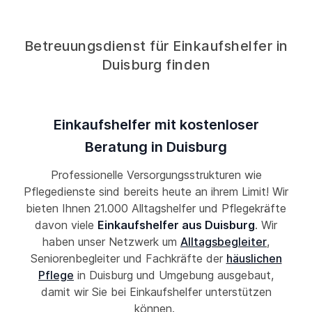
Betreuungsdienst für Einkaufshelfer in
Duisburg finden
Einkaufshelfer mit kostenloser
Beratung in Duisburg
Professionelle Versorgungsstrukturen wie
Pflegedienste sind bereits heute an ihrem Limit! Wir
bieten Ihnen 21.000 Alltagshelfer und Pflegekräfte
davon viele
Einkaufshelfer aus Duisburg
. Wir
haben unser Netzwerk um
Alltagsbegleiter
,
Seniorenbegleiter und Fachkräfte der
häuslichen
Pflege
in Duisburg und Umgebung ausgebaut,
damit wir Sie bei Einkaufshelfer unterstützen
können.