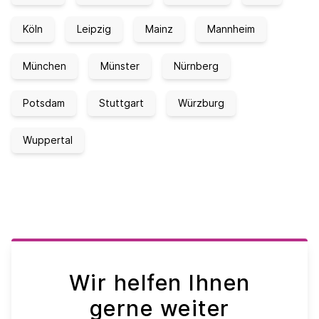
Köln
Leipzig
Mainz
Mannheim
München
Münster
Nürnberg
Potsdam
Stuttgart
Würzburg
Wuppertal
Wir helfen Ihnen
gerne weiter