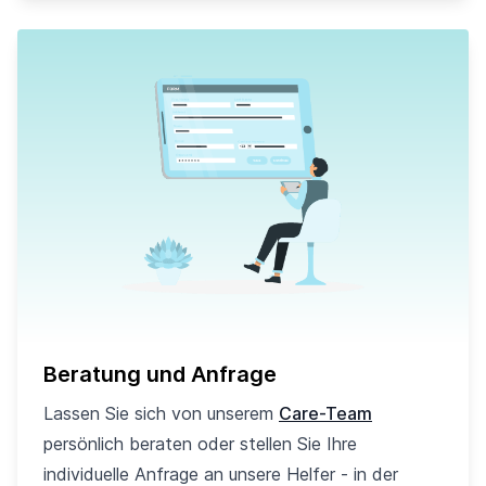
Beratung und Anfrage
Lassen Sie sich von unserem
Care-Team
persönlich beraten oder stellen Sie Ihre
individuelle Anfrage an unsere Helfer - in der