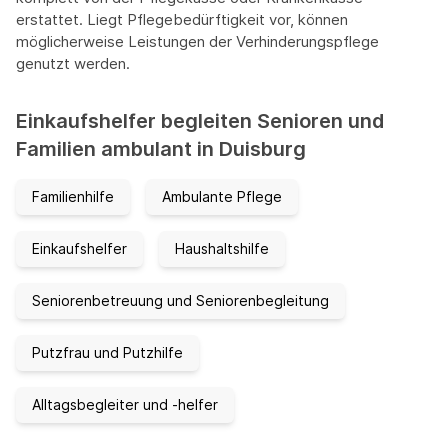
erstattet. Liegt Pflegebedürftigkeit vor, können
möglicherweise Leistungen der Verhinderungspflege
genutzt werden.
Einkaufshelfer begleiten Senioren und
Familien ambulant in Duisburg
Familienhilfe
Ambulante Pflege
Einkaufshelfer
Haushaltshilfe
Seniorenbetreuung und Seniorenbegleitung
Putzfrau und Putzhilfe
Alltagsbegleiter und -helfer