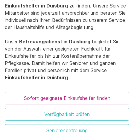
Einkaufshelfer in Duisburg
zu finden. Unsere Service-
Mitarbeiter sind jederzeit ansprechbar und beraten Sie
individuell nach Ihren Bedürfnissen zu unserem Service
der Haushaltshilfe und Alltagsbegleitung.
Unser
Betreuungsdienst in Duisburg
begleitet Sie
von der Auswahl einer geeigneten Fachkraft für
Einkaufshelfer bis hin zur Kostenübernahme der
Pflegkasse. Damit helfen wir Senioren und ganzen
Familien privat und persönlich mit dem Service
Einkaufshelfer in Duisburg
.
Sofort geeignete Einkaufshelfer finden
Verfügbarkeit prüfen
Seniorenbetreuung