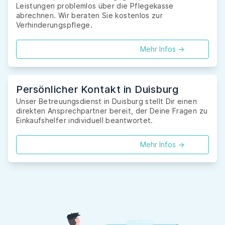
Leistungen problemlos über die Pflegekasse
abrechnen. Wir beraten Sie kostenlos zur
Verhinderungspflege.
Mehr Infos ->
Persönlicher Kontakt in Duisburg
Unser Betreuungsdienst in Duisburg stellt Dir einen
direkten Ansprechpartner bereit, der Deine Fragen zu
Einkaufshelfer individuell beantwortet.
Mehr Infos ->