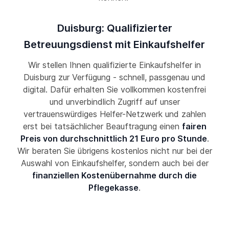
Duisburg: Qualifizierter
Betreuungsdienst mit Einkaufshelfer
Wir stellen Ihnen qualifizierte Einkaufshelfer in
Duisburg zur Verfügung - schnell, passgenau und
digital. Dafür erhalten Sie vollkommen kostenfrei
und unverbindlich Zugriff auf unser
vertrauenswürdiges Helfer-Netzwerk und zahlen
erst bei tatsächlicher Beauftragung einen
fairen
Preis von durchschnittlich 21 Euro pro Stunde
.
Wir beraten Sie übrigens kostenlos nicht nur bei der
Auswahl von Einkaufshelfer, sondern auch bei der
finanziellen Kostenübernahme durch die
Pflegekasse
.