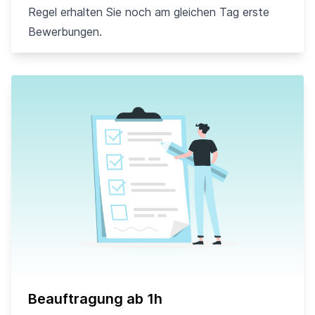
Regel erhalten Sie noch am gleichen Tag erste
Bewerbungen.
Beauftragung ab 1h