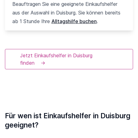
Beauftragen Sie eine geeignete Einkaufshelfer
aus der Auswahl in Duisburg. Sie können bereits
ab 1 Stunde Ihre
Alltagshilfe buchen
.
Jetzt Einkaufshelfer in Duisburg
finden
→
Für wen ist Einkaufshelfer in Duisburg
geeignet?