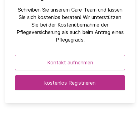
Schreiben Sie unserem Care-Team und lassen
Sie sich kostenlos beraten! Wir unterstützen
Sie bei der Kostenübernahme der
Pflegeversicherung als auch beim Antrag eines
Pflegegrads.
Kontakt aufnehmen
kostenlos Registrieren