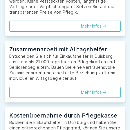
werden. Keine versteckten Kosten, langfristige
Verträge oder Verpflichtungen - Setzen Sie auf die
transparenten Preise von Pflegix.
Mehr Infos ->
Zusammenarbeit mit Alltagshelfer
Entscheiden Sie sich für Einkaufshelfer in Duisburg
aus mehr als 21.000 registrierten Pflegekräften und
Seniorenbegleitern. Bauen Sie eine vertrauensvolle
Zusammenarbeit und eine feste Beziehung zu Ihrem
individuellen Alltagsbegleiter auf.
Mehr Infos ->
Kostenübernahme durch Pflegekasse
Buchen Sie Einkaufshelfer in Duisburg und haben Sie
einen entsprechenden Pflegegrad, können Sie unsere