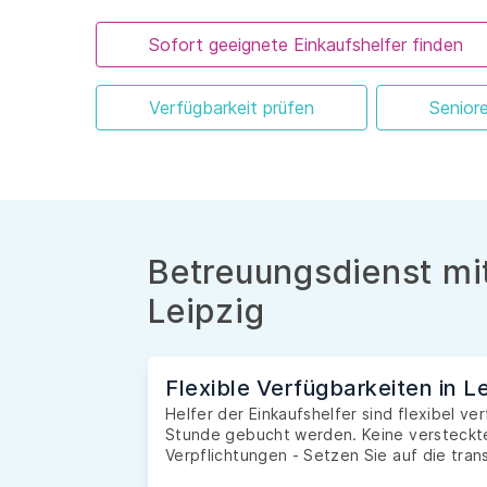
Sofort geeignete Einkaufshelfer finden
Verfügbarkeit prüfen
Senior
Betreuungsdienst mit
Leipzig
Flexible Verfügbarkeiten in Le
Helfer der Einkaufshelfer sind flexibel ve
Stunde gebucht werden. Keine versteckte
Verpflichtungen - Setzen Sie auf die tran