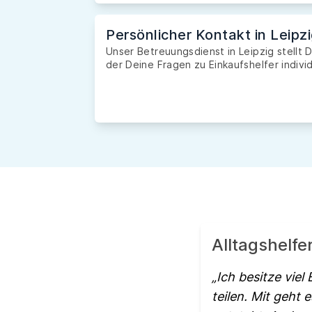
Persönlicher Kontakt in Leipz
Unser Betreuungsdienst in Leipzig stellt 
der Deine Fragen zu Einkaufshelfer indivi
Alltagshelfe
Ich besitze viel
teilen. Mit geht