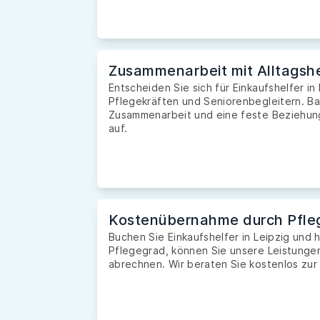
Zusammenarbeit mit Alltagshe
Entscheiden Sie sich für Einkaufshelfer in
Pflegekräften und Seniorenbegleitern. Ba
Zusammenarbeit und eine feste Beziehung 
auf.
Kostenübernahme durch Pfle
Buchen Sie Einkaufshelfer in Leipzig und
Pflegegrad, können Sie unsere Leistunge
abrechnen. Wir beraten Sie kostenlos zur