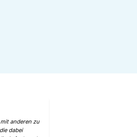
s mit anderen zu
die dabei