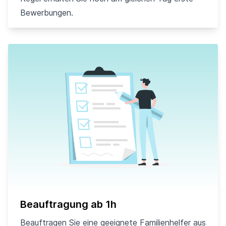
Bewerbungen.
Beauftragung ab 1h
Beauftragen Sie eine geeignete Familienhelfer aus