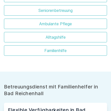
Seniorenbetreuung
Ambulante Pflege
Alltagshilfe
Familienhilfe
Betreuungsdienst mit Familienhelfer in
Bad Reichenhall
Flexible Verfügbarkeiten in Bad