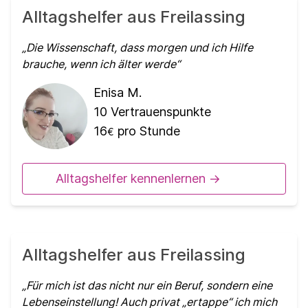
Alltagshelfer aus Freilassing
Die Wissenschaft, dass morgen und ich Hilfe
brauche, wenn ich älter werde
Enisa M.
10
Vertrauenspunkte
16
pro Stunde
€
Alltagshelfer kennenlernen ->
Alltagshelfer aus Freilassing
Für mich ist das nicht nur ein Beruf, sondern eine
Lebenseinstellung! Auch privat „ertappe“ ich mich