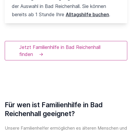
der Auswahl in Bad Reichenhall. Sie können
bereits ab 1 Stunde Ihre
Alltagshilfe buchen
.
Jetzt Familienhilfe in Bad Reichenhall
finden
→
Für wen ist Familienhilfe in Bad
Reichenhall geeignet?
Unsere Familienhelfer ermöglichen es älteren Menschen und