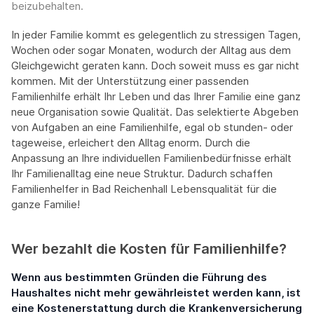
beizubehalten.
In jeder Familie kommt es gelegentlich zu stressigen Tagen,
Wochen oder sogar Monaten, wodurch der Alltag aus dem
Gleichgewicht geraten kann. Doch soweit muss es gar nicht
kommen. Mit der Unterstützung einer passenden
Familienhilfe erhält Ihr Leben und das Ihrer Familie eine ganz
neue Organisation sowie Qualität. Das selektierte Abgeben
von Aufgaben an eine Familienhilfe, egal ob stunden- oder
tageweise, erleichert den Alltag enorm. Durch die
Anpassung an Ihre individuellen Familienbedürfnisse erhält
Ihr Familienalltag eine neue Struktur. Dadurch schaffen
Familienhelfer in Bad Reichenhall Lebensqualität für die
ganze Familie!
Wer bezahlt die Kosten für Familienhilfe?
Wenn aus bestimmten Gründen die Führung des
Haushaltes nicht mehr gewährleistet werden kann, ist
eine Kostenerstattung durch die Krankenversicherung