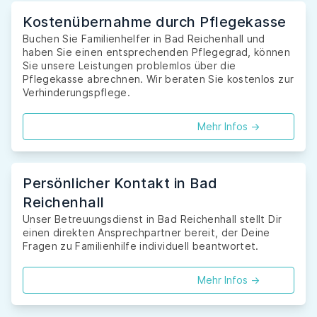
Kostenübernahme durch Pflegekasse
Buchen Sie Familienhelfer in Bad Reichenhall und
haben Sie einen entsprechenden Pflegegrad, können
Sie unsere Leistungen problemlos über die
Pflegekasse abrechnen. Wir beraten Sie kostenlos zur
Verhinderungspflege.
Mehr Infos ->
Persönlicher Kontakt in Bad
Reichenhall
Unser Betreuungsdienst in Bad Reichenhall stellt Dir
einen direkten Ansprechpartner bereit, der Deine
Fragen zu Familienhilfe individuell beantwortet.
Mehr Infos ->