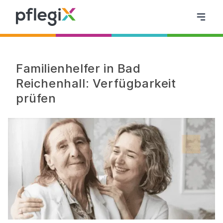
Familienhelfer in Bad
Reichenhall: Verfügbarkeit
prüfen