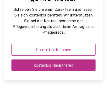
Schreiben Sie unserem Care-Team und lassen
Sie sich kostenlos beraten! Wir unterstützen
Sie bei der Kostenübernahme der
Pflegeversicherung als auch beim Antrag eines
Pflegegrads.
Kontakt aufnehmen
kostenlos Registrieren