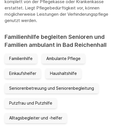
komplett von der Pflegekasse oder Krankenkasse
erstattet. Liegt Pflegebedürftigkeit vor, können
möglicherweise Leistungen der Verhinderungspflege
genutzt werden.
Familienhilfe begleiten Senioren und
Familien ambulant in Bad Reichenhall
Familienhilfe
Ambulante Pflege
Einkaufshelfer
Haushaltshilfe
Seniorenbetreuung und Seniorenbegleitung
Putzfrau und Putzhilfe
Alltagsbegleiter und -helfer