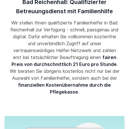
Bad Reichenhall: Qualifizierter
Betreuungsdienst mit Familienhilfe
Wir stellen Ihnen qualifizierte Familienhelfer in Bad
Reichenhall zur Verfügung - schnell, passgenau und
digital. Dafür erhalten Sie vollkommen kostenfrei
und unverbindlich Zugriff auf unser
vertrauenswürdiges Helfer-Netzwerk und zahlen
erst bei tatsächlicher Beauftragung einen
fairen
Preis von durchschnittlich 21 Euro pro Stunde
.
Wir beraten Sie übrigens kostenlos nicht nur bei der
Auswahl von Familienhelfer, sondern auch bei der
finanziellen Kostenübernahme durch die
Pflegekasse
.