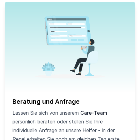
Beratung und Anfrage
Lassen Sie sich von unserem
Care-Team
persönlich beraten oder stellen Sie Ihre
individuelle Anfrage an unsere Helfer - in der
Regel erhalten Sie noch am gleichen Tag erste