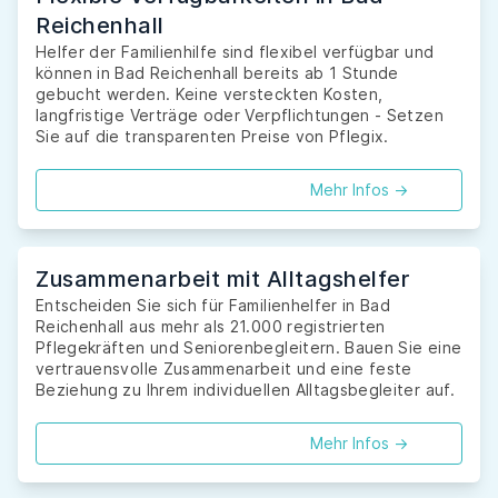
Reichenhall
Helfer der Familienhilfe sind flexibel verfügbar und
können in Bad Reichenhall bereits ab 1 Stunde
gebucht werden. Keine versteckten Kosten,
langfristige Verträge oder Verpflichtungen - Setzen
Sie auf die transparenten Preise von Pflegix.
Mehr Infos ->
Zusammenarbeit mit Alltagshelfer
Entscheiden Sie sich für Familienhelfer in Bad
Reichenhall aus mehr als 21.000 registrierten
Pflegekräften und Seniorenbegleitern. Bauen Sie eine
vertrauensvolle Zusammenarbeit und eine feste
Beziehung zu Ihrem individuellen Alltagsbegleiter auf.
Mehr Infos ->