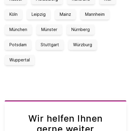
Köln
Leipzig
Mainz
Mannheim
München
Münster
Nürnberg
Potsdam
Stuttgart
Würzburg
Wuppertal
Wir helfen Ihnen
gerne weiter