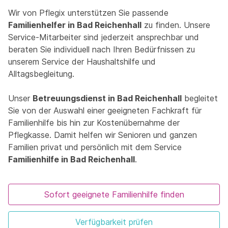
Wir von Pflegix unterstützen Sie passende
Familienhelfer in Bad Reichenhall
zu finden. Unsere
Service-Mitarbeiter sind jederzeit ansprechbar und
beraten Sie individuell nach Ihren Bedürfnissen zu
unserem Service der Haushaltshilfe und
Alltagsbegleitung.
Unser
Betreuungsdienst in Bad Reichenhall
begleitet
Sie von der Auswahl einer geeigneten Fachkraft für
Familienhilfe bis hin zur Kostenübernahme der
Pflegkasse. Damit helfen wir Senioren und ganzen
Familien privat und persönlich mit dem Service
Familienhilfe in Bad Reichenhall
.
Sofort geeignete Familienhilfe finden
Verfügbarkeit prüfen