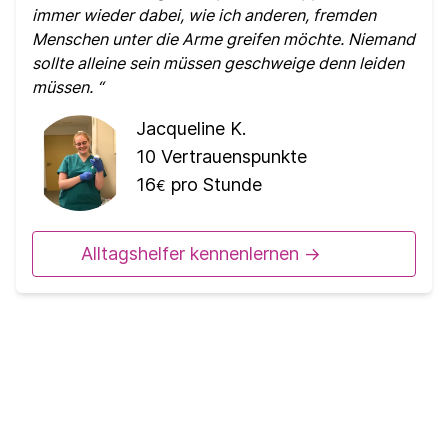
immer wieder dabei, wie ich anderen, fremden
Menschen unter die Arme greifen möchte. Niemand
sollte alleine sein müssen geschweige denn leiden
müssen.
Jacqueline K.
10
Vertrauenspunkte
16
pro Stunde
€
Alltagshelfer kennenlernen ->