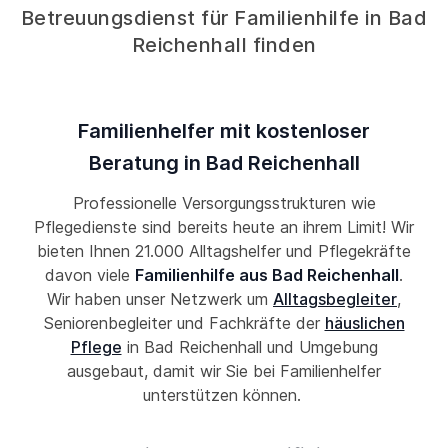
Betreuungsdienst für Familienhilfe in Bad
Reichenhall finden
Familienhelfer mit kostenloser
Beratung in Bad Reichenhall
Professionelle Versorgungsstrukturen wie
Pflegedienste sind bereits heute an ihrem Limit! Wir
bieten Ihnen 21.000 Alltagshelfer und Pflegekräfte
davon viele
Familienhilfe aus Bad Reichenhall
.
Wir haben unser Netzwerk um
Alltagsbegleiter
,
Seniorenbegleiter und Fachkräfte der
häuslichen
Pflege
in Bad Reichenhall und Umgebung
ausgebaut, damit wir Sie bei Familienhelfer
unterstützen können.