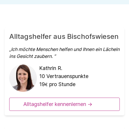
Alltagshelfer aus Bischofswiesen
Ich möchte Menschen helfen und Ihnen ein Lächeln
ins Gesicht zaubern.
Kathrin R.
10
Vertrauenspunkte
19
pro Stunde
€
Alltagshelfer kennenlernen ->