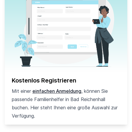
Kostenlos Registrieren
Mit einer
einfachen Anmeldung
, können Sie
passende Familienhelfer in Bad Reichenhall
buchen. Hier steht Ihnen eine große Auswahl zur
Verfügung.