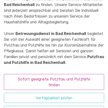
Bad Reichenhall
zu finden. Unsere Service-Mitarbeiter
sind jederzeit ansprechbar und beraten Sie individuell
nach Ihren Bedürfnissen zu unserem Service der
Haushaltshilfe und Alltagsbegleitung.
Unser
Betreuungsdienst in Bad Reichenhall
begleitet
Sie von der Auswahl einer geeigneten Fachkraft für
Putzfrau und Putzhilfe bis hin zur Kostenübernahme der
Pflegkasse. Damit helfen wir Senioren und ganzen
Familien privat und persönlich mit dem Service
Putzfrau
und Putzhilfe in Bad Reichenhall
.
Sofort geeignete Putzfrau und Putzhilfe
finden
Verfügbarkeit prüfen