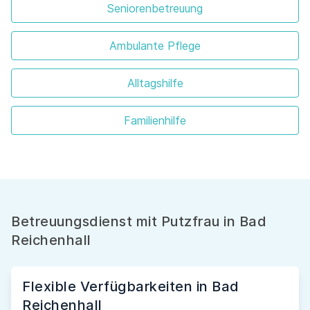
Seniorenbetreuung
Ambulante Pflege
Alltagshilfe
Familienhilfe
Betreuungsdienst mit Putzfrau in Bad
Reichenhall
Flexible Verfügbarkeiten in Bad
Reichenhall