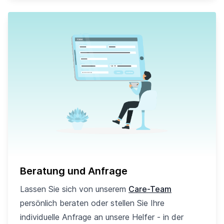
Beratung und Anfrage
Lassen Sie sich von unserem
Care-Team
persönlich beraten oder stellen Sie Ihre
individuelle Anfrage an unsere Helfer - in der