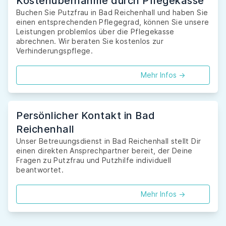
Kostenübernahme durch Pflegekasse
Buchen Sie Putzfrau in Bad Reichenhall und haben Sie
einen entsprechenden Pflegegrad, können Sie unsere
Leistungen problemlos über die Pflegekasse
abrechnen. Wir beraten Sie kostenlos zur
Verhinderungspflege.
Mehr Infos ->
Persönlicher Kontakt in Bad
Reichenhall
Unser Betreuungsdienst in Bad Reichenhall stellt Dir
einen direkten Ansprechpartner bereit, der Deine
Fragen zu Putzfrau und Putzhilfe individuell
beantwortet.
Mehr Infos ->