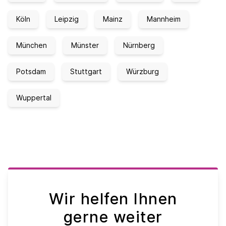
Köln
Leipzig
Mainz
Mannheim
München
Münster
Nürnberg
Potsdam
Stuttgart
Würzburg
Wuppertal
Wir helfen Ihnen
gerne weiter