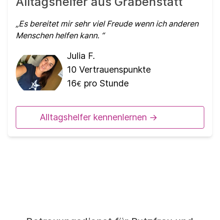
Alltagshelfer aus Grabenstätt
Es bereitet mir sehr viel Freude wenn ich anderen
Menschen helfen kann.
Julia F.
10
Vertrauenspunkte
16
pro Stunde
€
Alltagshelfer kennenlernen ->