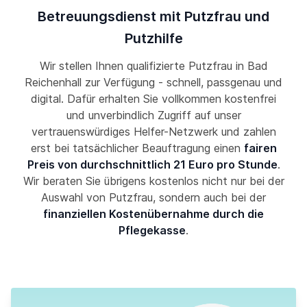
Betreuungsdienst mit Putzfrau und
Putzhilfe
Wir stellen Ihnen qualifizierte Putzfrau in Bad
Reichenhall zur Verfügung - schnell, passgenau und
digital. Dafür erhalten Sie vollkommen kostenfrei
und unverbindlich Zugriff auf unser
vertrauenswürdiges Helfer-Netzwerk und zahlen
erst bei tatsächlicher Beauftragung einen
fairen
Preis von durchschnittlich 21 Euro pro Stunde
.
Wir beraten Sie übrigens kostenlos nicht nur bei der
Auswahl von Putzfrau, sondern auch bei der
finanziellen Kostenübernahme durch die
Pflegekasse
.