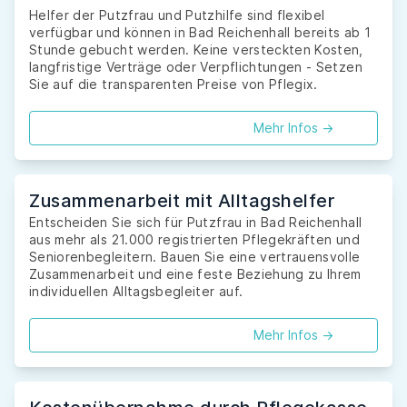
Helfer der Putzfrau und Putzhilfe sind flexibel
verfügbar und können in Bad Reichenhall bereits ab 1
Stunde gebucht werden. Keine versteckten Kosten,
langfristige Verträge oder Verpflichtungen - Setzen
Sie auf die transparenten Preise von Pflegix.
Mehr Infos ->
Zusammenarbeit mit Alltagshelfer
Entscheiden Sie sich für Putzfrau in Bad Reichenhall
aus mehr als 21.000 registrierten Pflegekräften und
Seniorenbegleitern. Bauen Sie eine vertrauensvolle
Zusammenarbeit und eine feste Beziehung zu Ihrem
individuellen Alltagsbegleiter auf.
Mehr Infos ->