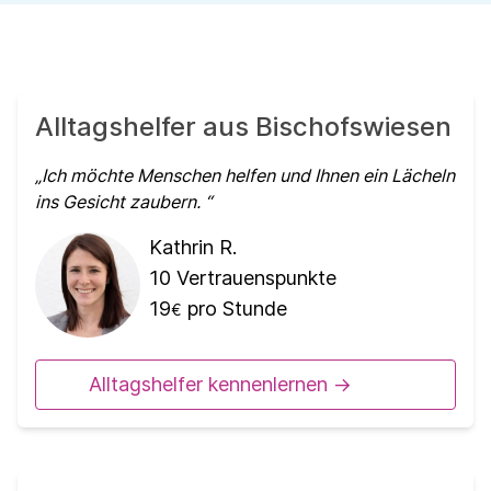
Alltagshelfer aus Bischofswiesen
Ich möchte Menschen helfen und Ihnen ein Lächeln
ins Gesicht zaubern.
Kathrin R.
10
Vertrauenspunkte
19
pro Stunde
€
Alltagshelfer kennenlernen ->