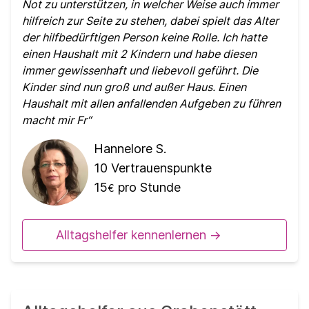
Not zu unterstützen, in welcher Weise auch immer
hilfreich zur Seite zu stehen, dabei spielt das Alter
der hilfbedürftigen Person keine Rolle. Ich hatte
einen Haushalt mit 2 Kindern und habe diesen
immer gewissenhaft und liebevoll geführt. Die
Kinder sind nun groß und außer Haus. Einen
Haushalt mit allen anfallenden Aufgeben zu führen
macht mir Fr
Hannelore S.
10
Vertrauenspunkte
15
pro Stunde
€
Alltagshelfer kennenlernen ->