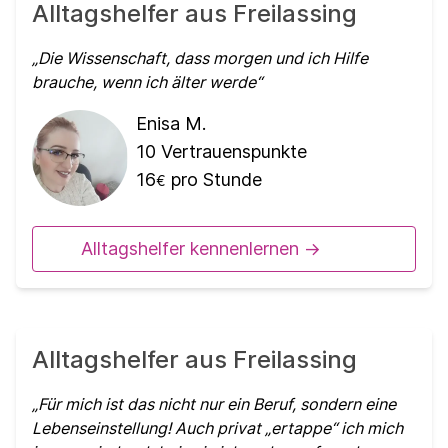
Alltagshelfer aus Freilassing
Die Wissenschaft, dass morgen und ich Hilfe
brauche, wenn ich älter werde
Enisa M.
10
Vertrauenspunkte
16
pro Stunde
€
Alltagshelfer kennenlernen ->
Alltagshelfer aus Freilassing
Für mich ist das nicht nur ein Beruf, sondern eine
Lebenseinstellung! Auch privat „ertappe“ ich mich