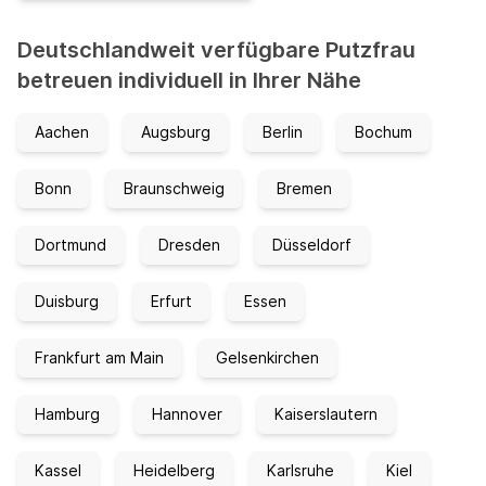
Deutschlandweit verfügbare Putzfrau
betreuen individuell in Ihrer Nähe
Aachen
Augsburg
Berlin
Bochum
Bonn
Braunschweig
Bremen
Dortmund
Dresden
Düsseldorf
Duisburg
Erfurt
Essen
Frankfurt am Main
Gelsenkirchen
Hamburg
Hannover
Kaiserslautern
Kassel
Heidelberg
Karlsruhe
Kiel