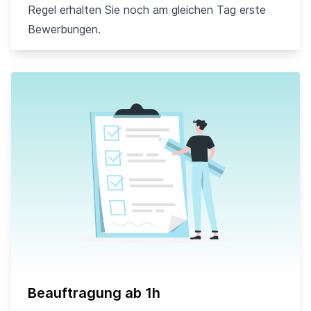
Regel erhalten Sie noch am gleichen Tag erste
Bewerbungen.
Beauftragung ab 1h