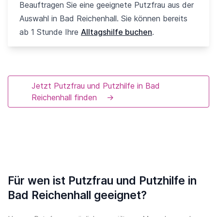
Beauftragen Sie eine geeignete Putzfrau aus der
Auswahl in Bad Reichenhall. Sie können bereits
ab 1 Stunde Ihre
Alltagshilfe buchen
.
Jetzt Putzfrau und Putzhilfe in Bad
Reichenhall finden
→
Für wen ist Putzfrau und Putzhilfe in
Bad Reichenhall geeignet?