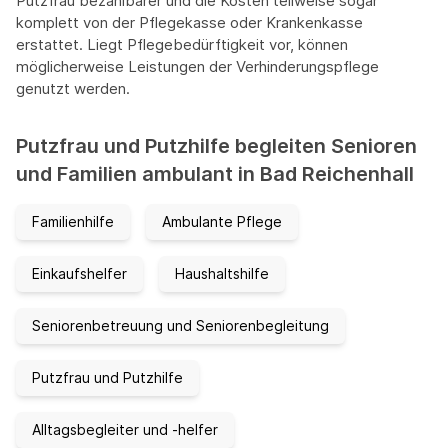
Putzfrau bezahlbarer und die Kosten teilweise sogar
komplett von der Pflegekasse oder Krankenkasse
erstattet. Liegt Pflegebedürftigkeit vor, können
möglicherweise Leistungen der Verhinderungspflege
genutzt werden.
Putzfrau und Putzhilfe begleiten Senioren
und Familien ambulant in Bad Reichenhall
Familienhilfe
Ambulante Pflege
Einkaufshelfer
Haushaltshilfe
Seniorenbetreuung und Seniorenbegleitung
Putzfrau und Putzhilfe
Alltagsbegleiter und -helfer