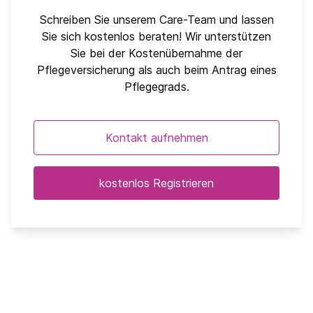
Schreiben Sie unserem Care-Team und lassen
Sie sich kostenlos beraten! Wir unterstützen
Sie bei der Kostenübernahme der
Pflegeversicherung als auch beim Antrag eines
Pflegegrads.
Kontakt aufnehmen
kostenlos Registrieren