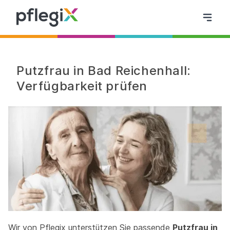
Putzfrau in Bad Reichenhall:
Verfügbarkeit prüfen
Wir von Pflegix unterstützen Sie passende
Putzfrau in