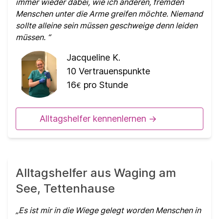
immer wieder dabei, wie ich anderen, fremden
Menschen unter die Arme greifen möchte. Niemand
sollte alleine sein müssen geschweige denn leiden
müssen.
Jacqueline K.
10
Vertrauenspunkte
16
pro Stunde
€
Alltagshelfer kennenlernen ->
Alltagshelfer aus Waging am
See, Tettenhause
Es ist mir in die Wiege gelegt worden Menschen in