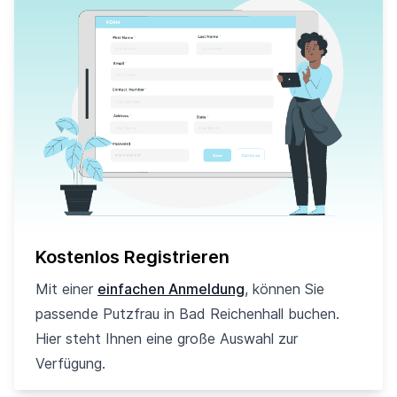
Kostenlos Registrieren
Mit einer
einfachen Anmeldung
, können Sie
passende Putzfrau in Bad Reichenhall buchen.
Hier steht Ihnen eine große Auswahl zur
Verfügung.