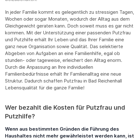
In jeder Familie kommt es gelegentlich zu stressigen Tagen,
Wochen oder sogar Monaten, wodurch der Alltag aus dem
Gleichgewicht geraten kann. Doch soweit muss es gar nicht
kommen. Mit der Unterstützung einer passenden Putzfrau
und Putzhilfe erhält Ihr Leben und das Ihrer Familie eine
ganz neue Organisation sowie Qualität. Das selektierte
Abgeben von Aufgaben an eine Familienhilfe, egal ob
stunden- oder tageweise, erleichert den Alltag enorm.
Durch die Anpassung an Ihre individuellen
Familienbedürfnisse erhält Ihr Familienalltag eine neue
Struktur. Dadurch schaffen Putzfrau in Bad Reichenhall
Lebensqualität für die ganze Familie!
Wer bezahlt die Kosten für Putzfrau und
Putzhilfe?
Wenn aus bestimmten Gründen die Führung des
Haushaltes nicht mehr gewährleistet werden kann, ist