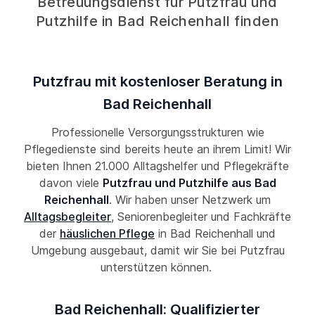
Betreuungsdienst für Putzfrau und
Putzhilfe in Bad Reichenhall finden
Putzfrau mit kostenloser Beratung in
Bad Reichenhall
Professionelle Versorgungsstrukturen wie
Pflegedienste sind bereits heute an ihrem Limit! Wir
bieten Ihnen 21.000 Alltagshelfer und Pflegekräfte
davon viele
Putzfrau und Putzhilfe aus Bad
Reichenhall
. Wir haben unser Netzwerk um
Alltagsbegleiter
, Seniorenbegleiter und Fachkräfte
der
häuslichen Pflege
in Bad Reichenhall und
Umgebung ausgebaut, damit wir Sie bei Putzfrau
unterstützen können.
Bad Reichenhall: Qualifizierter