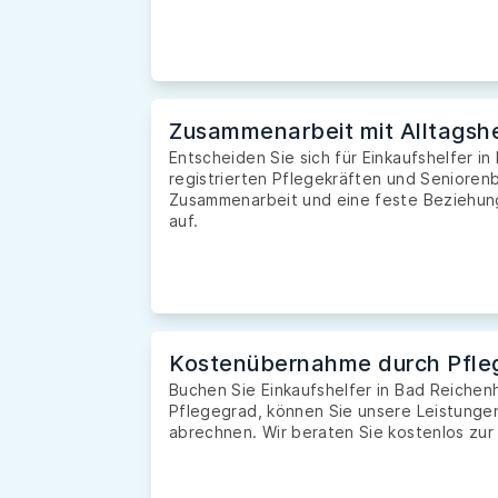
Zusammenarbeit mit Alltagshe
Entscheiden Sie sich für Einkaufshelfer in
registrierten Pflegekräften und Seniorenb
Zusammenarbeit und eine feste Beziehung 
auf.
Kostenübernahme durch Pfle
Buchen Sie Einkaufshelfer in Bad Reichen
Pflegegrad, können Sie unsere Leistunge
abrechnen. Wir beraten Sie kostenlos zur