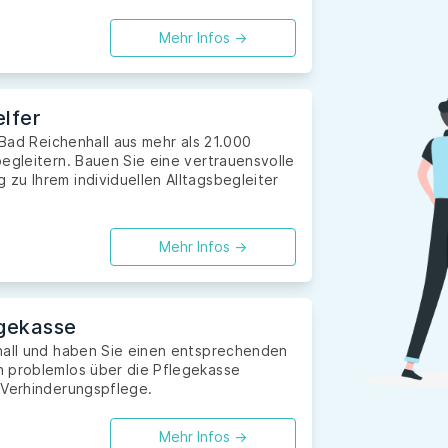
Mehr Infos ->
lfer
 Bad Reichenhall aus mehr als 21.000
egleitern. Bauen Sie eine vertrauensvolle
zu Ihrem individuellen Alltagsbegleiter
Mehr Infos ->
gekasse
hall und haben Sie einen entsprechenden
n problemlos über die Pflegekasse
 Verhinderungspflege.
Mehr Infos ->