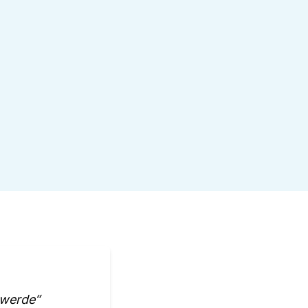
 werde