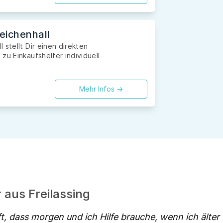
eichenhall
 stellt Dir einen direkten
zu Einkaufshelfer individuell
Mehr Infos ->
r aus Freilassing
t, dass morgen und ich Hilfe brauche, wenn ich älter