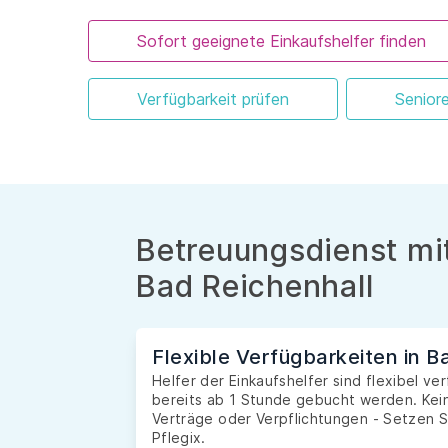
Sofort geeignete Einkaufshelfer finden
Verfügbarkeit prüfen
Senior
Betreuungsdienst mit
Bad Reichenhall
Flexible Verfügbarkeiten in B
Helfer der Einkaufshelfer sind flexibel v
bereits ab 1 Stunde gebucht werden. Kein
Verträge oder Verpflichtungen - Setzen S
Pflegix.