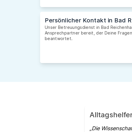
Persönlicher Kontakt in Bad R
Unser Betreuungsdienst in Bad Reichenhall
Ansprechpartner bereit, der Deine Fragen 
beantwortet.
Alltagshelfe
Die Wissenschaf