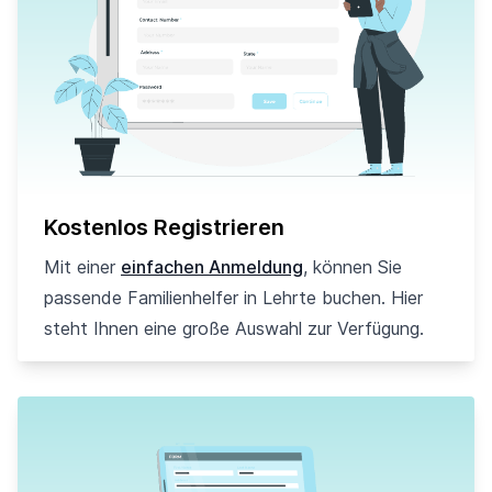
Kostenlos Registrieren
Mit einer
einfachen Anmeldung
, können Sie
passende Familienhelfer in Lehrte buchen. Hier
steht Ihnen eine große Auswahl zur Verfügung.