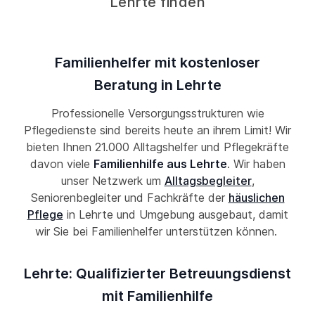
Lehrte finden
Familienhelfer mit kostenloser
Beratung in Lehrte
Professionelle Versorgungsstrukturen wie
Pflegedienste sind bereits heute an ihrem Limit! Wir
bieten Ihnen 21.000 Alltagshelfer und Pflegekräfte
davon viele
Familienhilfe aus Lehrte
. Wir haben
unser Netzwerk um
Alltagsbegleiter
,
Seniorenbegleiter und Fachkräfte der
häuslichen
Pflege
in Lehrte und Umgebung ausgebaut, damit
wir Sie bei Familienhelfer unterstützen können.
Lehrte: Qualifizierter Betreuungsdienst
mit Familienhilfe