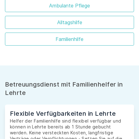
Ambulante Pflege
Alltagshilfe
Familienhilfe
Betreuungsdienst mit Familienhelfer in
Lehrte
Flexible Verfügbarkeiten in Lehrte
Helfer der Familienhilfe sind flexibel verfügbar und
können in Lehrte bereits ab 1 Stunde gebucht
werden. Keine versteckten Kosten, langfristige
Verträge oder Verpflichtungen - Setzen Sie auf die