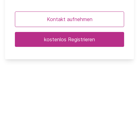
Kontakt aufnehmen
kostenlos Registrieren