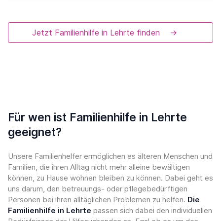
Jetzt Familienhilfe in Lehrte finden
→
Für wen ist Familienhilfe in Lehrte
geeignet?
Unsere Familienhelfer ermöglichen es älteren Menschen und
Familien, die ihren Alltag nicht mehr alleine bewältigen
können, zu Hause wohnen bleiben zu können. Dabei geht es
uns darum, den betreuungs- oder pflegebedürftigen
Personen bei ihren alltäglichen Problemen zu helfen.
Die
Familienhilfe in Lehrte
passen sich dabei den individuellen