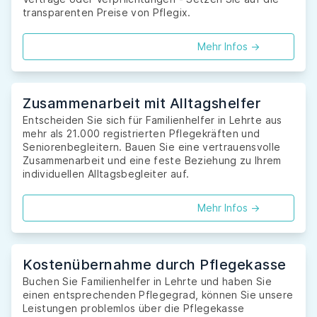
transparenten Preise von Pflegix.
Mehr Infos ->
Zusammenarbeit mit Alltagshelfer
Entscheiden Sie sich für Familienhelfer in Lehrte aus
mehr als 21.000 registrierten Pflegekräften und
Seniorenbegleitern. Bauen Sie eine vertrauensvolle
Zusammenarbeit und eine feste Beziehung zu Ihrem
individuellen Alltagsbegleiter auf.
Mehr Infos ->
Kostenübernahme durch Pflegekasse
Buchen Sie Familienhelfer in Lehrte und haben Sie
einen entsprechenden Pflegegrad, können Sie unsere
Leistungen problemlos über die Pflegekasse