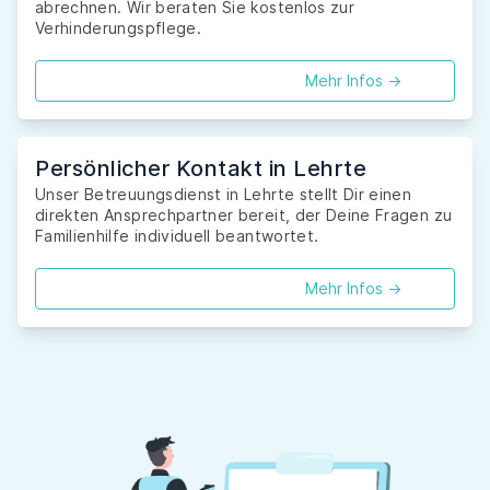
abrechnen. Wir beraten Sie kostenlos zur
Verhinderungspflege.
Mehr Infos ->
Persönlicher Kontakt in Lehrte
Unser Betreuungsdienst in Lehrte stellt Dir einen
direkten Ansprechpartner bereit, der Deine Fragen zu
Familienhilfe individuell beantwortet.
Mehr Infos ->