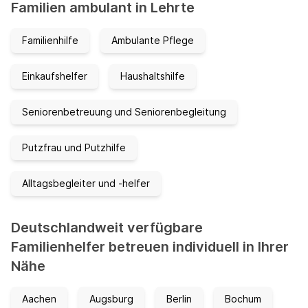
Familien ambulant in Lehrte
Familienhilfe
Ambulante Pflege
Einkaufshelfer
Haushaltshilfe
Seniorenbetreuung und Seniorenbegleitung
Putzfrau und Putzhilfe
Alltagsbegleiter und -helfer
Deutschlandweit verfügbare
Familienhelfer betreuen individuell in Ihrer
Nähe
Aachen
Augsburg
Berlin
Bochum