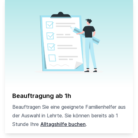
Beauftragung ab 1h
Beauftragen Sie eine geeignete Familienhelfer aus
der Auswahl in Lehrte. Sie können bereits ab 1
Stunde Ihre
Alltagshilfe buchen
.