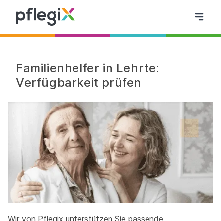
Familienhelfer in Lehrte:
Verfügbarkeit prüfen
Wir von Pflegix unterstützen Sie passende