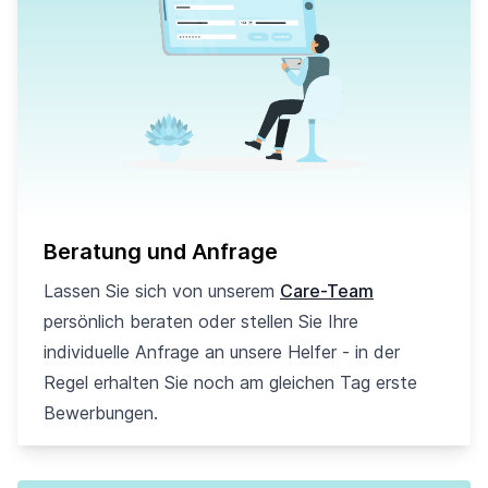
Beratung und Anfrage
Lassen Sie sich von unserem
Care-Team
persönlich beraten oder stellen Sie Ihre
individuelle Anfrage an unsere Helfer - in der
Regel erhalten Sie noch am gleichen Tag erste
Bewerbungen.