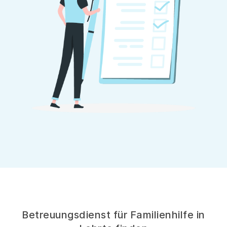
Betreuungsdienst für Familienhilfe in