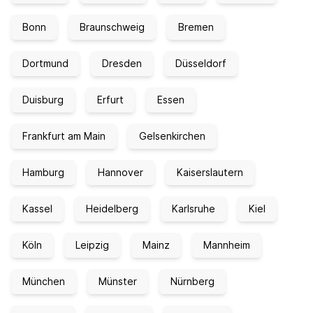
Bonn
Braunschweig
Bremen
Dortmund
Dresden
Düsseldorf
Duisburg
Erfurt
Essen
Frankfurt am Main
Gelsenkirchen
Hamburg
Hannover
Kaiserslautern
Kassel
Heidelberg
Karlsruhe
Kiel
Köln
Leipzig
Mainz
Mannheim
München
Münster
Nürnberg