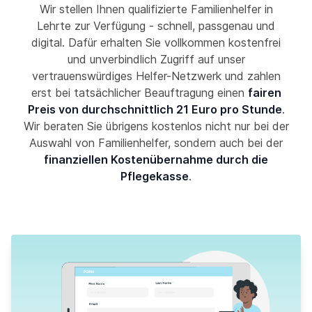
Wir stellen Ihnen qualifizierte Familienhelfer in
Lehrte zur Verfügung - schnell, passgenau und
digital. Dafür erhalten Sie vollkommen kostenfrei
und unverbindlich Zugriff auf unser
vertrauenswürdiges Helfer-Netzwerk und zahlen
erst bei tatsächlicher Beauftragung einen
fairen
Preis von durchschnittlich 21 Euro pro Stunde
.
Wir beraten Sie übrigens kostenlos nicht nur bei der
Auswahl von Familienhelfer, sondern auch bei der
finanziellen Kostenübernahme durch die
Pflegekasse
.