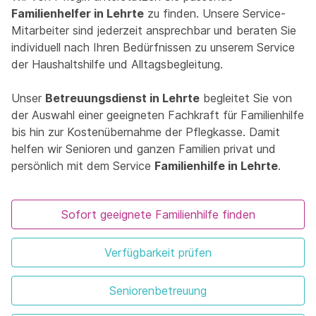
Familienhelfer in Lehrte
zu finden. Unsere Service-
Mitarbeiter sind jederzeit ansprechbar und beraten Sie
individuell nach Ihren Bedürfnissen zu unserem Service
der Haushaltshilfe und Alltagsbegleitung.
Unser
Betreuungsdienst in Lehrte
begleitet Sie von
der Auswahl einer geeigneten Fachkraft für Familienhilfe
bis hin zur Kostenübernahme der Pflegkasse. Damit
helfen wir Senioren und ganzen Familien privat und
persönlich mit dem Service
Familienhilfe in Lehrte
.
Sofort geeignete Familienhilfe finden
Verfügbarkeit prüfen
Seniorenbetreuung