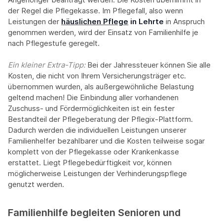
der Regel die Pflegekasse. Im Pflegefall, also wenn
Leistungen der
häuslichen Pflege
in Lehrte
in Anspruch
genommen werden, wird der Einsatz von Familienhilfe je
nach Pflegestufe geregelt.
Ein kleiner Extra-Tipp:‍
Bei der Jahressteuer können Sie alle
Kosten, die nicht von Ihrem Versicherungsträger etc.
übernommen wurden, als außergewöhnliche Belastung
geltend machen! Die Einbindung aller vorhandenen
Zuschuss- und Fördermöglichkeiten ist ein fester
Bestandteil der Pflegeberatung der Pflegix-Plattform.
Dadurch werden die individuellen Leistungen unserer
Familienhelfer bezahlbarer und die Kosten teilweise sogar
komplett von der Pflegekasse oder Krankenkasse
erstattet. Liegt Pflegebedürftigkeit vor, können
möglicherweise Leistungen der Verhinderungspflege
genutzt werden.
Familienhilfe begleiten Senioren und