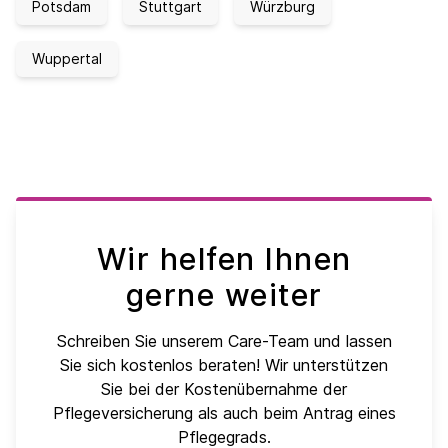
Potsdam
Stuttgart
Würzburg
Wuppertal
Wir helfen Ihnen
gerne weiter
Schreiben Sie unserem Care-Team und lassen
Sie sich kostenlos beraten! Wir unterstützen
Sie bei der Kostenübernahme der
Pflegeversicherung als auch beim Antrag eines
Pflegegrads.