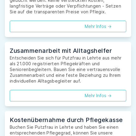
gebucht werden. Keine versteckten Kosten,
langfristige Verträge oder Verpflichtungen - Setzen
Sie auf die transparenten Preise von Pflegix.
Mehr Infos ->
Zusammenarbeit mit Alltagshelfer
Entscheiden Sie sich für Putzfrau in Lehrte aus mehr
als 21.000 registrierten Pflegekräften und
Seniorenbegleitern. Bauen Sie eine vertrauensvolle
Zusammenarbeit und eine feste Beziehung zu Ihrem
individuellen Alltagsbegleiter auf.
Mehr Infos ->
Kostenübernahme durch Pflegekasse
Buchen Sie Putzfrau in Lehrte und haben Sie einen
entsprechenden Pflegegrad, können Sie unsere