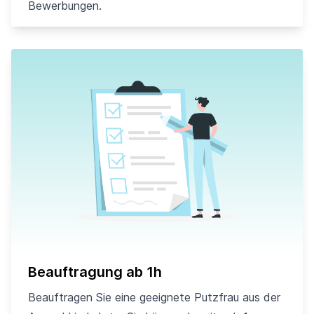
Bewerbungen.
Beauftragung ab 1h
Beauftragen Sie eine geeignete Putzfrau aus der