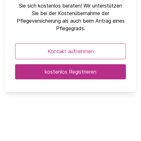
Sie sich kostenlos beraten! Wir unterstützen
Sie bei der Kostenübernahme der
Pflegeversicherung als auch beim Antrag eines
Pflegegrads.
Kontakt aufnehmen
kostenlos Registrieren