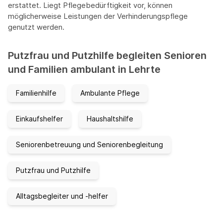
erstattet. Liegt Pflegebedürftigkeit vor, können
möglicherweise Leistungen der Verhinderungspflege
genutzt werden.
Putzfrau und Putzhilfe begleiten Senioren
und Familien ambulant in Lehrte
Familienhilfe
Ambulante Pflege
Einkaufshelfer
Haushaltshilfe
Seniorenbetreuung und Seniorenbegleitung
Putzfrau und Putzhilfe
Alltagsbegleiter und -helfer