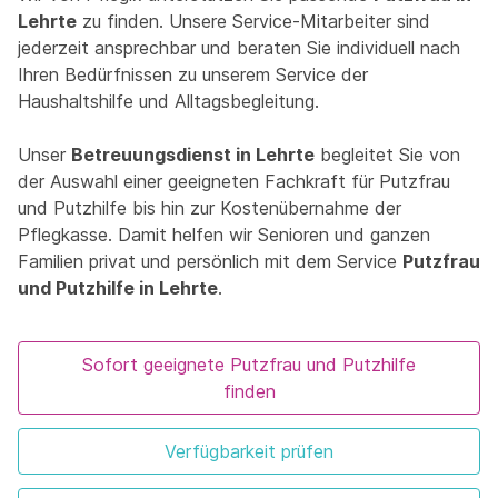
Lehrte
zu finden. Unsere Service-Mitarbeiter sind
jederzeit ansprechbar und beraten Sie individuell nach
Ihren Bedürfnissen zu unserem Service der
Haushaltshilfe und Alltagsbegleitung.
Unser
Betreuungsdienst in Lehrte
begleitet Sie von
der Auswahl einer geeigneten Fachkraft für Putzfrau
und Putzhilfe bis hin zur Kostenübernahme der
Pflegkasse. Damit helfen wir Senioren und ganzen
Familien privat und persönlich mit dem Service
Putzfrau
und Putzhilfe in Lehrte
.
Sofort geeignete Putzfrau und Putzhilfe
finden
Verfügbarkeit prüfen