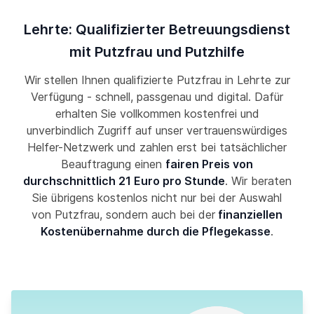
Lehrte: Qualifizierter Betreuungsdienst
mit Putzfrau und Putzhilfe
Wir stellen Ihnen qualifizierte Putzfrau in Lehrte zur
Verfügung - schnell, passgenau und digital. Dafür
erhalten Sie vollkommen kostenfrei und
unverbindlich Zugriff auf unser vertrauenswürdiges
Helfer-Netzwerk und zahlen erst bei tatsächlicher
Beauftragung einen
fairen Preis von
durchschnittlich 21 Euro pro Stunde
. Wir beraten
Sie übrigens kostenlos nicht nur bei der Auswahl
von Putzfrau, sondern auch bei der
finanziellen
Kostenübernahme durch die Pflegekasse
.