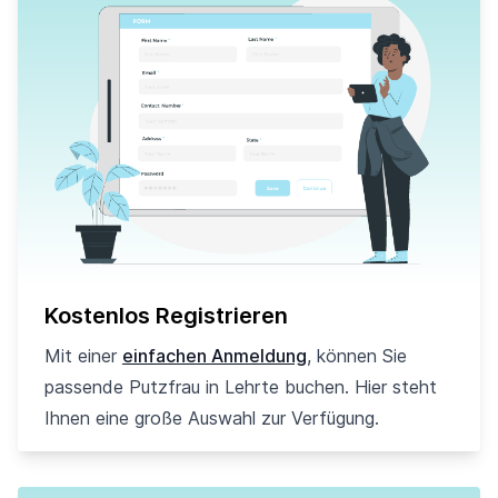
Kostenlos Registrieren
Mit einer
einfachen Anmeldung
, können Sie
passende Putzfrau in Lehrte buchen. Hier steht
Ihnen eine große Auswahl zur Verfügung.