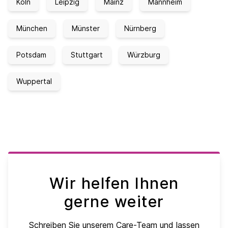
Köln
Leipzig
Mainz
Mannheim
München
Münster
Nürnberg
Potsdam
Stuttgart
Würzburg
Wuppertal
Wir helfen Ihnen
gerne weiter
Schreiben Sie unserem Care-Team und lassen