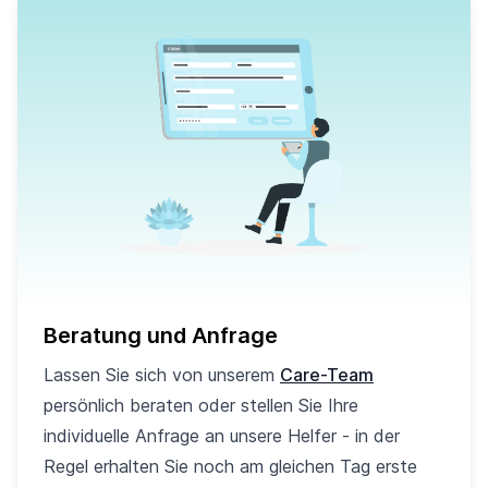
Beratung und Anfrage
Lassen Sie sich von unserem
Care-Team
persönlich beraten oder stellen Sie Ihre
individuelle Anfrage an unsere Helfer - in der
Regel erhalten Sie noch am gleichen Tag erste