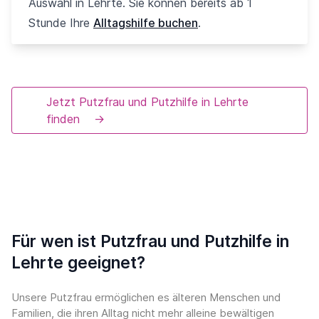
Auswahl in Lehrte. Sie können bereits ab 1
Stunde Ihre
Alltagshilfe buchen
.
Jetzt Putzfrau und Putzhilfe in Lehrte
finden
→
Für wen ist Putzfrau und Putzhilfe in
Lehrte geeignet?
Unsere Putzfrau ermöglichen es älteren Menschen und
Familien, die ihren Alltag nicht mehr alleine bewältigen