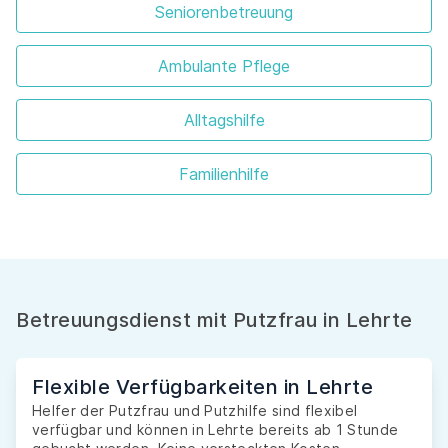
Seniorenbetreuung
Ambulante Pflege
Alltagshilfe
Familienhilfe
Betreuungsdienst mit Putzfrau in Lehrte
Flexible Verfügbarkeiten in Lehrte
Helfer der Putzfrau und Putzhilfe sind flexibel
verfügbar und können in Lehrte bereits ab 1 Stunde