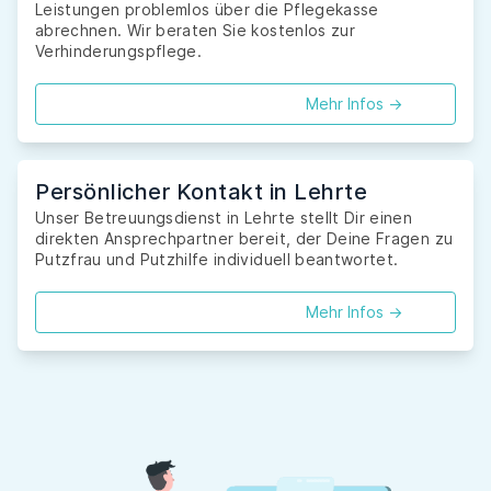
Leistungen problemlos über die Pflegekasse
abrechnen. Wir beraten Sie kostenlos zur
Verhinderungspflege.
Mehr Infos ->
Persönlicher Kontakt in Lehrte
Unser Betreuungsdienst in Lehrte stellt Dir einen
direkten Ansprechpartner bereit, der Deine Fragen zu
Putzfrau und Putzhilfe individuell beantwortet.
Mehr Infos ->