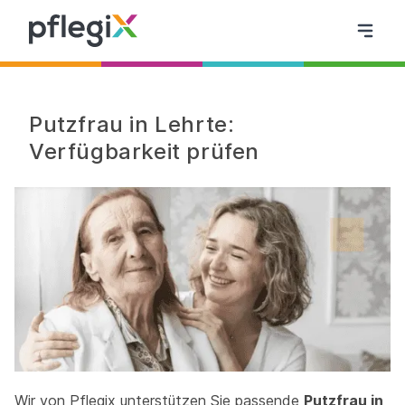
Putzfrau in Lehrte:
Verfügbarkeit prüfen
Wir von Pflegix unterstützen Sie passende
Putzfrau in