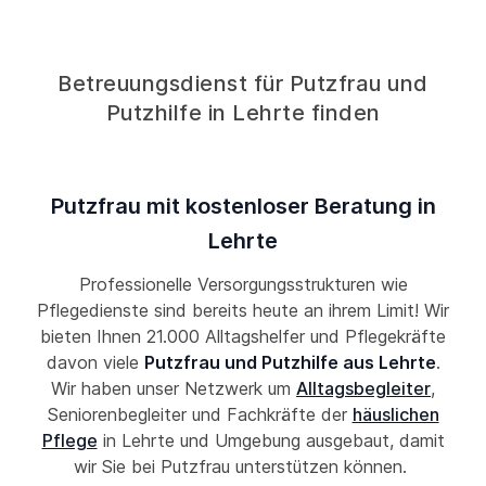
Betreuungsdienst für Putzfrau und
Putzhilfe in Lehrte finden
Putzfrau mit kostenloser Beratung in
Lehrte
Professionelle Versorgungsstrukturen wie
Pflegedienste sind bereits heute an ihrem Limit! Wir
bieten Ihnen 21.000 Alltagshelfer und Pflegekräfte
davon viele
Putzfrau und Putzhilfe aus Lehrte
.
Wir haben unser Netzwerk um
Alltagsbegleiter
,
Seniorenbegleiter und Fachkräfte der
häuslichen
Pflege
in Lehrte und Umgebung ausgebaut, damit
wir Sie bei Putzfrau unterstützen können.