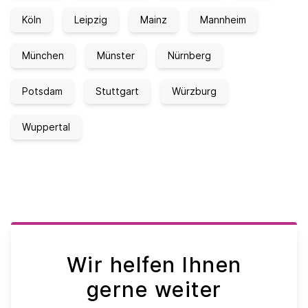
Köln
Leipzig
Mainz
Mannheim
München
Münster
Nürnberg
Potsdam
Stuttgart
Würzburg
Wuppertal
Wir helfen Ihnen
gerne weiter