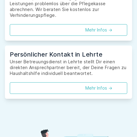
Leistungen problemlos über die Pflegekasse
abrechnen. Wir beraten Sie kostenlos zur
Verhinderungspflege.
Mehr Infos ->
Persönlicher Kontakt in Lehrte
Unser Betreuungsdienst in Lehrte stellt Dir einen
direkten Ansprechpartner bereit, der Deine Fragen zu
Haushaltshilfe individuell beantwortet.
Mehr Infos ->