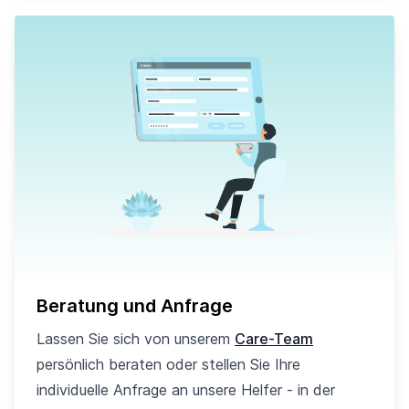
Beratung und Anfrage
Lassen Sie sich von unserem
Care-Team
persönlich beraten oder stellen Sie Ihre
individuelle Anfrage an unsere Helfer - in der