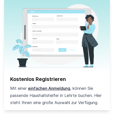
Kostenlos Registrieren
Mit einer
einfachen Anmeldung
, können Sie
passende Haushaltshelfer in Lehrte buchen. Hier
steht Ihnen eine große Auswahl zur Verfügung.