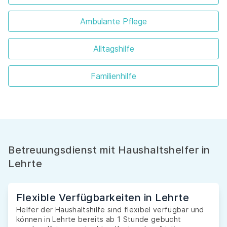
Ambulante Pflege
Alltagshilfe
Familienhilfe
Betreuungsdienst mit Haushaltshelfer in
Lehrte
Flexible Verfügbarkeiten in Lehrte
Helfer der Haushaltshilfe sind flexibel verfügbar und
können in Lehrte bereits ab 1 Stunde gebucht