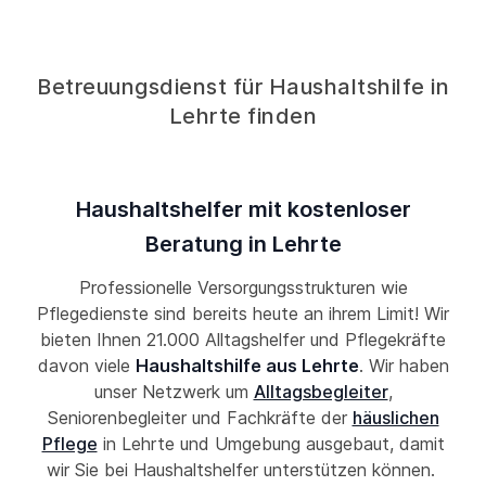
Betreuungsdienst für Haushaltshilfe in
Lehrte finden
Haushaltshelfer mit kostenloser
Beratung in Lehrte
Professionelle Versorgungsstrukturen wie
Pflegedienste sind bereits heute an ihrem Limit! Wir
bieten Ihnen 21.000 Alltagshelfer und Pflegekräfte
davon viele
Haushaltshilfe aus Lehrte
. Wir haben
unser Netzwerk um
Alltagsbegleiter
,
Seniorenbegleiter und Fachkräfte der
häuslichen
Pflege
in Lehrte und Umgebung ausgebaut, damit
wir Sie bei Haushaltshelfer unterstützen können.