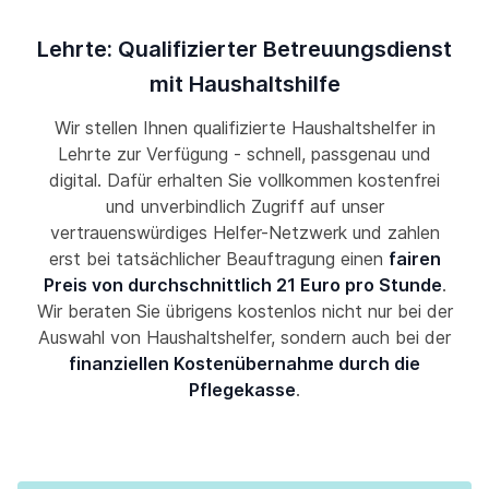
Lehrte: Qualifizierter Betreuungsdienst
mit Haushaltshilfe
Wir stellen Ihnen qualifizierte Haushaltshelfer in
Lehrte zur Verfügung - schnell, passgenau und
digital. Dafür erhalten Sie vollkommen kostenfrei
und unverbindlich Zugriff auf unser
vertrauenswürdiges Helfer-Netzwerk und zahlen
erst bei tatsächlicher Beauftragung einen
fairen
Preis von durchschnittlich 21 Euro pro Stunde
.
Wir beraten Sie übrigens kostenlos nicht nur bei der
Auswahl von Haushaltshelfer, sondern auch bei der
finanziellen Kostenübernahme durch die
Pflegekasse
.