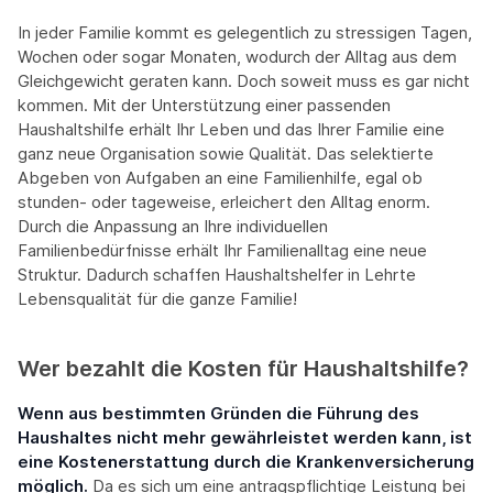
In jeder Familie kommt es gelegentlich zu stressigen Tagen,
Wochen oder sogar Monaten, wodurch der Alltag aus dem
Gleichgewicht geraten kann. Doch soweit muss es gar nicht
kommen. Mit der Unterstützung einer passenden
Haushaltshilfe erhält Ihr Leben und das Ihrer Familie eine
ganz neue Organisation sowie Qualität. Das selektierte
Abgeben von Aufgaben an eine Familienhilfe, egal ob
stunden- oder tageweise, erleichert den Alltag enorm.
Durch die Anpassung an Ihre individuellen
Familienbedürfnisse erhält Ihr Familienalltag eine neue
Struktur. Dadurch schaffen Haushaltshelfer in Lehrte
Lebensqualität für die ganze Familie!
Wer bezahlt die Kosten für Haushaltshilfe?
Wenn aus bestimmten Gründen die Führung des
Haushaltes nicht mehr gewährleistet werden kann, ist
eine Kostenerstattung durch die Krankenversicherung
möglich.
Da es sich um eine antragspflichtige Leistung bei