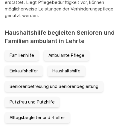
erstattet. Liegt Pflegebedürftigkeit vor, können
möglicherweise Leistungen der Verhinderungspflege
genutzt werden.
Haushaltshilfe begleiten Senioren und
Familien ambulant in Lehrte
Familienhilfe
Ambulante Pflege
Einkaufshelfer
Haushaltshilfe
Seniorenbetreuung und Seniorenbegleitung
Putzfrau und Putzhilfe
Alltagsbegleiter und -helfer