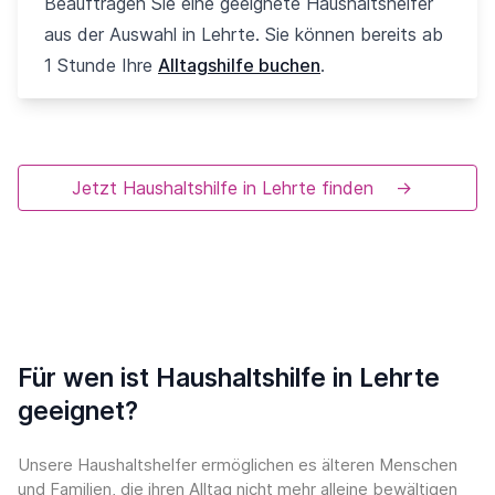
Beauftragen Sie eine geeignete Haushaltshelfer
aus der Auswahl in Lehrte. Sie können bereits ab
1 Stunde Ihre
Alltagshilfe buchen
.
Jetzt Haushaltshilfe in Lehrte finden
→
Für wen ist Haushaltshilfe in Lehrte
geeignet?
Unsere Haushaltshelfer ermöglichen es älteren Menschen
und Familien, die ihren Alltag nicht mehr alleine bewältigen