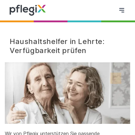
Haushaltshelfer in Lehrte:
Verfügbarkeit prüfen
Wir von Pflegix unterstützen Sie passende