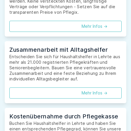
werden. Keine versteckten Kosten, langfristige
Verträge oder Verpflichtungen - Setzen Sie auf die
transparenten Preise von Pflegix.
Mehr Infos ->
Zusammenarbeit mit Alltagshelfer
Entscheiden Sie sich für Haushaltshelfer in Lehrte aus
mehr als 21.000 registrierten Pflegekräften und
Seniorenbegleitern. Bauen Sie eine vertrauensvolle
Zusammenarbeit und eine feste Beziehung zu Ihrem
individuellen Alltagsbegleiter auf.
Mehr Infos ->
Kostenübernahme durch Pflegekasse
Buchen Sie Haushaltshelfer in Lehrte und haben Sie
einen entsprechenden Pflegegrad, können Sie unsere