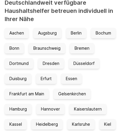
Deutschlandweit verfügbare
Haushaltshelfer betreuen individuell in
Ihrer Nähe
Aachen
Augsburg
Berlin
Bochum
Bonn
Braunschweig
Bremen
Dortmund
Dresden
Düsseldorf
Duisburg
Erfurt
Essen
Frankfurt am Main
Gelsenkirchen
Hamburg
Hannover
Kaiserslautern
Kassel
Heidelberg
Karlsruhe
Kiel