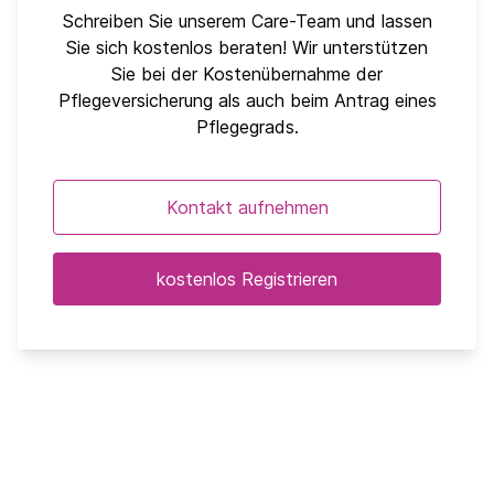
Schreiben Sie unserem Care-Team und lassen
Sie sich kostenlos beraten! Wir unterstützen
Sie bei der Kostenübernahme der
Pflegeversicherung als auch beim Antrag eines
Pflegegrads.
Kontakt aufnehmen
kostenlos Registrieren