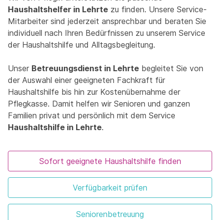
Haushaltshelfer in Lehrte
zu finden. Unsere Service-
Mitarbeiter sind jederzeit ansprechbar und beraten Sie
individuell nach Ihren Bedürfnissen zu unserem Service
der Haushaltshilfe und Alltagsbegleitung.
Unser
Betreuungsdienst in Lehrte
begleitet Sie von
der Auswahl einer geeigneten Fachkraft für
Haushaltshilfe bis hin zur Kostenübernahme der
Pflegkasse. Damit helfen wir Senioren und ganzen
Familien privat und persönlich mit dem Service
Haushaltshilfe in Lehrte
.
Sofort geeignete Haushaltshilfe finden
Verfügbarkeit prüfen
Seniorenbetreuung