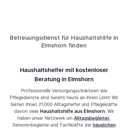
Betreuungsdienst für Haushaltshilfe in
Elmshorn finden
Haushaltshelfer mit kostenloser
Beratung in Elmshorn
Professionelle Versorgungsstrukturen wie
Pflegedienste sind bereits heute an ihrem Limit! Wir
bieten Ihnen 21.000 Alltagshelfer und Pflegekräfte
davon viele
Haushaltshilfe aus Elmshorn
. Wir
haben unser Netzwerk um
Alltagsbegleiter
,
Seniorenbegleiter und Fachkräfte der
häuslichen