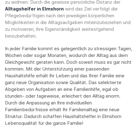
zu widmen. Durch die gewisse persönliche Distanz der
Alltagshelfer in Elmshorn
wird das Ziel verfolgt die
Pflegebedürftigen nach den jeweiligen körperlichen
Möglichkeiten in die Alltagsaufgaben miteinzubeziehen und
zu motivieren, ihre Eigenständigkeit weitestgehend
beizubehalten.
In jeder Familie kommt es gelegentlich zu stressigen Tagen,
Wochen oder sogar Monaten, wodurch der Alltag aus dem
Gleichgewicht geraten kann. Doch soweit muss es gar nicht
kommen. Mit der Unterstützung einer passenden
Haushaltshilfe erhält Ihr Leben und das Ihrer Familie eine
ganz neue Organisation sowie Qualität. Das selektierte
Abgeben von Aufgaben an eine Familienhilfe, egal ob
stunden- oder tageweise, erleichert den Alltag enorm.
Durch die Anpassung an Ihre individuellen
Familienbedürfnisse erhält Ihr Familienalltag eine neue
Struktur. Dadurch schaffen Haushaltshelfer in Elmshorn
Lebensqualität für die ganze Familie!