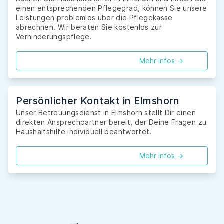
einen entsprechenden Pflegegrad, können Sie unsere
Leistungen problemlos über die Pflegekasse
abrechnen. Wir beraten Sie kostenlos zur
Verhinderungspflege.
Mehr Infos ->
Persönlicher Kontakt in Elmshorn
Unser Betreuungsdienst in Elmshorn stellt Dir einen
direkten Ansprechpartner bereit, der Deine Fragen zu
Haushaltshilfe individuell beantwortet.
Mehr Infos ->