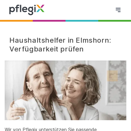
Haushaltshelfer in Elmshorn:
Verfügbarkeit prüfen
Wir von Pflegix unterstützen Sie passende