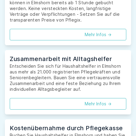
können in Elmshorn bereits ab 1 Stunde gebucht
werden. Keine versteckten Kosten, langfristige
Verträge oder Verpflichtungen - Setzen Sie auf die
transparenten Preise von Pflegix.
Mehr Infos ->
Zusammenarbeit mit Alltagshelfer
Entscheiden Sie sich für Haushaltshelfer in Elmshorn
aus mehr als 21.000 registrierten Pflegekräften und
Seniorenbegleitern. Bauen Sie eine vertrauensvolle
Zusammenarbeit und eine feste Beziehung zu Ihrem
individuellen Alltagsbegleiter auf.
Mehr Infos ->
Kostenübernahme durch Pflegekasse
Buchen Sie Haushaltshelfer in Elmshorn und haben Sie