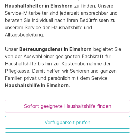
Haushaltshelfer in Elmshorn
zu finden. Unsere
Service-Mitarbeiter sind jederzeit ansprechbar und
beraten Sie individuell nach Ihren Bedürfnissen zu
unserem Service der Haushaltshilfe und
Alltagsbegleitung.
Unser
Betreuungsdienst in Elmshorn
begleitet Sie
von der Auswahl einer geeigneten Fachkraft für
Haushaltshilfe bis hin zur Kostenübernahme der
Pflegkasse. Damit helfen wir Senioren und ganzen
Familien privat und persönlich mit dem Service
Haushaltshilfe in Elmshorn
.
Sofort geeignete Haushaltshilfe finden
Verfügbarkeit prüfen