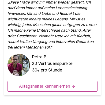
Diese Frage wird mir immer wieder gestellt. Ich
darf dann immer auf meine Lebenseinstellung
hinweisen. Mir sind Liebe und Respekt die
wichtigsten Inhalte meines Lebens. Mir ist es
wichtig, jeden Menschen gleich entgegen zu treten.
Ich mache keine Unterschiede nach Stand, Alter
oder Geschlecht. Vielmehr trete ich mit Klarheit,
respektvollen Umgang und liebevollen Gedanken
bei jedem Menschen auf.
Petra B.
20
Vertrauenspunkte
39
pro Stunde
€
Alltagshelfer kennenlernen ->