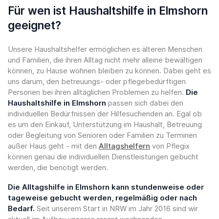
Für wen ist Haushaltshilfe in Elmshorn
geeignet?
Unsere Haushaltshelfer ermöglichen es älteren Menschen
und Familien, die ihren Alltag nicht mehr alleine bewältigen
können, zu Hause wohnen bleiben zu können. Dabei geht es
uns darum, den betreuungs- oder pflegebedürftigen
Personen bei ihren alltäglichen Problemen zu helfen.
Die
Haushaltshilfe in Elmshorn
passen sich dabei den
individuellen Bedürfnissen der Hilfesuchenden an. Egal ob
es um den Einkauf, Unterstützung im Haushalt, Betreuung
oder Begleitung von Senioren oder Familien zu Terminen
außer Haus geht - mit den
Alltagshelfern
von Pflegix
können genau die individuellen Dienstleistungen gebucht
werden, die benötigt werden.
Die Alltagshilfe in Elmshorn kann stundenweise oder
tageweise gebucht werden, regelmäßig oder nach
Bedarf.
Seit unserem Start in NRW im Jahr 2016 sind wir