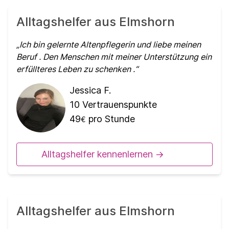
Alltagshelfer aus Elmshorn
Ich bin gelernte Altenpflegerin und liebe meinen
Beruf . Den Menschen mit meiner Unterstützung ein
erfüllteres Leben zu schenken .
Jessica F.
10
Vertrauenspunkte
49
pro Stunde
€
Alltagshelfer kennenlernen ->
Alltagshelfer aus Elmshorn