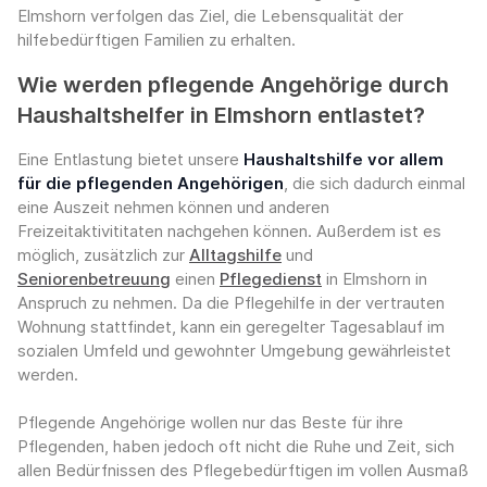
Elmshorn verfolgen das Ziel, die Lebensqualität der
hilfebedürftigen Familien zu erhalten.
Wie werden pflegende Angehörige durch
Haushaltshelfer in Elmshorn entlastet?
Eine Entlastung bietet unsere
Haushaltshilfe vor allem
für die pflegenden Angehörigen
, die sich dadurch einmal
eine Auszeit nehmen können und anderen
Freizeitaktivititaten nachgehen können. Außerdem ist es
möglich, zusätzlich zur
Alltagshilfe
und
Seniorenbetreuung
einen
Pflegedienst
in Elmshorn in
Anspruch zu nehmen. Da die Pflegehilfe in der vertrauten
Wohnung stattfindet, kann ein geregelter Tagesablauf im
sozialen Umfeld und gewohnter Umgebung gewährleistet
werden.
Pflegende Angehörige wollen nur das Beste für ihre
Pflegenden, haben jedoch oft nicht die Ruhe und Zeit, sich
allen Bedürfnissen des Pflegebedürftigen im vollen Ausmaß