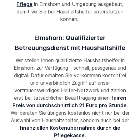
Pflege
in Elmshorn und Umgebung ausgebaut,
damit wir Sie bei Haushaltshelfer unterstützen
können.
Elmshorn: Qualifizierter
Betreuungsdienst mit Haushaltshilfe
Wir stellen Ihnen qualifizierte Haushaltshelfer in
Elmshorn zur Verfügung - schnell, passgenau und
digital. Dafür erhalten Sie vollkommen kostenfrei
und unverbindlich Zugriff auf unser
vertrauenswürdiges Helfer-Netzwerk und zahlen
erst bei tatsächlicher Beauftragung einen
fairen
Preis von durchschnittlich 21 Euro pro Stunde
.
Wir beraten Sie übrigens kostenlos nicht nur bei der
Auswahl von Haushaltshelfer, sondern auch bei der
finanziellen Kostenübernahme durch die
Pflegekasse
.