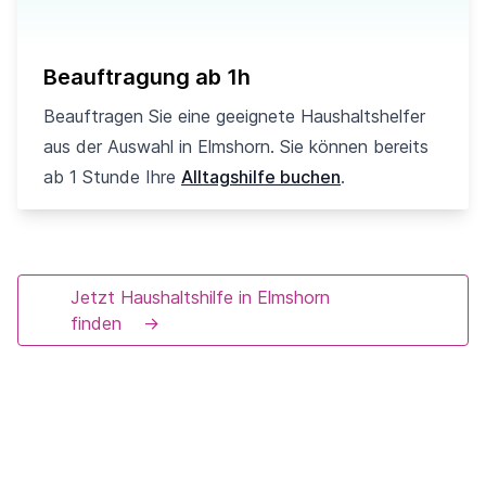
Beauftragung ab 1h
Beauftragen Sie eine geeignete Haushaltshelfer
aus der Auswahl in Elmshorn. Sie können bereits
ab 1 Stunde Ihre
Alltagshilfe buchen
.
Jetzt Haushaltshilfe in Elmshorn
finden
→