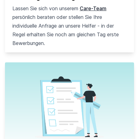
Lassen Sie sich von unserem
Care-Team
persönlich beraten oder stellen Sie Ihre
individuelle Anfrage an unsere Helfer - in der
Regel erhalten Sie noch am gleichen Tag erste
Bewerbungen.