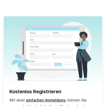
Kostenlos Registrieren
Mit einer
einfachen Anmeldung
, können Sie