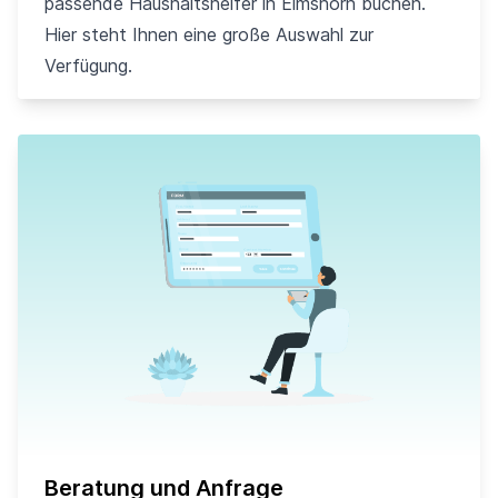
passende Haushaltshelfer in Elmshorn buchen.
Hier steht Ihnen eine große Auswahl zur
Verfügung.
Beratung und Anfrage