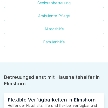
Seniorenbetreuung
Ambulante Pflege
Alltagshilfe
Familienhilfe
Betreuungsdienst mit Haushaltshelfer in
Elmshorn
Flexible Verfügbarkeiten in Elmshorn
Helfer der Haushaltshilfe sind flexibel verfügbar und