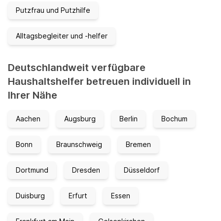
Putzfrau und Putzhilfe
Alltagsbegleiter und -helfer
Deutschlandweit verfügbare
Haushaltshelfer betreuen individuell in
Ihrer Nähe
Aachen
Augsburg
Berlin
Bochum
Bonn
Braunschweig
Bremen
Dortmund
Dresden
Düsseldorf
Duisburg
Erfurt
Essen