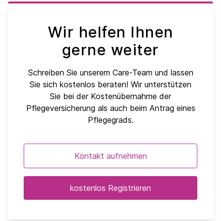
Wir helfen Ihnen
gerne weiter
Schreiben Sie unserem Care-Team und lassen
Sie sich kostenlos beraten! Wir unterstützen
Sie bei der Kostenübernahme der
Pflegeversicherung als auch beim Antrag eines
Pflegegrads.
Kontakt aufnehmen
kostenlos Registrieren