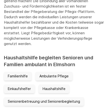
geltend machen! Die Einbindung aller vorhandenen
Zuschuss- und Fördermöglichkeiten ist ein fester
Bestandteil der Pflegeberatung der Pflegix-Plattform.
Dadurch werden die individuellen Leistungen unserer
Haushaltshelfer bezahlbarer und die Kosten teilweise sogar
komplett von der Pflegekasse oder Krankenkasse
erstattet. Liegt Pflegebedürftigkeit vor, können
möglicherweise Leistungen der Verhinderungspflege
genutzt werden.
Haushaltshilfe begleiten Senioren und
Familien ambulant in Elmshorn
Familienhilfe
Ambulante Pflege
Einkaufshelfer
Haushaltshilfe
Seniorenbetreuung und Seniorenbegleitung