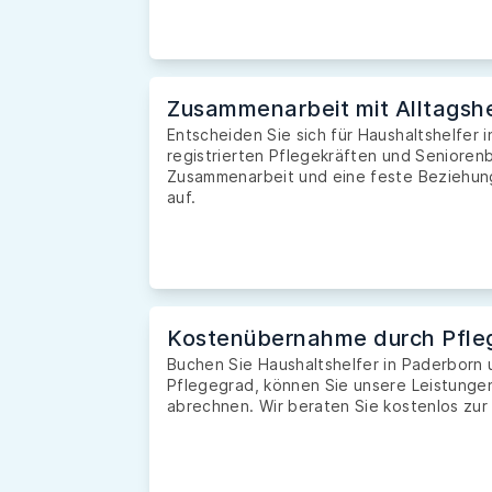
Zusammenarbeit mit Alltagshe
Entscheiden Sie sich für Haushaltshelfer 
registrierten Pflegekräften und Seniorenb
Zusammenarbeit und eine feste Beziehung 
auf.
Kostenübernahme durch Pfle
Buchen Sie Haushaltshelfer in Paderborn
Pflegegrad, können Sie unsere Leistunge
abrechnen. Wir beraten Sie kostenlos zur