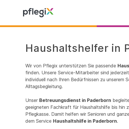
Haushaltshelfer in 
Wir von Pflegix unterstützen Sie passende
Haus
finden. Unsere Service-Mitarbeiter sind jederze
individuell nach Ihren Bedürfnissen zu unserem S
Alltagsbegleitung.
Unser
Betreuungsdienst in Paderborn
begleite
geeigneten Fachkraft für Haushaltshilfe bis hin
Pflegkasse. Damit helfen wir Senioren und ganzen
dem Service
Haushaltshilfe in Paderborn
.