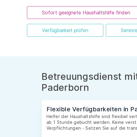
Sofort geeignete Haushaltshilfe finden
Verfügbarkeit prüfen
Senior
Betreuungsdienst mit
Paderborn
Flexible Verfügbarkeiten in 
Helfer der Haushaltshilfe sind flexibel v
ab 1 Stunde gebucht werden. Keine verste
Verpflichtungen - Setzen Sie auf die tran