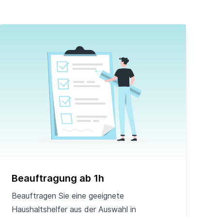
Beauftragung ab 1h
Beauftragen Sie eine geeignete
Haushaltshelfer aus der Auswahl in