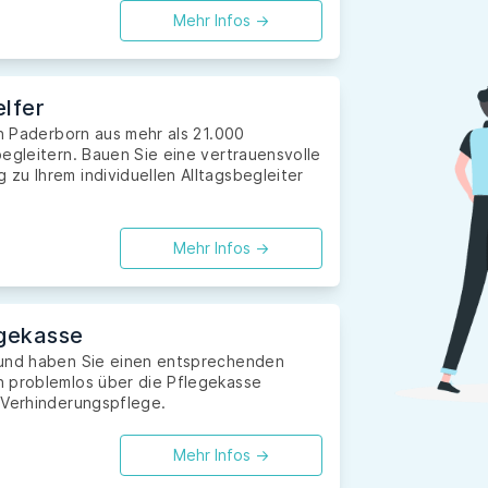
Mehr Infos ->
lfer
in Paderborn aus mehr als 21.000
egleitern. Bauen Sie eine vertrauensvolle
zu Ihrem individuellen Alltagsbegleiter
Mehr Infos ->
gekasse
 und haben Sie einen entsprechenden
n problemlos über die Pflegekasse
 Verhinderungspflege.
Mehr Infos ->