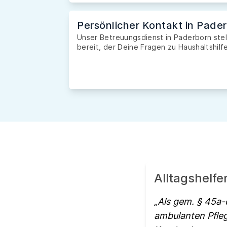
Persönlicher Kontakt in Pade
Unser Betreuungsdienst in Paderborn stel
bereit, der Deine Fragen zu Haushaltshilfe
Alltagshelfe
Als gem. § 45a-
ambulanten Pfle