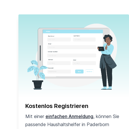
Kostenlos Registrieren
Mit einer
einfachen Anmeldung
, können Sie
passende Haushaltshelfer in Paderborn