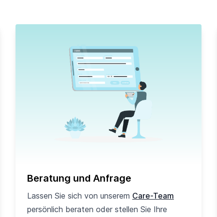
Beratung und Anfrage
Lassen Sie sich von unserem
Care-Team
persönlich beraten oder stellen Sie Ihre