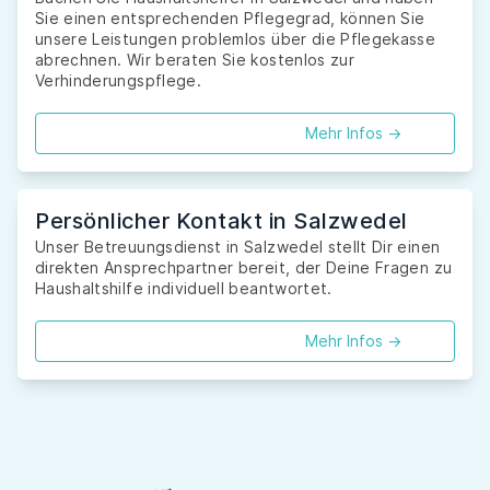
Sie einen entsprechenden Pflegegrad, können Sie
unsere Leistungen problemlos über die Pflegekasse
abrechnen. Wir beraten Sie kostenlos zur
Verhinderungspflege.
Mehr Infos ->
Persönlicher Kontakt in Salzwedel
Unser Betreuungsdienst in Salzwedel stellt Dir einen
direkten Ansprechpartner bereit, der Deine Fragen zu
Haushaltshilfe individuell beantwortet.
Mehr Infos ->