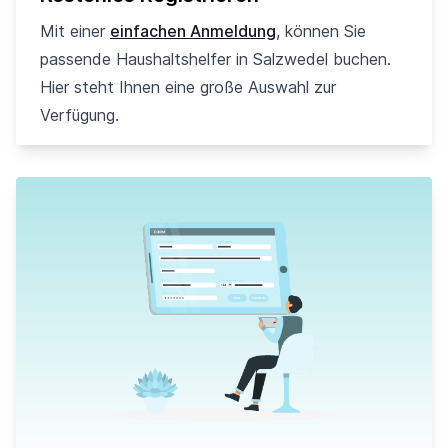
Mit einer
einfachen Anmeldung
, können Sie
passende Haushaltshelfer in Salzwedel buchen.
Hier steht Ihnen eine große Auswahl zur
Verfügung.