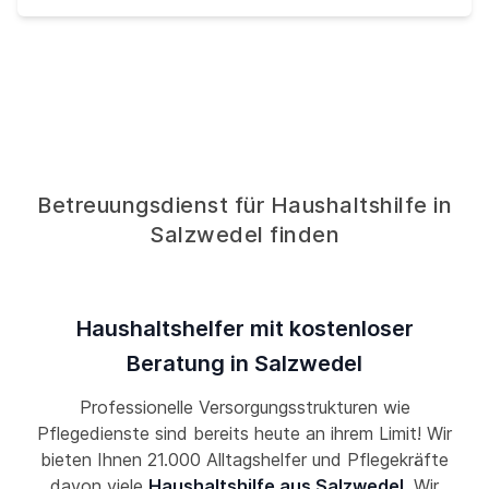
Betreuungsdienst für Haushaltshilfe in
Salzwedel finden
Haushaltshelfer mit kostenloser
Beratung in Salzwedel
Professionelle Versorgungsstrukturen wie
Pflegedienste sind bereits heute an ihrem Limit! Wir
bieten Ihnen 21.000 Alltagshelfer und Pflegekräfte
davon viele
Haushaltshilfe aus Salzwedel
. Wir