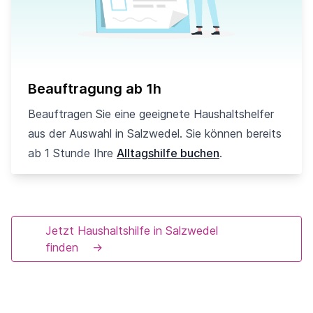
Beauftragung ab 1h
Beauftragen Sie eine geeignete Haushaltshelfer
aus der Auswahl in Salzwedel. Sie können bereits
ab 1 Stunde Ihre
Alltagshilfe buchen
.
Jetzt Haushaltshilfe in Salzwedel
finden
→