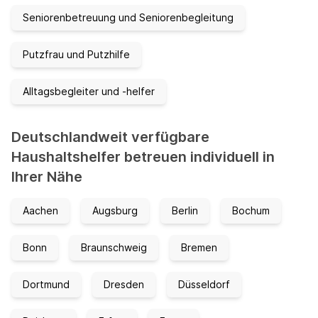
Seniorenbetreuung und Seniorenbegleitung
Putzfrau und Putzhilfe
Alltagsbegleiter und -helfer
Deutschlandweit verfügbare
Haushaltshelfer betreuen individuell in
Ihrer Nähe
Aachen
Augsburg
Berlin
Bochum
Bonn
Braunschweig
Bremen
Dortmund
Dresden
Düsseldorf