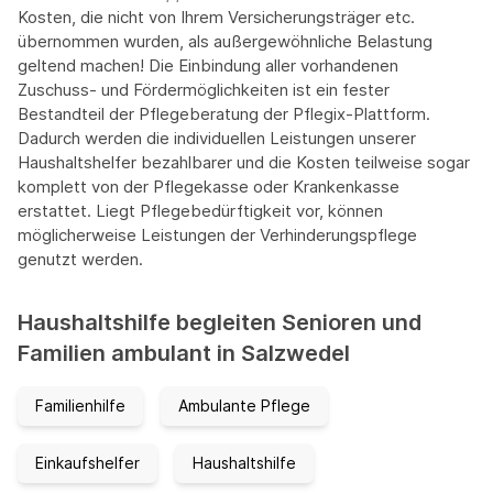
Kosten, die nicht von Ihrem Versicherungsträger etc.
übernommen wurden, als außergewöhnliche Belastung
geltend machen! Die Einbindung aller vorhandenen
Zuschuss- und Fördermöglichkeiten ist ein fester
Bestandteil der Pflegeberatung der Pflegix-Plattform.
Dadurch werden die individuellen Leistungen unserer
Haushaltshelfer bezahlbarer und die Kosten teilweise sogar
komplett von der Pflegekasse oder Krankenkasse
erstattet. Liegt Pflegebedürftigkeit vor, können
möglicherweise Leistungen der Verhinderungspflege
genutzt werden.
Haushaltshilfe begleiten Senioren und
Familien ambulant in Salzwedel
Familienhilfe
Ambulante Pflege
Einkaufshelfer
Haushaltshilfe