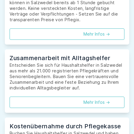
können in Salzwedel bereits ab 1 Stunde gebucht
werden. Keine versteckten Kosten, langfristige
Verträge oder Verpflichtungen - Setzen Sie auf die
transparenten Preise von Pflegix.
Mehr Infos ->
Zusammenarbeit mit Alltagshelfer
Entscheiden Sie sich für Haushaltshelfer in Salzwedel
aus mehr als 21.000 registrierten Pflegekräften und
Seniorenbegleitern. Bauen Sie eine vertrauensvolle
Zusammenarbeit und eine feste Beziehung zu Ihrem
individuellen Alltagsbegleiter auf.
Mehr Infos ->
Kostenübernahme durch Pflegekasse
Buchen Sie Haushaltshelfer in Salzwedel und haben