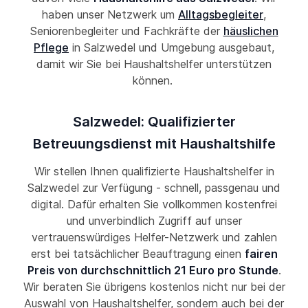
haben unser Netzwerk um
Alltagsbegleiter
,
Seniorenbegleiter und Fachkräfte der
häuslichen
Pflege
in Salzwedel und Umgebung ausgebaut,
damit wir Sie bei Haushaltshelfer unterstützen
können.
Salzwedel: Qualifizierter
Betreuungsdienst mit Haushaltshilfe
Wir stellen Ihnen qualifizierte Haushaltshelfer in
Salzwedel zur Verfügung - schnell, passgenau und
digital. Dafür erhalten Sie vollkommen kostenfrei
und unverbindlich Zugriff auf unser
vertrauenswürdiges Helfer-Netzwerk und zahlen
erst bei tatsächlicher Beauftragung einen
fairen
Preis von durchschnittlich 21 Euro pro Stunde
.
Wir beraten Sie übrigens kostenlos nicht nur bei der
Auswahl von Haushaltshelfer, sondern auch bei der