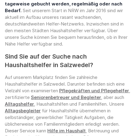
tageweise gebucht werden, regelmäßig oder nach
Bedarf.
Seit unserem Start in NRW im Jahr 2016 sind wir
aktuell im Aufbau unseres rasant wachsenden,
deutschlandweiten Helfer-Netzwerks. Inzwischen sind in
den meisten Städten Haushaltshelfer verfügbar. Über
unsere Suche können Sie bequem herausfinden, ob in Ihrer
Nähe Helfer verfügbar sind.
Sind Sie auf der Suche nach
Haushaltshelfer in Salzwedel?
Auf unserem Markplatz finden Sie zahlreiche
Haushaltshelfer in Salzwedel. Darunter befinden sich eine
Vielzahl von examinierten
Pflegekräften und Pflegehelfer
,
zertifizierte
Seniorenbetreuer und Begleiter
, aber auch
Alltagshelfer
, Haushaltshilfen und Familienhilfen. Unsere
Alltagsbegleiter
für Haushaltshilfe übernehmen in
selbständiger, gewerblicher Tätigkeit Aufgaben, die
üblicherweise von Familienmitgliedern erledigt werden.
Dieser Service kann
Hilfe im Haushalt
, Betreuung und