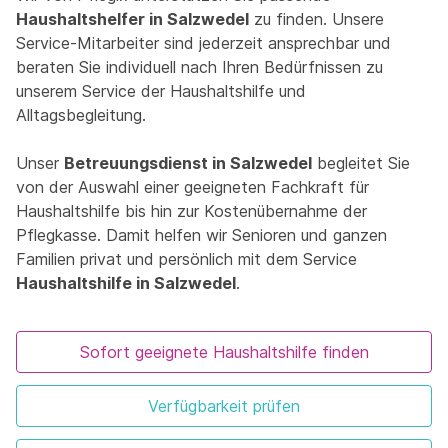
Haushaltshelfer in Salzwedel
zu finden. Unsere
Service-Mitarbeiter sind jederzeit ansprechbar und
beraten Sie individuell nach Ihren Bedürfnissen zu
unserem Service der Haushaltshilfe und
Alltagsbegleitung.
Unser
Betreuungsdienst in Salzwedel
begleitet Sie
von der Auswahl einer geeigneten Fachkraft für
Haushaltshilfe bis hin zur Kostenübernahme der
Pflegkasse. Damit helfen wir Senioren und ganzen
Familien privat und persönlich mit dem Service
Haushaltshilfe in Salzwedel
.
Sofort geeignete Haushaltshilfe finden
Verfügbarkeit prüfen