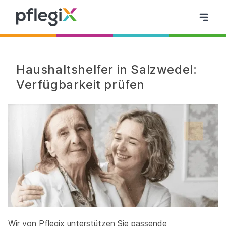
Haushaltshelfer in Salzwedel:
Verfügbarkeit prüfen
Wir von Pflegix unterstützen Sie passende