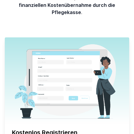
finanziellen Kostenübernahme durch die
Pflegekasse
.
Kostenlos Registrieren