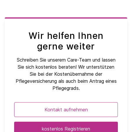
Wir helfen Ihnen
gerne weiter
Schreiben Sie unserem Care-Team und lassen
Sie sich kostenlos beraten! Wir unterstützen
Sie bei der Kostenübernahme der
Pflegeversicherung als auch beim Antrag eines
Pflegegrads.
Kontakt aufnehmen
kostenlos Registrieren