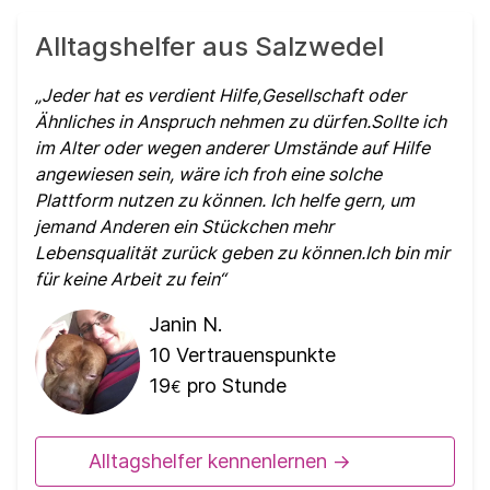
Alltagshelfer aus Salzwedel
Jeder hat es verdient Hilfe,Gesellschaft oder
Ähnliches in Anspruch nehmen zu dürfen.Sollte ich
im Alter oder wegen anderer Umstände auf Hilfe
angewiesen sein, wäre ich froh eine solche
Plattform nutzen zu können. Ich helfe gern, um
jemand Anderen ein Stückchen mehr
Lebensqualität zurück geben zu können.Ich bin mir
für keine Arbeit zu fein
Janin N.
10
Vertrauenspunkte
19
pro Stunde
€
Alltagshelfer kennenlernen ->