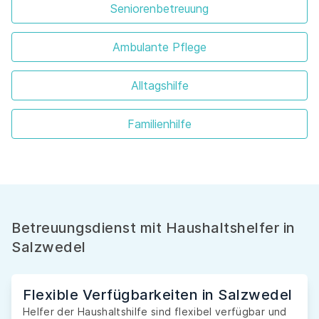
Seniorenbetreuung
Ambulante Pflege
Alltagshilfe
Familienhilfe
Betreuungsdienst mit Haushaltshelfer in
Salzwedel
Flexible Verfügbarkeiten in Salzwedel
Helfer der Haushaltshilfe sind flexibel verfügbar und