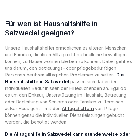
Für wen ist Haushaltshilfe in
Salzwedel geeignet?
Unsere Haushaltshelfer ermöglichen es älteren Menschen
und Familien, die ihren Alltag nicht mehr alleine bewältigen
können, zu Hause wohnen bleiben zu können. Dabei geht es
uns darum, den betreuungs- oder pflegebedürftigen
Personen bei ihren alltäglichen Problemen zu helfen.
Die
Haushaltshilfe in Salzwedel
passen sich dabei den
individuellen Bedürfnissen der Hilfesuchenden an. Egal ob
es um den Einkauf, Unterstützung im Haushalt, Betreuung
oder Begleitung von Senioren oder Familien zu Terminen
außer Haus geht - mit den
Alltagshelfern
von Pflegix
können genau die individuellen Dienstleistungen gebucht
werden, die benötigt werden.
Die Alltagshilfe in Salzwedel kann stundenweise oder