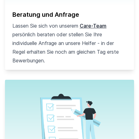
Beratung und Anfrage
Lassen Sie sich von unserem
Care-Team
persönlich beraten oder stellen Sie Ihre
individuelle Anfrage an unsere Helfer - in der
Regel erhalten Sie noch am gleichen Tag erste
Bewerbungen.