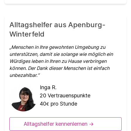
Alltagshelfer aus Apenburg-
Winterfeld
Menschen in Ihre gewohnten Umgebung zu
unterstützen, damit sie solange wie möglich ein
Würdiges leben in Ihren zu Hause verbringen
können. Der Dank dieser Menschen ist einfach
unbezahlbar.
Inga R.
20
Vertrauenspunkte
40
pro Stunde
€
Alltagshelfer kennenlernen ->