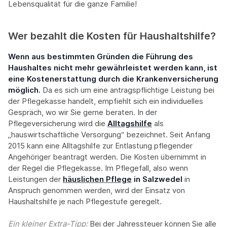
Lebensqualität für die ganze Familie!
Wer bezahlt die Kosten für Haushaltshilfe?
Wenn aus bestimmten Gründen die Führung des
Haushaltes nicht mehr gewährleistet werden kann, ist
eine Kostenerstattung durch die Krankenversicherung
möglich.
Da es sich um eine antragspflichtige Leistung bei
der Pflegekasse handelt, empfiehlt sich ein individuelles
Gespräch, wo wir Sie gerne beraten. In der
Pflegeversicherung wird die
Alltagshilfe
als
„hauswirtschaftliche Versorgung“ bezeichnet. Seit Anfang
2015 kann eine Alltagshilfe zur Entlastung pflegender
Angehöriger beantragt werden. Die Kosten übernimmt in
der Regel die Pflegekasse. Im Pflegefall, also wenn
Leistungen der
häuslichen Pflege
in Salzwedel
in
Anspruch genommen werden, wird der Einsatz von
Haushaltshilfe je nach Pflegestufe geregelt.
Ein kleiner Extra-Tipp:‍
Bei der Jahressteuer können Sie alle