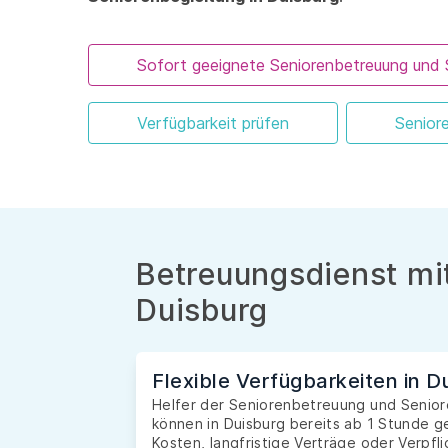
Sofort geeignete Seniorenbetreuung und 
Verfügbarkeit prüfen
Senior
Betreuungsdienst mit
Duisburg
Flexible Verfügbarkeiten in D
Helfer der Seniorenbetreuung und Seniore
können in Duisburg bereits ab 1 Stunde 
Kosten, langfristige Verträge oder Verpfl