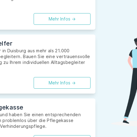
Mehr Infos ->
lfer
 in Duisburg aus mehr als 21.000
egleitern. Bauen Sie eine vertrauensvolle
zu Ihrem individuellen Alltagsbegleiter
Mehr Infos ->
gekasse
 und haben Sie einen entsprechenden
n problemlos über die Pflegekasse
 Verhinderungspflege.