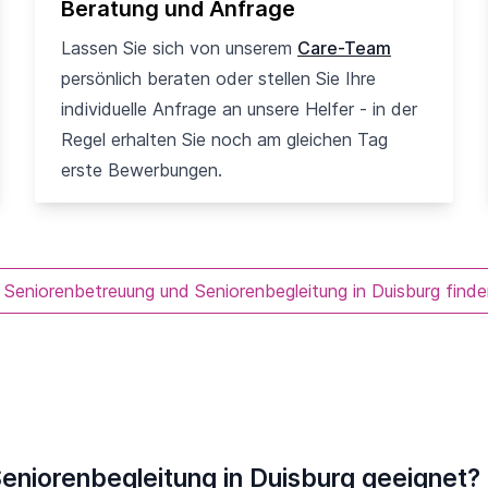
Beratung und Anfrage
Lassen Sie sich von unserem
Care-Team
persönlich beraten oder stellen Sie Ihre
individuelle Anfrage an unsere Helfer - in der
Regel erhalten Sie noch am gleichen Tag
erste Bewerbungen.
 Seniorenbetreuung und Seniorenbegleitung in Duisburg finde
eniorenbegleitung in Duisburg geeignet?