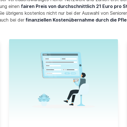
ung einen
fairen Preis von durchschnittlich 21 Euro pro 
ie übrigens kostenlos nicht nur bei der Auswahl von Seniore
auch bei der
finanziellen Kostenübernahme durch die Pfl