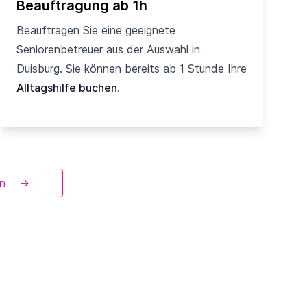
Beauftragung ab 1h
Beauftragen Sie eine geeignete
Seniorenbetreuer aus der Auswahl in
Duisburg. Sie können bereits ab 1 Stunde Ihre
Alltagshilfe buchen
.
n
→