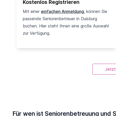
Kostenlos Registrieren
Mit einer
einfachen Anmeldung
, können Sie
passende Seniorenbetreuer in Duisburg
buchen. Hier steht Ihnen eine große Auswahl
zur Verfügung.
Jetzt
Für wen ist Seniorenbetreuung und S