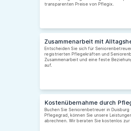
transparenten Preise von Pflegix.
Zusammenarbeit mit Alltagshe
Entscheiden Sie sich für Seniorenbetreuer
registrierten Pflegekräften und Seniorenb
Zusammenarbeit und eine feste Beziehung 
auf.
Kostenübernahme durch Pfle
Buchen Sie Seniorenbetreuer in Duisburg
Pflegegrad, können Sie unsere Leistunge
abrechnen. Wir beraten Sie kostenlos zur