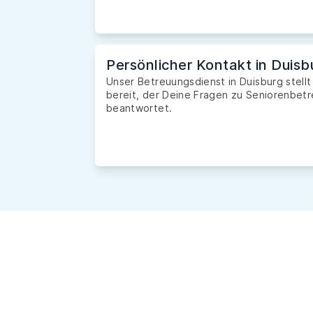
Persönlicher Kontakt in Duisb
Unser Betreuungsdienst in Duisburg stellt
bereit, der Deine Fragen zu Seniorenbetr
beantwortet.