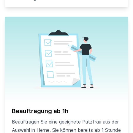
Beauftragung ab 1h
Beauftragen Sie eine geeignete Putzfrau aus der
Auswahl in Herne. Sie können bereits ab 1 Stunde