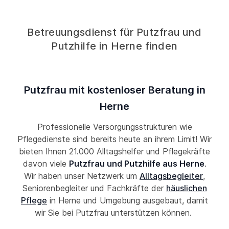
Betreuungsdienst für Putzfrau und
Putzhilfe in Herne finden
Putzfrau mit kostenloser Beratung in
Herne
Professionelle Versorgungsstrukturen wie
Pflegedienste sind bereits heute an ihrem Limit! Wir
bieten Ihnen 21.000 Alltagshelfer und Pflegekräfte
davon viele
Putzfrau und Putzhilfe aus Herne
.
Wir haben unser Netzwerk um
Alltagsbegleiter
,
Seniorenbegleiter und Fachkräfte der
häuslichen
Pflege
in Herne und Umgebung ausgebaut, damit
wir Sie bei Putzfrau unterstützen können.