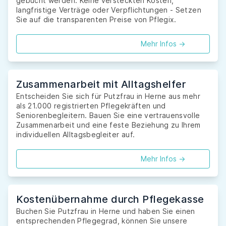
gebucht werden. Keine versteckten Kosten,
langfristige Verträge oder Verpflichtungen - Setzen
Sie auf die transparenten Preise von Pflegix.
Mehr Infos ->
Zusammenarbeit mit Alltagshelfer
Entscheiden Sie sich für Putzfrau in Herne aus mehr
als 21.000 registrierten Pflegekräften und
Seniorenbegleitern. Bauen Sie eine vertrauensvolle
Zusammenarbeit und eine feste Beziehung zu Ihrem
individuellen Alltagsbegleiter auf.
Mehr Infos ->
Kostenübernahme durch Pflegekasse
Buchen Sie Putzfrau in Herne und haben Sie einen
entsprechenden Pflegegrad, können Sie unsere