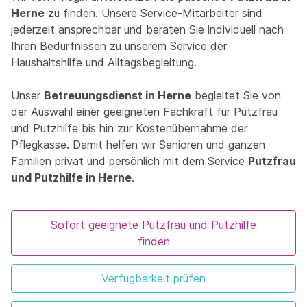
Herne
zu finden. Unsere Service-Mitarbeiter sind
jederzeit ansprechbar und beraten Sie individuell nach
Ihren Bedürfnissen zu unserem Service der
Haushaltshilfe und Alltagsbegleitung.
Unser
Betreuungsdienst in Herne
begleitet Sie von
der Auswahl einer geeigneten Fachkraft für Putzfrau
und Putzhilfe bis hin zur Kostenübernahme der
Pflegkasse. Damit helfen wir Senioren und ganzen
Familien privat und persönlich mit dem Service
Putzfrau
und Putzhilfe in Herne
.
Sofort geeignete Putzfrau und Putzhilfe
finden
Verfügbarkeit prüfen