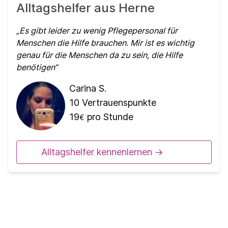
Alltagshelfer aus Herne
Es gibt leider zu wenig Pflegepersonal für
Menschen die Hilfe brauchen. Mir ist es wichtig
genau für die Menschen da zu sein, die Hilfe
benötigen
Carina S.
10
Vertrauenspunkte
19
pro Stunde
€
Alltagshelfer kennenlernen ->