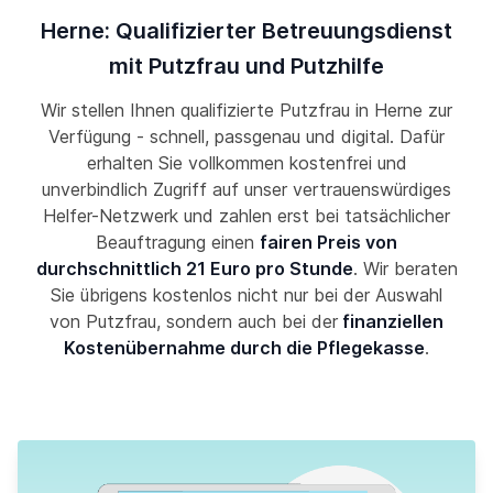
Herne: Qualifizierter Betreuungsdienst
mit Putzfrau und Putzhilfe
Wir stellen Ihnen qualifizierte Putzfrau in Herne zur
Verfügung - schnell, passgenau und digital. Dafür
erhalten Sie vollkommen kostenfrei und
unverbindlich Zugriff auf unser vertrauenswürdiges
Helfer-Netzwerk und zahlen erst bei tatsächlicher
Beauftragung einen
fairen Preis von
durchschnittlich 21 Euro pro Stunde
. Wir beraten
Sie übrigens kostenlos nicht nur bei der Auswahl
von Putzfrau, sondern auch bei der
finanziellen
Kostenübernahme durch die Pflegekasse
.