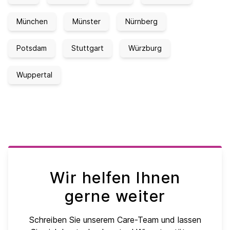
München
Münster
Nürnberg
Potsdam
Stuttgart
Würzburg
Wuppertal
Wir helfen Ihnen
gerne weiter
Schreiben Sie unserem Care-Team und lassen