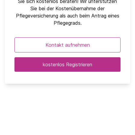
Sie sich kostenlos beraten! Wir unterstützen
Sie bei der Kostenübernahme der
Pflegeversicherung als auch beim Antrag eines
Pflegegrads.
Kontakt aufnehmen
kostenlos Registrieren