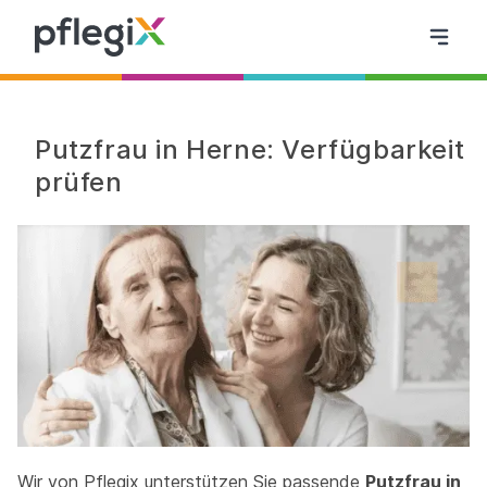
Putzfrau in Herne: Verfügbarkeit
prüfen
Wir von Pflegix unterstützen Sie passende
Putzfrau in