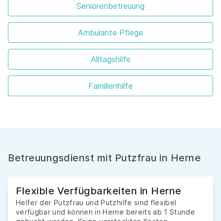
Seniorenbetreuung
Ambulante Pflege
Alltagshilfe
Familienhilfe
Betreuungsdienst mit Putzfrau in Herne
Flexible Verfügbarkeiten in Herne
Helfer der Putzfrau und Putzhilfe sind flexibel
verfügbar und können in Herne bereits ab 1 Stunde