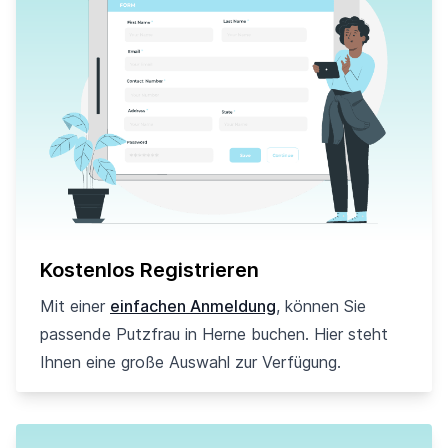
Kostenlos Registrieren
Mit einer
einfachen Anmeldung
, können Sie
passende Putzfrau in Herne buchen. Hier steht
Ihnen eine große Auswahl zur Verfügung.