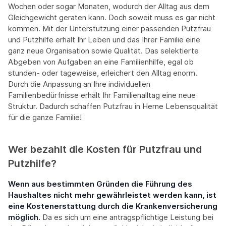
Wochen oder sogar Monaten, wodurch der Alltag aus dem
Gleichgewicht geraten kann. Doch soweit muss es gar nicht
kommen. Mit der Unterstützung einer passenden Putzfrau
und Putzhilfe erhält Ihr Leben und das Ihrer Familie eine
ganz neue Organisation sowie Qualität. Das selektierte
Abgeben von Aufgaben an eine Familienhilfe, egal ob
stunden- oder tageweise, erleichert den Alltag enorm.
Durch die Anpassung an Ihre individuellen
Familienbedürfnisse erhält Ihr Familienalltag eine neue
Struktur. Dadurch schaffen Putzfrau in Herne Lebensqualität
für die ganze Familie!
Wer bezahlt die Kosten für Putzfrau und
Putzhilfe?
Wenn aus bestimmten Gründen die Führung des
Haushaltes nicht mehr gewährleistet werden kann, ist
eine Kostenerstattung durch die Krankenversicherung
möglich.
Da es sich um eine antragspflichtige Leistung bei