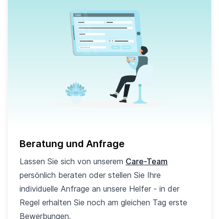
Beratung und Anfrage
Lassen Sie sich von unserem
Care-Team
persönlich beraten oder stellen Sie Ihre
individuelle Anfrage an unsere Helfer - in der
Regel erhalten Sie noch am gleichen Tag erste
Bewerbungen.