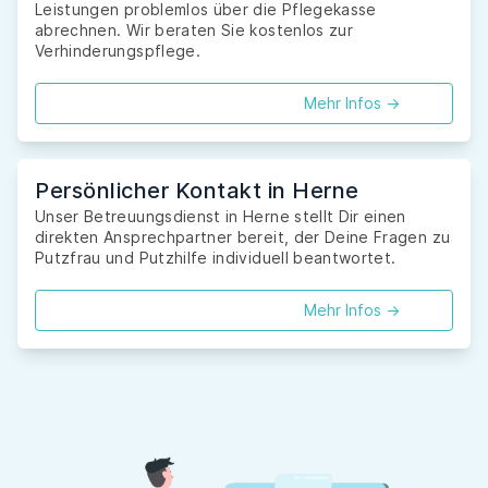
Leistungen problemlos über die Pflegekasse
abrechnen. Wir beraten Sie kostenlos zur
Verhinderungspflege.
Mehr Infos ->
Persönlicher Kontakt in Herne
Unser Betreuungsdienst in Herne stellt Dir einen
direkten Ansprechpartner bereit, der Deine Fragen zu
Putzfrau und Putzhilfe individuell beantwortet.
Mehr Infos ->