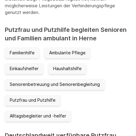
möglicherweise Leistungen der Verhinderungspflege
genutzt werden.
Putzfrau und Putzhilfe begleiten Senioren
und Familien ambulant in Herne
Familienhilfe
Ambulante Pflege
Einkaufshelfer
Haushaltshilfe
Seniorenbetreuung und Seniorenbegleitung
Putzfrau und Putzhilfe
Alltagsbegleiter und -helfer
Deutschlandweit verfügbare Putzfrau