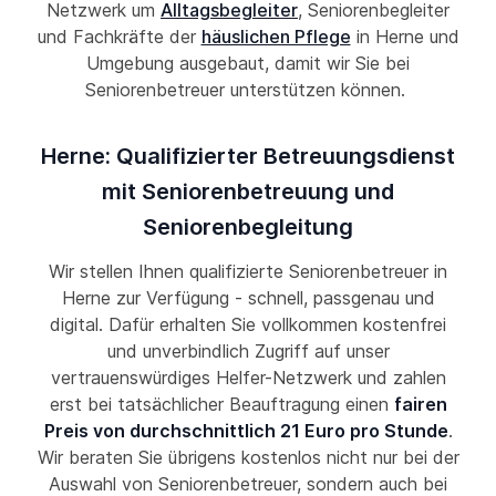
Netzwerk um
Alltagsbegleiter
, Seniorenbegleiter
und Fachkräfte der
häuslichen Pflege
in Herne und
Umgebung ausgebaut, damit wir Sie bei
Seniorenbetreuer unterstützen können.
Herne: Qualifizierter Betreuungsdienst
mit Seniorenbetreuung und
Seniorenbegleitung
Wir stellen Ihnen qualifizierte Seniorenbetreuer in
Herne zur Verfügung - schnell, passgenau und
digital. Dafür erhalten Sie vollkommen kostenfrei
und unverbindlich Zugriff auf unser
vertrauenswürdiges Helfer-Netzwerk und zahlen
erst bei tatsächlicher Beauftragung einen
fairen
Preis von durchschnittlich 21 Euro pro Stunde
.
Wir beraten Sie übrigens kostenlos nicht nur bei der
Auswahl von Seniorenbetreuer, sondern auch bei