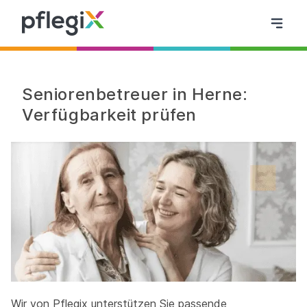
Seniorenbetreuer in Herne:
Verfügbarkeit prüfen
Wir von Pflegix unterstützen Sie passende