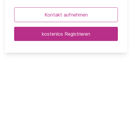
Kontakt aufnehmen
kostenlos Registrieren