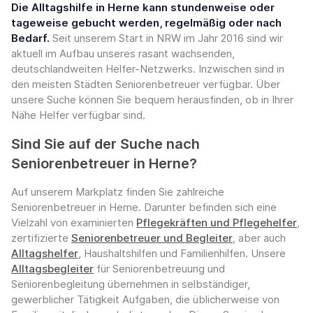
Die Alltagshilfe in Herne kann stundenweise oder
tageweise gebucht werden, regelmäßig oder nach
Bedarf.
Seit unserem Start in NRW im Jahr 2016 sind wir
aktuell im Aufbau unseres rasant wachsenden,
deutschlandweiten Helfer-Netzwerks. Inzwischen sind in
den meisten Städten Seniorenbetreuer verfügbar. Über
unsere Suche können Sie bequem herausfinden, ob in Ihrer
Nähe Helfer verfügbar sind.
Sind Sie auf der Suche nach
Seniorenbetreuer in Herne?
Auf unserem Markplatz finden Sie zahlreiche
Seniorenbetreuer in Herne. Darunter befinden sich eine
Vielzahl von examinierten
Pflegekräften und Pflegehelfer
,
zertifizierte
Seniorenbetreuer und Begleiter
, aber auch
Alltagshelfer
, Haushaltshilfen und Familienhilfen. Unsere
Alltagsbegleiter
für Seniorenbetreuung und
Seniorenbegleitung übernehmen in selbständiger,
gewerblicher Tätigkeit Aufgaben, die üblicherweise von