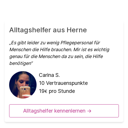
Alltagshelfer aus Herne
Es gibt leider zu wenig Pflegepersonal für
Menschen die Hilfe brauchen. Mir ist es wichtig
genau für die Menschen da zu sein, die Hilfe
benötigen
Carina S.
10
Vertrauenspunkte
19
pro Stunde
€
Alltagshelfer kennenlernen ->