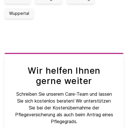
Wuppertal
Wir helfen Ihnen
gerne weiter
Schreiben Sie unserem Care-Team und lassen
Sie sich kostenlos beraten! Wir unterstützen
Sie bei der Kostenübernahme der
Pflegeversicherung als auch beim Antrag eines
Pflegegrads.