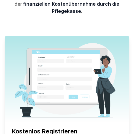
der
finanziellen Kostenübernahme durch die
Pflegekasse
.
Kostenlos Registrieren