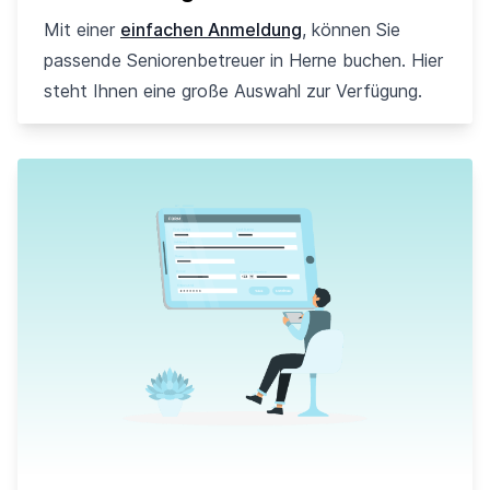
Mit einer
einfachen Anmeldung
, können Sie
passende Seniorenbetreuer in Herne buchen. Hier
steht Ihnen eine große Auswahl zur Verfügung.