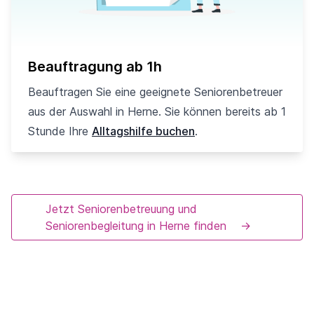
Beauftragung ab 1h
Beauftragen Sie eine geeignete Seniorenbetreuer
aus der Auswahl in Herne. Sie können bereits ab 1
Stunde Ihre
Alltagshilfe buchen
.
Jetzt Seniorenbetreuung und
Seniorenbegleitung in Herne finden
→