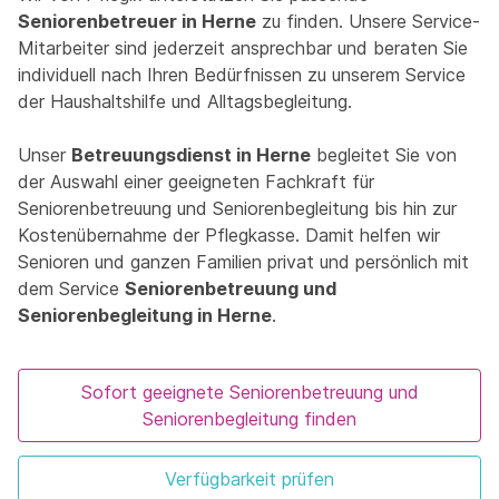
Seniorenbetreuer in Herne
zu finden. Unsere Service-
Mitarbeiter sind jederzeit ansprechbar und beraten Sie
individuell nach Ihren Bedürfnissen zu unserem Service
der Haushaltshilfe und Alltagsbegleitung.
Unser
Betreuungsdienst in Herne
begleitet Sie von
der Auswahl einer geeigneten Fachkraft für
Seniorenbetreuung und Seniorenbegleitung bis hin zur
Kostenübernahme der Pflegkasse. Damit helfen wir
Senioren und ganzen Familien privat und persönlich mit
dem Service
Seniorenbetreuung und
Seniorenbegleitung in Herne
.
Sofort geeignete Seniorenbetreuung und
Seniorenbegleitung finden
Verfügbarkeit prüfen