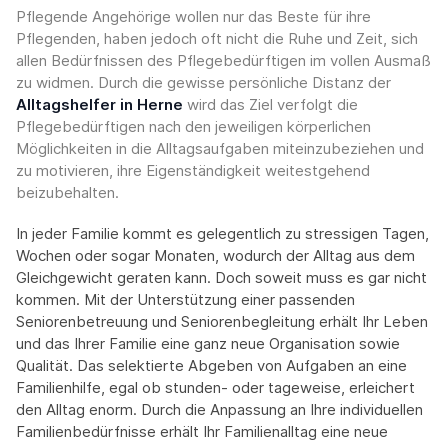
Pflegende Angehörige wollen nur das Beste für ihre
Pflegenden, haben jedoch oft nicht die Ruhe und Zeit, sich
allen Bedürfnissen des Pflegebedürftigen im vollen Ausmaß
zu widmen. Durch die gewisse persönliche Distanz der
Alltagshelfer in Herne
wird das Ziel verfolgt die
Pflegebedürftigen nach den jeweiligen körperlichen
Möglichkeiten in die Alltagsaufgaben miteinzubeziehen und
zu motivieren, ihre Eigenständigkeit weitestgehend
beizubehalten.
In jeder Familie kommt es gelegentlich zu stressigen Tagen,
Wochen oder sogar Monaten, wodurch der Alltag aus dem
Gleichgewicht geraten kann. Doch soweit muss es gar nicht
kommen. Mit der Unterstützung einer passenden
Seniorenbetreuung und Seniorenbegleitung erhält Ihr Leben
und das Ihrer Familie eine ganz neue Organisation sowie
Qualität. Das selektierte Abgeben von Aufgaben an eine
Familienhilfe, egal ob stunden- oder tageweise, erleichert
den Alltag enorm. Durch die Anpassung an Ihre individuellen
Familienbedürfnisse erhält Ihr Familienalltag eine neue