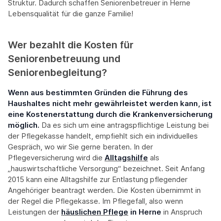
Struktur. Dadurch schaffen Seniorenbetreuer in Herne
Lebensqualität für die ganze Familie!
Wer bezahlt die Kosten für
Seniorenbetreuung und
Seniorenbegleitung?
Wenn aus bestimmten Gründen die Führung des
Haushaltes nicht mehr gewährleistet werden kann, ist
eine Kostenerstattung durch die Krankenversicherung
möglich.
Da es sich um eine antragspflichtige Leistung bei
der Pflegekasse handelt, empfiehlt sich ein individuelles
Gespräch, wo wir Sie gerne beraten. In der
Pflegeversicherung wird die
Alltagshilfe
als
„hauswirtschaftliche Versorgung“ bezeichnet. Seit Anfang
2015 kann eine Alltagshilfe zur Entlastung pflegender
Angehöriger beantragt werden. Die Kosten übernimmt in
der Regel die Pflegekasse. Im Pflegefall, also wenn
Leistungen der
häuslichen Pflege
in Herne
in Anspruch