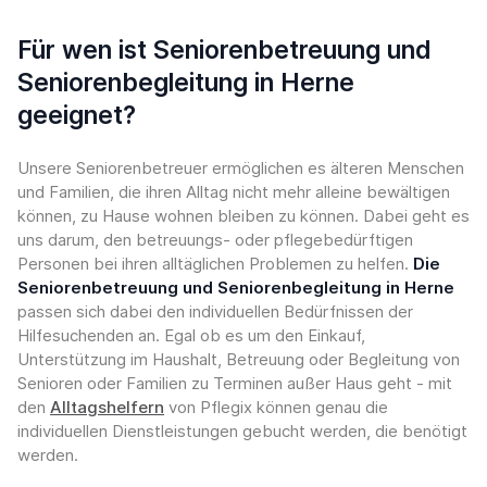
Für wen ist Seniorenbetreuung und
Seniorenbegleitung in Herne
geeignet?
Unsere Seniorenbetreuer ermöglichen es älteren Menschen
und Familien, die ihren Alltag nicht mehr alleine bewältigen
können, zu Hause wohnen bleiben zu können. Dabei geht es
uns darum, den betreuungs- oder pflegebedürftigen
Personen bei ihren alltäglichen Problemen zu helfen.
Die
Seniorenbetreuung und Seniorenbegleitung in Herne
passen sich dabei den individuellen Bedürfnissen der
Hilfesuchenden an. Egal ob es um den Einkauf,
Unterstützung im Haushalt, Betreuung oder Begleitung von
Senioren oder Familien zu Terminen außer Haus geht - mit
den
Alltagshelfern
von Pflegix können genau die
individuellen Dienstleistungen gebucht werden, die benötigt
werden.