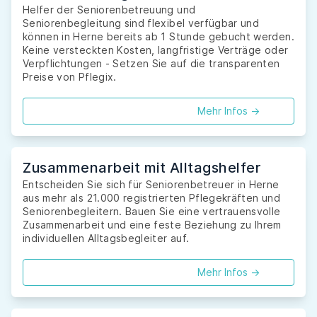
Helfer der Seniorenbetreuung und
Seniorenbegleitung sind flexibel verfügbar und
können in Herne bereits ab 1 Stunde gebucht werden.
Keine versteckten Kosten, langfristige Verträge oder
Verpflichtungen - Setzen Sie auf die transparenten
Preise von Pflegix.
Mehr Infos ->
Zusammenarbeit mit Alltagshelfer
Entscheiden Sie sich für Seniorenbetreuer in Herne
aus mehr als 21.000 registrierten Pflegekräften und
Seniorenbegleitern. Bauen Sie eine vertrauensvolle
Zusammenarbeit und eine feste Beziehung zu Ihrem
individuellen Alltagsbegleiter auf.
Mehr Infos ->