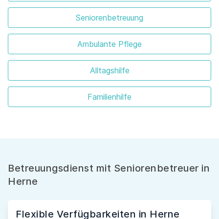
Seniorenbetreuung
Ambulante Pflege
Alltagshilfe
Familienhilfe
Betreuungsdienst mit Seniorenbetreuer in
Herne
Flexible Verfügbarkeiten in Herne