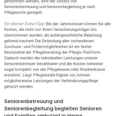
genommen werden, wird der Einsatz von
Seniorenbetreuung und Seniorenbegleitung je nach
Pflegestufe geregelt.
Ein kleiner Extra-Tipp:‍
Bei der Jahressteuer können Sie alle
Kosten, die nicht von Ihrem Versicherungsträger etc.
übernommen wurden, als außergewöhnliche Belastung
geltend machen! Die Einbindung aller vorhandenen
Zuschuss- und Fördermöglichkeiten ist ein fester
Bestandteil der Pflegeberatung der Pflegix-Plattform.
Dadurch werden die individuellen Leistungen unserer
Seniorenbetreuer bezahlbarer und die Kosten teilweise
sogar komplett von der Pflegekasse oder Krankenkasse
erstattet. Liegt Pflegebedürftigkeit vor, können
möglicherweise Leistungen der Verhinderungspflege
genutzt werden.
Seniorenbetreuung und
Seniorenbegleitung begleiten Senioren
und Familien ambulant in Herne