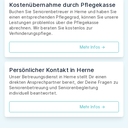
Kostenübernahme durch Pflegekasse
Buchen Sie Seniorenbetreuer in Herne und haben Sie
einen entsprechenden Pflegegrad, können Sie unsere
Leistungen problemlos über die Pflegekasse
abrechnen. Wir beraten Sie kostenlos zur
Verhinderungspflege.
Mehr Infos ->
Persönlicher Kontakt in Herne
Unser Betreuungsdienst in Herne stellt Dir einen
direkten Ansprechpartner bereit, der Deine Fragen zu
Seniorenbetreuung und Seniorenbegleitung
individuell beantwortet.
Mehr Infos ->