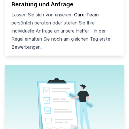
Beratung und Anfrage
Lassen Sie sich von unserem
Care-Team
persönlich beraten oder stellen Sie Ihre
individuelle Anfrage an unsere Helfer - in der
Regel erhalten Sie noch am gleichen Tag erste
Bewerbungen.