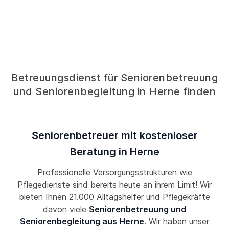
Betreuungsdienst für Seniorenbetreuung
und Seniorenbegleitung in Herne finden
Seniorenbetreuer mit kostenloser
Beratung in Herne
Professionelle Versorgungsstrukturen wie
Pflegedienste sind bereits heute an ihrem Limit! Wir
bieten Ihnen 21.000 Alltagshelfer und Pflegekräfte
davon viele
Seniorenbetreuung und
Seniorenbegleitung aus Herne
. Wir haben unser