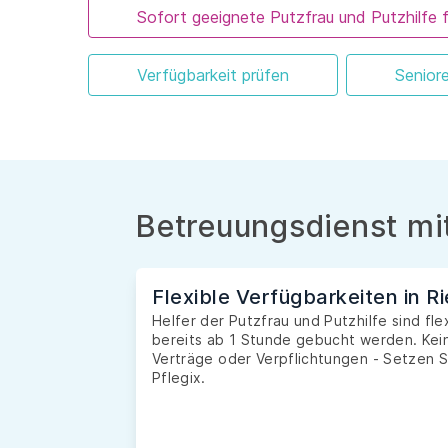
Sofort geeignete Putzfrau und Putzhilfe 
Verfügbarkeit prüfen
Senior
Betreuungsdienst mit
Flexible Verfügbarkeiten in R
Helfer der Putzfrau und Putzhilfe sind fl
bereits ab 1 Stunde gebucht werden. Kein
Verträge oder Verpflichtungen - Setzen S
Pflegix.