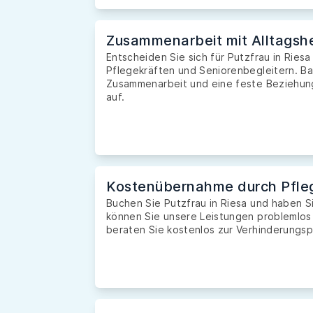
Zusammenarbeit mit Alltagshe
Entscheiden Sie sich für Putzfrau in Riesa
Pflegekräften und Seniorenbegleitern. Ba
Zusammenarbeit und eine feste Beziehung 
auf.
Kostenübernahme durch Pfle
Buchen Sie Putzfrau in Riesa und haben 
können Sie unsere Leistungen problemlos
beraten Sie kostenlos zur Verhinderungsp