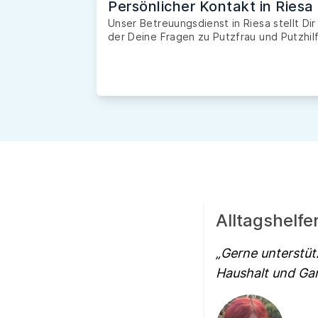
Persönlicher Kontakt in Riesa
Unser Betreuungsdienst in Riesa stellt Di
der Deine Fragen zu Putzfrau und Putzhilf
Alltagshelfe
Gerne unterstütz
Haushalt und Gar