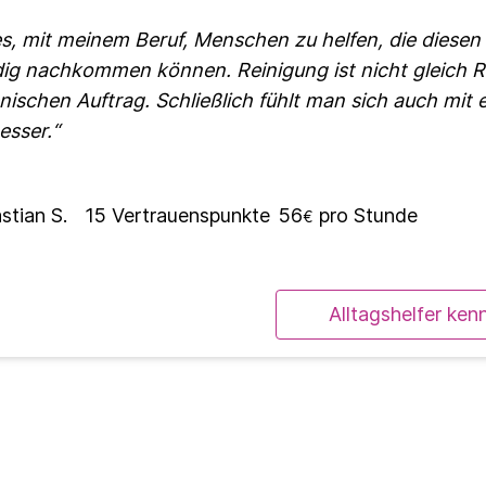
es, mit meinem Beruf, Menschen zu helfen, die diesen 
ig nachkommen können. Reinigung ist nicht gleich R
nischen Auftrag. Schließlich fühlt man sich auch mit
esser.
stian S.
15
Vertrauenspunkte
56
pro Stunde
€
Alltagshelfer ken