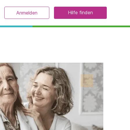
Hilfe finden
Anmelden