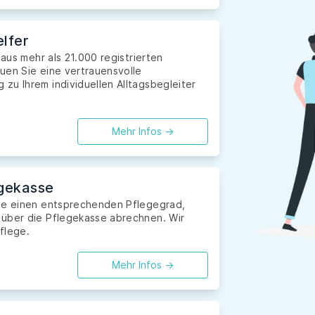
lfer
 aus mehr als 21.000 registrierten
uen Sie eine vertrauensvolle
zu Ihrem individuellen Alltagsbegleiter
Mehr Infos ->
gekasse
Sie einen entsprechenden Pflegegrad,
 über die Pflegekasse abrechnen. Wir
flege.
Mehr Infos ->