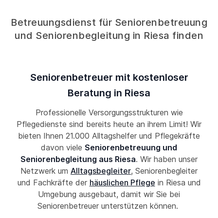
Betreuungsdienst für Seniorenbetreuung
und Seniorenbegleitung in Riesa finden
Seniorenbetreuer mit kostenloser
Beratung in Riesa
Professionelle Versorgungsstrukturen wie
Pflegedienste sind bereits heute an ihrem Limit! Wir
bieten Ihnen 21.000 Alltagshelfer und Pflegekräfte
davon viele
Seniorenbetreuung und
Seniorenbegleitung aus Riesa
. Wir haben unser
Netzwerk um
Alltagsbegleiter
, Seniorenbegleiter
und Fachkräfte der
häuslichen Pflege
in Riesa und
Umgebung ausgebaut, damit wir Sie bei
Seniorenbetreuer unterstützen können.