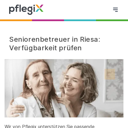
Seniorenbetreuer in Riesa:
Verfügbarkeit prüfen
Wir von Pflegix unterstützen Sie passende