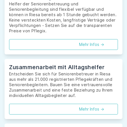
Helfer der Seniorenbetreuung und
Seniorenbegleitung sind flexibel verfügbar und
können in Riesa bereits ab 1 Stunde gebucht werden.
Keine versteckten Kosten, langfristige Verträge oder
Verpflichtungen - Setzen Sie auf die transparenten
Preise von Pflegix.
Mehr Infos ->
Zusammenarbeit mit Alltagshelfer
Entscheiden Sie sich für Seniorenbetreuer in Riesa
aus mehr als 21.000 registrierten Pflegekräften und
Seniorenbegleitern. Bauen Sie eine vertrauensvolle
Zusammenarbeit und eine feste Beziehung zu Ihrem
individuellen Alltagsbegleiter auf.
Mehr Infos ->