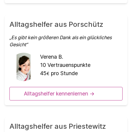
Alltagshelfer aus Porschütz
Es gibt kein größeren Dank als ein glückliches
Gesicht
Verena B.
10
Vertrauenspunkte
45
pro Stunde
€
Alltagshelfer kennenlernen ->
Alltagshelfer aus Priestewitz