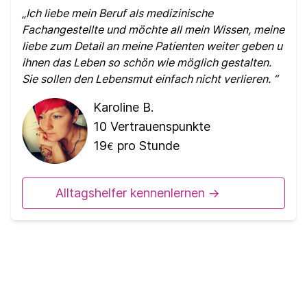
Ich liebe mein Beruf als medizinische
Fachangestellte und möchte all mein Wissen, meine
liebe zum Detail an meine Patienten weiter geben u
ihnen das Leben so schön wie möglich gestalten.
Sie sollen den Lebensmut einfach nicht verlieren.
Karoline B.
10
Vertrauenspunkte
19
pro Stunde
€
Alltagshelfer kennenlernen ->