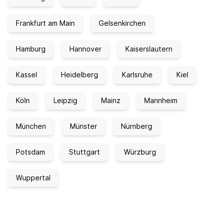
Frankfurt am Main
Gelsenkirchen
Hamburg
Hannover
Kaiserslautern
Kassel
Heidelberg
Karlsruhe
Kiel
Köln
Leipzig
Mainz
Mannheim
München
Münster
Nürnberg
Potsdam
Stuttgart
Würzburg
Wuppertal