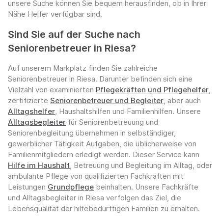
unsere Suche können Sie bequem herausfinden, ob in Ihrer
Nähe Helfer verfügbar sind.
Sind Sie auf der Suche nach
Seniorenbetreuer in Riesa?
Auf unserem Markplatz finden Sie zahlreiche
Seniorenbetreuer in Riesa. Darunter befinden sich eine
Vielzahl von examinierten
Pflegekräften und Pflegehelfer
,
zertifizierte
Seniorenbetreuer und Begleiter
, aber auch
Alltagshelfer
, Haushaltshilfen und Familienhilfen. Unsere
Alltagsbegleiter
für Seniorenbetreuung und
Seniorenbegleitung übernehmen in selbständiger,
gewerblicher Tätigkeit Aufgaben, die üblicherweise von
Familienmitgliedern erledigt werden. Dieser Service kann
Hilfe im Haushalt
, Betreuung und Begleitung im Alltag, oder
ambulante Pflege von qualifizierten Fachkräften mit
Leistungen
Grundpflege
beinhalten. Unsere Fachkräfte
und Alltagsbegleiter in Riesa verfolgen das Ziel, die
Lebensqualität der hilfebedürftigen Familien zu erhalten.