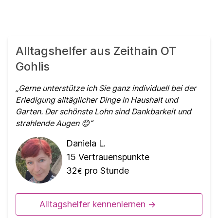
Alltagshelfer aus Zeithain OT
Gohlis
Gerne unterstütze ich Sie ganz individuell bei der
Erledigung alltäglicher Dinge in Haushalt und
Garten. Der schönste Lohn sind Dankbarkeit und
strahlende Augen 😊
Daniela L.
15
Vertrauenspunkte
32
pro Stunde
€
Alltagshelfer kennenlernen ->