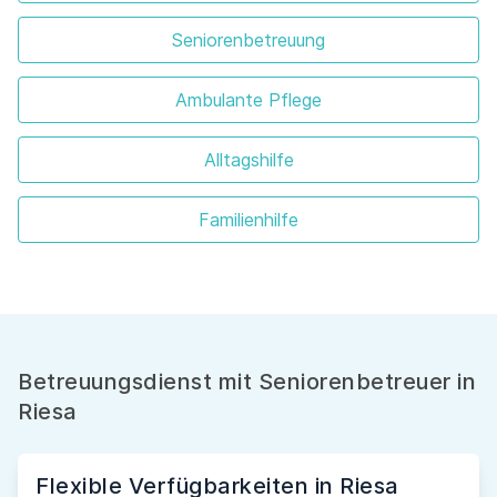
Seniorenbetreuung
Ambulante Pflege
Alltagshilfe
Familienhilfe
Betreuungsdienst mit Seniorenbetreuer in
Riesa
Flexible Verfügbarkeiten in Riesa