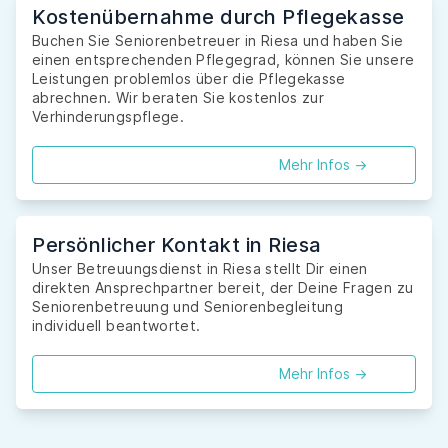
Kostenübernahme durch Pflegekasse
Buchen Sie Seniorenbetreuer in Riesa und haben Sie
einen entsprechenden Pflegegrad, können Sie unsere
Leistungen problemlos über die Pflegekasse
abrechnen. Wir beraten Sie kostenlos zur
Verhinderungspflege.
Mehr Infos ->
Persönlicher Kontakt in Riesa
Unser Betreuungsdienst in Riesa stellt Dir einen
direkten Ansprechpartner bereit, der Deine Fragen zu
Seniorenbetreuung und Seniorenbegleitung
individuell beantwortet.
Mehr Infos ->