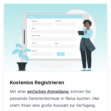
Kostenlos Registrieren
Mit einer
einfachen Anmeldung
, können Sie
passende Seniorenbetreuer in Riesa buchen. Hier
steht Ihnen eine große Auswahl zur Verfügung.