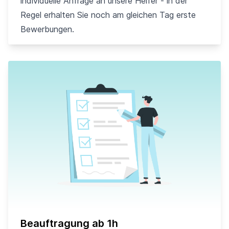
individuelle Anfrage an unsere Helfer - in der
Regel erhalten Sie noch am gleichen Tag erste
Bewerbungen.
Beauftragung ab 1h