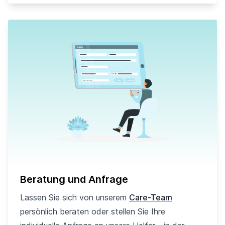
Beratung und Anfrage
Lassen Sie sich von unserem
Care-Team
persönlich beraten oder stellen Sie Ihre