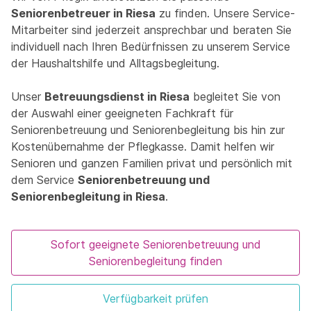
Seniorenbetreuer in Riesa
zu finden. Unsere Service-
Mitarbeiter sind jederzeit ansprechbar und beraten Sie
individuell nach Ihren Bedürfnissen zu unserem Service
der Haushaltshilfe und Alltagsbegleitung.
Unser
Betreuungsdienst in Riesa
begleitet Sie von
der Auswahl einer geeigneten Fachkraft für
Seniorenbetreuung und Seniorenbegleitung bis hin zur
Kostenübernahme der Pflegkasse. Damit helfen wir
Senioren und ganzen Familien privat und persönlich mit
dem Service
Seniorenbetreuung und
Seniorenbegleitung in Riesa
.
Sofort geeignete Seniorenbetreuung und
Seniorenbegleitung finden
Verfügbarkeit prüfen