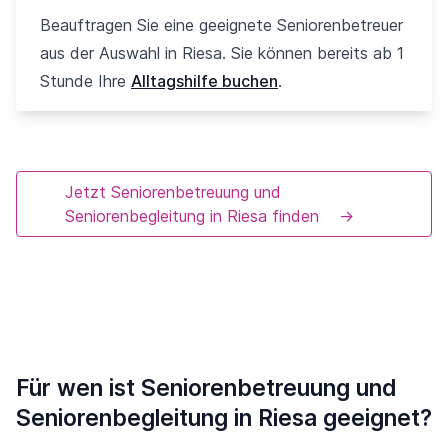
Beauftragen Sie eine geeignete Seniorenbetreuer
aus der Auswahl in Riesa. Sie können bereits ab 1
Stunde Ihre
Alltagshilfe buchen
.
Jetzt Seniorenbetreuung und
Seniorenbegleitung in Riesa finden
→
Für wen ist Seniorenbetreuung und
Seniorenbegleitung in Riesa geeignet?