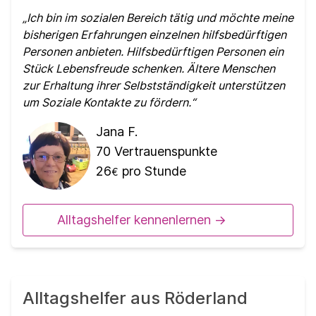
Ich bin im sozialen Bereich tätig und möchte meine
bisherigen Erfahrungen einzelnen hilfsbedürftigen
Personen anbieten. Hilfsbedürftigen Personen ein
Stück Lebensfreude schenken. Ältere Menschen
zur Erhaltung ihrer Selbstständigkeit unterstützen
um Soziale Kontakte zu fördern.
Jana F.
70
Vertrauenspunkte
26
pro Stunde
€
Alltagshelfer kennenlernen ->
Alltagshelfer aus Röderland