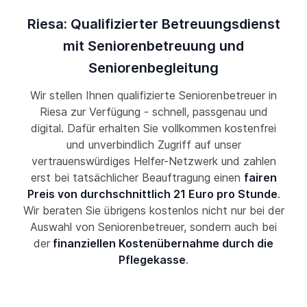
Riesa: Qualifizierter Betreuungsdienst
mit Seniorenbetreuung und
Seniorenbegleitung
Wir stellen Ihnen qualifizierte Seniorenbetreuer in
Riesa zur Verfügung - schnell, passgenau und
digital. Dafür erhalten Sie vollkommen kostenfrei
und unverbindlich Zugriff auf unser
vertrauenswürdiges Helfer-Netzwerk und zahlen
erst bei tatsächlicher Beauftragung einen
fairen
Preis von durchschnittlich 21 Euro pro Stunde
.
Wir beraten Sie übrigens kostenlos nicht nur bei der
Auswahl von Seniorenbetreuer, sondern auch bei
der
finanziellen Kostenübernahme durch die
Pflegekasse
.