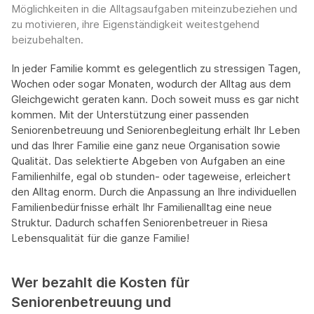
Möglichkeiten in die Alltagsaufgaben miteinzubeziehen und
zu motivieren, ihre Eigenständigkeit weitestgehend
beizubehalten.
In jeder Familie kommt es gelegentlich zu stressigen Tagen,
Wochen oder sogar Monaten, wodurch der Alltag aus dem
Gleichgewicht geraten kann. Doch soweit muss es gar nicht
kommen. Mit der Unterstützung einer passenden
Seniorenbetreuung und Seniorenbegleitung erhält Ihr Leben
und das Ihrer Familie eine ganz neue Organisation sowie
Qualität. Das selektierte Abgeben von Aufgaben an eine
Familienhilfe, egal ob stunden- oder tageweise, erleichert
den Alltag enorm. Durch die Anpassung an Ihre individuellen
Familienbedürfnisse erhält Ihr Familienalltag eine neue
Struktur. Dadurch schaffen Seniorenbetreuer in Riesa
Lebensqualität für die ganze Familie!
Wer bezahlt die Kosten für
Seniorenbetreuung und