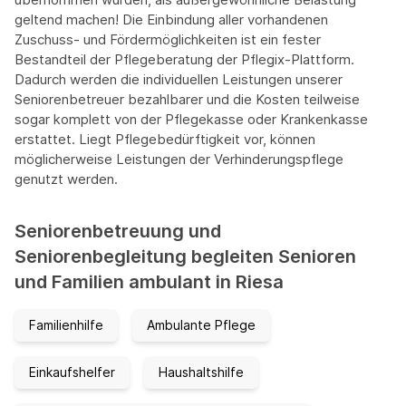
geltend machen! Die Einbindung aller vorhandenen
Zuschuss- und Fördermöglichkeiten ist ein fester
Bestandteil der Pflegeberatung der Pflegix-Plattform.
Dadurch werden die individuellen Leistungen unserer
Seniorenbetreuer bezahlbarer und die Kosten teilweise
sogar komplett von der Pflegekasse oder Krankenkasse
erstattet. Liegt Pflegebedürftigkeit vor, können
möglicherweise Leistungen der Verhinderungspflege
genutzt werden.
Seniorenbetreuung und
Seniorenbegleitung begleiten Senioren
und Familien ambulant in Riesa
Familienhilfe
Ambulante Pflege
Einkaufshelfer
Haushaltshilfe