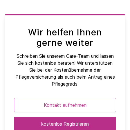
Wir helfen Ihnen
gerne weiter
Schreiben Sie unserem Care-Team und lassen
Sie sich kostenlos beraten! Wir unterstützen
Sie bei der Kostenübernahme der
Pflegeversicherung als auch beim Antrag eines
Pflegegrads.
Kontakt aufnehmen
kostenlos Registrieren