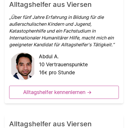
Alltagshelfer aus Viersen
Über fünf Jahre Erfahrung in Bildung für die
außerschulischen Kindern und Jugend,
Katastophenhilfe und ein Fachstudium in
Internationaler Humanitärer Hilfe, macht mich ein
geeigneter Kandidat für Alltagshelfer's Tätigkeit.
Abdul A.
10
Vertrauenspunkte
16
pro Stunde
€
Alltagshelfer kennenlernen ->
Alltagshelfer aus Viersen