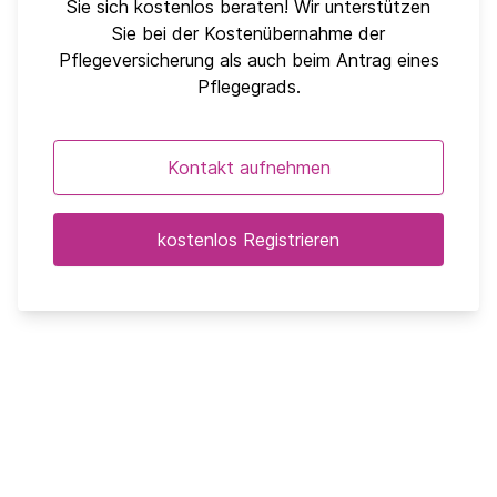
Sie sich kostenlos beraten! Wir unterstützen
Sie bei der Kostenübernahme der
Pflegeversicherung als auch beim Antrag eines
Pflegegrads.
Kontakt aufnehmen
kostenlos Registrieren