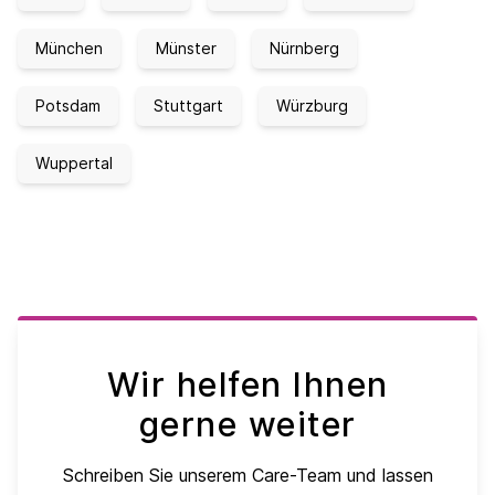
München
Münster
Nürnberg
Potsdam
Stuttgart
Würzburg
Wuppertal
Wir helfen Ihnen
gerne weiter
Schreiben Sie unserem Care-Team und lassen