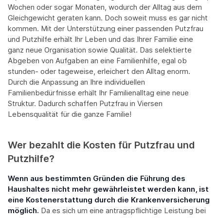
Wochen oder sogar Monaten, wodurch der Alltag aus dem
Gleichgewicht geraten kann. Doch soweit muss es gar nicht
kommen. Mit der Unterstützung einer passenden Putzfrau
und Putzhilfe erhält Ihr Leben und das Ihrer Familie eine
ganz neue Organisation sowie Qualität. Das selektierte
Abgeben von Aufgaben an eine Familienhilfe, egal ob
stunden- oder tageweise, erleichert den Alltag enorm.
Durch die Anpassung an Ihre individuellen
Familienbedürfnisse erhält Ihr Familienalltag eine neue
Struktur. Dadurch schaffen Putzfrau in Viersen
Lebensqualität für die ganze Familie!
Wer bezahlt die Kosten für Putzfrau und
Putzhilfe?
Wenn aus bestimmten Gründen die Führung des
Haushaltes nicht mehr gewährleistet werden kann, ist
eine Kostenerstattung durch die Krankenversicherung
möglich.
Da es sich um eine antragspflichtige Leistung bei