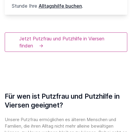
Stunde Ihre
Alltagshilfe buchen
.
Jetzt Putzfrau und Putzhilfe in Viersen
finden
→
Für wen ist Putzfrau und Putzhilfe in
Viersen geeignet?
Unsere Putzfrau ermöglichen es älteren Menschen und
Familien, die ihren Alltag nicht mehr alleine bewältigen