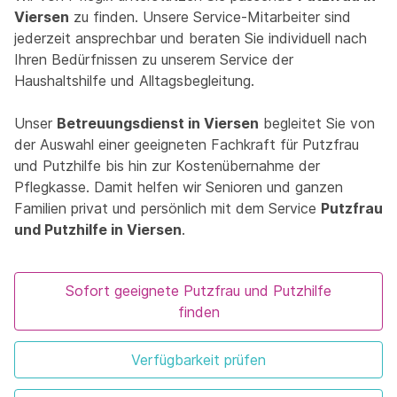
Viersen
zu finden. Unsere Service-Mitarbeiter sind
jederzeit ansprechbar und beraten Sie individuell nach
Ihren Bedürfnissen zu unserem Service der
Haushaltshilfe und Alltagsbegleitung.
Unser
Betreuungsdienst in Viersen
begleitet Sie von
der Auswahl einer geeigneten Fachkraft für Putzfrau
und Putzhilfe bis hin zur Kostenübernahme der
Pflegkasse. Damit helfen wir Senioren und ganzen
Familien privat und persönlich mit dem Service
Putzfrau
und Putzhilfe in Viersen
.
Sofort geeignete Putzfrau und Putzhilfe
finden
Verfügbarkeit prüfen