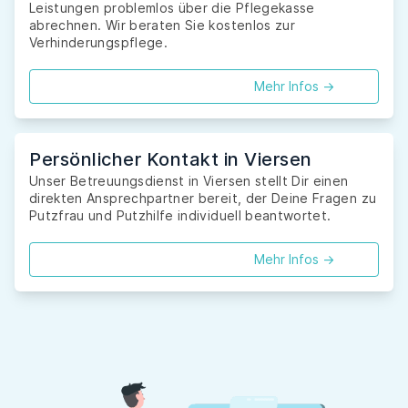
Leistungen problemlos über die Pflegekasse
abrechnen. Wir beraten Sie kostenlos zur
Verhinderungspflege.
Mehr Infos ->
Persönlicher Kontakt in Viersen
Unser Betreuungsdienst in Viersen stellt Dir einen
direkten Ansprechpartner bereit, der Deine Fragen zu
Putzfrau und Putzhilfe individuell beantwortet.
Mehr Infos ->