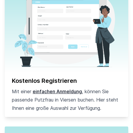
Kostenlos Registrieren
Mit einer
einfachen Anmeldung
, können Sie
passende Putzfrau in Viersen buchen. Hier steht
Ihnen eine große Auswahl zur Verfügung.