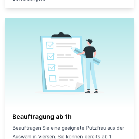
Beauftragung ab 1h
Beauftragen Sie eine geeignete Putzfrau aus der
Auswahl in Viersen. Sie können bereits ab 1