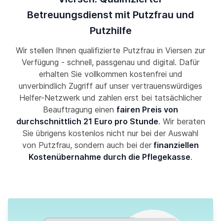
Betreuungsdienst mit Putzfrau und
Putzhilfe
Wir stellen Ihnen qualifizierte Putzfrau in Viersen zur
Verfügung - schnell, passgenau und digital. Dafür
erhalten Sie vollkommen kostenfrei und
unverbindlich Zugriff auf unser vertrauenswürdiges
Helfer-Netzwerk und zahlen erst bei tatsächlicher
Beauftragung einen
fairen Preis von
durchschnittlich 21 Euro pro Stunde
. Wir beraten
Sie übrigens kostenlos nicht nur bei der Auswahl
von Putzfrau, sondern auch bei der
finanziellen
Kostenübernahme durch die Pflegekasse
.