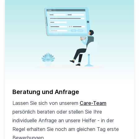
Beratung und Anfrage
Lassen Sie sich von unserem
Care-Team
persönlich beraten oder stellen Sie Ihre
individuelle Anfrage an unsere Helfer - in der
Regel erhalten Sie noch am gleichen Tag erste
Bewerbungen.