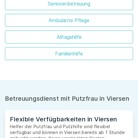
Seniorenbetreuung
Ambulante Pflege
Alltagshilfe
Familienhilfe
Betreuungsdienst mit Putzfrau in Viersen
Flexible Verfügbarkeiten in Viersen
Helfer der Putzfrau und Putzhilfe sind flexibel
verfügbar und können in Viersen bereits ab 1 Stunde