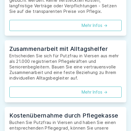
gebucht werden. Keine versteckten Kosten,
langfristige Verträge oder Verpflichtungen - Setzen
Sie auf die transparenten Preise von Pflegix.
Mehr Infos ->
Zusammenarbeit mit Alltagshelfer
Entscheiden Sie sich für Putzfrau in Viersen aus mehr
als 21.000 registrierten Pflegekräften und
Seniorenbegleitern. Bauen Sie eine vertrauensvolle
Zusammenarbeit und eine feste Beziehung zu Ihrem
individuellen Alltagsbegleiter auf.
Mehr Infos ->
Kostenübernahme durch Pflegekasse
Buchen Sie Putzfrau in Viersen und haben Sie einen
entsprechenden Pflegegrad, können Sie unsere