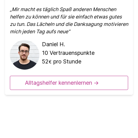
Mir macht es täglich Spaß anderen Menschen
helfen zu können und für sie einfach etwas gutes
zu tun. Das Lächeln und die Danksagung motivieren
mich jeden Tag aufs neue
Daniel H.
10
Vertrauenspunkte
52
pro Stunde
€
Alltagshelfer kennenlernen ->