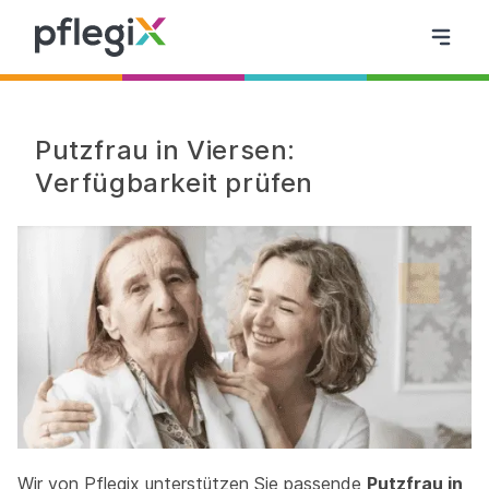
Putzfrau in Viersen:
Verfügbarkeit prüfen
Wir von Pflegix unterstützen Sie passende
Putzfrau in