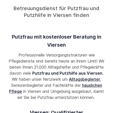
Betreuungsdienst für Putzfrau und
Putzhilfe in Viersen finden
Putzfrau mit kostenloser Beratung in
Viersen
Professionelle Versorgungsstrukturen wie
Pflegedienste sind bereits heute an ihrem Limit! Wir
bieten Ihnen 21.000 Alltagshelfer und Pflegekräfte
davon viele
Putzfrau und Putzhilfe aus Viersen
.
Wir haben unser Netzwerk um
Alltagsbegleiter
,
Seniorenbegleiter und Fachkräfte der
häuslichen
Pflege
in Viersen und Umgebung ausgebaut, damit
wir Sie bei Putzfrau unterstützen können.
Viersen: Qualifizierter