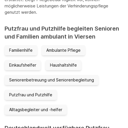
möglicherweise Leistungen der Verhinderungspflege
genutzt werden.
Putzfrau und Putzhilfe begleiten Senioren
und Familien ambulant in Viersen
Familienhilfe
Ambulante Pflege
Einkaufshelfer
Haushaltshilfe
Seniorenbetreuung und Seniorenbegleitung
Putzfrau und Putzhilfe
Alltagsbegleiter und -helfer